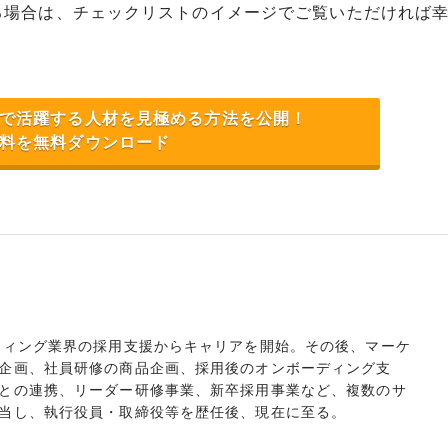
る場合は、チェックリストのイメージでご覧いただければ
で活躍する人材を見極める方法を公開！
料を無料ダウンロード
ティング業界の採用支援からキャリアを開始。その後、マーケ
企画、社員研修の商品企画、採用後のオンボーディング支
との連携、リーダー研修事業、新卒採用事業など、複数のサ
当し、執行役員・取締役等を歴任後、現在に至る。