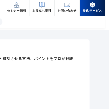
セミナー情報
お役立ち資料
お問い合わせ
提供サービス
と成功させる方法、ポイントをプロが解説