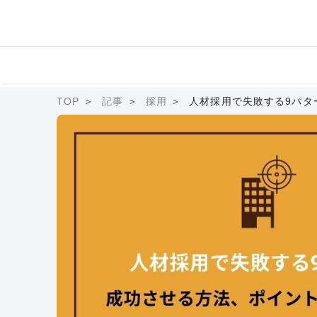
TOP
記事
採用
人材採用で失敗する9パタ