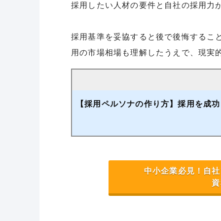
採用したい人材の要件と自社の採用力
採用基準を妥協すると後で後悔するこ
用の市場相場も理解したうえで、現実
【採用ペルソナの作り方】採用を成功
中小企業必見！自社
資