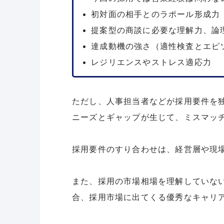
初対面の相手とのラポール形成力
提案型の商談に必要な理解力、論
達成動機の強さ（適性検査とエピ
レジリエンスやストレス適応力
ただし、人事担当者などが採用要件を
ニーズとギャップが生じて、ミスマッ
採用要件のすり合わせは、経営層や現
また、採用の市場相場を理解していな
合、採用市場に出てくる優秀なキャリ