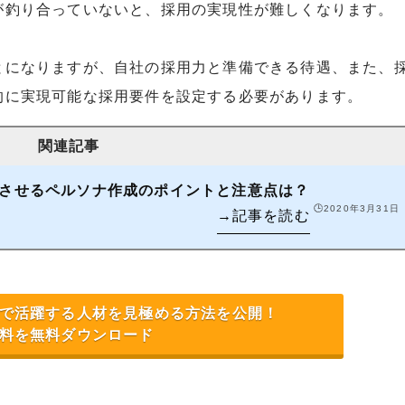
が釣り合っていないと、採用の実現性が難しくなります。
とになりますが、自社の採用力と準備できる待遇、また、
的に実現可能な採用要件を設定する必要があります。
させるペルソナ作成のポイントと注意点は？
🕒️2020年3月31日
で活躍する人材を見極める方法を公開！
料を無料ダウンロード