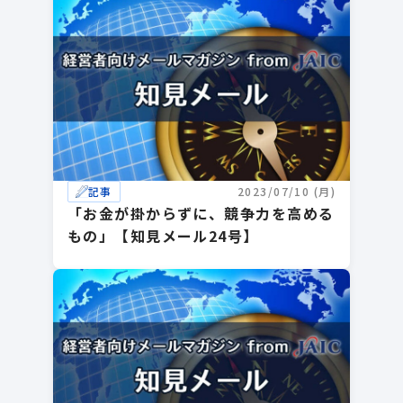
記事
2023/07/10 (月)
「お金が掛からずに、競争力を高める
もの」【知見メール24号】