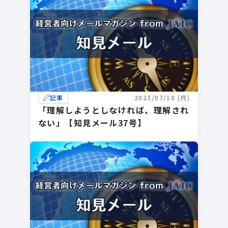
記事
2023/07/10 (月)
「理解しようとしなければ、理解され
ない」【知見メール37号】