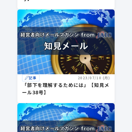
記事
2023/07/10 (月)
「部下を理解するためには」【知見メ
ール38号】