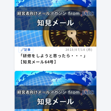
記事
2023/07/10 (月)
「研修をしようと思ったら・・・」
【知見メール64号】