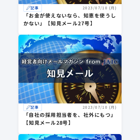
記事
2023/07/10 (月)
「お金が使えないなら、知恵を使うし
かない」【知見メール27号】
記事
2023/07/10 (月)
「自社の採用担当者を、社外にもつ」
【知見メール28号】