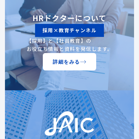
HRドクターについて
採用×教育チャンネル
【採用】と【社員教育】の
お役立ち情報と資料を発信します。
詳細をみる