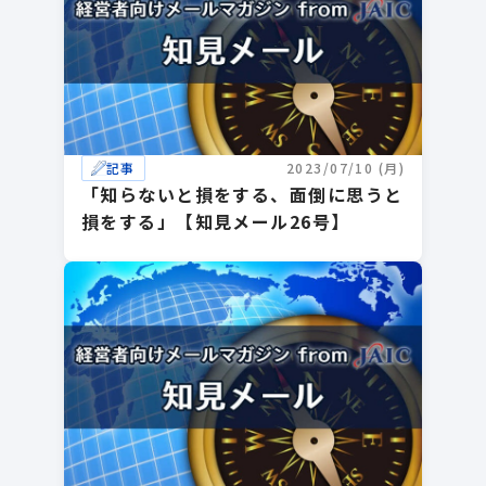
記事
2023/07/10 (月)
「知らないと損をする、面倒に思うと
損をする」【知見メール26号】