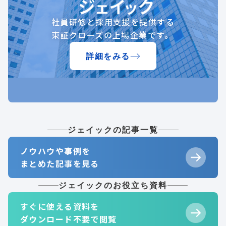
社員研修と採用支援を提供する
東証クローズの上場企業です。
詳細をみる
ジェイックの記事一覧
ノウハウや事例を
まとめた記事を見る
ジェイックのお役立ち資料
すぐに使える資料を
ダウンロード不要で閲覧