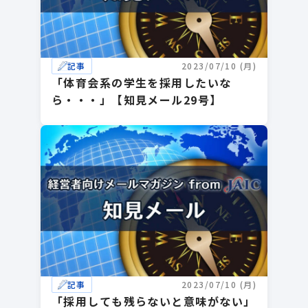
記事
2023/07/10 (月)
「体育会系の学生を採用したいな
ら・・・」【知見メール29号】
記事
2023/07/10 (月)
「採用しても残らないと意味がない」