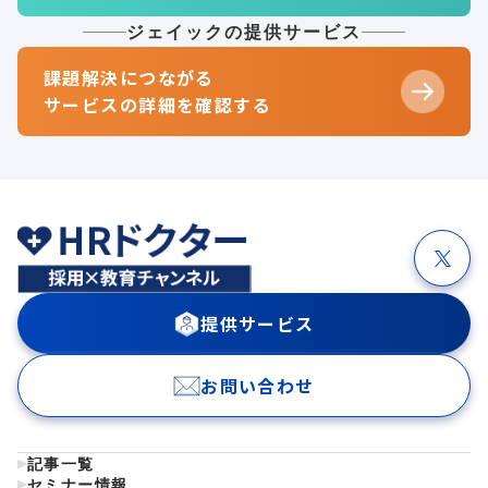
ジェイックの提供サービス
課題解決につながる
サービスの詳細を確認する
提供サービス
お問い合わせ
記事一覧
セミナー情報