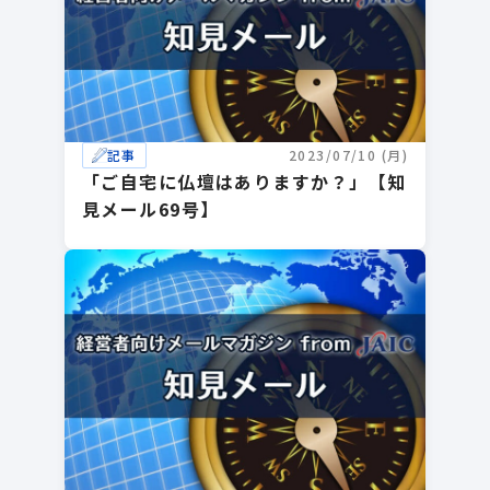
記事
2023/07/10 (月)
「ご自宅に仏壇はありますか？」【知
見メール69号】