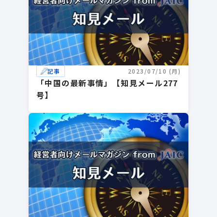
記事
2023/07/10 (月)
「中国の最新事情」【知見メール277
号】