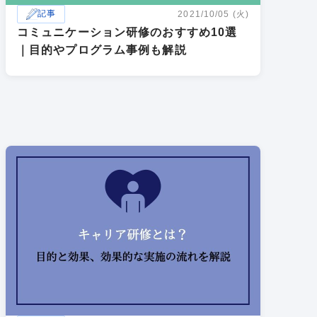
記事
2021/10/05 (火)
コミュニケーション研修のおすすめ10選
｜目的やプログラム事例も解説