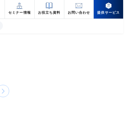
セミナー情報
お役立ち資料
お問い合わせ
提供サービス