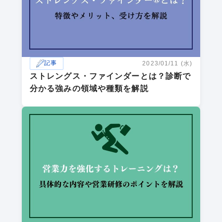
記事
2023/01/11 (水)
ストレングス・ファインダーとは？診断で
分かる強みの領域や種類を解説