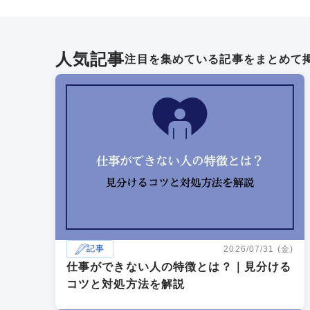
人気記事
注目を集めている記事をまとめて
記事
2026/07/31 (金)
仕事ができない人の特徴とは？｜見分ける
コツと対処方法を解説