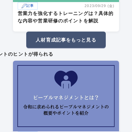
記事
2023/09/29 (金)
営業力を強化するトレーニングは？具体的
な内容や営業研修のポイントを解説
人材育成記事をもっと見る
ントのヒントが得られる