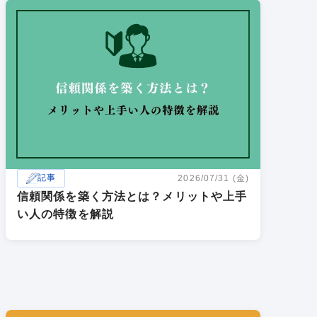
記事
2026/07/31 (金)
信頼関係を築く方法とは？メリットや上手
い人の特徴を解説