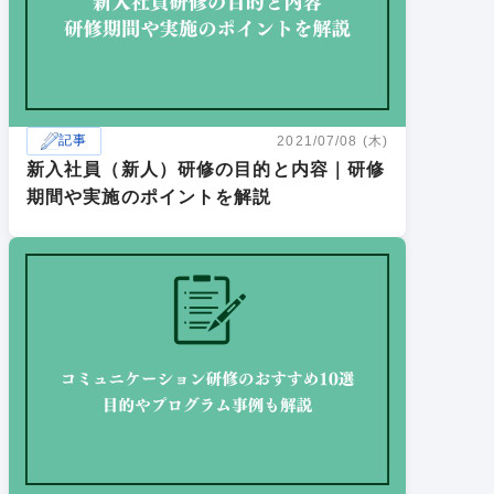
記事
2021/07/08 (木)
新入社員（新人）研修の目的と内容｜研修
期間や実施のポイントを解説