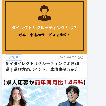
記事
2022/08/30 (火)
新卒ダイレクトリクルーティング比較20
選｜選び方のポイント、成功事例も紹介