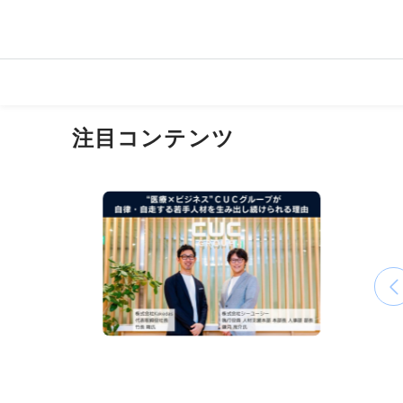
注目コンテンツ