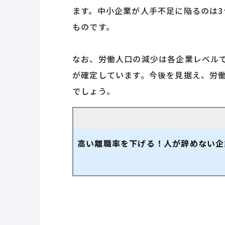
ます。中小企業が人手不足に陥るのは
ものです。
なお、労働人口の減少は各企業レベル
が確定しています。今後を見据え、労
でしょう。
高い離職率を下げる！人が辞めない企