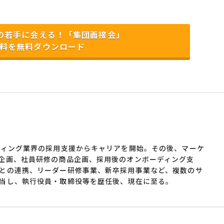
名の若手に会える！「集団面接会」
料を無料ダウンロード
ティング業界の採用支援からキャリアを開始。その後、マーケ
企画、社員研修の商品企画、採用後のオンボーディング支
との連携、リーダー研修事業、新卒採用事業など、複数のサ
当し、執行役員・取締役等を歴任後、現在に至る。