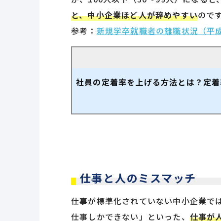
と、中小企業ほど人が辞めやすい
ので
参考：
新規学卒就職者の離職状況（平成
社員の定着率を上げる方法とは？定着
仕事と人のミスマッチ
仕事が標準化されていない中小企業で
仕事しかできない」といった、
仕事が