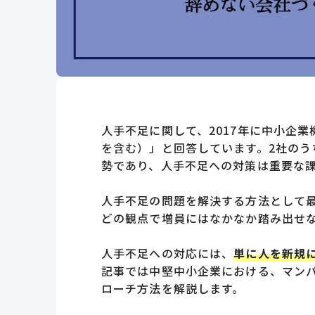
人手不足に関して、2017年に中小企
を含む）」と回答しています。2社のう
勢であり、人手不足への対策は重要な
人手不足の問題を解決する方法として
どの観点で増員にはなかなか踏み出せ
人手不足への対応には、
単に人を新規
記事では中堅中小企業における、マン
ローチ方法を解説します。