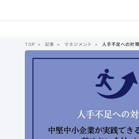
TOP
記事
マネジメント
人手不足への対