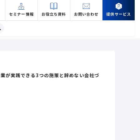
セミナー情報
お役立ち資料
お問い合わせ
提供サービス
業が実践できる3つの施策と辞めない会社づ