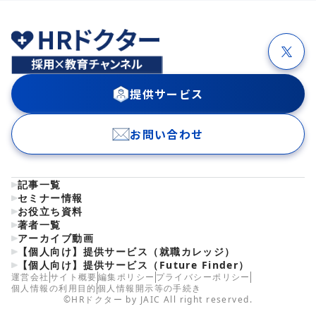
提供サービス
お問い合わせ
記事一覧
セミナー情報
お役立ち資料
著者一覧
アーカイブ動画
【個人向け】提供サービス（就職カレッジ）
【個人向け】提供サービス（Future Finder）
運営会社
サイト概要
編集ポリシー
プライバシーポリシー
個人情報の利用目的
個人情報開示等の手続き
©HRドクター by JAIC All right reserved.