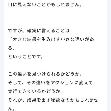
目に見えないことかもしれません。
ですが、確実に言えることは
「大きな結果を生み出す小さな違いがあ
る」
ということです。
この違いを見つけられるかどうか。
そして、その違いをアクションに変えて
実行できているかどうか。
それが、成果を出す秘訣なのかもしれませ
ん。