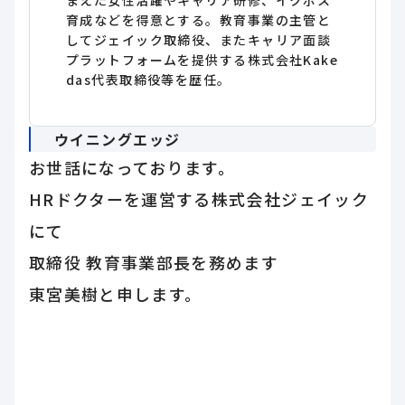
まえた女性活躍やキャリア研修、イクボス
育成などを得意とする。教育事業の主管と
してジェイック取締役、またキャリア面談
プラットフォームを提供する株式会社Kake
das代表取締役等を歴任。
ウイニングエッジ
お世話になっております。
HRドクターを運営する株式会社ジェイック
にて
取締役 教育事業部長を務めます
東宮美樹と申します。