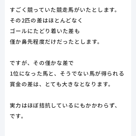
すごく競っていた競走馬がいたとします。
その2匹の差はほとんどなく
ゴールにたどり着いた差も
僅か鼻先程度だけだったとします。
ですが、その僅かな差で
1位になった馬と、そうでない馬が得られる
賞金の差は、とても大きなとなります。
実力はほぼ拮抗しているにもかかわらず、
です。