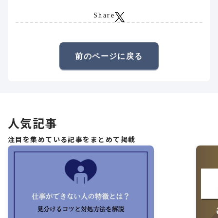
Share
前のページに戻る
人気記事
注目を集めている記事をまとめて掲載