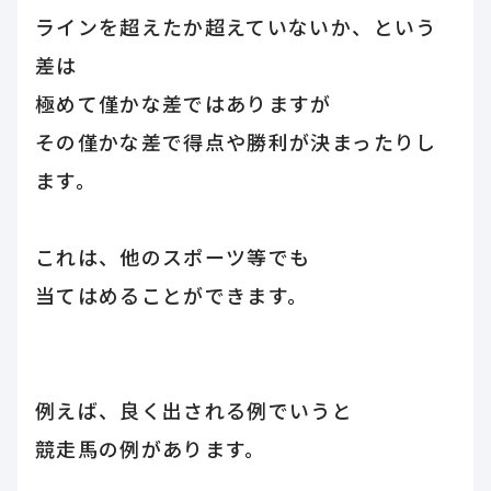
ラインを超えたか超えていないか、という
差は
極めて僅かな差ではありますが
その僅かな差で得点や勝利が決まったりし
ます。
これは、他のスポーツ等でも
当てはめることができます。
例えば、良く出される例でいうと
競走馬の例があります。