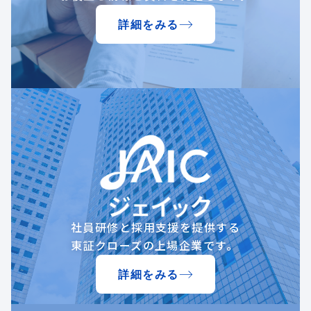
詳細をみる
社員研修と採用支援を提供する
東証クローズの上場企業です。
詳細をみる