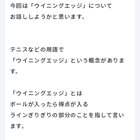
今回は「ウイニングエッジ」について
お話ししようかと思います。
テニスなどの用語で
「ウイニングエッジ」という概念がありま
す。
「ウイニングエッジ」とは
ボールが入ったら得点が入る
ラインぎりぎりの部分のことを指して言い
ます。