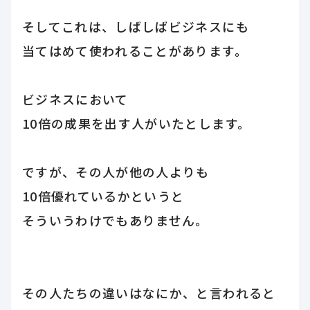
そしてこれは、しばしばビジネスにも
当てはめて使われることがあります。
ビジネスにおいて
10倍の成果を出す人がいたとします。
ですが、その人が他の人よりも
10倍優れているかというと
そういうわけでもありません。
その人たちの違いはなにか、と言われると