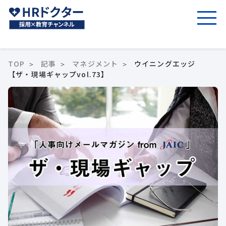
TOP
記事
マネジメント
ウイニングエッジ
【ザ・現場ギャップvol.73】