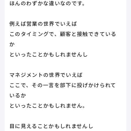
ほんのわずかな違いなのです。
例えば営業の世界でいえば
このタイミングで、顧客と接触できている
か
といったことかもしれませんし
マネジメントの世界でいえば
ここで、その一言を部下に投げかけられて
いるか
といったことかもしれません。
目に見えることかもしれませんし