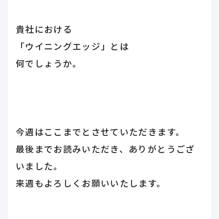
貴社における
「ウイニングエッジ」とは
何でしょうか。
今週はここまでとさせていただきます。
最後までお読みいただき、ありがとうござ
いました。
来週もよろしくお願いいたします。