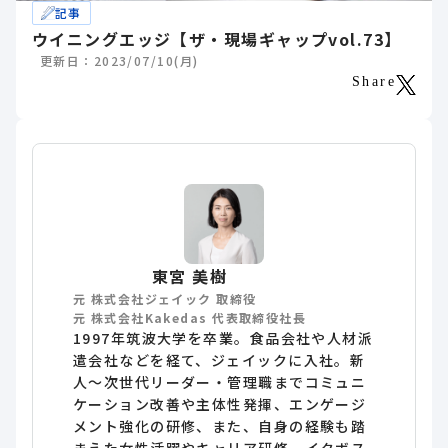
記事
ウイニングエッジ【ザ・現場ギャップvol.73】
更新日：2023/07/10(月)
Share
東宮 美樹
元 株式会社ジェイック 取締役
元 株式会社Kakedas 代表取締役社長
1997年筑波大学を卒業。食品会社や人材派
遣会社などを経て、ジェイックに入社。新
人～次世代リーダー・管理職までコミュニ
ケーション改善や主体性発揮、エンゲージ
メント強化の研修、また、自身の経験も踏