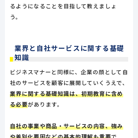
るようになることを目指して教えましょ
う。
業界と自社サービスに関する基礎
知識
ビジネスマナーと同様に、企業の顔として自
社のサービスを顧客に展開していくうえで、
業界に関する基礎知識は、初期教育に含め
る必要
があります。
自社の事業や商品・サービスの内容、強み
や差別化要因などの基本的理解も重要
で