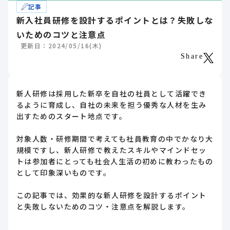
記事
新入社員研修を設計するポイントとは？失敗しな
いためのコツと注意点
更新日：2024/05/16(木)
Share
新人研修は採用した新卒を自社の社員として活躍でき
るように育成し、自社の未来を担う優秀な人材を生み
出すためのスタート地点です。
対象人数・研修期間で考えても社員教育の中でかなり大
規模ですし、新人研修で教えたスキルやマインドセッ
トは参加者にとっても社会人生活の初めに教わったもの
として印象深いものです。
この記事では、効果的な新人研修を設計するポイント
と失敗しないためのコツ・注意点を解説します。