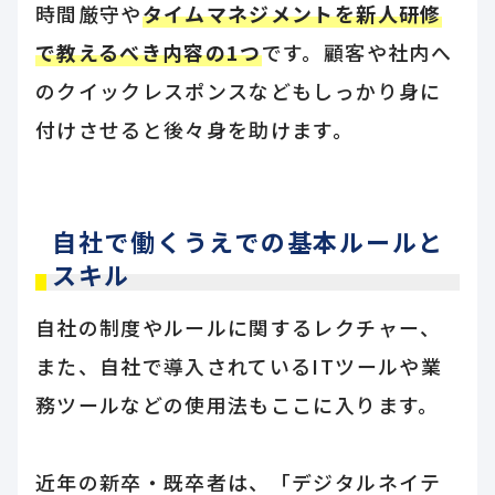
時間厳守や
タイムマネジメントを新人研修
で教えるべき内容の1つ
です。顧客や社内へ
のクイックレスポンスなどもしっかり身に
付けさせると後々身を助けます。
自社で働くうえでの基本ルールと
スキル
自社の制度やルールに関するレクチャー、
また、自社で導入されているITツールや業
務ツールなどの使用法もここに入ります。
近年の新卒・既卒者は、「デジタルネイテ