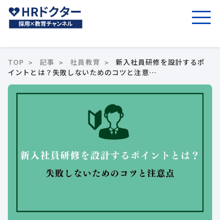
TOP
記事
社員教育
新入社員研修を設計するポ
イントとは？失敗しないためのコツと注意…