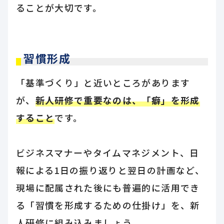
ることが大切です。
習慣形成
「基準づくり」と近いところがあります
が、
新人研修で重要なのは、「癖」を形成
すること
です。
ビジネスマナーやタイムマネジメント、日
報による1日の振り返りと翌日の計画など、
現場に配属された後にも普遍的に活用でき
る「習慣を形成するための仕掛け」を、新
人研修に組み込みましょう。