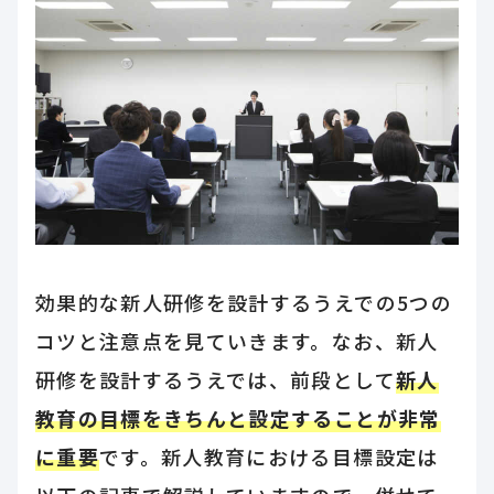
効果的な新人研修を設計するうえでの5つの
コツと注意点を見ていきます。なお、新人
研修を設計するうえでは、前段として
新人
教育の目標をきちんと設定することが非常
に重要
です。新人教育における目標設定は