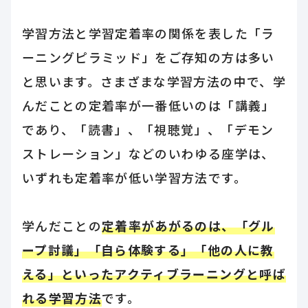
学習方法と学習定着率の関係を表した「ラ
ーニングピラミッド」をご存知の方は多い
と思います。さまざまな学習方法の中で、学
んだことの定着率が一番低いのは「講義」
であり、「読書」、「視聴覚」、「デモン
ストレーション」などのいわゆる座学は、
いずれも定着率が低い学習方法です。
学んだことの
定着率があがるのは、「グル
ープ討議」「自ら体験する」「他の人に教
える」といったアクティブラーニングと呼ば
れる学習方法
です。