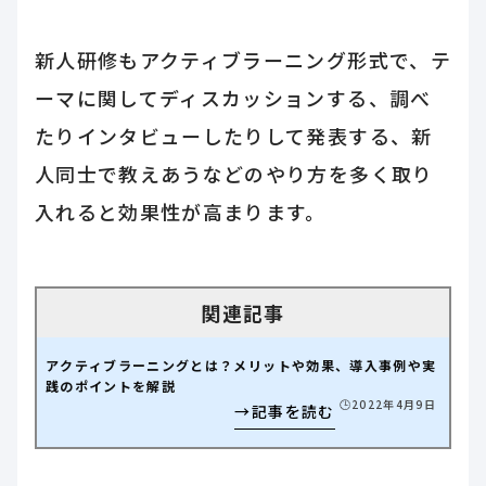
新人研修もアクティブラーニング形式で、テ
ーマに関してディスカッションする、調べ
たりインタビューしたりして発表する、新
人同士で教えあうなどのやり方を多く取り
入れると効果性が高まります。
アクティブラーニングとは？メリットや効果、導入事例や実
践のポイントを解説
🕒️2022年4月9日