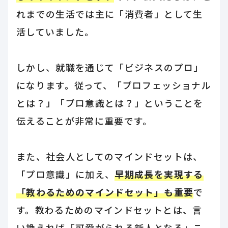
れまでの生活では主に「消費者」として生
活していました。
しかし、就職を通じて「ビジネスのプロ」
になります。従って、「プロフェッショナル
とは？」「プロ意識とは？」ということを
伝えることが非常に重要です。
また、社会人としてのマインドセットは、
「プロ意識」に加え、
早期成長を実現する
「教わるためのマインドセット」も重要
で
す。教わるためのマインドセットとは、言
い換えれば「可愛がられる新人となる」こ