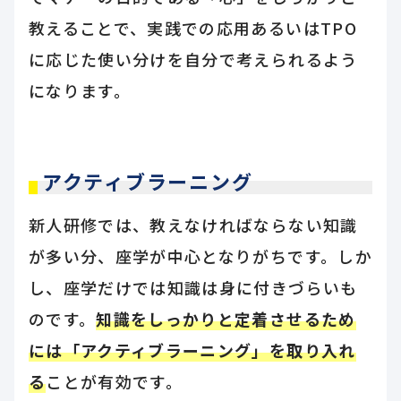
教えることで、実践での応用あるいはTPO
に応じた使い分けを自分で考えられるよう
になります。
アクティブラーニング
新人研修では、教えなければならない知識
が多い分、座学が中心となりがちです。しか
し、座学だけでは知識は身に付きづらいも
のです。
知識をしっかりと定着させるため
には「アクティブラーニング」を取り入れ
る
ことが有効です。