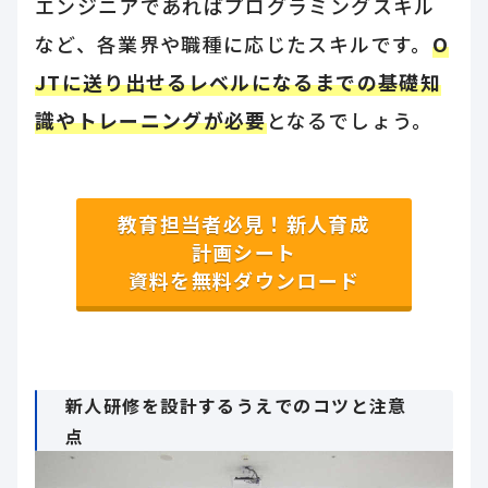
エンジニアであればプログラミングスキル
など、各業界や職種に応じたスキルです。
O
JTに送り出せるレベルになるまでの基礎知
識やトレーニングが必要
となるでしょう。
教育担当者必見！新人育成
計画シート
資料を無料ダウンロード
新人研修を設計するうえでのコツと注意
点