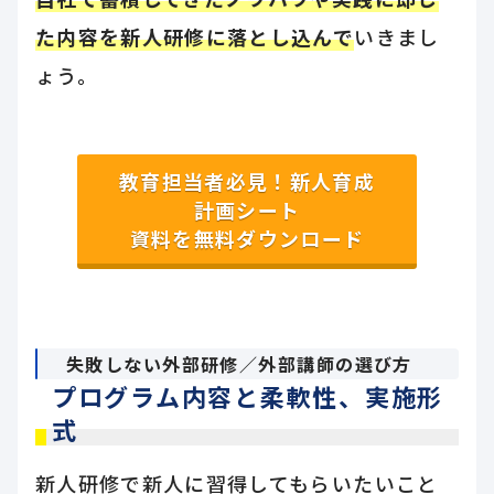
た内容を新人研修に落とし込んで
いきまし
ょう。
教育担当者必見！新人育成
計画シート
資料を無料ダウンロード
失敗しない外部研修／外部講師の選び方
プログラム内容と柔軟性、実施形
式
新人研修で新人に習得してもらいたいこと