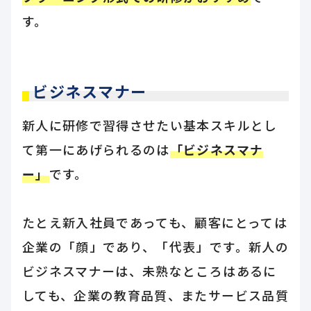
す。
ビジネスマナー
新人に研修で習得させたい基本スキルとし
て第一にあげられるのは
「ビジネスマナ
ー」
です。
たとえ新入社員であっても、顧客にとっては
企業の「顔」であり、「代表」です。新人の
ビジネスマナーは、未熟なところはあるに
しても、企業の教育品質、またサービス品質