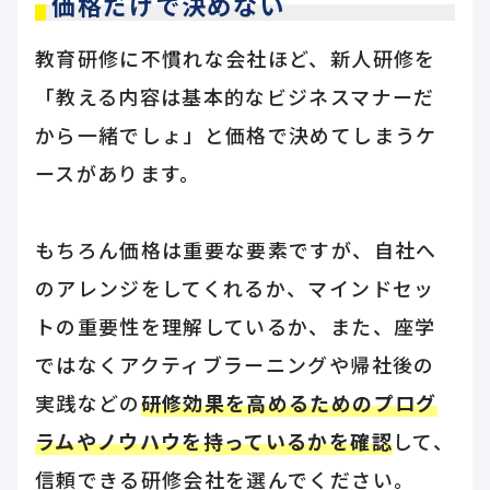
価格だけで決めない
教育研修に不慣れな会社ほど、新人研修を
「教える内容は基本的なビジネスマナーだ
から一緒でしょ」と価格で決めてしまうケ
ースがあります。
もちろん価格は重要な要素ですが、自社へ
のアレンジをしてくれるか、マインドセッ
トの重要性を理解しているか、また、座学
ではなくアクティブラーニングや帰社後の
実践などの
研修効果を高めるためのプログ
ラムやノウハウを持っているかを確認
して、
信頼できる研修会社を選んでください。