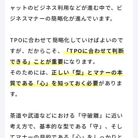
ャットのビジネス利用などが進む中で、ビ
ジネスマナーの簡略化が進んでいます。
TPOに合わせて簡略化していけばよいので
すが、だからこそ、
「TPOに合わせて判断
できる」ことが重要
になります。
そのためには、
正しい「型」とマナーの本
質である「心」を知っておく必要
がありま
す。
茶道や武道などにおける「守破離」に近い
考え方で、基本的な型である「守」、そし
てマナーの目的である「心」をしっかりと