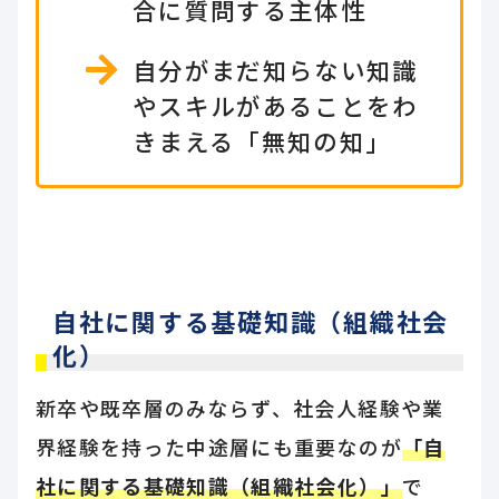
合に質問する主体性
自分がまだ知らない知識
やスキルがあることをわ
きまえる「無知の知」
自社に関する基礎知識（組織社会
化）
新卒や既卒層のみならず、社会人経験や業
界経験を持った中途層にも重要なのが
「自
社に関する基礎知識（組織社会化）」
で