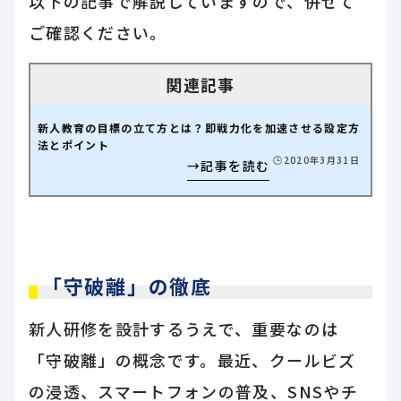
以下の記事で解説していますので、併せて
ご確認ください。
新人教育の目標の立て方とは？即戦力化を加速させる設定方
法とポイント
🕒️2020年3月31日
「守破離」の徹底
新人研修を設計するうえで、重要なのは
「守破離」の概念です。最近、クールビズ
の浸透、スマートフォンの普及、SNSやチ