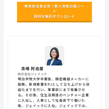
教育担当者必見！新人育成計画シー
ト
資料を無料ダウンロード
高嶋 阿由里
株式会社ジェイック
明治学院大学卒業後、精密機器メーカーに
勤務。新規事業をPJとして立ち上げから収
益化までを行い、事業部にまで発展させ
る。その後、住生活関連のベンチャー企業
に入社し、人事として社長直下で働いた
後、ジェイックに入社。ジェイックでは、