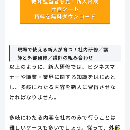
教育担当者必見！新人育成
計画シート
資料を無料ダウンロード
現場で使える新人が育つ！社内研修／講
師と外部研修／講師の組み合わせ
以上のように、新人研修では、ビジネスマ
ナーや職業・業界に関する知識をはじめと
し、多岐にわたる内容を新人に習得させな
ければなりません。
多岐にわたる内容を社内のみで行うことは
難しいケースも多いでしょう。従って、
外部