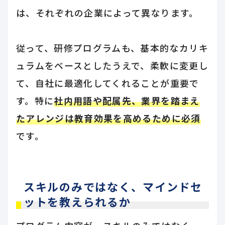
は、それぞれの企業によって異なります。
従って、研修プログラムも、基本的なカリキ
ュラムをベースとしたうえで、柔軟に変更し
て、自社に最適化してくれることが重要で
す。特に
社内用語や配属先、業界を踏まえ
たアレンジは教育効果を高めるために必須
です。
スキルのみではなく、マインドセ
ットを教えられるか