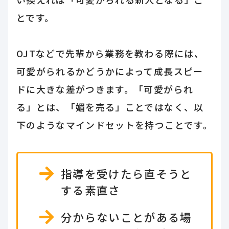
とです。
OJTなどで先輩から業務を教わる際には、
可愛がられるかどうかによって成長スピー
ドに大きな差がつきます。「可愛がられ
る」とは、「媚を売る」ことではなく、以
下のようなマインドセットを持つことです。
指導を受けたら直そうと
する素直さ
分からないことがある場