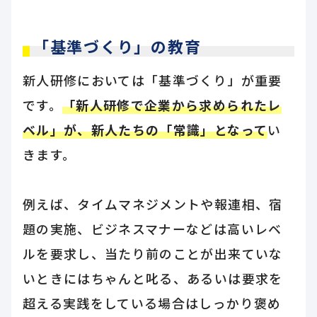
「基準づくり」の教育
新人研修においては「基準づくり」が重要
です。
「新人研修で企業から求められたレ
ベル」が、新人たちの「常識」となって
い
きます。
例えば、タイムマネジメントや報連相、宿
題の実施、ビジネスマナーなどは高いレベ
ルを要求し、当たり前のことが出来ていな
いときにはちゃんと叱る、あるいは要求を
超える実践をしている場合はしっかり褒め