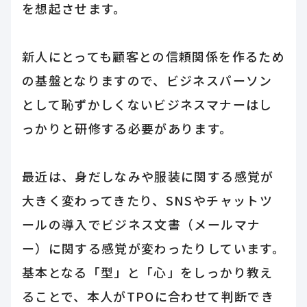
を想起させます。
新人にとっても顧客との信頼関係を作るため
の基盤となりますので、ビジネスパーソン
として恥ずかしくないビジネスマナーはし
っかりと研修する必要があります。
最近は、身だしなみや服装に関する感覚が
大きく変わってきたり、SNSやチャットツ
ールの導入でビジネス文書（メールマナ
ー）に関する感覚が変わったりしています。
基本となる「型」と「心」をしっかり教え
ることで、本人がTPOに合わせて判断でき