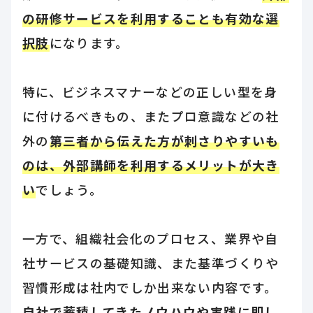
の研修サービスを利用することも有効な選
択肢
になります。
特に、ビジネスマナーなどの正しい型を身
に付けるべきもの、またプロ意識などの社
外の
第三者から伝えた方が刺さりやすいも
のは、外部講師を利用するメリットが大き
い
でしょう。
一方で、組織社会化のプロセス、業界や自
社サービスの基礎知識、また基準づくりや
習慣形成は社内でしか出来ない内容です。
自社で蓄積してきたノウハウや実践に即し