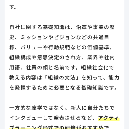
す。
自社に関する基礎知識は、沿革や事業の歴
史、ミッションやビジョンなどの共通目
標、バリューや行動規範などの価値基準、
組織構成や意思決定のされ方、業界や社内
用語、社員の顔と名前です。組織社会化で
教える内容は「組織の文法」を知って、能力
を発揮するために必要となる基礎知識です。
一方的な座学ではなく、新人に自分たちで
インタビューして発表させるなど、
アクティ
ブラーニング形式での研修がおすすめ
で