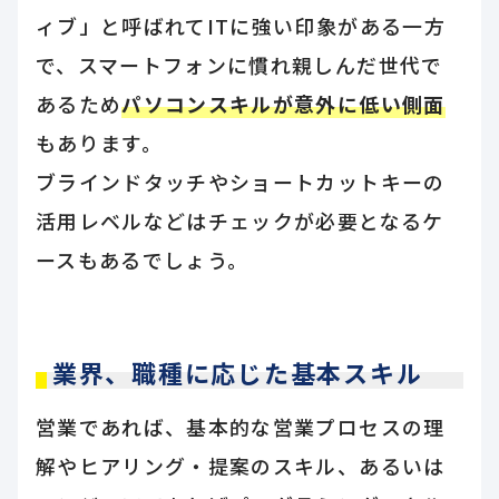
ィブ」と呼ばれてITに強い印象がある一方
で、スマートフォンに慣れ親しんだ世代で
あるため
パソコンスキルが意外に低い側面
もあります。
ブラインドタッチやショートカットキーの
活用レベルなどはチェックが必要となるケ
ースもあるでしょう。
業界、職種に応じた基本スキル
営業であれば、基本的な営業プロセスの理
解やヒアリング・提案のスキル、あるいは