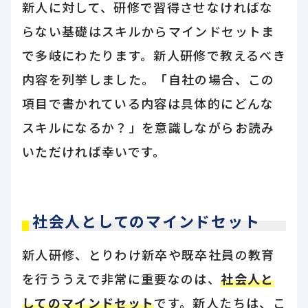
新人に対して、研修で習得させなければな
らない基礎はスキルからマインドセットま
で多岐にわたります。新人研修で教えるべき
内容を列挙しました。「自社の場合、この
項目で書かれている内容は具体的にどんな
スキルになるか？」を意識しながらお読み
いただければ幸いです。
社会人としてのマインドセット
新人研修、とりわけ新卒や既卒社員の教育
を行ううえで非常に重要なのは、
社会人と
してのマインドセット
です。新人たちは、こ