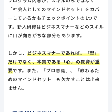
プログラム内容が、スキルのみではなく
「社会人としてのマインドセット」をカバ
ーしているかもチェックポイントの1つで
す。新人研修はビジネスマナーなどのスキル
に目が向きがちな部分もあります。
しかし、
ビジネスマナーであれば、「型」
だけでなく、本質である「心」の教育が重
要
です。また、「プロ意識」、「教わるた
めのマインドセット」も欠かすことは出来
ません。