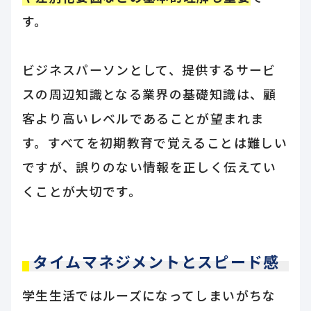
す。
ビジネスパーソンとして、提供するサービ
スの周辺知識となる業界の基礎知識は、顧
客より高いレベルであることが望まれま
す。すべてを初期教育で覚えることは難しい
ですが、誤りのない情報を正しく伝えてい
くことが大切です。
タイムマネジメントとスピード感
学生生活ではルーズになってしまいがちな