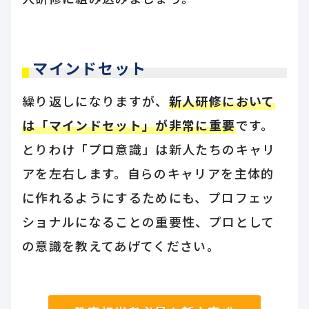
マインドセット
繰り返しになりますが、
新人研修において
は「マインドセット」が非常に重要
です。
とりわけ「プロ意識」は新人たちのキャリ
アを左右します。自らのキャリアを主体的
に作れるようにするためにも、プロフェッ
ショナルになることの重要性、プロとして
の意識を教えてあげてください。