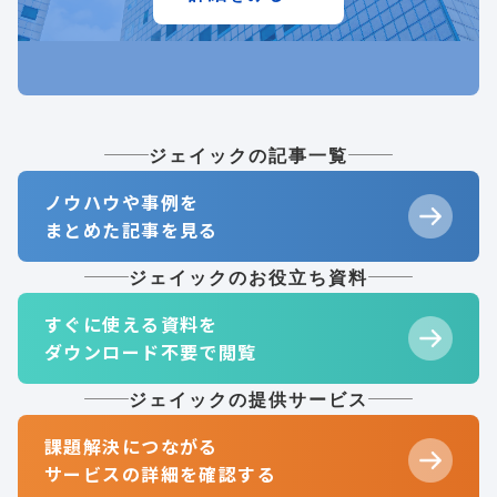
ジェイックの記事一覧
ノウハウや事例を
まとめた記事を見る
ジェイックのお役立ち資料
すぐに使える資料を
ダウンロード不要で閲覧
ジェイックの提供サービス
課題解決につながる
サービスの詳細を確認する