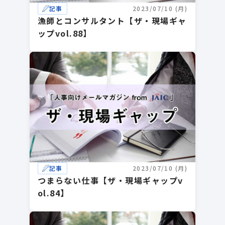
記事
2023/07/10 (月)
漁師とコンサルタント【ザ・現場ギャ
ップvol.88】
記事
2023/07/10 (月)
つまらない仕事【ザ・現場ギャップv
ol.84】