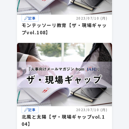
記事
2023/07/10 (月)
モンテッソーリ教育【ザ・現場ギャッ
プvol.108】
記事
2023/07/10 (月)
北風と太陽【ザ・現場ギャップvol.1
04】