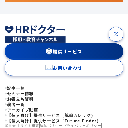
提供サービス
お問い合わせ
記事一覧
セミナー情報
お役立ち資料
著者一覧
アーカイブ動画
【個人向け】提供サービス（就職カレッジ）
【個人向け】提供サービス（Future Finder）
運営会社
サイト概要
編集ポリシー
プライバシーポリシー