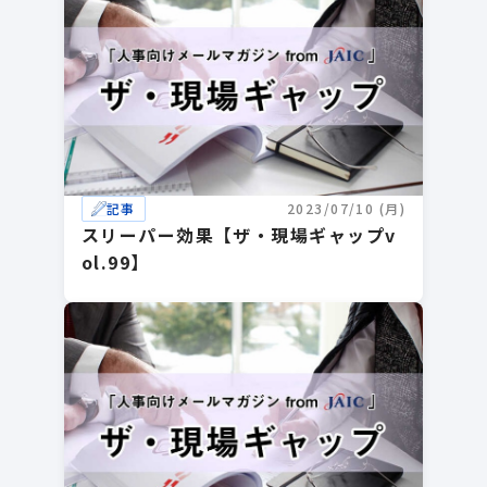
記事
2023/07/10 (月)
スリーパー効果【ザ・現場ギャップv
ol.99】