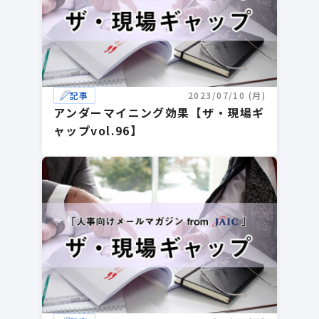
記事
2023/07/10 (月)
アンダーマイニング効果【ザ・現場ギ
ャップvol.96】