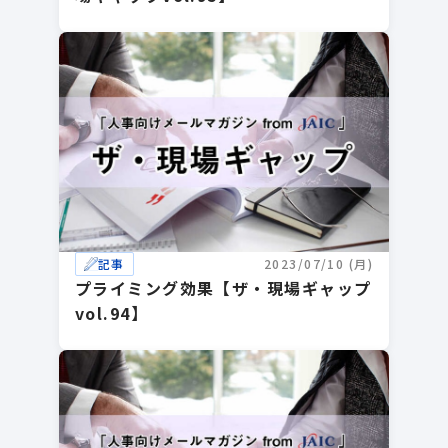
記事
2023/07/10 (月)
プライミング効果【ザ・現場ギャップ
vol.94】