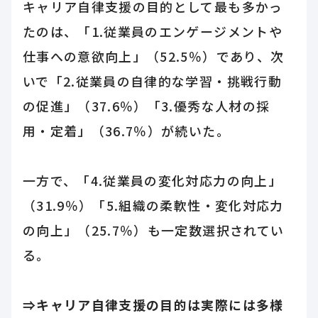
キャリア自律支援の目的として最も多かっ
たのは、「1.従業員のエンゲージメントや
仕事への意欲向上」（52.5％）であり、次
いで「2.従業員の自律的な学習・挑戦行動
の促進」（37.6％）「3.優秀な人材の採
用・定着」（36.7％）が続いた。
一方で、「4.従業員の変化対応力の向上」
（31.9％）「5.組織の柔軟性・変化対応力
の向上」（25.7％）も一定数選択されてい
る。
⇒キャリア自律支援の目的は実際には多様