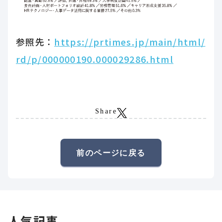
参照先：
https://prtimes.jp/main/html/
rd/p/000000190.000029286.html
Share
前のページに戻る
人気記事