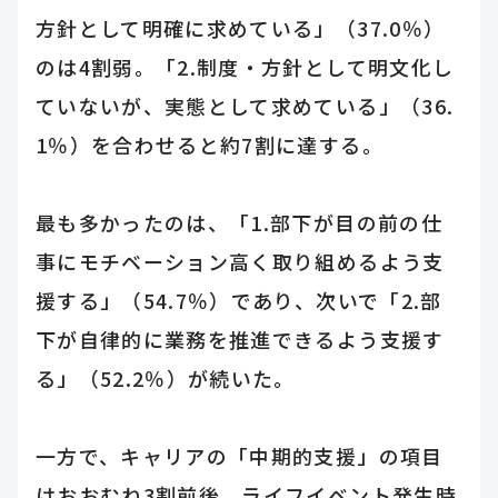
方針として明確に求めている」（37.0％）
のは4割弱。「2.制度・方針として明文化し
ていないが、実態として求めている」（36.
1％）を合わせると約7割に達する。
最も多かったのは、「1.部下が目の前の仕
事にモチベーション高く取り組めるよう支
援する」（54.7％）であり、次いで「2.部
下が自律的に業務を推進できるよう支援す
る」（52.2％）が続いた。
一方で、キャリアの「中期的支援」の項目
はおおむね3割前後、ライフイベント発生時