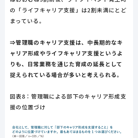
の「ライフキャリア支援」は2割未満にとど
まっている。
⇒管理職のキャリア支援は、中長期的なキ
ャリア形成やライフキャリア支援というよ
りも、日常業務を通じた育成の延長として
捉えられている場合が多いと考えられる。
図表8：管理職による部下のキャリア形成支
援の位置づけ