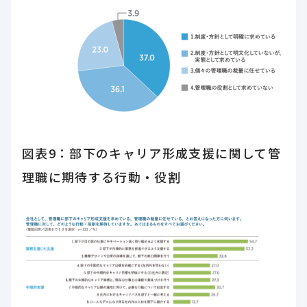
図表9：部下のキャリア形成支援に関して管
理職に期待する行動・役割