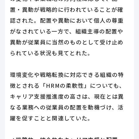
置・異動が戦略的に行われていることが確
認された。配置や異動において個人の尊重
がなされている一方で、組織主導の配置や
異動が従業員に当然のものとして受け止め
られている状況も見てとれた。
環境変化や戦略転換に対応できる組織の特
徴とされる「HRMの柔軟性」についても、
キャリア支援推進度の高さは、現在とは異
なる業務への従業員の配置を動機づけ、活
躍を促すことと関連していた。