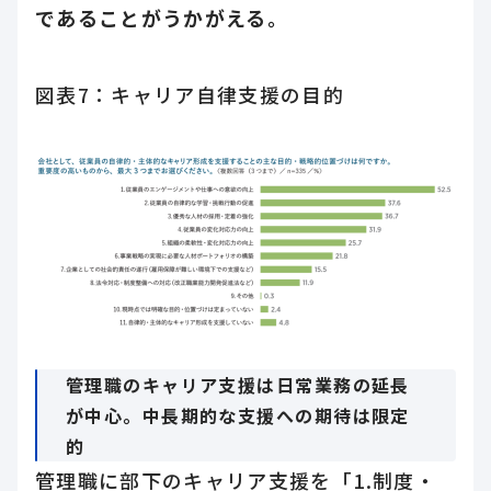
であることがうかがえる。
図表7：キャリア自律支援の目的
管理職のキャリア支援は日常業務の延長
が中心。中長期的な支援への期待は限定
的
管理職に部下のキャリア支援を「1.制度・