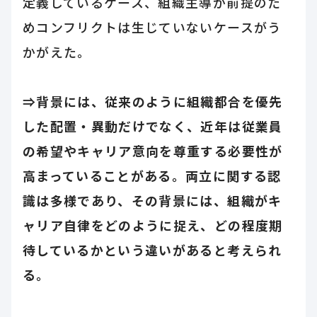
定義しているケース、組織主導が前提のた
めコンフリクトは生じていないケースがう
かがえた。
⇒背景には、従来のように組織都合を優先
した配置・異動だけでなく、近年は従業員
の希望やキャリア意向を尊重する必要性が
高まっていることがある。両立に関する認
識は多様であり、その背景には、組織がキ
ャリア自律をどのように捉え、どの程度期
待しているかという違いがあると考えられ
る。