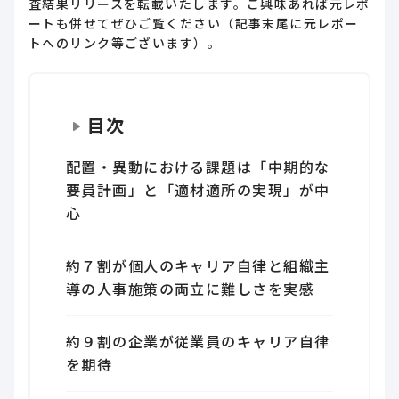
査結果リリースを転載いたします。ご興味あれば元レポ
ートも併せてぜひご覧ください（記事末尾に元レポー
トへのリンク等ございます）。
目次
配置・異動における課題は「中期的な
要員計画」と「適材適所の実現」が中
心
約７割が個人のキャリア自律と組織主
導の人事施策の両立に難しさを実感
約９割の企業が従業員のキャリア自律
を期待