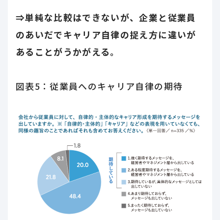
⇒単純な比較はできないが、企業と従業員
のあいだでキャリア自律の捉え方に違いが
あることがうかがえる。
図表5：従業員へのキャリア自律の期待