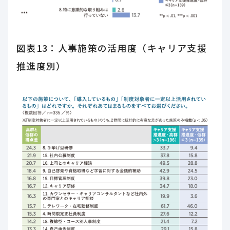
図表13：人事施策の活用度（キャリア支援
推進度別）