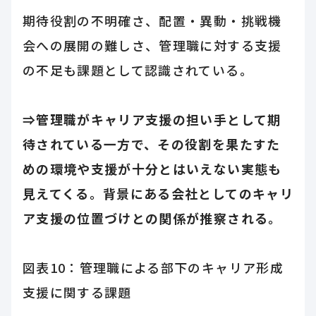
期待役割の不明確さ、配置・異動・挑戦機
会への展開の難しさ、管理職に対する支援
の不足も課題として認識されている。
⇒管理職がキャリア支援の担い手として期
待されている一方で、その役割を果たすた
めの環境や支援が十分とはいえない実態も
見えてくる。背景にある会社としてのキャリ
ア支援の位置づけとの関係が推察される。
図表10：管理職による部下のキャリア形成
支援に関する課題