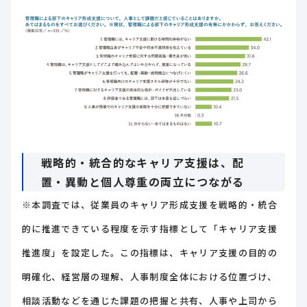
戦略的・統合的なキャリア支援は、配
置・異動と個人尊重の両立につながる
※本調査では、従業員のキャリア形成支援を戦略的・統合
的に推進できている程度を示す指標として「キャリア支援
推進度」を設定した。この指標は、キャリア支援の目的の
明確化、経営層の理解、人事制度全体における位置づけ、
相談活動などを通じた課題の把握と共有、人事や上司から