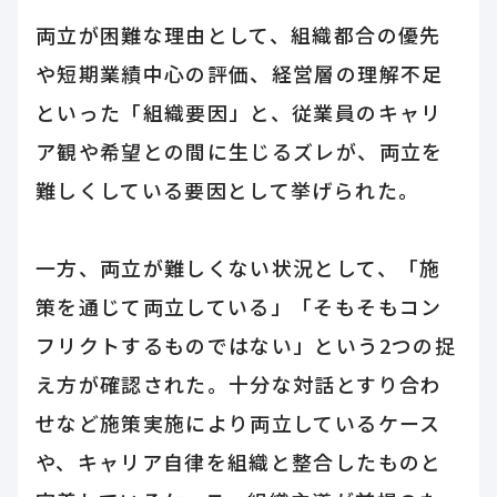
両立が困難な理由として、組織都合の優先
や短期業績中心の評価、経営層の理解不足
といった「組織要因」と、従業員のキャリ
ア観や希望との間に生じるズレが、両立を
難しくしている要因として挙げられた。
一方、両立が難しくない状況として、「施
策を通じて両立している」「そもそもコン
フリクトするものではない」という2つの捉
え方が確認された。十分な対話とすり合わ
せなど施策実施により両立しているケース
や、キャリア自律を組織と整合したものと