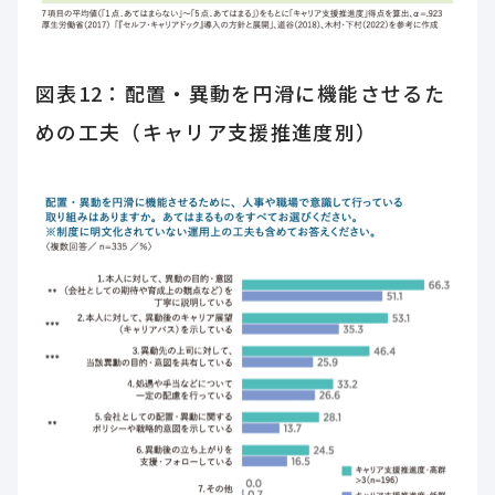
図表12：配置・異動を円滑に機能させるた
めの工夫（キャリア支援推進度別）