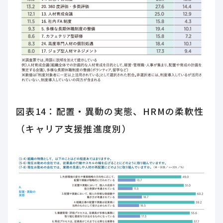
図表14：配置・異動の実態、HRMの柔軟性
（キャリア支援推進度別）