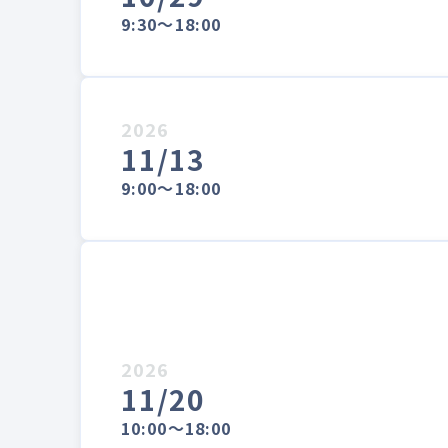
9:30～18:00
2026
11/13
9:00～18:00
2026
11/20
10:00～18:00