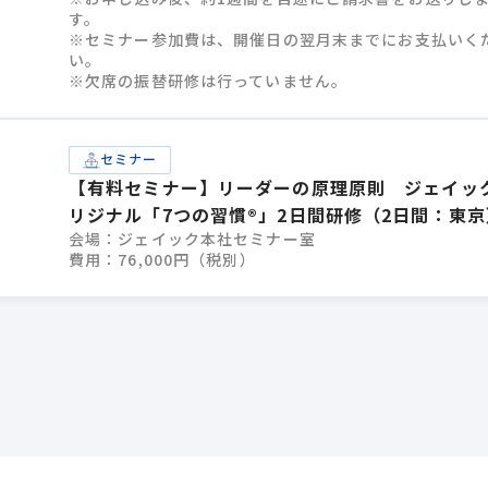
す。
※セミナー参加費は、開催日の翌月末までにお支払いく
い。
※欠席の振替研修は行っていません。
セミナー
【有料セミナー】リーダーの原理原則 ジェイッ
リジナル「7つの習慣®」2日間研修（2日間：東京
会場：ジェイック本社セミナー室
費用：76,000円（税別）