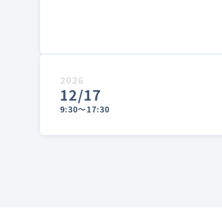
2026
12/17
9:30～17:30