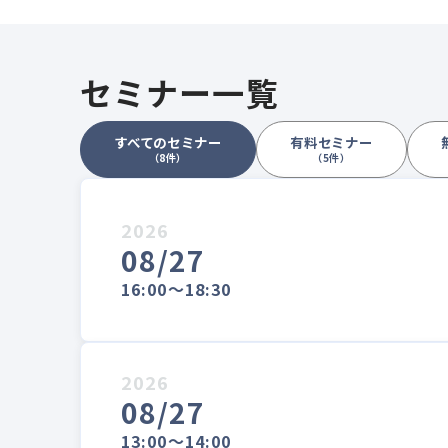
セミナー一覧
すべてのセミナー
有料セミナー
（8件）
（5件）
2026
08/27
16:00～18:30
2026
08/27
13:00～14:00