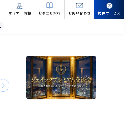
セミナー情報
お役立ち資料
お問い合わせ
提供サービス