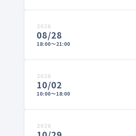
2026
08/28
18:00～21:00
2026
10/02
10:00～18:00
2026
10/29