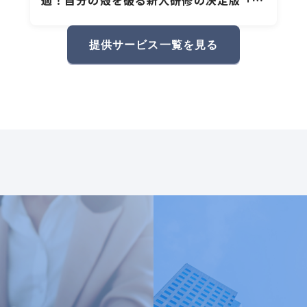
事の基礎の基礎」
提供サービス一覧を見る