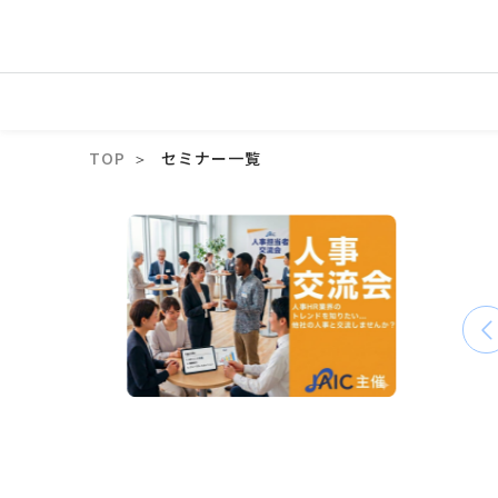
TOP
セミナー一覧