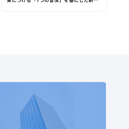
社員研修PRO