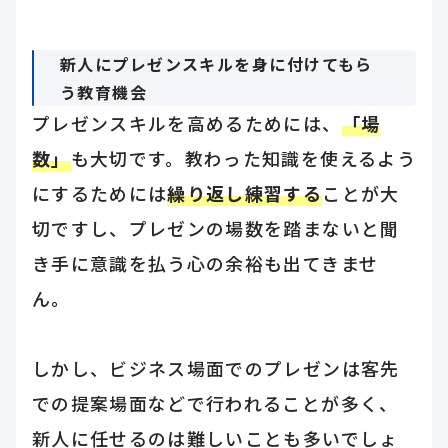
新人にプレゼンスキルを身に付けてもら
う教育機会
プレゼンスキルを高めるためには、
「場
数」
も大切です。教わった知識を使えるよう
にするためには
繰り返し練習する
ことが大
切ですし、プレゼンの場数を踏まないと聞
き手に意識を払う心の余裕も出てきませ
ん。
しかし、ビジネス場面でのプレゼンは客先
での提案場面などで行われることが多く、
新人に任せるのは難しいことも多いでしょ