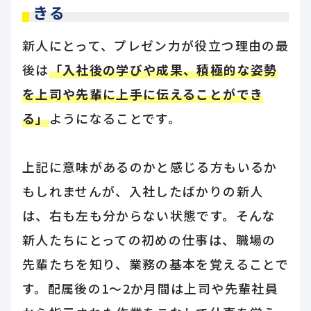
きる
新人にとって、プレゼン力が役立つ理由の最
後は
「入社後の学びや成果、積極的な姿勢
を上司や先輩に上手に伝えることができ
る」
ようになることです。
上記に意味があるのかと感じる方もいるか
もしれませんが、入社したばかりの新人
は、右も左も分からない状態です。そんな
新人たちにとっての初めの仕事は、職場の
先輩たちを知り、業務の基本を覚えることで
す。配属後の1～2か月間は上司や先輩社員