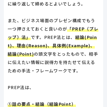
に繰り返して締めるとよいでしょう。
また、ビジネス場面のプレゼン構成でもう
一つ押さえておくと良いのが
「PREP（プレ
ップ）法」
です。PREP法とは、
結論(Poin
t)、理由(Reason)、具体例(Example)、
結論(Point)
の頭文字をとったもので、相手
に伝えたい情報に説得力を持たせて伝える
ための手法・フレームワークです。
PREP法は、
①話の要点・結論（結論Point）