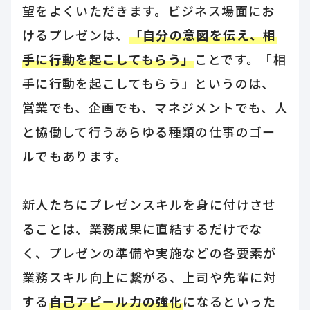
望をよくいただきます。ビジネス場面にお
けるプレゼンは、
「自分の意図を伝え、相
手に行動を起こしてもらう」
ことです。「相
手に行動を起こしてもらう」というのは、
営業でも、企画でも、マネジメントでも、人
と協働して行うあらゆる種類の仕事のゴー
ルでもあります。
新人たちにプレゼンスキルを身に付けさせ
ることは、業務成果に直結するだけでな
く、プレゼンの準備や実施などの各要素が
業務スキル向上に繋がる、上司や先輩に対
する
自己アピール力の強化
になるといった