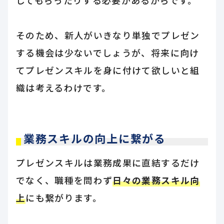
してもらったりする必要があるからです。
そのため、新人がいきなり単独でプレゼン
する機会は少ないでしょうが、将来に向け
てプレゼンスキルを身に付けて欲しいと組
織は考えるわけです。
業務スキルの向上に繋がる
プレゼンスキルは業務成果に直結するだけ
でなく、職種を問わず
日々の業務スキル向
上
にも繋がります。