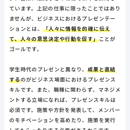
ています。上記の仕事に限ったことではあり
ませんが、ビジネスにおけるプレゼンテー
ションとは、
「人々に情報を的確に伝え
て、人々の意思決定や行動を促す」
ことが
ゴールです。
学生時代のプレゼンと異なり、
成果と直結
する
のがビジネス場面におけるプレゼンス
キルです。また、職種に関わらず、マネジメ
ントする立場になれば、プレゼンスキルは
必須です。施策や方針を発表して、メンバー
のモチベーションを高めたり、施策を実行