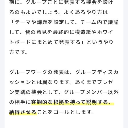
期に、グループごとに発表する機会を設け
るのもよいでしょう。よくあるやり方は
「テーマや課題を設定して、チーム内で議論
して、皆の意見を最終的に模造紙やホワイ
トボードにまとめて発表する」というやり
方です。
グループワークの発表は、グループディスカ
ッションとは異なります。あくまでプレゼ
ン実践の機会として、グループメンバー以外
の相手に
客観的な根拠を持って説明する、
納得させる
ことをゴールとします。