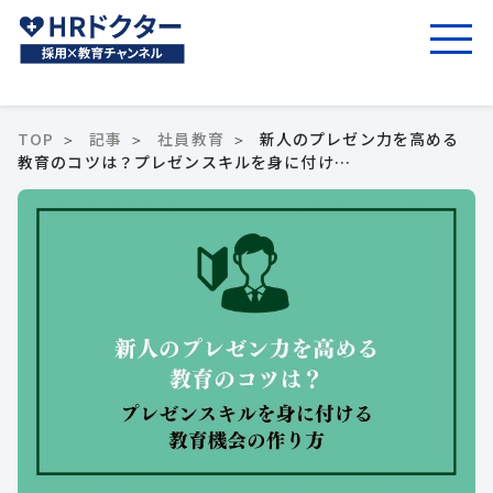
TOP
記事
社員教育
新人のプレゼン力を高める
教育のコツは？プレゼンスキルを身に付け…