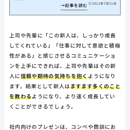
🕒️2022年7月11日
上司や先輩に「この新人は、しっかり成長
してくれている」「仕事に対して意欲と積極
性がある」と感じさせるコミュニケーショ
ンを上手にできれば、上司や先輩はその新
人に
信頼や期待の気持ちを抱く
ようになり
ます。結果として新人は
ますます多くのこと
を教わる
ようになり、より速く成長してい
くことができるでしょう。
社内向けのプレゼンは、コンペや商談にお