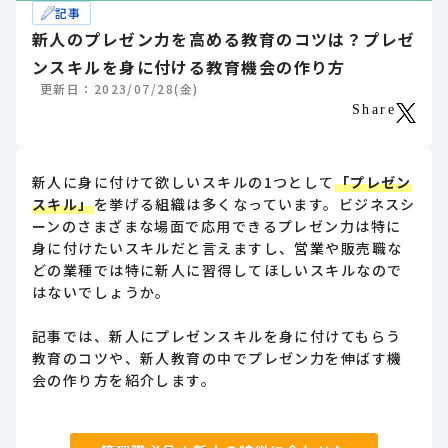
記事
新人のプレゼン力を高める教育のコツは？プレゼ
ンスキルを身に付ける教育機会の作り方
更新日：2023/07/28(金)
Share
新人に身に付けて欲しいスキルの1つとして
「プレゼン
スキル」
を挙げる組織は多くなっています。ビジネスシ
ーンのさまざまな場面で応用できるプレゼン力は特に
身に付けたいスキルだと言えますし、営業や販売職な
どの業種では特に新人に習得してほしいスキルなので
はないでしょうか。
記事では、新人にプレゼンスキルを身に付けてもらう
教育のコツや、新人教育の中でプレゼン力を伸ばす機
会の作り方を紹介します。