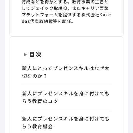
育成などを得意とする。教育事業の主管と
してジェイック取締役、またキャリア面談
プラットフォームを提供する株式会社Kake
das代表取締役等を歴任。
目次
新人にとってプレゼンスキルはなぜ大
切なのか？
新人にプレゼンスキルを身に付けても
らう教育のコツ
新人にプレゼンスキルを身に付けても
らう教育機会