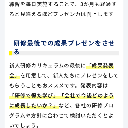
練習を毎日実施することで、3か月も経過す
ると見違えるほどプレゼン力は向上します。
研修最後での成果プレゼンをさせ
る
新人研修カリキュラムの最後に
「成果発表
会」
を用意して、新人たちにプレゼンをして
もらうこともおススメです。発表内容は
「研修で得た学び」「会社で今後どのよう
に成長したいか？」
など、各社の研修プロ
グラムや方針に合わせて検討いただくとよ
いでしょう。