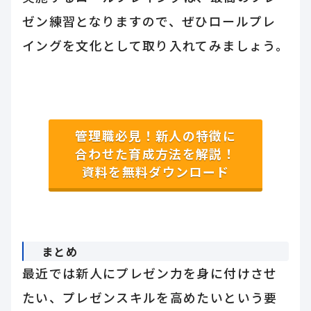
ゼン練習となりますので、ぜひロールプレ
イングを文化として取り入れてみましょう。
管理職必見！新人の特徴に
合わせた育成方法を解説！
資料を無料ダウンロード
まとめ
最近では新人にプレゼン力を身に付けさせ
たい、プレゼンスキルを高めたいという要