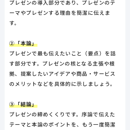
プレゼンの導入部分であり、プレゼンのテ
ーマやプレゼンする理由を簡潔に伝えま
す。
②「本論」
プレゼンで最も伝えたいこと（要点）を話
す部分です。プレゼンの核となる主張や根
拠、提案したいアイデアや商品・サービス
のメリットなどを具体的に示しましょう。
③「結論」
プレゼンの締めくくりです。序論で伝えた
テーマと本論のポイントを、もう一度簡潔