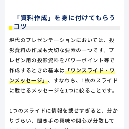
「資料作成」を身に付けてもらう
コツ
現代のプレゼンテーションにおいては、投
影資料の作成も大切な要素の一つです。プ
レゼン用の投影資料をパワーポイント等で
作成するときの基本は
「ワンスライド・ワ
ンメッセージ」
、すなわち、1枚のスライド
に載せるメッセージを1つに絞ることです。
1つのスライドに情報を載せすぎると、分か
りづらい、聞き手の興味や関心が分散して