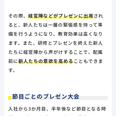
その際、
経営陣などがプレゼンに出席
され
ると、新人たちは一層の緊張感を持って準
備を行うようになり、教育効果は高くなり
ます。また、研修とプレゼンを終えた新人
たちに経営陣から声がけすることで、配属
前に
新人たちの意欲を高める
こともできま
す。
節目ごとのプレゼン大会
入社から3か月目、半年後など節目となる時