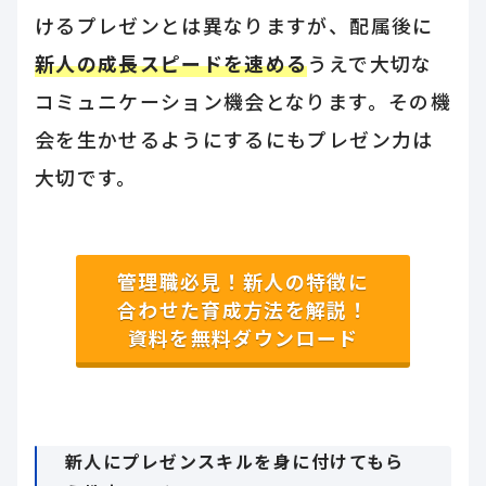
けるプレゼンとは異なりますが、配属後に
新人の成長スピードを速める
うえで大切な
コミュニケーション機会となります。その機
会を生かせるようにするにもプレゼン力は
大切です。
管理職必見！新人の特徴に
合わせた育成方法を解説！
資料を無料ダウンロード
新人にプレゼンスキルを身に付けてもら