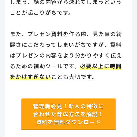
しまう、話の内容から逸れてしまうという
ことが起こりがちです。
また、プレゼン資料を作る際、見た目の綺
麗さにこだわってしまいがちですが、資料
はプレゼンの内容をより分かりやすく伝え
るための補助ツールです。
必要以上に時間
をかけすぎない
ことも大切です。
管理職必見！新人の特徴に
合わせた育成方法を解説！
資料を無料ダウンロード