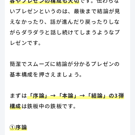
容やプレゼンの構成も大切
です。伝わらな
いプレゼンというのは、最後まで結論が見
えなかったり、話が進んだり戻ったりしな
がらダラダラと話し続けてしまうようなプ
レゼンです。
簡潔でスムーズに結論が分かるプレゼンの
基本構成を押さえましょう。
まずは
「序論」→「本論」→「結論」の3弾
構成
は鉄板中の鉄板です。
①序論