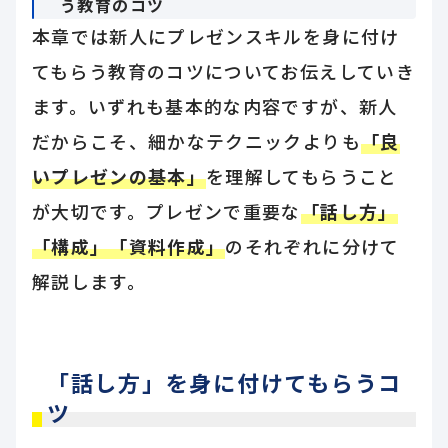
う教育のコツ
本章では新人にプレゼンスキルを身に付け
てもらう教育のコツについてお伝えしていき
ます。いずれも基本的な内容ですが、新人
だからこそ、細かなテクニックよりも
「良
いプレゼンの基本」
を理解してもらうこと
が大切です。プレゼンで重要な
「話し方」
「構成」「資料作成」
のそれぞれに分けて
解説します。
「話し方」を身に付けてもらうコ
ツ