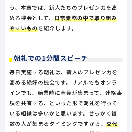
う。本章では、新人たちのプレゼン力を高
める機会として、
日常業務の中で取り組み
やすいもの
を紹介します。
朝礼での1分間スピーチ
毎日実施する朝礼は、新人のプレゼン力を
高める絶好の機会です。リアルでもオンラ
インでも、始業時に全員が集まって、連絡事
項を共有する、といった形で朝礼を行って
いる組織は多いかと思います。せっかく複
数の人が集まるタイミングですから、
交代