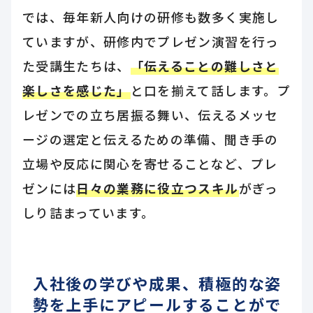
では、毎年新人向けの研修も数多く実施し
ていますが、研修内でプレゼン演習を行っ
た受講生たちは、
「伝えることの難しさと
楽しさを感じた」
と口を揃えて話します。プ
レゼンでの立ち居振る舞い、伝えるメッセ
ージの選定と伝えるための準備、聞き手の
立場や反応に関心を寄せることなど、プレ
ゼンには
日々の業務に役立つスキル
がぎっ
しり詰まっています。
入社後の学びや成果、積極的な姿
勢を上手にアピールすることがで