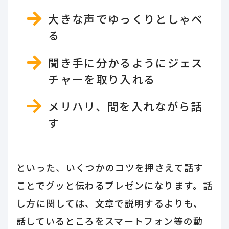
大きな声でゆっくりとしゃべ
る
聞き手に分かるようにジェス
チャーを取り入れる
メリハリ、間を入れながら話
す
といった、いくつかのコツを押さえて話す
ことでグッと伝わるプレゼンになります。話
し方に関しては、文章で説明するよりも、
話しているところをスマートフォン等の動