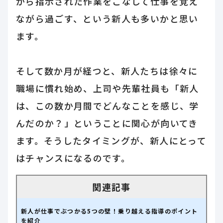
から指示された作業をこなして仕事を覚え
ながら過ごす、という新人も多いかと思い
ます。
そして数か月が経つと、新人たちは徐々に
職場に慣れ始め、上司や先輩社員も「新人
は、この数か月間でどんなことを感じ、学
んだのか？」ということに関心が向いてき
ます。そうしたタイミングが、新人にとって
はチャンスになるのです。
新人が仕事でぶつかる5つの壁！乗り越える指導のポイント
を紹介