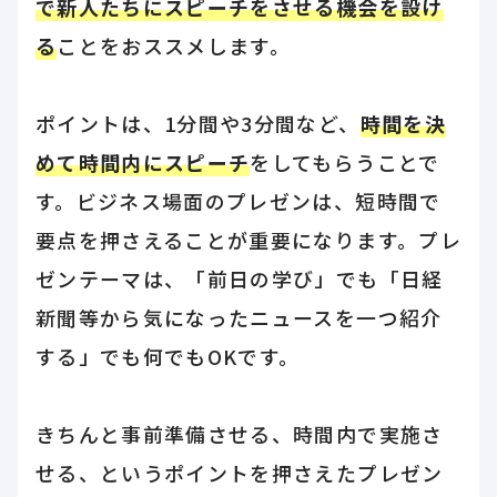
で新人たちにスピーチをさせる機会を設け
る
ことをおススメします。
ポイントは、1分間や3分間など、
時間を決
めて時間内にスピーチ
をしてもらうことで
す。ビジネス場面のプレゼンは、短時間で
要点を押さえることが重要になります。プレ
ゼンテーマは、「前日の学び」でも「日経
新聞等から気になったニュースを一つ紹介
する」でも何でもOKです。
きちんと事前準備させる、時間内で実施さ
せる、というポイントを押さえたプレゼン