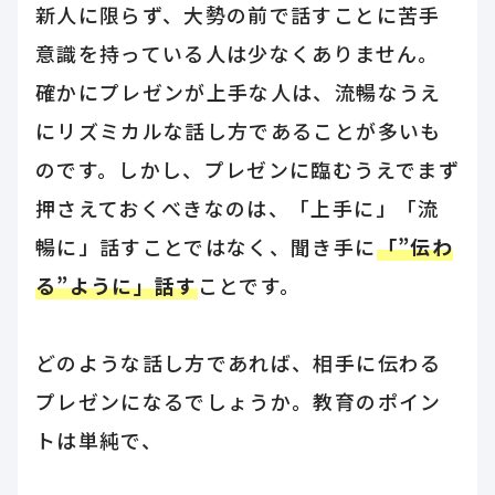
新人に限らず、大勢の前で話すことに苦手
意識を持っている人は少なくありません。
確かにプレゼンが上手な人は、流暢なうえ
にリズミカルな話し方であることが多いも
のです。しかし、プレゼンに臨むうえでまず
押さえておくべきなのは、「上手に」「流
暢に」話すことではなく、聞き手に
「”伝わ
る”ように」話す
ことです。
どのような話し方であれば、相手に伝わる
プレゼンになるでしょうか。教育のポイン
トは単純で、