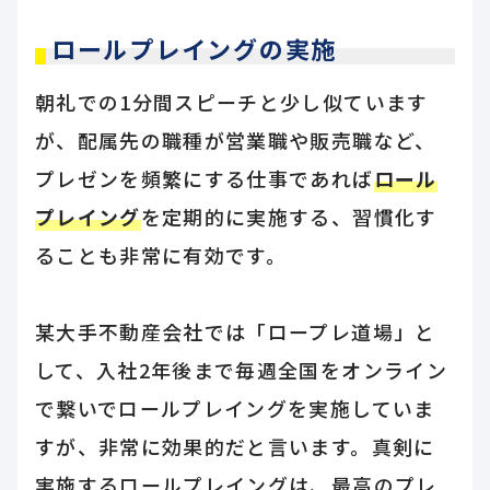
ロールプレイングの実施
朝礼での1分間スピーチと少し似ています
が、配属先の職種が営業職や販売職など、
プレゼンを頻繁にする仕事であれば
ロール
プレイング
を定期的に実施する、習慣化す
ることも非常に有効です。
某大手不動産会社では「ロープレ道場」と
して、入社2年後まで毎週全国をオンライン
で繋いでロールプレイングを実施していま
すが、非常に効果的だと言います。真剣に
実施するロールプレイングは、最高のプレ