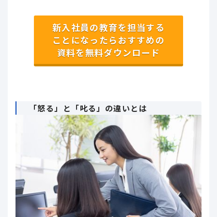
新入社員の教育を担当する
ことになったらおすすめの
資料を無料ダウンロード
「怒る」と「叱る」の違いとは