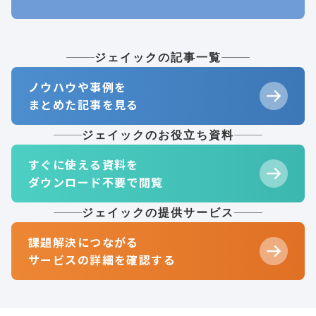
ジェイックの記事一覧
ノウハウや事例を
まとめた記事を見る
ジェイックのお役立ち資料
すぐに使える資料を
ダウンロード不要で閲覧
ジェイックの提供サービス
課題解決につながる
サービスの詳細を確認する