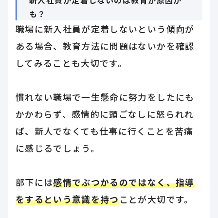
も？
職場に新入社員が定着しないという傾向が
ある場合、教育方法に問題はないかを確認
してみることも大切です。
慣れない職場で一生懸命に努力をしたにも
かかわらず、感情的に頭ごなしに怒られれ
ば、新人でなくても仕事に行くことを苦痛
に感じるでしょう。
部下には
感情でぶつかるのではなく、指導
をするという意識を持つ
ことが大切です。