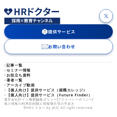
提供サービス
お問い合わせ
記事一覧
セミナー情報
お役立ち資料
著者一覧
アーカイブ動画
【個人向け】提供サービス（就職カレッジ）
【個人向け】提供サービス（Future Finder）
運営会社
サイト概要
編集ポリシー
プライバシーポリシー
個人情報の利用目的
個人情報開示等の手続き
©HRドクター by JAIC All right reserved.