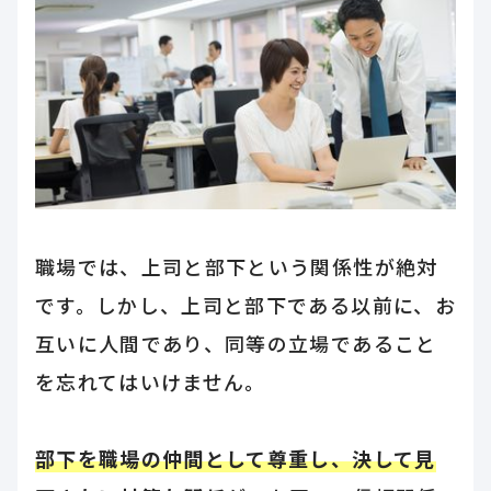
職場では、上司と部下という関係性が絶対
です。しかし、上司と部下である以前に、お
互いに人間であり、同等の立場であること
を忘れてはいけません。
部下を職場の仲間として尊重し、決して見