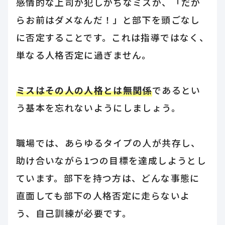
感情的な上司が犯しがちなミスが、「だか
らお前はダメなんだ！」と部下を頭ごなし
に否定することです。これは指導ではなく、
単なる人格否定に過ぎません。
ミスはその人の人格とは無関係
であるとい
う基本を忘れないようにしましょう。
職場では、あらゆるタイプの人が共存し、
助け合いながら1つの目標を達成しようとし
ています。部下を持つ方は、どんな事態に
直面しても部下の人格否定に走らないよ
う、自己訓練が必要です。