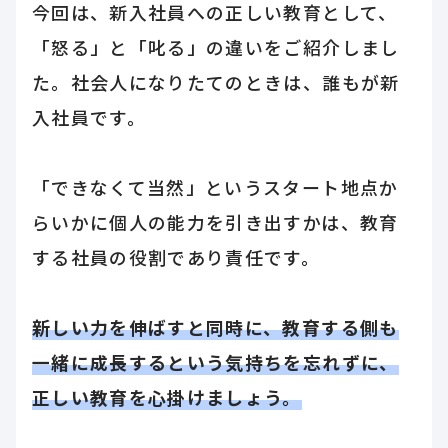
今回は、新入社員への正しい教育として、
「怒る」と「叱る」の違いをご紹介しまし
た。社会人になりたてのときは、誰もが新
入社員です。
「できなくて当然」というスタート地点か
らいかに個人の能力を引き出すかは、教育
する社員の役割であり責任です。
新しい力を伸ばすと同時に、教育する側も
一緒に成長するという気持ちを忘れずに、
正しい教育を心掛けましょう。