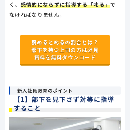
く、
感情的にならずに指導する「叱る」
で
なければなりません。
褒めると叱るの割合とは？
部下を持つ上司の方は必見
資料を無料ダウンロード
新入社員教育のポイント
【1】部下を見下さず対等に指導
すること