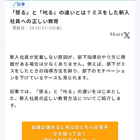
記事
「怒る」と「叱る」の違いとは？ミスをした新入
社員への正しい教育
更新日：2023/07/28(金)
Share
新入社員が定着しない原因が、部下指導のやり方に問
題がある場合は少なくありません。例えば、部下がミ
スをしたときの指導方法を誤り、部下のモチベーショ
ンを下げているケースも見られます。
記事では、「怒る」と「叱る」の違いをはじめとし
た、新入社員の正しい教育方法についてご紹介しま
す。
自身は褒めると叱るのどちらが苦手
かを知っておく