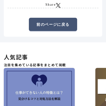
Share
前のページに戻る
人気記事
注目を集めている記事をまとめて掲載