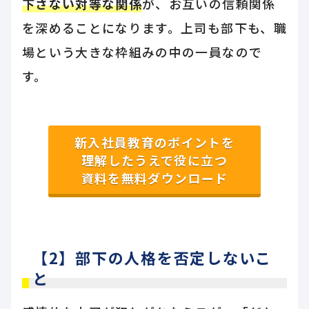
下さない対等な関係
が、お互いの信頼関係
を深めることになります。上司も部下も、職
場という大きな枠組みの中の一員なので
す。
新入社員教育のポイントを
理解したうえで役に立つ
資料を無料ダウンロード
【2】部下の人格を否定しないこ
と