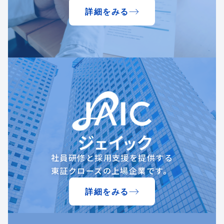
詳細をみる
社員研修と採用支援を提供する
東証クローズの上場企業です。
詳細をみる