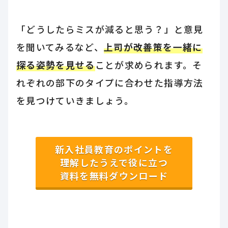
「どうしたらミスが減ると思う？」と意見
を聞いてみるなど、
上司が改善策を一緒に
探る姿勢を見せる
ことが求められます。そ
れぞれの部下のタイプに合わせた指導方法
を見つけていきましょう。
新入社員教育のポイントを
理解したうえで役に立つ
資料を無料ダウンロード