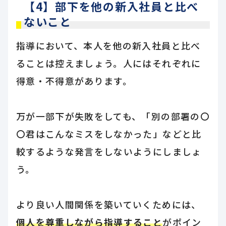
【4】部下を他の新入社員と比べ
ないこと
指導において、本人を他の新入社員と比べ
ることは控えましょう。人にはそれぞれに
得意・不得意があります。
万が一部下が失敗をしても、「別の部署の〇
〇君はこんなミスをしなかった」などと比
較するような発言をしないようにしましょ
う。
より良い人間関係を築いていくためには、
個人を尊重しながら指導すること
がポイン