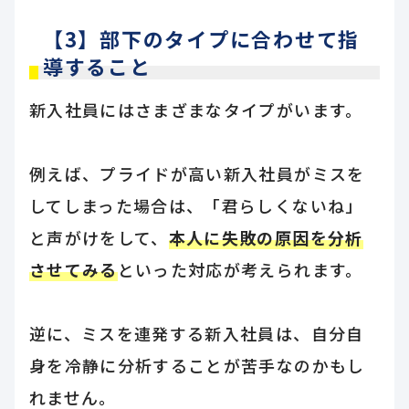
【3】部下のタイプに合わせて指
導すること
新入社員にはさまざまなタイプがいます。
例えば、プライドが高い新入社員がミスを
してしまった場合は、「君らしくないね」
と声がけをして、
本人に失敗の原因を分析
させてみる
といった対応が考えられます。
逆に、ミスを連発する新入社員は、自分自
身を冷静に分析することが苦手なのかもし
れません。