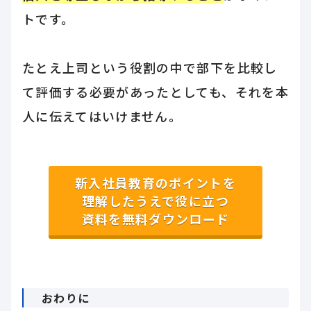
トです。
たとえ上司という役割の中で部下を比較し
て評価する必要があったとしても、それを本
人に伝えてはいけません。
新入社員教育のポイントを
理解したうえで役に立つ
資料を無料ダウンロード
おわりに