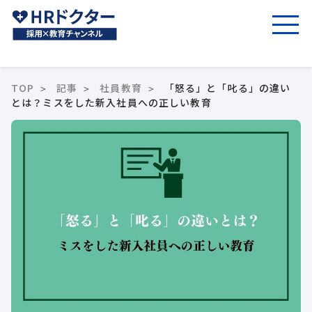
TOP
記事
社員教育
「怒る」と「叱る」の違い
とは？ミスをした新入社員への正しい教育