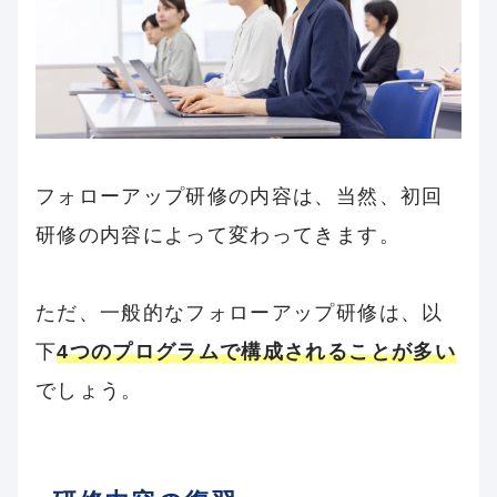
フォローアップ研修の内容は、当然、初回
研修の内容によって変わってきます。
ただ、一般的なフォローアップ研修は、以
下
4つのプログラムで構成されることが多い
でしょう。