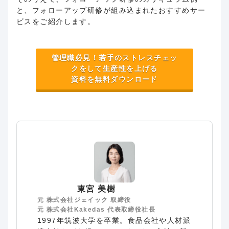
と、フォローアップ研修が組み込まれたおすすめサー
ビスをご紹介します。
管理職必見！若手のストレスチェッ
クをして生産性を上げる
資料を無料ダウンロード
東宮 美樹
元 株式会社ジェイック 取締役
元 株式会社Kakedas 代表取締役社長
1997年筑波大学を卒業。食品会社や人材派