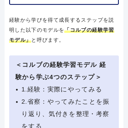
経験から学びを得て成長するステップを説
明した以下のモデルを
「コルブの経験学習
モデル」
と呼びます。
＜コルブの経験学習モデル 経
験から学ぶ4つのステップ＞
1.経験：実際にやってみる
2.省察：やってみたことを振
り返り、気付きを整理・考察
をする