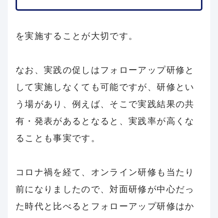
を実施することが大切です。
なお、実践の促しはフォローアップ研修と
して実施しなくても可能ですが、研修とい
う場があり、例えば、そこで実践結果の共
有・発表があるとなると、実践率が高くな
ることも事実です。
コロナ禍を経て、オンライン研修も当たり
前になりましたので、対面研修が中心だっ
た時代と比べるとフォローアップ研修はか