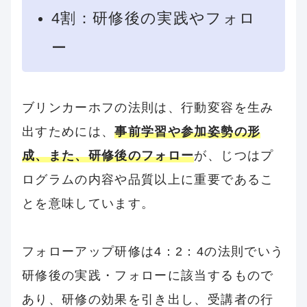
4割：研修後の実践やフォロ
ー
ブリンカーホフの法則は、行動変容を生み
出すためには、
事前学習や参加姿勢の形
成、また、研修後のフォロー
が、じつはプ
ログラムの内容や品質以上に重要であるこ
とを意味しています。
フォローアップ研修は4：2：4の法則でいう
研修後の実践・フォローに該当するもので
あり、研修の効果を引き出し、受講者の行