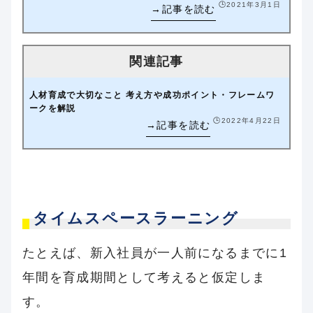
🕒️2021年3月1日
人材育成で大切なこと 考え方や成功ポイント・フレームワ
ークを解説
🕒️2022年4月22日
タイムスペースラーニング
たとえば、新入社員が一人前になるまでに1
年間を育成期間として考えると仮定しま
す。