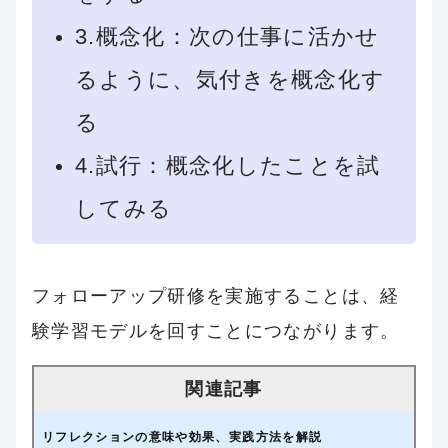
3.概念化：次の仕事に活かせ
るように、気付きを概念化す
る
4.試行：概念化したことを試
してみる
フォローアップ研修を実施することは、経
験学習モデルを回すことにつながります。
リフレクションの意味や効果、実践方法を解説