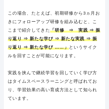
この場合、たとえば、初期研修から3ヵ月お
きにフォローアップ研修を組み込むと、こ
こまで紹介してきた
「研修 ⇒ 実践 ⇒ 振
り返り ⇒ 新たな学び ⇒ 新たな実践 ⇒ 振
り返り ⇒ 新たな学び ……」
というサイク
ルを回すことが可能になります。
実践を挟んで継続学習を回していく学び方
はタイムスペースラーニングと呼ばれてお
り、学習効果の高い育成方法として知られ
ています。