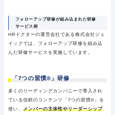
フォローアップ研修が組み込まれた研修
サービス例
HRドクターの運営会社である株式会社ジェ
イックでは、フォローアップ研修を組み込
んだ研修サービスを実施しています。
「7つの習慣®」研修
多くのリーディングカンパニーで導入され
ている信頼のコンテンツ「7つの習慣®」を
使い、
メンバーの主体性やリーダーシップ