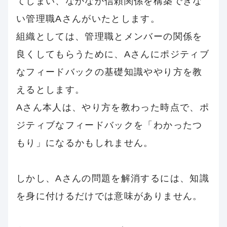
てしまい、なかなか信頼関係を構築できな
い管理職Aさんがいたとします。
組織としては、管理職とメンバーの関係を
良くしてもらうために、Aさんにポジティブ
なフィードバックの基礎知識ややり方を教
えるとします。
Aさん本人は、やり方を教わった時点で、ポ
ジティブなフィードバックを「わかったつ
もり」になるかもしれません。
しかし、Aさんの問題を解消するには、知識
を身に付けるだけでは意味がありません。