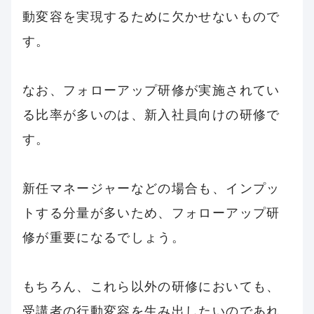
動変容を実現するために欠かせないもので
す。
なお、フォローアップ研修が実施されてい
る比率が多いのは、新入社員向けの研修で
す。
新任マネージャーなどの場合も、インプッ
トする分量が多いため、フォローアップ研
修が重要になるでしょう。
もちろん、これら以外の研修においても、
受講者の行動変容を生み出したいのであれ