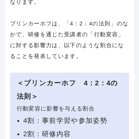
なります。
ブリンカーホフは、「4：2：4の法則」のな
かで、研修を通じた受講者の「行動変容」
に対する影響力は、以下のような割合にな
ることを発表しています。
＜ブリンカーホフ 4：2：4の
法則＞
行動変容に影響を与える割合
4割：事前学習や参加姿勢
2割：研修内容