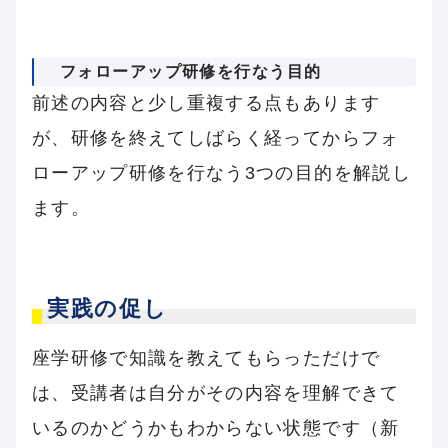
フォローアップ研修を行なう目的
前述の内容と少し重複する点もあります
が、研修を終えてしばらく経ってからフォ
ローアップ研修を行なう3つの目的を解説し
ます。
実践の促し
座学研修で知識を教えてもらっただけで
は、受講者は自分がその内容を理解できて
いるのかどうかもわからない状態です（新