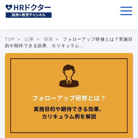
TOP
記事
採用
フォローアップ研修とは？実施目
的や期待できる効果、カリキュラム…