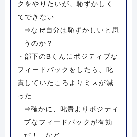
クをやりたいが、恥ずかしく
てできない
⇒なぜ自分は恥ずかしいと思
うのか？
・部下のBくんにポジティブな
フィードバックをしたら、叱
責していたころよりミスが減
った
⇒確かに、叱責よりポジティ
ブなフィードバックが有効
だ！ など