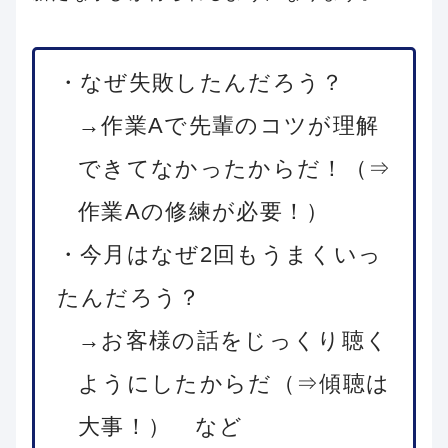
・なぜ失敗したんだろう？
→作業Aで先輩のコツが理解
できてなかったからだ！（⇒
作業Aの修練が必要！）
・今月はなぜ2回もうまくいっ
たんだろう？
→お客様の話をじっくり聴く
ようにしたからだ（⇒傾聴は
大事！） など