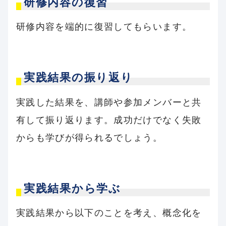
研修内容の復習
研修内容を端的に復習してもらいます。
実践結果の振り返り
実践した結果を、講師や参加メンバーと共
有して振り返ります。成功だけでなく失敗
からも学びが得られるでしょう。
実践結果から学ぶ
実践結果から以下のことを考え、概念化を