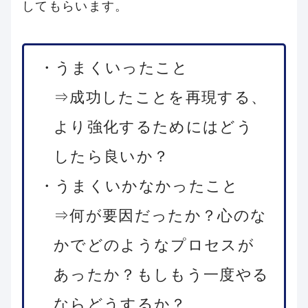
してもらいます。
・うまくいったこと
⇒成功したことを再現する、
より強化するためにはどう
したら良いか？
・うまくいかなかったこと
⇒何が要因だったか？心のな
かでどのようなプロセスが
あったか？もしもう一度やる
ならどうするか？