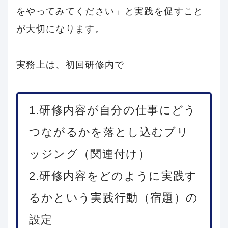
をやってみてください」と実践を促すこと
が大切になります。
実務上は、初回研修内で
1.研修内容が自分の仕事にどう
つながるかを落とし込むブリ
ッジング（関連付け）
2.研修内容をどのように実践す
るかという実践行動（宿題）の
設定