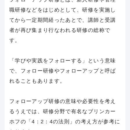
職研修などをはじめとして、研修を実施し
てから一定期間経ったあとで、講師と受講
者が再び集まり行なわれる研修の総称で
す。
「学びや実践をフォローする」という意味
で、フォロー研修やフォローアップと呼ば
れることもあります。
フォローアップ研修の意味や必要性を考え
るうえでは、研修分野で有名なブリンカー
ホフの「4：2：4の法則」の考え方が参考に