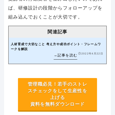
ば、研修設計の段階からフォローアップを
組み込んでおくことが大切です。
人材育成で大切なこと 考え方や成功ポイント・フレームワ
ークを解説
🕒️2022年4月22日
管理職必見！若手のストレ
スチェックをして生産性を
上げる
資料を無料ダウンロード