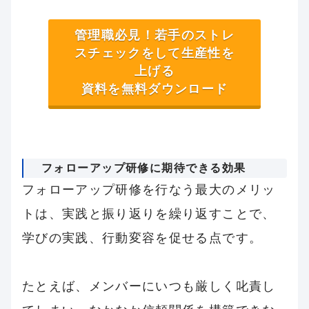
管理職必見！若手のストレ
スチェックをして生産性を
上げる
資料を無料ダウンロード
フォローアップ研修に期待できる効果
フォローアップ研修を行なう最大のメリッ
トは、実践と振り返りを繰り返すことで、
学びの実践、行動変容を促せる点です。
たとえば、メンバーにいつも厳しく叱責し