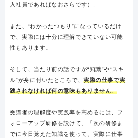
入社員であればなおさらです）。
また、“わかったつもり”になっているだけ
で、実際には十分に理解できていない可能
性もあります。
そして、当たり前の話ですが“知識”や“スキ
ル”が身に付いたところで、
実際の仕事で実
践されなければ何の意味もありません。
受講者の理解度や実践率を高めるには、フ
ォローアップ研修を設けて、「次の研修ま
でに今日覚えた知識を使って、実際に仕事