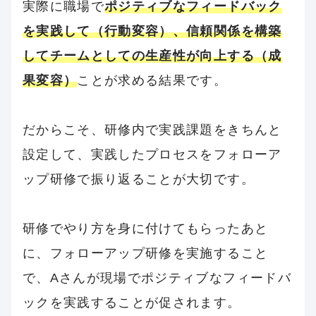
実際に職場で
ポジティブなフィードバック
を実践して（行動変容）、信頼関係を構築
してチームとしての生産性が向上する（成
果変容）
ことが求める結果です。
だからこそ、研修内で実践課題をきちんと
設定して、実践したプロセスをフォローア
ップ研修で振り返ることが大切です。
研修でやり方を身に付けてもらったあと
に、フォローアップ研修を実施すること
で、Aさんが現場でポジティブなフィードバ
ックを実践することが促されます。