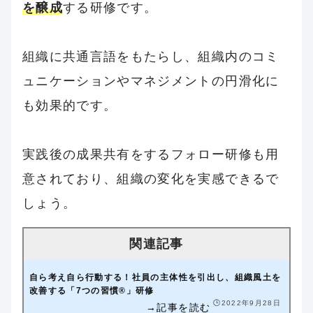
を醸成
する研修です。
組織に共通言語をもたらし、組織内のコミ
ュニケーションやマネジメントの円滑化に
も効果的です。
実践後の成果共有をするフォロー研修も用
意されており、組織の変化を実感できるで
しょう。
自ら考え自ら行動する！社員の主体性を引出し、組織風土を
改善する「7つの習慣®」研修
🕒️2022年9月28日