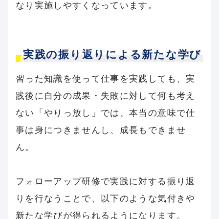
なり実施しやすくなっています。
実践の振り返りによる新たな学び
習った知識を使って仕事を実践しても、実
践後に自分の成果・失敗に対して何も考え
ない「やりっ放し」では、本当の意味で仕
事は身につきませんし、成長もできませ
ん。
フォローアップ研修で実践に対する振り返
りを行なうことで、以下のような気付きや
新たな学びが得られるようになります。