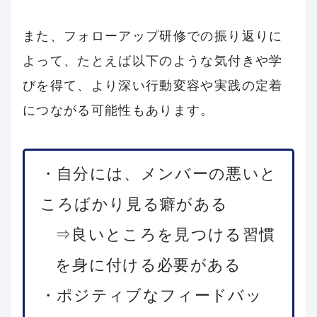
また、フォローアップ研修での振り返りに
よって、たとえば以下のような気付きや学
びを得て、より深い行動変容や実践の定着
につながる可能性もあります。
・自分には、メンバーの悪いと
ころばかり見る癖がある
⇒良いところを見つける習慣
を身に付ける必要がある
・ポジティブなフィードバッ