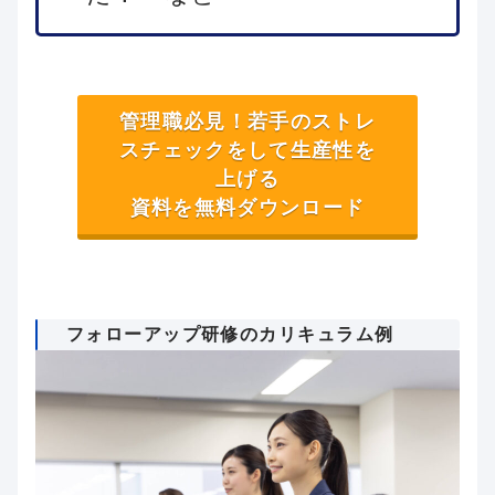
管理職必見！若手のストレ
スチェックをして生産性を
上げる
資料を無料ダウンロード
フォローアップ研修のカリキュラム例