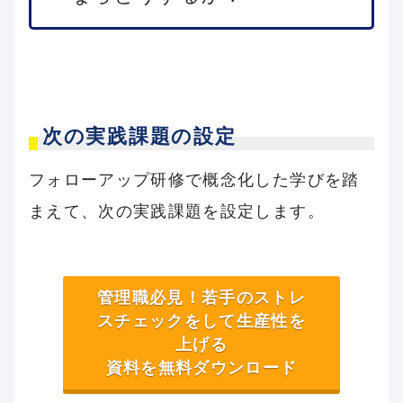
次の実践課題の設定
フォローアップ研修で概念化した学びを踏
まえて、次の実践課題を設定します。
管理職必見！若手のストレ
スチェックをして生産性を
上げる
資料を無料ダウンロード