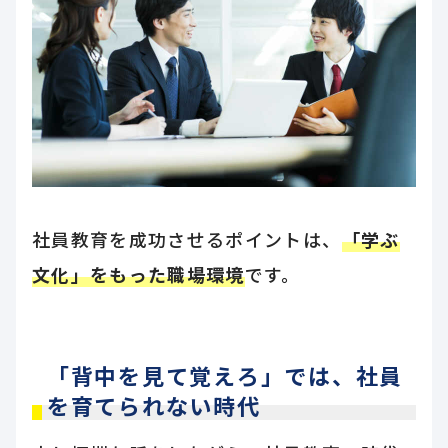
社員教育を成功させるポイントは、
「学ぶ
文化」をもった職場環境
です。
「背中を見て覚えろ」では、社員
を育てられない時代