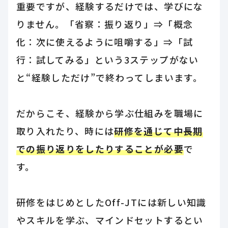
重要ですが、経験するだけでは、学びにな
りません。「省察：振り返り」⇒「概念
化：次に使えるように咀嚼する」⇒「試
行：試してみる」という3ステップがない
と“経験しただけ”で終わってしまいます。
だからこそ、経験から学ぶ仕組みを職場に
取り入れたり、時には
研修を通じて中長期
での振り返りをしたりすることが必要
で
す。
研修をはじめとしたOff-JTには新しい知識
やスキルを学ぶ、マインドセットするとい