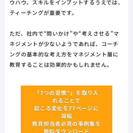
ウハウ、スキルをインプットするうえでは、
ティーチングが重要です。
ただ、社内で“問いかけ”や“考えさせる”マ
ネジメントが少ないようであれば、コーチ
ングの基本的な考え方をマネジメント層に
教育することは効果的かもしれません。
「7つの習慣®」を取り入
れることで
起こる変化を77ページに
凝縮
教育担当者必見の事例集を
無料ダウンロード