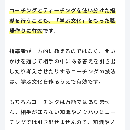
コーチングとティーチングを使い分けた指
導を行うことも、「学ぶ文化」をもった職
場作りに有効
です。
指導者が一方的に教えるのではなく、問い
かけを通じて相手の中にある答えを引き出
したり考えさせたりするコーチングの技法
は、学ぶ文化を作るうえで有効です。
もちろんコーチングは万能ではありませ
ん。相手が知らない知識やノウハウはコー
チングでは引き出せませんので、知識やノ