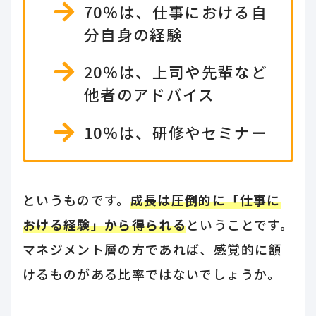
70％は、仕事における自
分自身の経験
20％は、上司や先輩など
他者のアドバイス
10％は、研修やセミナー
というものです。
成長は圧倒的に「仕事に
おける経験」から得られる
ということです。
マネジメント層の方であれば、感覚的に頷
けるものがある比率ではないでしょうか。