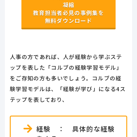
凝縮
教育担当者必見の事例集を
無料ダウンロード
人事の方であれば、人が経験から学ぶステ
ップを表した「コルブの経験学習モデル」
をご存知の方も多いでしょう。コルブの経
験学習モデルは、「経験が学び」になる4ス
テップを表しており、
経験 ： 具体的な経験