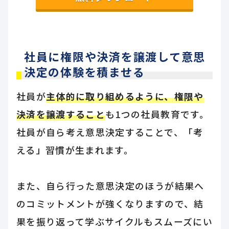
社員に権限や決済を譲渡して意思
決定の体験を積ませる
社員が
主体的に取り組めるように、権限や
決済を譲渡すること
も1つの社員教育です。
社員が自ら考え意思決定することで、「考
える」習慣が生まれます。
また、自ら行った意思決定のほうが結果へ
のコミットメントが強くなりますので、結
果を振り返って学ぶサイクルもスムーズにい