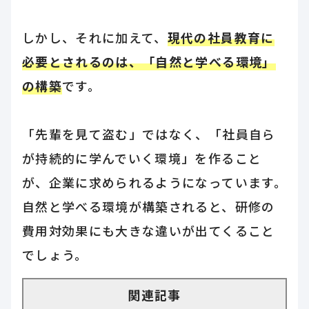
しかし、それに加えて、
現代の社員教育に
必要とされるのは、「自然と学べる環境」
の構築
です。
「先輩を見て盗む」ではなく、「社員自ら
が持続的に学んでいく環境」を作ること
が、企業に求められるようになっています。
自然と学べる環境が構築されると、研修の
費用対効果にも大きな違いが出てくること
でしょう。