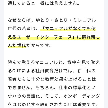
適していると一概には言えません。
なぜならば、ゆとり・さとり・ミレニアル
世代の若者は、
「マニュアルがなくても使
えるユーザーインターフェース」に慣れ親し
んだ世代
だからです。
読んで覚えるマニュアルと、背中を見て覚え
るOJTによる社員教育だけでは、新世代の
若者たちに十分な教育効果を上げることは
できません。もちろん、仕事の標準化とノ
ウハウの言語化、そして、オンボーディング
をはじめとする設計されたOJTは重要です。