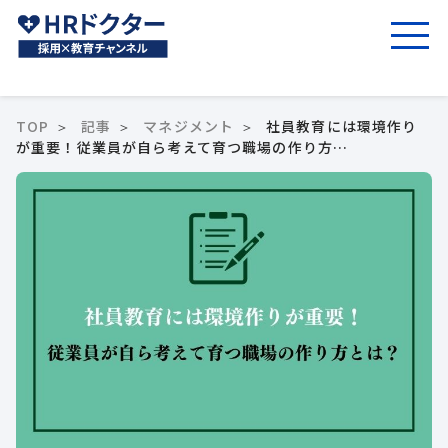
TOP
記事
マネジメント
社員教育には環境作り
が重要！従業員が自ら考えて育つ職場の作り方…