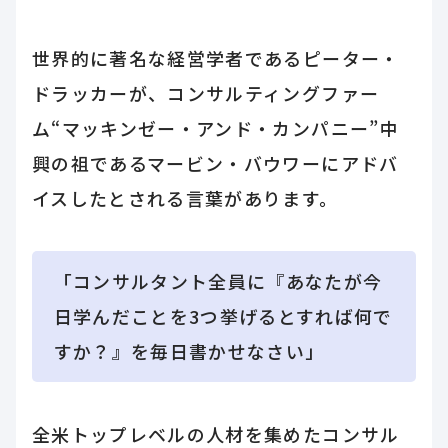
世界的に著名な経営学者であるピーター・
ドラッカーが、コンサルティングファー
ム“マッキンゼー・アンド・カンパニー”中
興の祖であるマービン・バウワーにアドバ
イスしたとされる言葉があります。
「コンサルタント全員に『あなたが今
日学んだことを3つ挙げるとすれば何で
すか？』を毎日書かせなさい」
全米トップレベルの人材を集めたコンサル