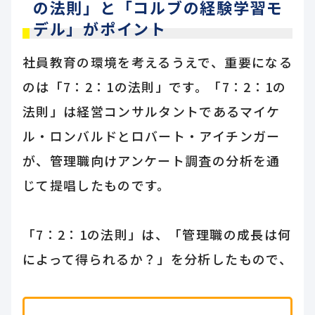
の法則」と「コルブの経験学習モ
デル」がポイント
社員教育の環境を考えるうえで、重要になる
のは「7：2：1の法則」です。「7：2：1の
法則」は経営コンサルタントであるマイケ
ル・ロンバルドとロバート・アイチンガー
が、管理職向けアンケート調査の分析を通
じて提唱したものです。
「7：2：1の法則」は、「管理職の成長は何
によって得られるか？」を分析したもので、