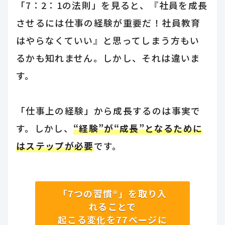
「7：2：1の法則」を見ると、『社員を成長
させるには仕事の経験が重要だ！社員教育
はやらなくていい』と思ってしまう方もい
るかも知れません。しかし、それは違いま
す。
「仕事上の経験」から成長するのは事実で
す。しかし、
“経験”が“成長”となるために
はステップが必要
です。
「7つの習慣®」を取り入
れることで
起こる変化を77ページに