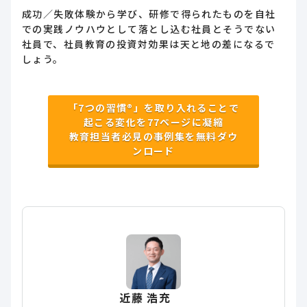
成功／失敗体験から学び、研修で得られたものを自社
での実践ノウハウとして落とし込む社員とそうでない
社員で、社員教育の投資対効果は天と地の差になるで
しょう。
「7つの習慣®」を取り入れることで
起こる変化を77ページに凝縮
教育担当者必見の事例集を無料ダウ
ンロード
近藤 浩充