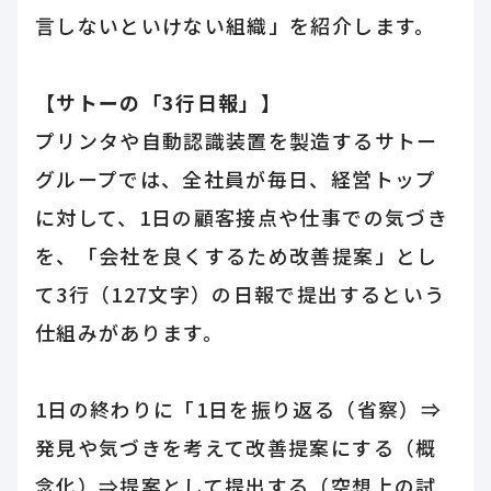
言しないといけない組織」を紹介します。
【サトーの「3行日報」】
プリンタや自動認識装置を製造するサトー
グループでは、全社員が毎日、経営トップ
に対して、1日の顧客接点や仕事での気づき
を、「会社を良くするため改善提案」とし
て3行（127文字）の日報で提出するという
仕組みがあります。
1日の終わりに「1日を振り返る（省察）⇒
発見や気づきを考えて改善提案にする（概
念化）⇒提案として提出する（空想上の試