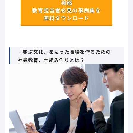
凝縮
教育担当者必見の事例集を
無料ダウンロード
「学ぶ文化」をもった職場を作るための
社員教育、仕組み作りとは？