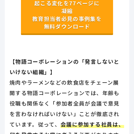
起こる変化を77ページに
凝縮
教育担当者必見の事例集を
無料ダウンロード
【物語コーポレーションの「発言しないと
いけない組織」】
焼肉やラーメンなどの飲食店をチェーン展
開する物語コーポレーションでは、年齢も
役職も関係なく「参加者全員が会議で意見
を言わなければいけない」ことが徹底され
ています。従って、
会議に参加する社員は、