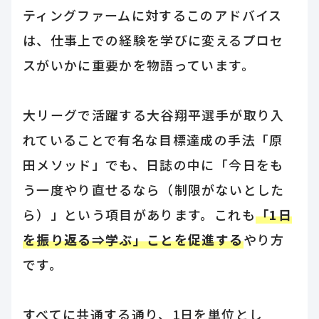
ティングファームに対するこのアドバイス
は、仕事上での経験を学びに変えるプロセ
スがいかに重要かを物語っています。
大リーグで活躍する大谷翔平選手が取り入
れていることで有名な目標達成の手法「原
田メソッド」でも、日誌の中に「今日をも
う一度やり直せるなら（制限がないとした
ら）」という項目があります。これも
「1日
を振り返る⇒学ぶ」ことを促進する
やり方
です。
すべてに共通する通り、1日を単位とし