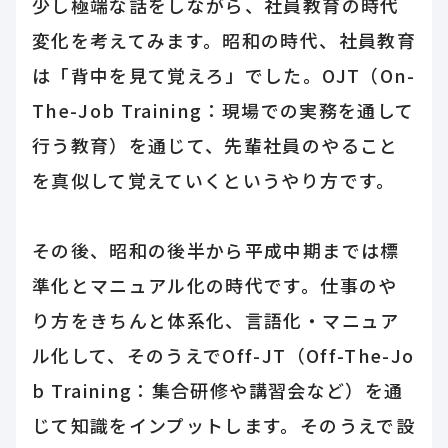
少し極端な話をしながら、社員教育の時代
変化を考えてみます。昭和の時代、社員教育
は「背中を見て覚えろ」でした。OJT（On-
The-Job Training：現場での実務を通して
行う教育）を通じて、先輩社員のやること
を真似して覚えていくというやり方です。
その後、昭和の後半から平成中期までは標
準化とマニュアル化の時代です。仕事のや
り方をきちんと体系化、言語化・マニュア
ル化して、そのうえでOff-JT（Off-The-Jo
b Training：集合研修や講習会など）を通
じて知識をインプットします。そのうえで設