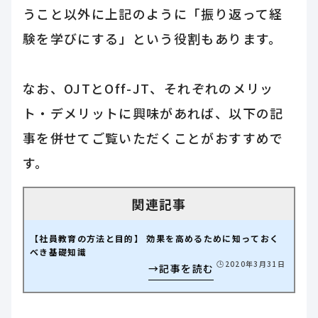
うこと以外に上記のように「振り返って経
験を学びにする」という役割もあります。
なお、OJTとOff-JT、それぞれのメリッ
ト・デメリットに興味があれば、以下の記
事を併せてご覧いただくことがおすすめで
す。
【社員教育の方法と目的】 効果を高めるために知っておく
べき基礎知識
🕒️2020年3月31日