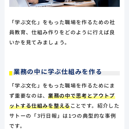
「学ぶ文化」をもった職場を作るための社
員教育、仕組み作りをどのように行えば良
いかを見てみましょう。
業務の中に学ぶ仕組みを作る
「学ぶ文化」をもった職場を作るためにま
ず重要なのは、
業務の中で思考とアウトプ
ットする仕組みを整える
ことです。紹介した
サトーの「3行日報」は1つの典型的な事例
です。