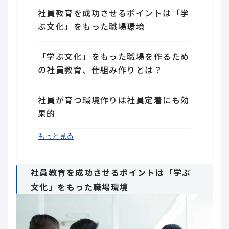
社員教育を成功させるポイントは「学
ぶ文化」をもった職場環境
「学ぶ文化」をもった職場を作るため
の社員教育、仕組み作りとは？
社員が育つ環境作りは社員定着にも効
果的
まとめ
もっと見る
社員教育を成功させるポイントは「学ぶ
文化」をもった職場環境