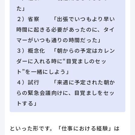
た」
２）省察 「出張でいつもより早い
時間に起きる必要があったのに、タイ
マーがいつも通りの時間だった」
３）概念化 「朝からの予定はカレン
ダーに入れる時に“目覚ましのセッ
ト”を一緒にしよう」
４）試行 「来週に予定された朝か
らの緊急会議向けに、目覚ましをセッ
トする」
といった形です。「仕事における経験」は