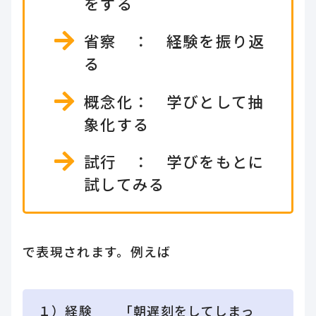
をする
省察 ： 経験を振り返
る
概念化： 学びとして抽
象化する
試行 ： 学びをもとに
試してみる
で表現されます。例えば
１）経験 「朝遅刻をしてしまっ