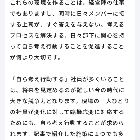
これらの環境を作ることは、経営陣の仕事
でもありますし、同時に日々メンバーに接
する上司が、すぐ答えを与えない、考える
プロセスを解決する、日々部下に関心を持
って自ら考え行動することを促進すること
が何より大切です。
「自ら考え行動する」社員が多くいること
は、将来を見定めるのが難しい今の時代に
大きな競争力となります。現場の一人ひとり
の社員が変化に対して臨機応変に対応する
ためにも、自ら考え行動することが求めら
れます。記事で紹介した施策に１つでも多