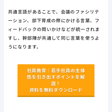
共通言語があることで、会議のファシリテ
ーション、部下育成の際にかける言葉、フ
ィードバックの問いかけなどが統一されま
すし、幹部陣が共通して同じ言葉を使うよ
うになります。
社員教育｜若手社員の主体
性を引き出すポイントを解
説！
資料を無料ダウンロード