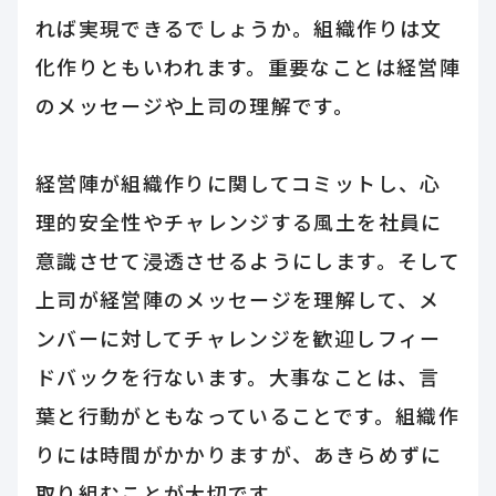
れば実現できるでしょうか。組織作りは文
化作りともいわれます。重要なことは経営陣
のメッセージや上司の理解です。
経営陣が組織作りに関してコミットし、心
理的安全性やチャレンジする風土を社員に
意識させて浸透させるようにします。そして
上司が経営陣のメッセージを理解して、メ
ンバーに対してチャレンジを歓迎しフィー
ドバックを行ないます。大事なことは、言
葉と行動がともなっていることです。組織作
りには時間がかかりますが、あきらめずに
取り組むことが大切です。