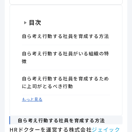
目次
自ら考え行動する社員を育成する方法
自ら考え行動する社員がいる組織の特
徴
自ら考え行動する社員を育成するため
に上司がとるべき行動
終わりに
もっと見る
自ら考え行動する社員を育成する方法
HRドクターを運営する株式会社
ジェイック