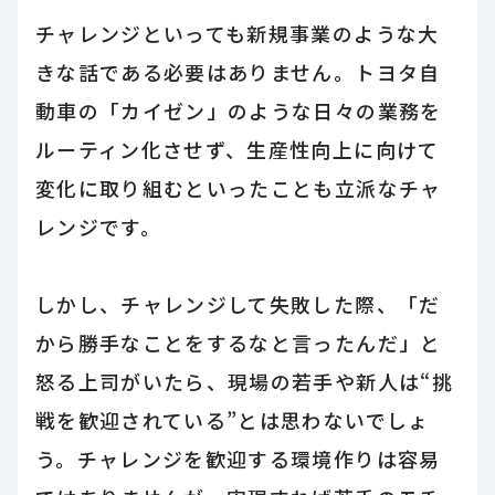
チャレンジといっても新規事業のような大
きな話である必要はありません。トヨタ自
動車の「カイゼン」のような日々の業務を
ルーティン化させず、生産性向上に向けて
変化に取り組むといったことも立派なチャ
レンジです。
しかし、チャレンジして失敗した際、「だ
から勝手なことをするなと言ったんだ」と
怒る上司がいたら、現場の若手や新人は“挑
戦を歓迎されている”とは思わないでしょ
う。チャレンジを歓迎する環境作りは容易