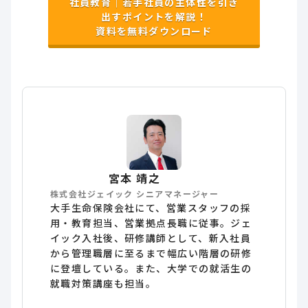
社員教育｜若手社員の主体性を引き
出すポイントを解説！
資料を無料ダウンロード
宮本 靖之
株式会社ジェイック シニアマネージャー
大手生命保険会社にて、営業スタッフの採
用・教育担当、営業拠点長職に従事。ジェ
イック入社後、研修講師として、新入社員
から管理職層に至るまで幅広い階層の研修
に登壇している。また、大学での就活生の
就職対策講座も担当。