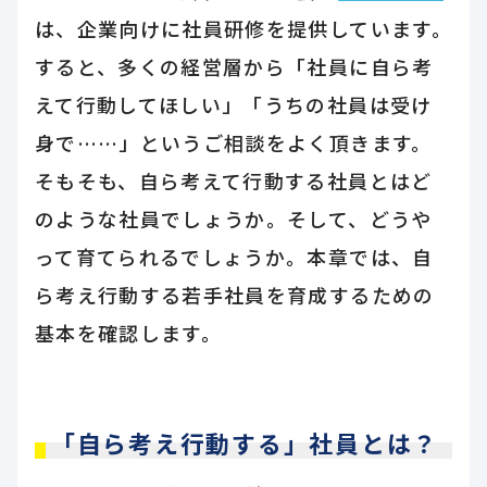
は、企業向けに社員研修を提供しています。
すると、多くの経営層から「社員に自ら考
えて行動してほしい」「うちの社員は受け
身で……」というご相談をよく頂きます。
そもそも、自ら考えて行動する社員とはど
のような社員でしょうか。そして、どうや
って育てられるでしょうか。本章では、自
ら考え行動する若手社員を育成するための
基本を確認します。
「自ら考え行動する」社員とは？