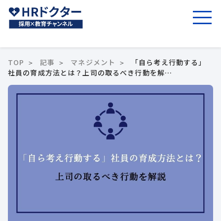
TOP
記事
マネジメント
「自ら考え行動する」
社員の育成方法とは？上司の取るべき行動を解…