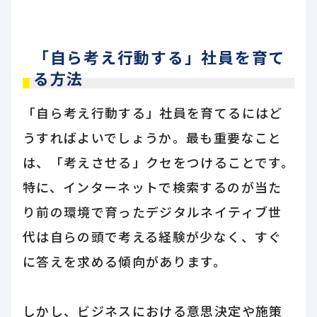
「自ら考え行動する」社員を育て
る方法
「自ら考え行動する」社員を育てるにはど
うすればよいでしょうか。最も重要なこと
は、「考えさせる」クセをつけることです。
特に、インターネットで検索するのが当た
り前の環境で育ったデジタルネイティブ世
代は自らの頭で考える経験が少なく、すぐ
に答えを求める傾向があります。
しかし、ビジネスにおける意思決定や施策