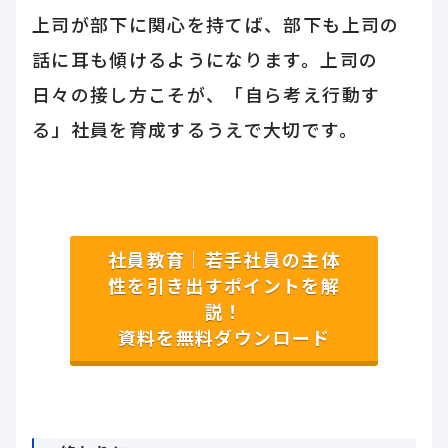
上司が部下に関心を持てば、部下も上司の
話に耳も傾けるようになります。上司の
日々の接し方こそが、「自ら考え行動す
る」社員を育成するうえで大切です。
社員教育｜若手社員の主体
性を引き出すポイントを解
説！
資料を無料ダウンロード