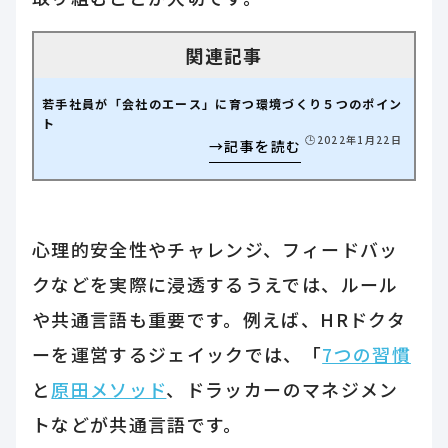
若手社員が「会社のエース」に育つ環境づくり５つのポイン
ト
🕒️2022年1月22日
心理的安全性やチャレンジ、フィードバッ
クなどを実際に浸透するうえでは、ルール
や共通言語も重要です。例えば、HRドクタ
ーを運営するジェイックでは、「
7つの習慣
と
原田メソッド
、ドラッカーのマネジメン
トなどが共通言語です。