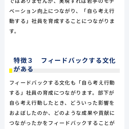
ではありませんが、実現すれば若手のモチ
ベーション向上につながり、「自ら考え行
動する」社員を育成することにつながりま
す。
特徴３ フィードバックする文化
がある
フィードバックする文化も「自ら考え行動
する」社員の育成につながります。部下が
自ら考え行動したとき、どういった影響を
およぼしたのか、どのような成果や貢献に
つながったかをフィードバックすることが