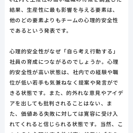
結果、生産性に最も影響を与える要素は、
他のどの要素よりもチームの心理的安全性
であるという発表です。
心理的安全性がなぜ「自ら考え行動する」
社員の育成につながるのでしょうか。心理
的安全性が高い状態は、社内での経験や職
位が低い若手も気兼ねなく提案や発言がで
きる状態です。また、的外れな意見やアイデ
アを出しても批判されることはない、ま
た、価値ある失敗に対しては寛容に受け入
れてくれると信じられる状態です。当然、こ