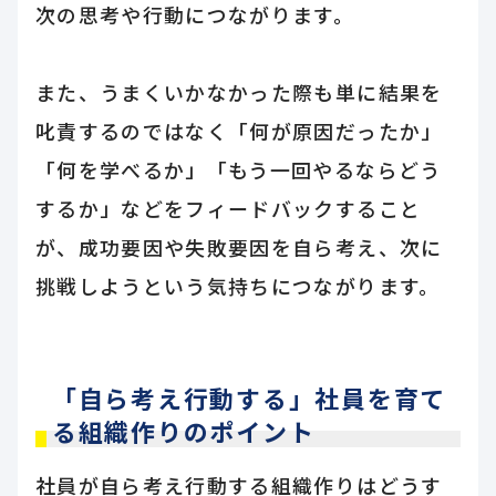
次の思考や行動につながります。
また、うまくいかなかった際も単に結果を
叱責するのではなく「何が原因だったか」
「何を学べるか」「もう一回やるならどう
するか」などをフィードバックすること
が、成功要因や失敗要因を自ら考え、次に
挑戦しようという気持ちにつながります。
「自ら考え行動する」社員を育て
る組織作りのポイント
社員が自ら考え行動する組織作りはどうす