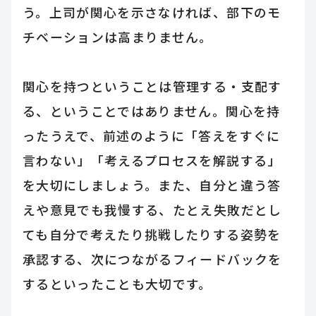
う。上司が関心を示さなければ、部下のモ
チベーションは高まりません。
関心を持つということは管理する・支配す
る、ということではありません。関心を持
ったうえで、前述のように「答えをすぐに
言わない」「考えるプロセスを解説する」
を大切にしましょう。また、自分と違う答
えや意見でも我慢する、たとえ失敗だとし
ても自分で考えたり挑戦したりする姿勢を
承認する、次につながるフィードバックを
するといったことも大切です。