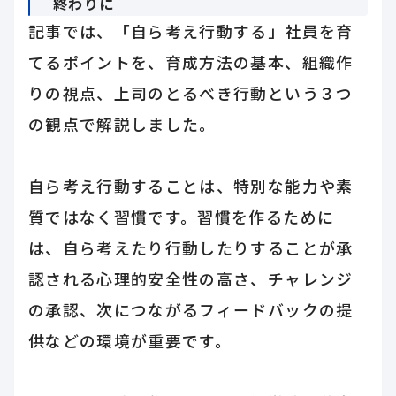
終わりに
記事では、「自ら考え行動する」社員を育
てるポイントを、育成方法の基本、組織作
りの視点、上司のとるべき行動という３つ
の観点で解説しました。
自ら考え行動することは、特別な能力や素
質ではなく習慣です。習慣を作るために
は、自ら考えたり行動したりすることが承
認される心理的安全性の高さ、チャレンジ
の承認、次につながるフィードバックの提
供などの環境が重要です。