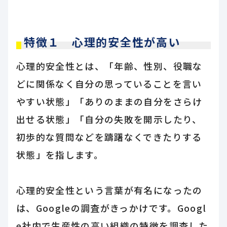
特徴１ 心理的安全性が高い
心理的安全性とは、「年齢、性別、役職な
どに関係なく自分の思っていることを言い
やすい状態」「ありのままの自分をさらけ
出せる状態」「自分の失敗を開示したり、
初歩的な質問などを躊躇なくできたりする
状態」を指します。
心理的安全性という言葉が有名になったの
は、Googleの調査がきっかけです。Googl
e社内で生産性の高い組織の特徴を調査した