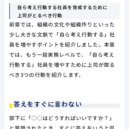
自ら考え行動する社員を育成するために
上司がとるべき行動
前章では、組織の文化や組織作りといった
少し大きな文脈で「自ら考え行動する」社
員を増やすポイントを紹介しました。本章
では、もう一段実務レベルで、「自ら考え
行動する」社員を増やすために上司が取る
べき3つの行動を紹介します。
答えをすぐに言わない
部下に「○○はどうすればいいですか？」
と質問されたとき、すぐに答えをいう上司