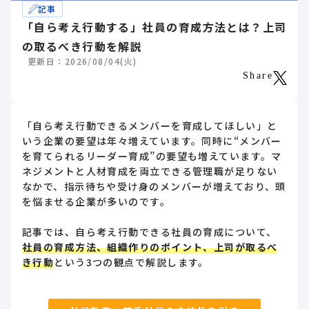
記事
「自ら考え行動する」社員の育成方法とは？上司
の取るべき行動を解説
更新日：2026/08/04(火)
Share
「自ら考え行動できるメンバーを育成してほしい」と
いう企業の要望は年々増えています。同時に“メンバー
を育てられるリーダー育成”の要望も増えています。マ
ネジメントと人材育成を両立できる管理職が足りない
なかで、指示待ちや受け身のメンバーが増えており、頭
を悩ませる企業が多いのです。
記事では、自ら考え行動できる社員の育成について、
社員の育成方法、組織作りのポイント、上司が取るべ
き行動
という3つの観点で解説します。