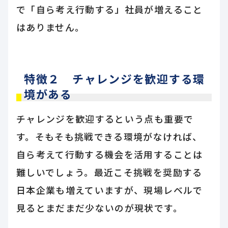
で「自ら考え行動する」社員が増えること
はありません。
特徴２ チャレンジを歓迎する環
境がある
チャレンジを歓迎するという点も重要で
す。そもそも挑戦できる環境がなければ、
自ら考えて行動する機会を活用することは
難しいでしょう。最近こそ挑戦を奨励する
日本企業も増えていますが、現場レベルで
見るとまだまだ少ないのが現状です。