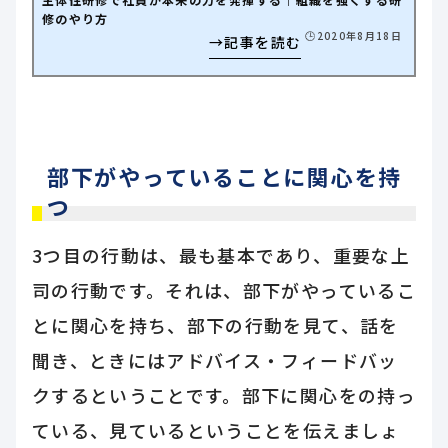
修のやり方
🕒️2020年8月18日
部下がやっていることに関心を持
つ
3つ目の行動は、最も基本であり、重要な上
司の行動です。それは、部下がやっているこ
とに関心を持ち、部下の行動を見て、話を
聞き、ときにはアドバイス・フィードバッ
クするということです。部下に関心をの持っ
ている、見ているということを伝えましょ