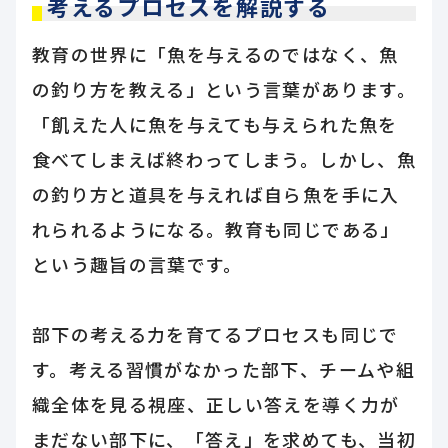
考えるプロセスを解説する
教育の世界に「魚を与えるのではなく、魚
の釣り方を教える」という言葉があります。
「飢えた人に魚を与えても与えられた魚を
食べてしまえば終わってしまう。しかし、魚
の釣り方と道具を与えれば自ら魚を手に入
れられるようになる。教育も同じである」
という趣旨の言葉です。
部下の考える力を育てるプロセスも同じで
す。考える習慣がなかった部下、チームや組
織全体を見る視座、正しい答えを導く力が
まだない部下に、「答え」を求めても、当初