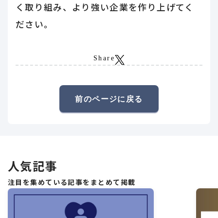
く取り組み、より強い企業を作り上げてく
ださい。
Share
前のページに戻る
人気記事
注目を集めている記事をまとめて掲載