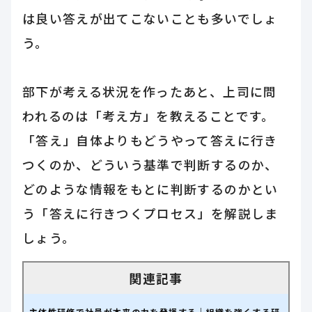
は良い答えが出てこないことも多いでしょ
う。
部下が考える状況を作ったあと、上司に問
われるのは「考え方」を教えることです。
「答え」自体よりもどうやって答えに行き
つくのか、どういう基準で判断するのか、
どのような情報をもとに判断するのかとい
う「答えに行きつくプロセス」を解説しま
しょう。
主体性研修で社員が本来の力を発揮する｜組織を強くする研