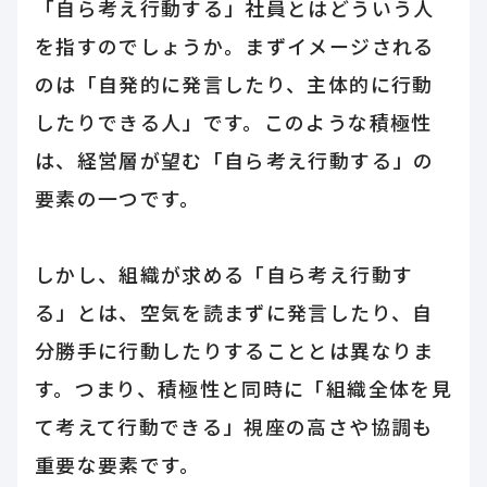
「自ら考え行動する」社員とはどういう人
を指すのでしょうか。まずイメージされる
のは「自発的に発言したり、主体的に行動
したりできる人」です。このような積極性
は、経営層が望む「自ら考え行動する」の
要素の一つです。
しかし、組織が求める「自ら考え行動す
る」とは、空気を読まずに発言したり、自
分勝手に行動したりすることとは異なりま
す。つまり、積極性と同時に「組織全体を見
て考えて行動できる」視座の高さや協調も
重要な要素です。