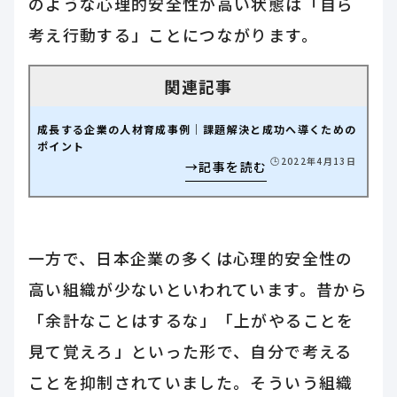
のような心理的安全性が高い状態は「自ら
考え行動する」ことにつながります。
成長する企業の人材育成事例｜課題解決と成功へ導くための
ポイント
🕒️2022年4月13日
一方で、日本企業の多くは心理的安全性の
高い組織が少ないといわれています。昔から
「余計なことはするな」「上がやることを
見て覚えろ」といった形で、自分で考える
ことを抑制されていました。そういう組織