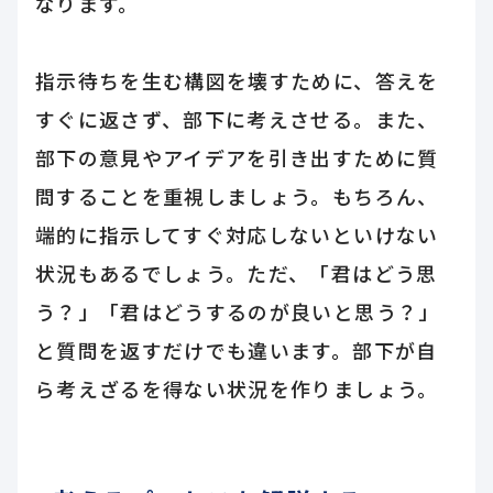
なります。
指示待ちを生む構図を壊すために、答えを
すぐに返さず、部下に考えさせる。また、
部下の意見やアイデアを引き出すために質
問することを重視しましょう。もちろん、
端的に指示してすぐ対応しないといけない
状況もあるでしょう。ただ、「君はどう思
う？」「君はどうするのが良いと思う？」
と質問を返すだけでも違います。部下が自
ら考えざるを得ない状況を作りましょう。