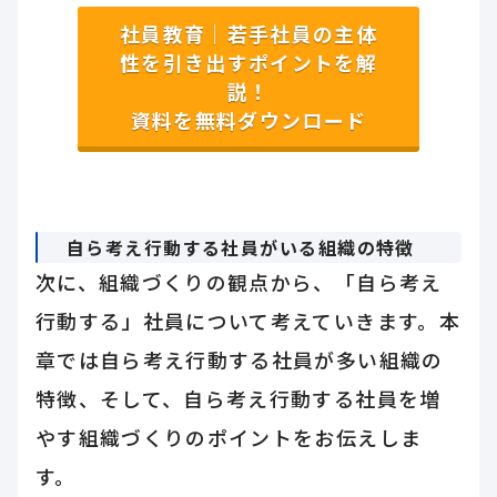
社員教育｜若手社員の主体
性を引き出すポイントを解
説！
資料を無料ダウンロード
自ら考え行動する社員がいる組織の特徴
次に、組織づくりの観点から、「自ら考え
行動する」社員について考えていきます。本
章では自ら考え行動する社員が多い組織の
特徴、そして、自ら考え行動する社員を増
やす組織づくりのポイントをお伝えしま
す。