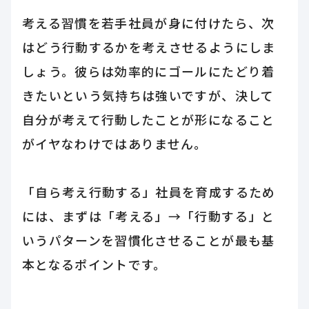
考える習慣を若手社員が身に付けたら、次
はどう行動するかを考えさせるようにしま
しょう。彼らは効率的にゴールにたどり着
きたいという気持ちは強いですが、決して
自分が考えて行動したことが形になること
がイヤなわけではありません。
「自ら考え行動する」社員を育成するため
には、まずは「考える」→「行動する」と
いうパターンを習慣化させることが最も基
本となるポイントです。