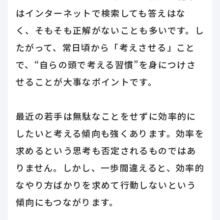
はインターネットで検索しても答えはな
く、そもそも正解がないことも多いです。し
たがって、常日頃から「考えさせる」こと
で、“自らの頭で考える習慣”を身につけさ
せることが大事なポイントです。
最近の若手は無駄なことをせずに効率的に
したいと考える傾向も強くあります。効率を
求めるという思考も否定されるものではあ
りません。しかし、一歩間違えると、効率的
なやり方ばかりを求めて行動しないという
傾向にもつながります。