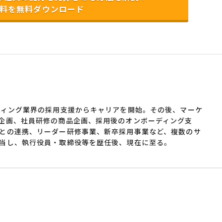
料を無料ダウンロード
ティング業界の採用支援からキャリアを開始。その後、マーケ
企画、社員研修の商品企画、採用後のオンボーディング支
との連携、リーダー研修事業、新卒採用事業など、複数のサ
当し、執行役員・取締役等を歴任後、現在に至る。