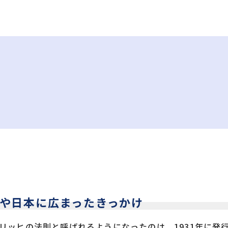
や日本に広まったきっかけ
ンリッヒの法則と呼ばれるようになったのは、1931年に発