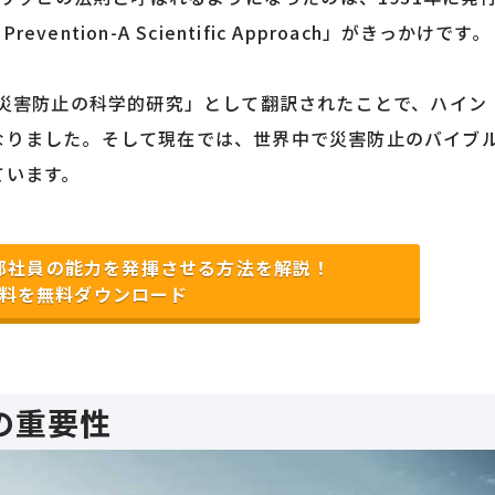
Prevention-A Scientific Approach」がきっかけです。
「災害防止の科学的研究」として翻訳されたことで、ハイン
なりました。そして現在では、世界中で災害防止のバイブ
ています。
部社員の能力を発揮させる方法を解説！
料を無料ダウンロード
の重要性