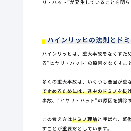
リ・ハット”が発生していることを明ら
ハインリッヒの法則とドミ
ハインリッヒは、重大事故をなくすた
る“ヒヤリ・ハット”の原因をなくすこ
多くの重大事故は、いくつも要因が重
で止めるためには、途中のドミノを抜
事故、“ヒヤリ・ハット”の原因を排除
この考え方は
ドミノ理論
と呼ばれ、軽
すことが重要だとしています。