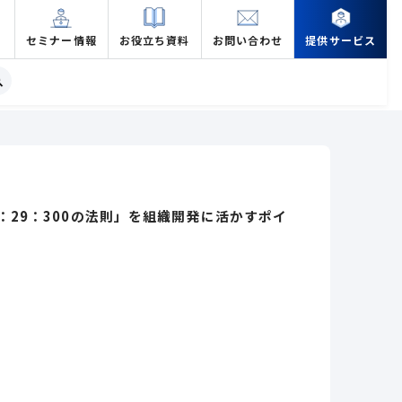
セミナー情報
お役立ち資料
お問い合わせ
提供サービス
：29：300の法則」を組織開発に活かすポイ