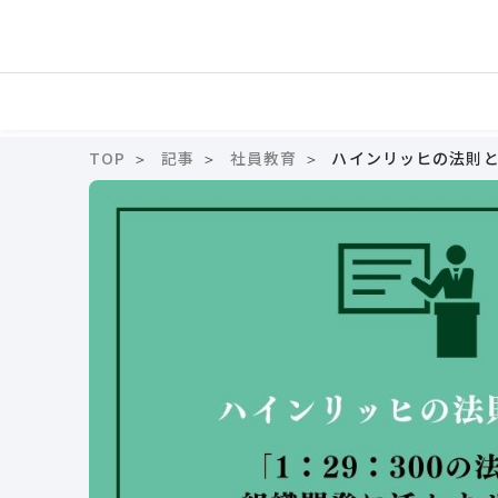
TOP
記事
社員教育
ハインリッヒの法則と