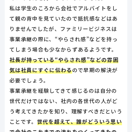
私は学生のころから会社でアルバイトをし
て親の背中を見ていたので抵抗感などはあ
りませんでしたが、ファミリービジネスは
事業承継の際に、“やらされ感”などを持っ
てしまう場合も少なからずあるようです。
社長が持っている“やらされ感”などの雰囲
気は社員にすぐに伝わる
ので早期の解決が
必要でしょう。
事業承継を経験してきて感じるのは自分の
世代だけではない、社内の各世代の人がど
う考えてきたかを知り、理解すべきだという
ことです。
世代を超えて、誰がどういう思い
で会社のこれまでの流れをつくってきたの