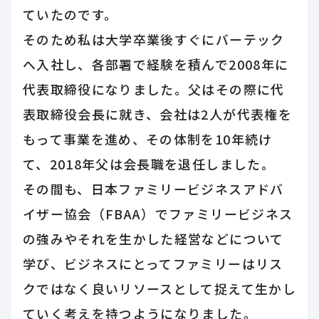
ていたのです。
そのため私は大学卒業後すぐにバーテック
へ入社し、各部署で経験を積んで2008年に
代表取締役になりました。父はその際に代
表取締役会長に就き、会社は2人が代表権を
もって事業を進め、その体制を10年続け
て、2018年父は会長職を退任しました。
その間も、日本ファミリービジネスアドバ
イザー協会（FBAA）でファミリービジネス
の強みやそれを生かした経営などについて
学び、ビジネスにとってファミリーはリス
クではなく良いリソースとして捉えて生かし
ていく考えを持つようになりました。