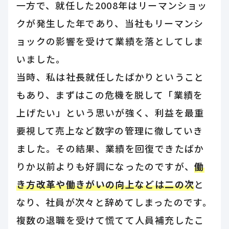
一方で、就任した2008年はリーマンショッ
クが発生した年であり、当社もリーマンシ
ョックの影響を受けて業績を落としてしま
いました。
当時、私は社長就任したばかりということ
もあり、まずはこの危機を脱して「業績を
上げたい」という思いが強く、利益を最重
要視して売上など数字の管理に徹していき
ました。その結果、業績を回復できたばか
りか以前よりも好調になったのですが、
働
き方改革や働きがいの向上などは二の次
と
なり、社員が次々と辞めてしまったのです。
複数の退職を受けて慌てて人員補充したこ