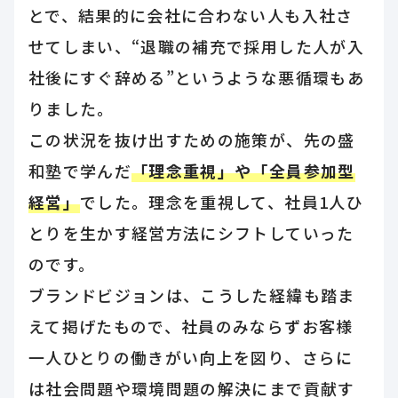
とで、結果的に会社に合わない人も入社さ
せてしまい、“退職の補充で採用した人が入
社後にすぐ辞める”というような悪循環もあ
りました。
この状況を抜け出すための施策が、先の盛
和塾で学んだ
「理念重視」や「全員参加型
経営」
でした。理念を重視して、社員1人ひ
とりを生かす経営方法にシフトしていった
のです。
ブランドビジョンは、こうした経緯も踏ま
えて掲げたもので、社員のみならずお客様
一人ひとりの働きがい向上を図り、さらに
は社会問題や環境問題の解決にまで貢献す