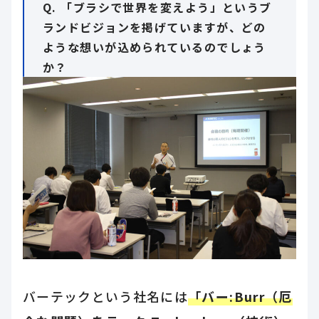
Q. 「ブラシで世界を変えよう」というブ
ランドビジョンを掲げていますが、どの
ような想いが込められているのでしょう
か？
バーテックという社名には
「バー:Burr（厄