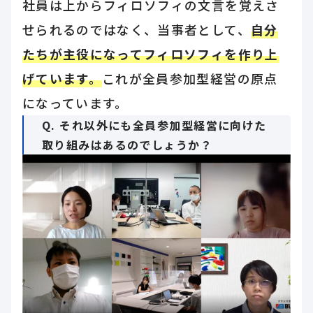
社員は上からフィロソフィの文言を覚えさ
せられるのではなく、当事者として、
自分
たちが主役になってフィロソフィを作り上
げています。
これが全員参加型経営の原点
になっています。
Q. それ以外にも全員参加型経営に向けた
取り組みはあるのでしょうか？