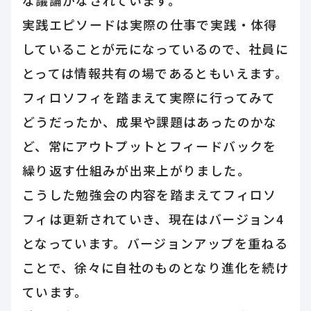
な議論がなされています。
実践エピソードは実際の仕事で実践・体得
していることが元になっているので、社員に
とっては情報共有の場であるともいえます。
フィロソフィを踏まえて実際に行ってみて
どうだったか、成果や課題はあったのかな
ど、常にアウトプットとフィードバックを
繰り返す仕組みが出来上がりました。
こうした勉強会の内容を踏まえてフィロソ
フィは更新されていき、現在はバージョン4
となっています。バージョンアップを重ねる
ことで、徐々に自社のものとなり進化を続け
ています。