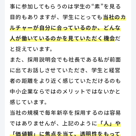
事に参加してもらうのは学生の“素”を見る
目的もありますが、学生にとっても
当社のカ
ルチャーが自分に合っているのか、どんな
人が働いているのかを見ていただく機会
だ
と捉えています。
また、採用説明会でも社長である私が前面
に出てお話しさせていただき、学生と経営
者の距離をより近く感じていただけるのも
中小企業ならではのメリットではないかと
感じています。
当社の規模で毎年新卒を採用するのは容易
ではありませんが、上記のように
「人」や
「価値観」に焦点を当て、透明性をもって