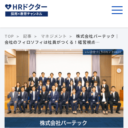
TOP
記事
マネジメント
株式会社バーテック｜
会社のフィロソフィは社員がつくる！経営視点…