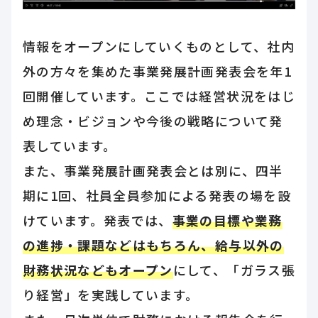
情報をオープンにしていくものとして、社内
外の方々を集めた事業発展計画発表会を年1
回開催しています。ここでは経営状況をはじ
め理念・ビジョンや今後の戦略について発
表しています。
また、事業発展計画発表会とは別に、四半
期に1回、社員全員参加による発表の場を設
けています。発表では、
事業の目標や業務
の進捗・課題などはもちろん、給与以外の
財務状況などもオープン
にして、「ガラス張
り経営」を実践しています。