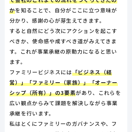
か
を知ることで、自分がここに立つ意味が
分かり、感謝の心が芽生えてきます。
すると自然にどう次にアクションを起こす
べきか、使命感や成すべき道がみえてきま
す。これが事業承継の原動力になると思い
ます。
ファミリービジネスには
「ビジネス（経
営）」「ファミリー（家族）」「オーナー
シップ（所有）」の3要素
があり、これらを
広い観点からみて課題を解決しながら事業
承継を行います。
私はとくにファミリーのガバナンスや、フ