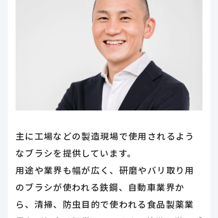
主に工場などの製造現場で使用されるよう
なブラシを提供しています。
用途や業界も幅が広く、研磨やバリ取り用
のブラシが使われる鉄鋼、自動車業界か
ら、清掃、防虫目的で使われる食品製薬業