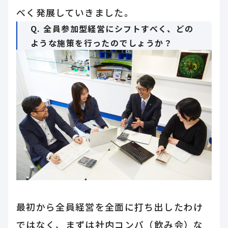
べく発展していきました。
Q. 全員参加型経営にシフトすべく、どの
ような施策を行ったのでしょうか？
最初から全員経営を全面に打ち出したわけ
ではなく、まずは社内コンパ（飲み会）な