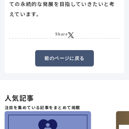
ての永続的な発展を目指していきたいと考
えています。
Share
前のページに戻る
人気記事
注目を集めている記事をまとめて掲載