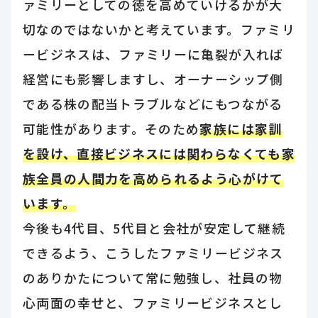
ァミリーとしての徳を高めていけるかが大
切なのではないかと考えています。ファミリ
ービジネスは、ファミリーに亀裂が入れば
経営にも影響しますし、オーナーシップ側
である株の配当トラブルなどにもつながる
可能性があります。そのため
家族には家訓
を設け、直接ビジネスには関わらなくても家
族全員の人間力を高められるよう心がけて
います。
今後も4代目、5代目と会社が安定して継続
できるよう、こうしたファミリービジネス
のありかたについて常に勉強し、社員の物
心両面の幸せと、ファミリービジネスとし