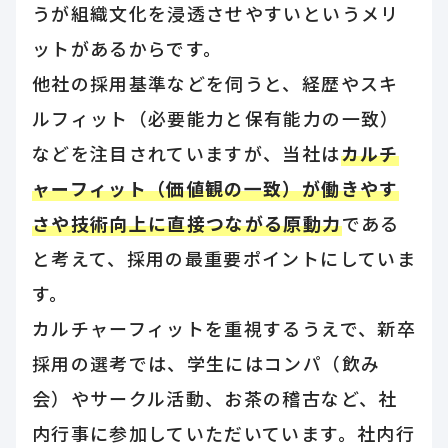
うが組織文化を浸透させやすいというメリ
ットがあるからです。
他社の採用基準などを伺うと、経歴やスキ
ルフィット（必要能力と保有能力の一致）
などを注目されていますが、当社は
カルチ
ャーフィット（価値観の一致）が働きやす
さや技術向上に直接つながる原動力
である
と考えて、採用の最重要ポイントにしていま
す。
カルチャーフィットを重視するうえで、新卒
採用の選考では、学生にはコンパ（飲み
会）やサークル活動、お茶の稽古など、社
内行事に参加していただいています。社内行