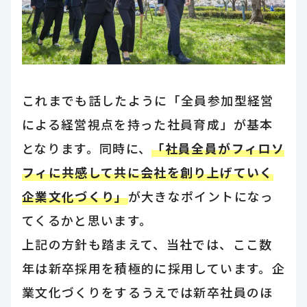
これまでも話したように「全員参加型経営
による経営視点を持った社員育成」が基本
となります。同時に、
「社員全員がフィロソ
フィに共感して共に会社を創り上げていく
企業文化づくり」
が大きなポイントになっ
てくるかと思います。
上記の方針も踏まえて、当社では、ここ数
年は新卒採用を積極的に採用しています。企
業文化づくりをするうえでは新卒社員のほ