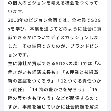
の個人のビジョンを考える機会をつくって
います。
2018年のビジョン合宿では、全社員でSDG
sを学び、本業を通じてどのように社会に貢
献できるかについてディスカッションしま
した。その結果できたのが、ブランドビジ
ョンです。
主に弊社が貢献できるSDGsの項目では「8.
働きがいも経済成長も」「9.産業と技術革
新の基盤をつくろう」「12.つくる責任つか
う責任」「14.海の豊かさを守ろう」「15.
陸の豊かさも守ろう」などが関係するので
すが、事業を通じていかに社会問題を解決