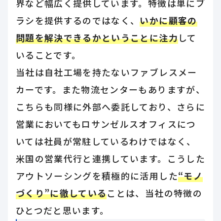
界など幅広く提供しています。特徴は単にブ
ラシを提供するのではなく、
いかに顧客の
問題を解決できるかということに注力
して
いることです。
当社は自社工場を持たないファブレスメー
カーです。また物流センターもありますが、
こちらも同様に外部へ委託しており、さらに
営業においてもロサンゼルスオフィスにつ
いては社員が常駐しているわけではなく、
米国の営業代行と連携しています。こうした
アウトソーシングを積極的に活用した
“モノ
づくり”に徹している
ことは、当社の特徴の
ひとつだと思います。