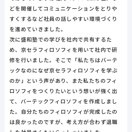
どを開催してコミュニケーションをとりや
すくするなど社員の話しやすい環境づくり
を進めていきました。
次に盛和塾での学びを社内で共有するた
め、京セラフィロソフィを用いて社内で研
修を行いました。そこで「私たちはバーテ
ックなのになぜ京セラフィロソフィを学ぶ
のか」という声があり、また私たちのフィ
ロソフィをつくりたいという想いが強く出
て、バーテックフィロソフィを作成しまし
た。自分たちのフィロソフィが完成したの
は良かったのですが、考え方が合わず退職