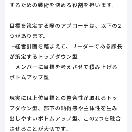
するための戦術を決める役割を担います。
目標を策定する際のアプローチは、以下の2
つがあります。
└経営計画を踏まえて、リーダーである課長
が策定するトップダウン型
└メンバーに目標を考えさせて積み上げる
ボトムアップ型
現実には上位目標との整合性が取れるトッ
プダウン型、部下の納得感や主体性を生み
出しやすいボトムアップ型、この2つを融合
させることが大切です。