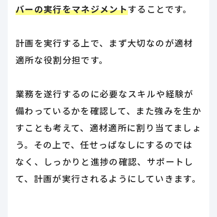
バーの実行をマネジメント
することです。
計画を実行する上で、まず大切なのが適材
適所な役割分担です。
業務を遂行するのに必要なスキルや経験が
備わっているかを確認して、また強みを生か
すことも考えて、適材適所に割り当てましょ
う。その上で、任せっぱなしにするのでは
なく、しっかりと進捗の確認、サポートし
て、計画が実行されるようにしていきます。