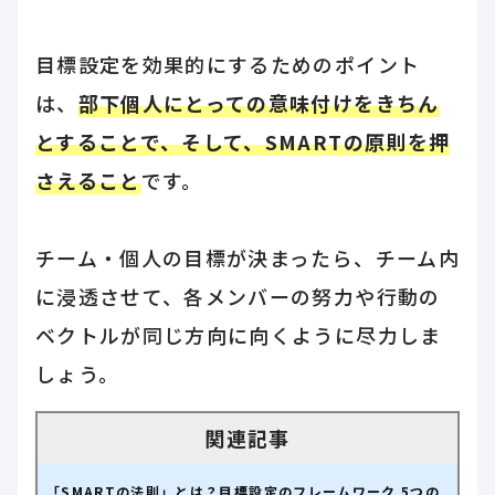
目標設定を効果的にするためのポイント
は、
部下個人にとっての意味付けをきちん
とすることで、そして、SMARTの原則を押
さえること
です。
チーム・個人の目標が決まったら、チーム内
に浸透させて、各メンバーの努力や行動の
ベクトルが同じ方向に向くように尽力しま
しょう。
「SMARTの法則」とは？目標設定のフレームワーク 5つの