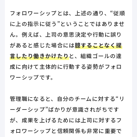
フォロワーシップとは、上述の通り、“従順
に上の指示に従う”ということではありませ
ん。例えば、上司の意思決定や行動に誤り
があると感じた場合には
臆することなく提
言したり働きかけたり
と、組織ゴールの達
成に向けて主体的に行動する姿勢がフォロ
ワーシップです。
管理職になると、自分のチームに対する“リ
ーダーシップ”ばかりが意識されがちです
が、成果を上げるためには上司に対するフ
ォロワーシップと信頼関係も非常に重要で