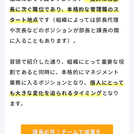
長に次ぐ職位であり、本格的な管理職のス
タート地点
です（組織によっては部長代理
や次長などのポジションが部長と課長の間
に入ることもあります）。
冒頭で紹介した通り、組織にとって重要な役
割であると同時に、本格的にマネジメント
業務に入るポジションとなり、
個人にとって
も大きな変化を迫られるタイミング
となり
ます。
課長必見！チームで成果を