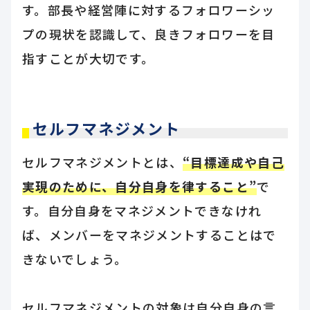
す。部長や経営陣に対するフォロワーシッ
プの現状を認識して、良きフォロワーを目
指すことが大切です。
セルフマネジメント
セルフマネジメントとは、
“目標達成や自己
実現のために、自分自身を律すること”
で
す。自分自身をマネジメントできなけれ
ば、メンバーをマネジメントすることはで
きないでしょう。
セルフマネジメントの対象は自分自身の言