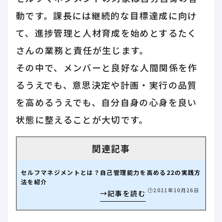
動です。課長には継続的な目標達成に向け
て、進捗管理と人材育成を始めとするたく
さんの業務と責任が生じます。
その中で、メンバーと良好な人間関係を作
るうえでも、意思決定や計画・実行の品質
を高めるうえでも、自分自身の心身を良い
状態に整えることが大切です。
セルフマネジメントとは？自己管理能力を高める22の実践方
法を紹介
🕒️2021年10月26日