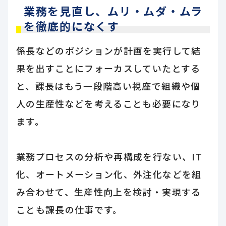
業務を見直し、ムリ・ムダ・ムラ
を徹底的になくす
係長などのポジションが計画を実行して結
果を出すことにフォーカスしていたとする
と、課長はもう一段階高い視座で組織や個
人の生産性などを考えることも必要になり
ます。
業務プロセスの分析や再構成を行ない、IT
化、オートメーション化、外注化などを組
み合わせて、生産性向上を検討・実現する
ことも課長の仕事です。