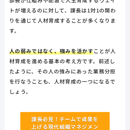
トが増えるのに対して、課長は1対1の関わ
りを通じて人材育成することが多くなりま
す。
人の弱みではなく、強みを活かす
ことが人
材育成を進める基本の考え方です。前述し
たように、その人の強みにあった業務分担
を行なうことも、人材育成の一つになるで
しょう。
課長必見！チームで成果を
上げる現代組織マネジメン