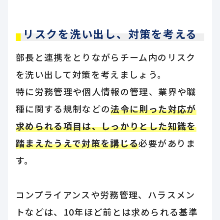
リスクを洗い出し、対策を考える
部長と連携をとりながらチーム内のリスク
を洗い出して対策を考えましょう。
特に労務管理や個人情報の管理、業界や職
種に関する規制などの
法令に則った対応が
求められる項目は、しっかりとした知識を
踏まえたうえで対策を講じる
必要がありま
す。
コンプライアンスや労務管理、ハラスメン
トなどは、10年ほど前とは求められる基準