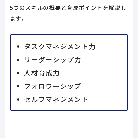
5つのスキルの概要と育成ポイントを解説し
ます。
タスクマネジメント力
リーダーシップ力
人材育成力
フォロワーシップ
セルフマネジメント