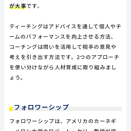
が大事
です。
ティーチングはアドバイスを通して個人やチ
ームのパフォーマンスを向上させる方法、
コーチングは問いを活用して相手の意見や
考えを引き出す方法です。2つのアプローチ
を使い分けながら人材育成に取り組みまし
ょう。
フォロワーシップ
フォロワーシップは、アメリカのカーネギ