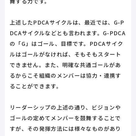
舞する力です。
上述したPDCAサイクルは、最近では、G-P
DCAサイクルなどとも言われます。G-PDCA
の「G」はゴール、目標です。PDCAサイク
ルはゴールがなければ、そもそもスタート
できません。また、明確な共通ゴールがあ
るからこそ組織のメンバーは協力・連携す
ることができます。
リーダーシップの上述の通り、ビジョンや
ゴールの定めてメンバーを鼓舞することで
すが、その発揮方法には様々なものがあり