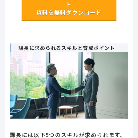
ト
資料を無料ダウンロード
課長に求められるスキルと育成ポイント
課長には以下5つのスキルが求められます。