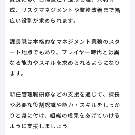
成、リスクマネジメントや業務改善まで幅
広い役割が求められます。
課長職は本格的なマネジメント業務のスタ
ート地点でもあり、プレイヤー時代とは異
なる能力やスキルを求められるようになり
ます。
新任管理職研修などの支援を通じて、課長
や必要な役割認識や能力・スキルをしっか
りと身に付け、組織の成果をあげていける
ように支援しましょう。