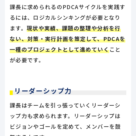
課長に求められるのPDCAサイクルを実践す
るには、ロジカルシンキングが必要となり
ます。
現状や実績、課題の整理や分析を行
ない、対策・実行計画を策定して、PDCAを
一種のプロジェクトとして進めていく
こと
が必要です。
リーダーシップ力
課長はチームを引っ張っていくリーダーシ
ップ力も求められます。リーダーシップは
ビジョンやゴールを定めて、メンバーを鼓