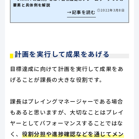
要素と具体例を解説
🕒️2022年3月8日
計画を実行して成果をあげる
目標達成に向けて計画を実行して成果をあ
げることが課長の大きな役割です。
課長はプレイングマネージャーである場合
もあると思いますが、大切なことはプレイ
ヤーとしてパフォーマンスすることではな
く、
役割分担や進捗確認などを通じてメン