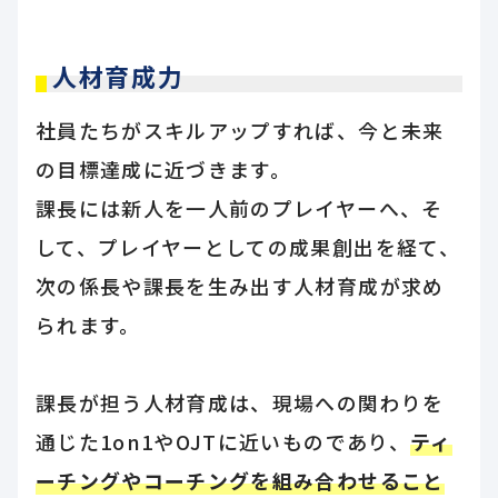
人材育成力
社員たちがスキルアップすれば、今と未来
の目標達成に近づきます。
課長には新人を一人前のプレイヤーへ、そ
して、プレイヤーとしての成果創出を経て、
次の係長や課長を生み出す人材育成が求め
られます。
課長が担う人材育成は、現場への関わりを
通じた1on1やOJTに近いものであり、
ティ
ーチングやコーチングを組み合わせること