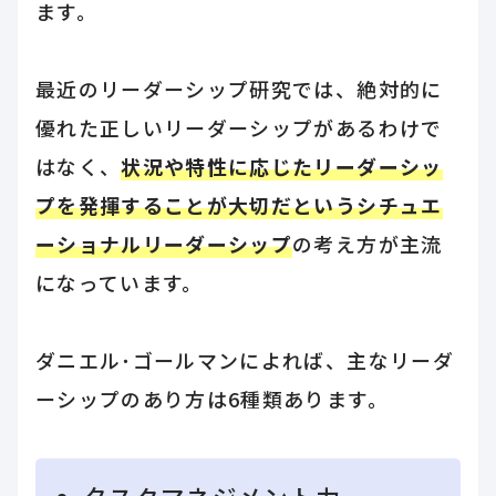
ます。
最近のリーダーシップ研究では、絶対的に
優れた正しいリーダーシップがあるわけで
はなく、
状況や特性に応じたリーダーシッ
プを発揮することが大切だというシチュエ
ーショナルリーダーシップ
の考え方が主流
になっています。
ダニエル･ゴールマンによれば、主なリーダ
ーシップのあり方は6種類あります。