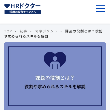
TOP
記事
マネジメント
課長の役割とは？役割
や求められるスキルを解説