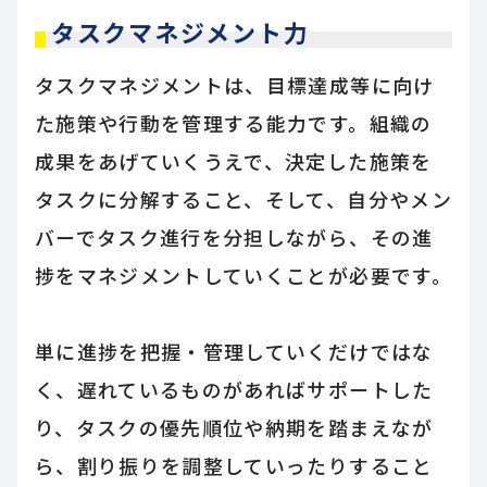
タスクマネジメント力
タスクマネジメントは、目標達成等に向け
た施策や行動を管理する能力です。組織の
成果をあげていくうえで、決定した施策を
タスクに分解すること、そして、自分やメン
バーでタスク進行を分担しながら、その進
捗をマネジメントしていくことが必要です。
単に進捗を把握・管理していくだけではな
く、遅れているものがあればサポートした
り、タスクの優先順位や納期を踏まえなが
ら、割り振りを調整していったりすること