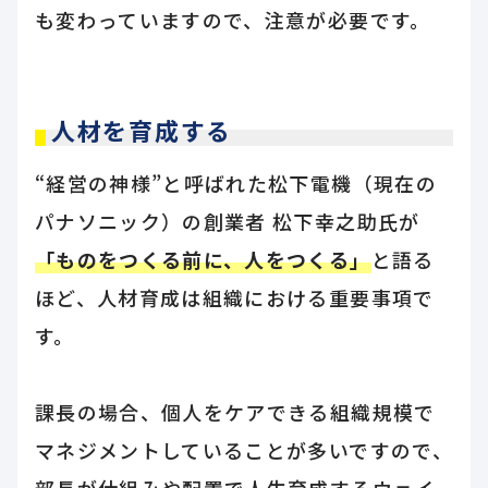
も変わっていますので、注意が必要です。
人材を育成する
“経営の神様”と呼ばれた松下電機（現在の
パナソニック）の創業者 松下幸之助氏が
「ものをつくる前に、人をつくる」
と語る
ほど、人材育成は組織における重要事項で
す。
課長の場合、個人をケアできる組織規模で
マネジメントしていることが多いですので、
部長が仕組みや配置で人生育成するウェイ