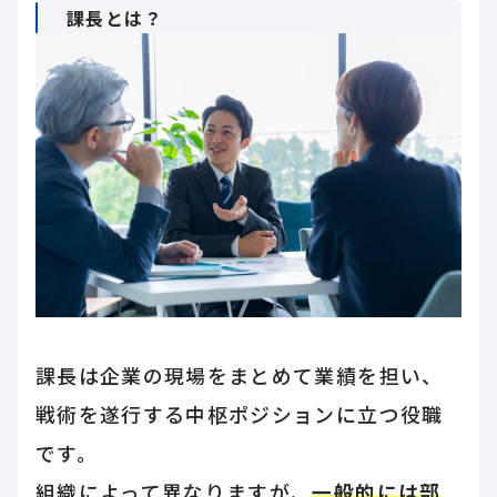
課長とは？
課長は企業の現場をまとめて業績を担い、
戦術を遂行する中枢ポジションに立つ役職
です。
組織によって異なりますが、
一般的には部