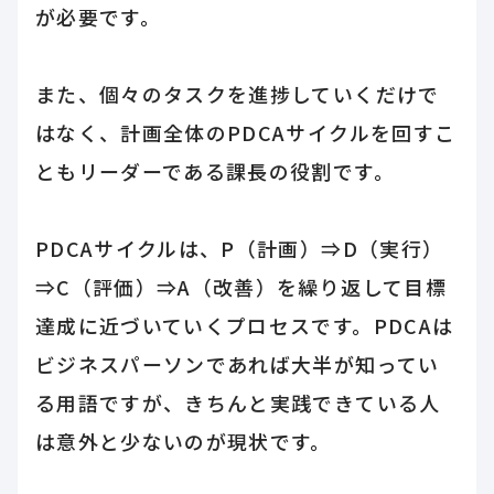
が必要です。
また、個々のタスクを進捗していくだけで
はなく、計画全体のPDCAサイクルを回すこ
ともリーダーである課長の役割です。
PDCAサイクルは、P（計画）⇒D（実行）
⇒C（評価）⇒A（改善）を繰り返して目標
達成に近づいていくプロセスです。PDCAは
ビジネスパーソンであれば大半が知ってい
る用語ですが、きちんと実践できている人
は意外と少ないのが現状です。