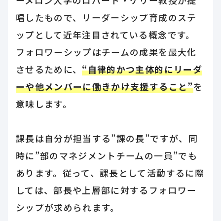
ーメロン大学のロバート・ケリー教授が提
唱したもので、リーダーシップ育成のステ
ップとして近年注目されている概念です。
フォロワーシップはチームの成果を最大化
させるために、
“自律的かつ主体的にリーダ
ーや他メンバーに働きかけ支援すること”
を
意味します。
課長は自分が担当する”課の長”ですが、同
時に”部のマネジメントチームの一員”でも
あります。従って、課長として活動するに際
しては、部長や上層部に対するフォロワー
シップが求められます。