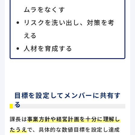
ムラをなくす
リスクを洗い出し、対策を考
える
人材を育成する
目標を設定してメンバーに共有す
る
課長は
事業方針や経営計画を十分に理解し
たうえ
で、具体的な数値目標を設定し達成