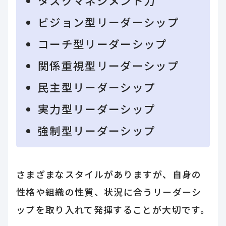
タスクマネジメント力
ビジョン型リーダーシップ
コーチ型リーダーシップ
関係重視型リーダーシップ
民主型リーダーシップ
実力型リーダーシップ
強制型リーダーシップ
さまざまなスタイルがありますが、自身の
性格や組織の性質、状況に合うリーダーシ
ップを取り入れて発揮することが大切です。