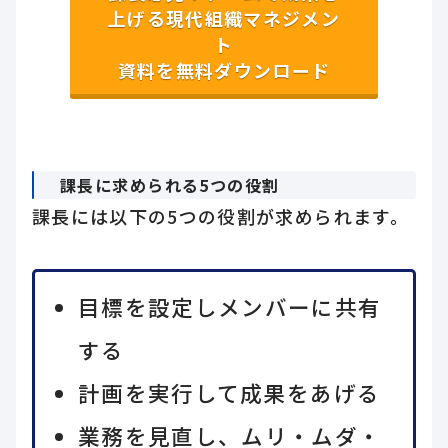
上げる現代組織マネジメン
ト
資料を無料ダウンロード
課長に求められる5つの役割
課長には以下の5つの役割が求められます。
目標を設定しメンバーに共有
する
計画を実行して成果をあげる
業務を見直し、ムリ・ムダ・