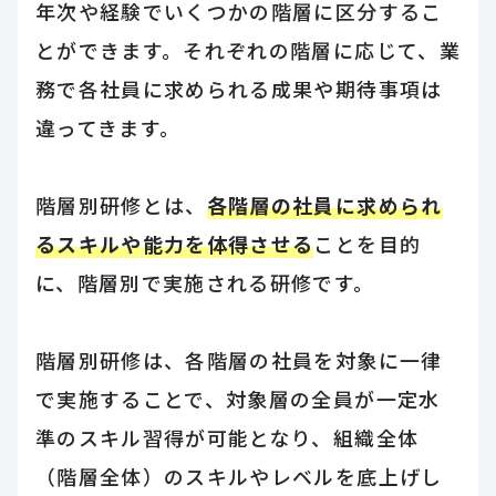
年次や経験でいくつかの階層に区分するこ
とができます。それぞれの階層に応じて、業
務で各社員に求められる成果や期待事項は
違ってきます。
階層別研修とは、
各階層の社員に求められ
るスキルや能力を体得させる
ことを目的
に、階層別で実施される研修です。
階層別研修は、各階層の社員を対象に一律
で実施することで、対象層の全員が一定水
準のスキル習得が可能となり、組織全体
（階層全体）のスキルやレベルを底上げし