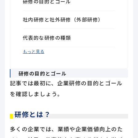
研修の目的とゴール
社内研修と社外研修（外部研修）
代表的な研修の種類
まとめ
もっと見る
研修の目的とゴール
記事では最初に、企業研修の目的とゴール
を確認しましょう。
研修とは？
多くの企業では、業績や企業価値向上のた