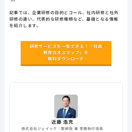
記事では、企業研修の目的とゴール、社内研修と社外
研修の違い、代表的な研修種類など、基礎となる情報
を紹介します。
研修サービスを一覧できる！『社員
教育カオスマップ』を
無料ダウンロード
近藤 浩充
株式会社ジェイック｜取締役 兼 常務執行役員