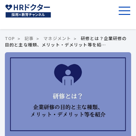
TOP
記事
マネジメント
研修とは？企業研修の
目的と主な種類、メリット・デメリット等を紹…