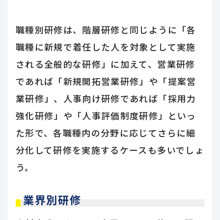
職種別研修は、階層研修と同じように「各
職種に新規で着任した人を対象として実施
される全般的な研修」に加えて、営業研修
であれば「新規開拓営業研修」や「提案営
業研修」、人事向け研修であれば「採用力
強化研修」や「人事評価制度研修」といっ
た形で、各職種内の分野に応じてさらに細
分化して研修を実施するケースも多いでしょ
う。
業界別研修