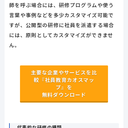
師を呼ぶ場合には、研修プログラムや使う
言葉や事例などを多少カスタマイズ可能で
すが、公開型の研修に社員を派遣する場合
には、原則としてカスタマイズができませ
ん。
主要な企業やサービスを比
較『社員教育カオスマッ
プ』を
無料ダウンロード
代表的な研修の種類