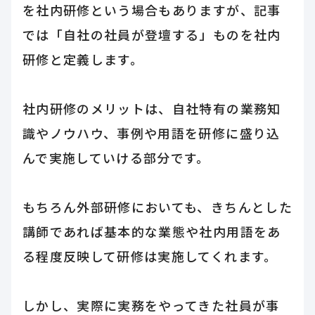
を社内研修という場合もありますが、記事
では「自社の社員が登壇する」ものを社内
研修と定義します。
社内研修のメリットは、自社特有の業務知
識やノウハウ、事例や用語を研修に盛り込
んで実施していける部分です。
もちろん外部研修においても、きちんとした
講師であれば基本的な業態や社内用語をあ
る程度反映して研修は実施してくれます。
しかし、実際に実務をやってきた社員が事