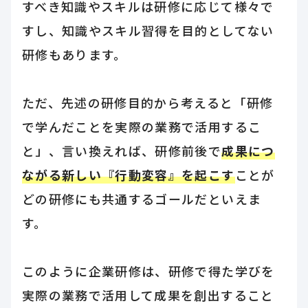
すべき知識やスキルは研修に応じて様々で
すし、知識やスキル習得を目的としてない
研修もあります。
ただ、先述の研修目的から考えると「研修
で学んだことを実際の業務で活用するこ
と」、言い換えれば、研修前後で
成果につ
ながる新しい『行動変容』を起こす
ことが
どの研修にも共通するゴールだといえま
す。
このように企業研修は、研修で得た学びを
実際の業務で活用して成果を創出すること