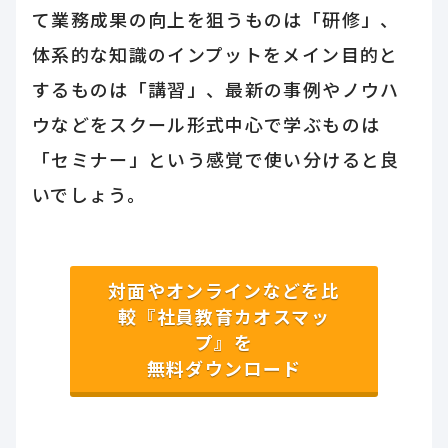
て業務成果の向上を狙うものは「研修」、
体系的な知識のインプットをメイン目的と
するものは「講習」、最新の事例やノウハ
ウなどをスクール形式中心で学ぶものは
「セミナー」という感覚で使い分けると良
いでしょう。
対面やオンラインなどを比
較『社員教育カオスマッ
プ』を
無料ダウンロード