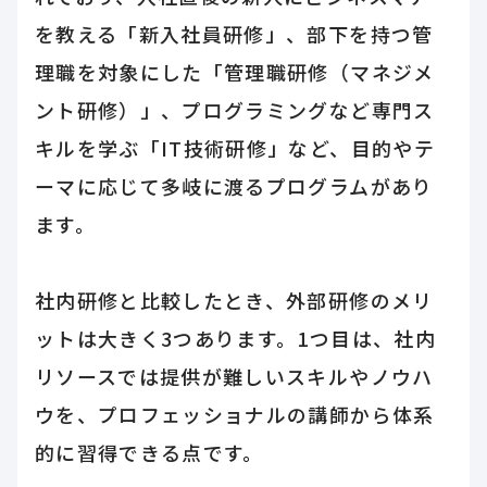
を教える「新入社員研修」、部下を持つ管
理職を対象にした「管理職研修（マネジメ
ント研修）」、プログラミングなど専門ス
キルを学ぶ「IT技術研修」など、目的やテ
ーマに応じて多岐に渡るプログラムがあり
ます。
社内研修と比較したとき、外部研修のメリ
ットは大きく3つあります。1つ目は、社内
リソースでは提供が難しいスキルやノウハ
ウを、プロフェッショナルの講師から体系
的に習得できる点です。