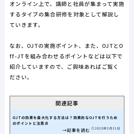
オンライン上で、講師と社員が集まって実施
するタイプの集合研修を対象として解説し
ていきます。
なお、OJTの実施ポイント、また、OJTとO
ff-JTを組み合わせるポイントなどは以下で
紹介していますので、ご興味あればご覧く
ださい。
OJTの効果を最大化する方法は？効果的なOJTを行うため
のポイントと注意点
🕒️2020年3月31日