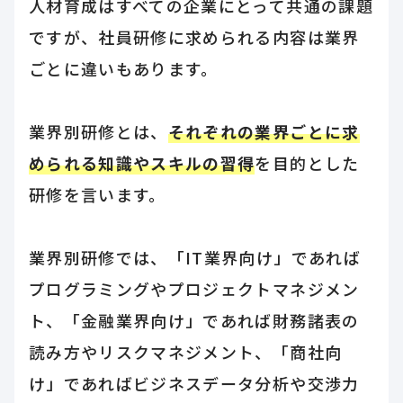
人材育成はすべての企業にとって共通の課題
ですが、社員研修に求められる内容は業界
ごとに違いもあります。
業界別研修とは、
それぞれの業界ごとに求
められる知識やスキルの習得
を目的とした
研修を言います。
業界別研修では、「IT業界向け」であれば
プログラミングやプロジェクトマネジメン
ト、「金融業界向け」であれば財務諸表の
読み方やリスクマネジメント、「商社向
け」であればビジネスデータ分析や交渉力