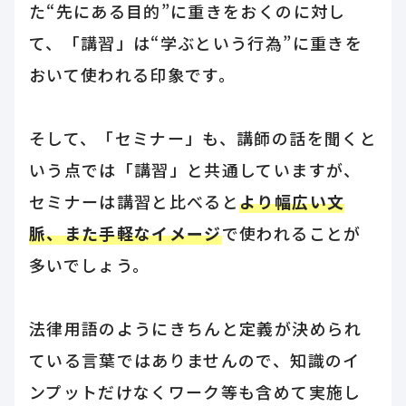
た“先にある目的”に重きをおくのに対し
て、「講習」は“学ぶという行為”に重きを
おいて使われる印象です。
そして、「セミナー」も、講師の話を聞くと
いう点では「講習」と共通していますが、
セミナーは講習と比べると
より幅広い文
脈、また手軽なイメージ
で使われることが
多いでしょう。
法律用語のようにきちんと定義が決められ
ている言葉ではありませんので、知識のイ
ンプットだけなくワーク等も含めて実施し