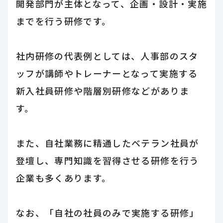
開発部門が主体となって、企画・設計・実施
までを行う研修です。
社内研修の代表例としては、人事部のスタ
ッフが講師やトレーナーとなって実施する
新入社員研修や階層別研修などがありま
す。
また、自社業務に精通したベテラン社員が
登壇し、専門知識を習得させる研修を行う
企業も多くあります。
なお、「自社の社員のみで実施する研修」