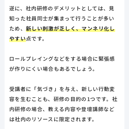
逆に、社内研修のデメリットとしては、見
知った社員同士が集まって行うことが多い
ため、
新しい刺激が乏しく、マンネリ化し
やすい
点です。
ロールプレイングなどをする場合に緊張感
が作りにくい場合もあるでしょう。
受講者に「気づき」を与え、新しい行動変
容を生むことも、研修の目的の1つです。社
内研修の場合、教える内容や登壇講師など
は社内のリソースに限定されます。