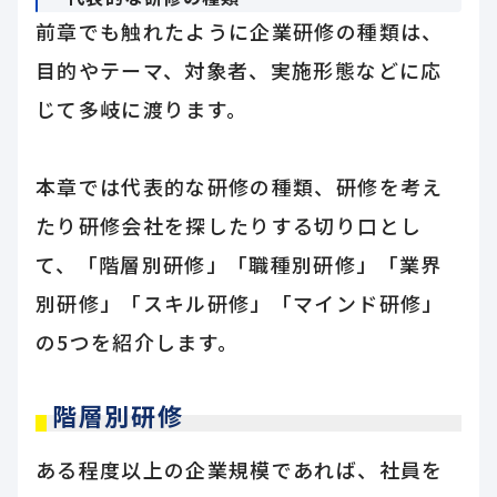
前章でも触れたように企業研修の種類は、
目的やテーマ、対象者、実施形態などに応
じて多岐に渡ります。
本章では代表的な研修の種類、研修を考え
たり研修会社を探したりする切り口とし
て、「階層別研修」「職種別研修」「業界
別研修」「スキル研修」「マインド研修」
の5つを紹介します。
階層別研修
ある程度以上の企業規模であれば、社員を