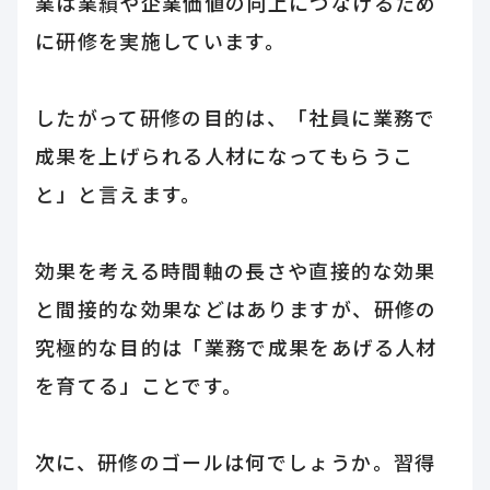
業は業績や企業価値の向上につなげるため
に研修を実施しています。
したがって研修の目的は、「社員に業務で
成果を上げられる人材になってもらうこ
と」と言えます。
効果を考える時間軸の長さや直接的な効果
と間接的な効果などはありますが、研修の
究極的な目的は「業務で成果をあげる人材
を育てる」ことです。
次に、研修のゴールは何でしょうか。習得