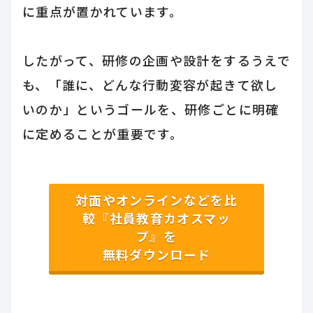
に重点が置かれています。
したがって、研修の企画や設計をするうえで
も、「誰に、どんな行動変容が起きて欲し
いのか」というゴールを、研修ごとに明確
に定めることが重要です。
対面やオンラインなどを比
較『社員教育カオスマッ
プ』を
無料ダウンロード