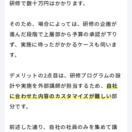
研修で数十万円はかかります。
そのため、場合によっては、研修の企画が
進んだ段階で上層部から予算の承認が下り
ず、実施に待ったがかかるケースも伺いま
す。
デメリットの2点目は、研修プログラムの設
計や実施を外部講師が担当するため、
自社
に合わせた内容のカスタマイズが難しい
部
分です。
前述した通り、自社の社員のみを集めて講