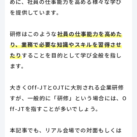
めに、社員の仕事能力を高める様々な学び
を提供しています。
研修はこのような
社員の仕事能力を高めた
り、業務で必要な知識やスキルを習得させ
たり
することを目的として学び全般を指し
ます。
大きくOff-JTとOJTに大別される企業研修
すが、一般的に「研修」という場合には、O
ff-JTを指すことが多いでしょう。
本記事でも、リアル会場での対面もしくは