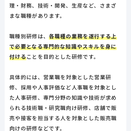
理・財務、技術・開発、生産など、さまざ
まな職種があります。
職種別研修は、
各職種の業務を遂行する上
で必要となる専門的な知識やスキルを身に
付ける
ことを目的とした研修です。
具体的には、営業職を対象とした営業研
修、採用や人事評価など人事職を対象とし
た人事研修、専門分野の知識や技術が求め
られる技術職・研究職向け研修、店舗で販
売や接客を担当する人を対象とした販売職
向けの研修などです。