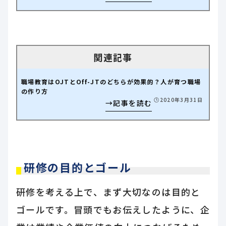
職場教育はOJTとOff-JTのどちらが効果的？人が育つ職場
の作り方
🕒️2020年3月31日
研修の目的とゴール
研修を考える上で、まず大切なのは目的と
ゴールです。冒頭でもお伝えしたように、企