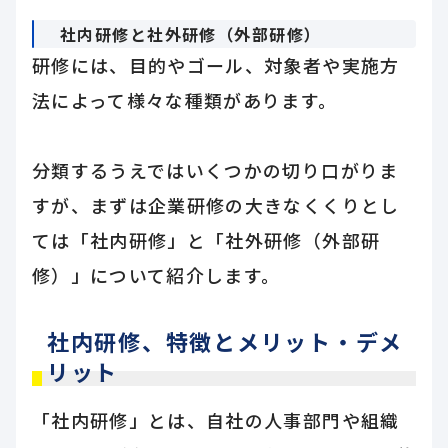
社内研修と社外研修（外部研修）
研修には、目的やゴール、対象者や実施方
法によって様々な種類があります。
分類するうえではいくつかの切り口がりま
すが、まずは企業研修の大きなくくりとし
ては「社内研修」と「社外研修（外部研
修）」について紹介します。
社内研修、特徴とメリット・デメ
リット
「社内研修」とは、自社の人事部門や組織