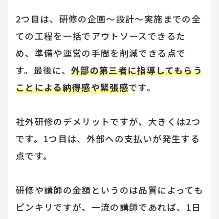
2つ目は、研修の企画～設計～実施までの全
ての工程を一括でアウトソースできるた
め、準備や運営の手間を削減できる点で
す。最後に、
外部の第三者に指導してもらう
ことによる納得感や緊張感
です。
社外研修のデメリットですが、大きくは2つ
です。1つ目は、外部への支払いが発生する
点です。
研修や講師の金額というのは品質によっても
ピンキリですが、一流の講師であれば、1日