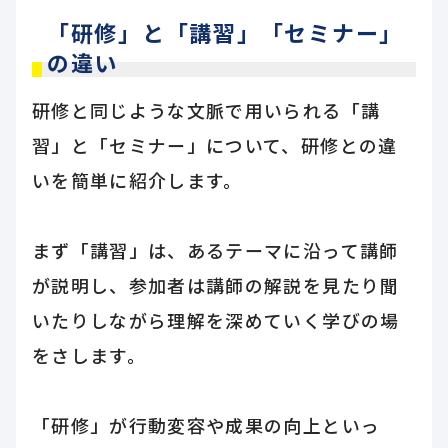
「研修」と「講習」「セミナー」
の違い
研修と同じような文脈で用いられる「講
習」と「セミナー」について、研修との違
いを簡単に紹介します。
まず「講習」は、あるテーマに沿って講師
が説明し、参加者は講師の解説を見たり聞
いたりしながら理解を深めていく学びの場
をさします。
「研修」が行動変容や成果の向上といっ