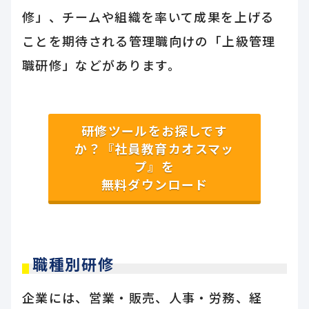
修」、チームや組織を率いて成果を上げる
ことを期待される管理職向けの「上級管理
職研修」などがあります。
研修ツールをお探しです
か？『社員教育カオスマッ
プ』を
無料ダウンロード
職種別研修
企業には、営業・販売、人事・労務、経