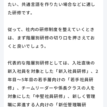
たい、共通言語を作りたい場合などに適し
た研修です。
従って、社内の研修制度を整えていくとき
は、まず階層別研修の切り口を押さえてお
くと良いでしょう。
代表的な階層別研修としては、入社直後の
新入社員を対象とした「新入社員研修」、2
年目～5年目の若手層向けの「若手社員研
修」、チームリーダーや係長クラスの人を
対象にした「中堅社員研修」、新しく管理
職に昇進する人向けの「新任管理職研