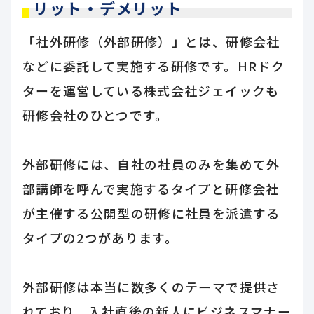
リット・デメリット
「社外研修（外部研修）」とは、研修会社
などに委託して実施する研修です。HRドク
ターを運営している株式会社ジェイックも
研修会社のひとつです。
外部研修には、自社の社員のみを集めて外
部講師を呼んで実施するタイプと研修会社
が主催する公開型の研修に社員を派遣する
タイプの2つがあります。
外部研修は本当に数多くのテーマで提供さ
れており、入社直後の新人にビジネスマナー