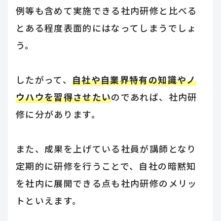
例等も含めて実施できる社内研修と比べる
とある程度表面的にはなってしまうでしょ
う。
したがって、
自社や自業界特有の知識やノ
ウハウを習得させたい
のであれば、社内研
修に分があります。
また、成果を上げている社員が講師となり
定期的に研修を行うことで、自社の暗黙知
を社内に展開できる点も社内研修のメリッ
トといえます。