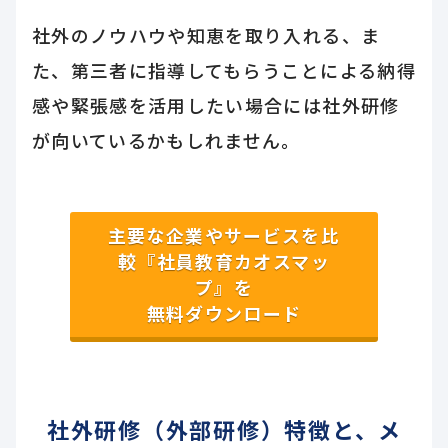
社外のノウハウや知恵を取り入れる、ま
た、第三者に指導してもらうことによる納得
感や緊張感を活用したい場合には社外研修
が向いているかもしれません。
主要な企業やサービスを比
較『社員教育カオスマッ
プ』を
無料ダウンロード
社外研修（外部研修）特徴と、メ