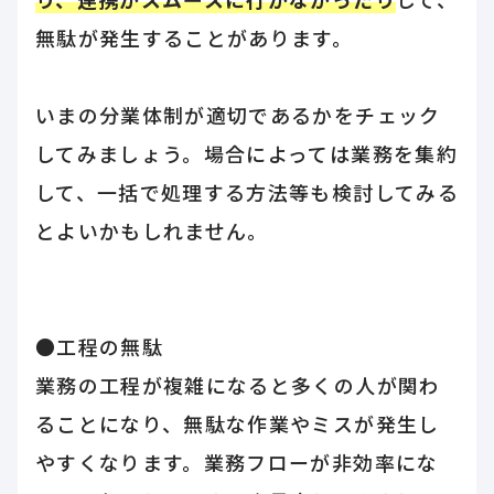
無駄が発生することがあります。
いまの分業体制が適切であるかをチェック
してみましょう。場合によっては業務を集約
して、一括で処理する方法等も検討してみる
とよいかもしれません。
●工程の無駄
業務の工程が複雑になると多くの人が関わ
ることになり、無駄な作業やミスが発生し
やすくなります。業務フローが非効率にな