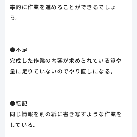
率的に作業を進めることができるでしょ
う。
●不足
完成した作業の内容が求められている質や
量に足りていないのでやり直しになる。
●転記
同じ情報を別の紙に書き写すような作業を
している。