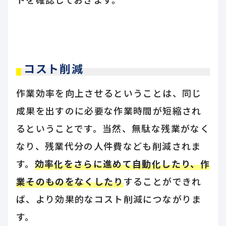
コスト削減
作業効率を向上させるということは、同じ
成果を出すのに必要な作業時間が短縮され
るということです。当然、無駄な残業がなく
なり、残業代分の人件費なども削減されま
す。
効率化をさらに進めて自動化したり、作
業そのものをなくしたり
することができれ
ば、より効果的なコスト削減につながりま
す。