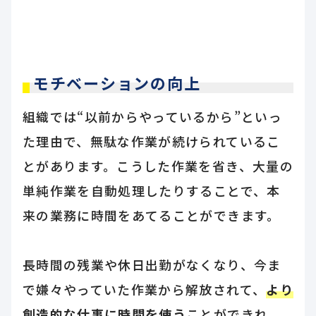
モチベーションの向上
組織では“以前からやっているから”といっ
た理由で、無駄な作業が続けられているこ
とがあります。こうした作業を省き、大量の
単純作業を自動処理したりすることで、本
来の業務に時間をあてることができます。
長時間の残業や休日出勤がなくなり、今ま
で嫌々やっていた作業から解放されて、
より
創造的な仕事に時間を使う
ことができれ