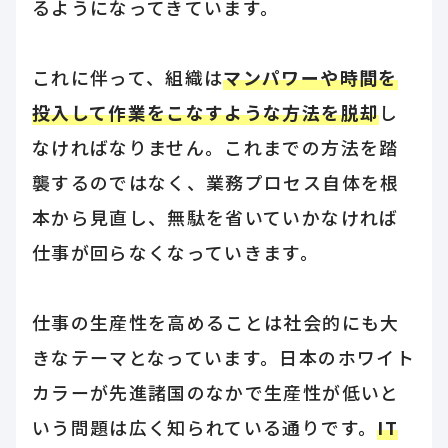
るようになってきています。
これに伴って、組織は
マンパワーや時間を
投入して作業をこなすような方法を脱却
し
なければなりません。これまでの方法を踏
襲するのではなく、業務プロセス自体を根
本から見直し、無駄を省いていかなければ
仕事が回らなくなっていきます。
仕事の生産性を高めることは社会的にも大
きなテーマとなっています。日本のホワイト
カラーが先進諸国のなかで生産性が低いと
いう問題は広く知られている通りです。
IT