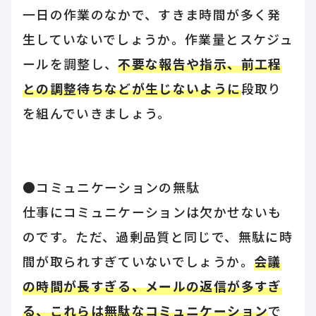
一日の作業のなかで、すきま時間が多く発
生していないでしょうか。作業量とスケジュ
ールを調整し、
不要な報告や指示、前工程
との調整待ちなどが生じないように
段取り
を組んでいきましょう。
●コミュニケーションの無駄
仕事にコミュニケーションは欠かせないも
のです。ただ、過剰品質と同じで、無駄に時
間が取られすぎていないでしょうか。
会議
の時間が長すぎる、メールの返信が多すぎ
る、これらは無駄なコミュニケーション
で