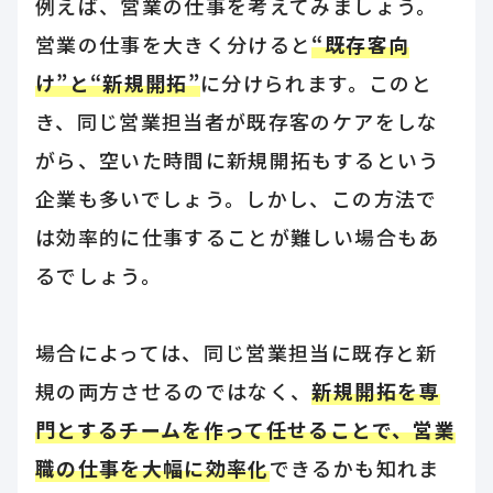
例えば、営業の仕事を考えてみましょう。
営業の仕事を大きく分けると
“既存客向
け”と“新規開拓”
に分けられます。このと
き、同じ営業担当者が既存客のケアをしな
がら、空いた時間に新規開拓もするという
企業も多いでしょう。しかし、この方法で
は効率的に仕事することが難しい場合もあ
るでしょう。
場合によっては、同じ営業担当に既存と新
規の両方させるのではなく、
新規開拓を専
門とするチームを作って任せることで、営業
職の仕事を大幅に効率化
できるかも知れま