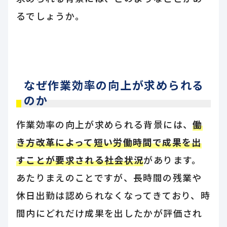
るでしょうか。
なぜ作業効率の向上が求められる
のか
作業効率の向上が求められる背景には、
働
き方改革によって短い労働時間で成果を出
すことが要求される社会状況
があります。
あたりまえのことですが、長時間の残業や
休日出勤は認められなくなってきており、時
間内にどれだけ成果を出したかが評価され