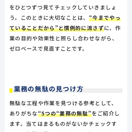
をひとつずつ見てチェックしていきましょ
う。このときに大切なことは、
“今までやっ
ていることだから”と慣例的に流さず
に、作
業の目的や効果性と照らし合わせながら、
ゼロベースで見直すことです。
業務の無駄の見つけ方
無駄な工程や作業を見つける参考として、
ありがちな
“5つの“業務の無駄”
をご紹介し
ます。当てはまるものがないかチェックす