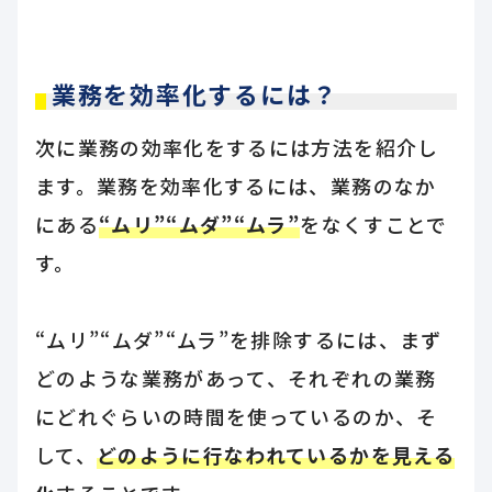
業務を効率化するには？
次に業務の効率化をするには方法を紹介し
ます。業務を効率化するには、業務のなか
にある
“ムリ”“ムダ”“ムラ”
をなくすことで
す。
“ムリ”“ムダ”“ムラ”を排除するには、まず
どのような業務があって、それぞれの業務
にどれぐらいの時間を使っているのか、そ
して、
どのように行なわれているかを見える