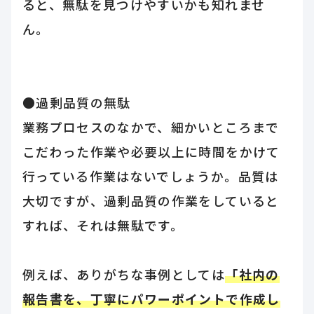
ると、無駄を見つけやすいかも知れませ
ん。
●過剰品質の無駄
業務プロセスのなかで、細かいところまで
こだわった作業や必要以上に時間をかけて
行っている作業はないでしょうか。品質は
大切ですが、過剰品質の作業をしていると
すれば、それは無駄です。
例えば、ありがちな事例としては
「社内の
報告書を、丁寧にパワーポイントで作成し