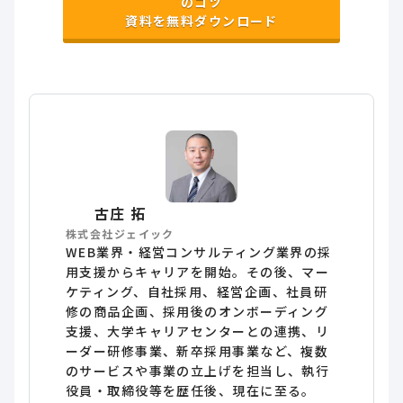
のコツ
資料を無料ダウンロード
古庄 拓
株式会社ジェイック
WEB業界・経営コンサルティング業界の採
用支援からキャリアを開始。その後、マー
ケティング、自社採用、経営企画、社員研
修の商品企画、採用後のオンボーディング
支援、大学キャリアセンターとの連携、リ
ーダー研修事業、新卒採用事業など、複数
のサービスや事業の立上げを担当し、執行
役員・取締役等を歴任後、現在に至る。