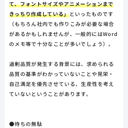
て、フォントサイズやアニメーションまで
きっちり作成している」
といったものです
（もちろん社内でも作りこみが必要な場合
があるかもしれませんが、一般的にはWord
のメモ等で十分なことが多いでしょう）。
過剰品質が発生する背景には、求められる
品質の基準がわかっていないことや見栄・
自己満足を優先させている、生産性を考え
ていないということがあります。
●待ちの無駄