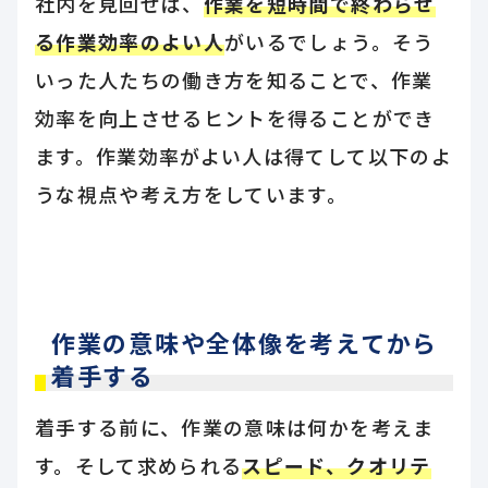
社内を見回せば、
作業を短時間で終わらせ
る作業効率のよい人
がいるでしょう。そう
いった人たちの働き方を知ることで、作業
効率を向上させるヒントを得ることができ
ます。作業効率がよい人は得てして以下のよ
うな視点や考え方をしています。
作業の意味や全体像を考えてから
着手する
着手する前に、作業の意味は何かを考えま
す。そして求められる
スピード、クオリテ