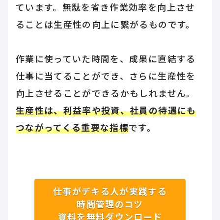
ています。無駄を省き作業効率を向上させ
ることは生産性の向上に繋がるものです。
作業に使っていた時間を、成果に直結する
仕事に当てることができ、さらに生産性を
向上させることができるかもしれません。
生産性は、利益率や投資、社員の待遇にも
つながってくる重要な指標
です。
仕事がデキる人が実践する
時間管理のコツ
資料を無料ダウンロード