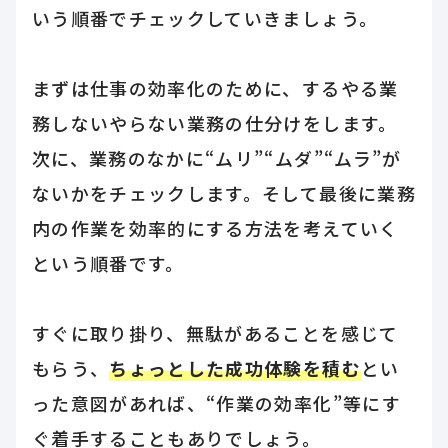
いう順番でチェックしていきましょう。
まずは仕事の効率化のために、するやる業
務しないやらない業務の仕分けをします。
次に、業務のなかに“ムリ”“ムダ”“ムラ”が
ないかをチェックします。そして最後に業務
内の作業を効率的にする方法を考えていく
という順番です。
すぐに取り掛り、無駄があることを感じて
もらう、
ちょっとした成功体験を積む
とい
った意図があれば、“作業の効率化”等にす
ぐ着手することもありでしょう。