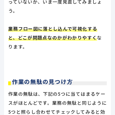
っていないか、いま一度見直してみましょ
う。
業務フロー図に落とし込んで可視化する
と、どこが問題点なのかがわかりやすく
な
ります。
作業の無駄の見つけ方
作業の無駄は、下記の5つに当てはまるケー
スがほとんどです。業務の無駄と同じように
5つと照らし合わせてチェックしてみると効