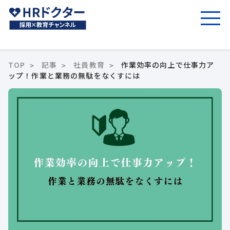
TOP
記事
社員教育
作業効率の向上で仕事力ア
ップ！作業と業務の無駄をなくすには