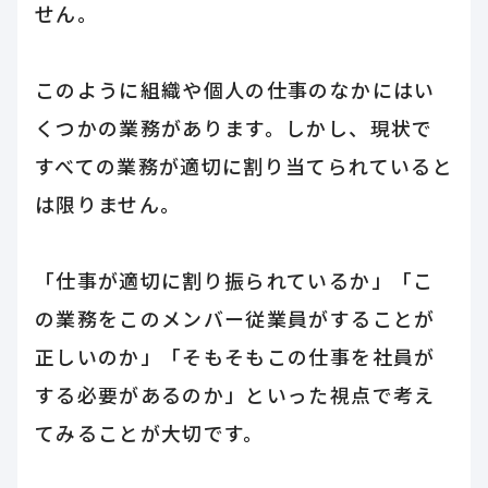
せん。
このように組織や個人の仕事のなかにはい
くつかの業務があります。しかし、現状で
すべての業務が適切に割り当てられていると
は限りません。
「仕事が適切に割り振られているか」「こ
の業務をこのメンバー従業員がすることが
正しいのか」「そもそもこの仕事を社員が
する必要があるのか」といった視点で考え
てみることが大切です。