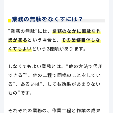
業務の無駄をなくすには？
“業務の無駄”には、
業務のなかに無駄な作
業がある
という場合と、
その業務自体しな
くてもよい
という2種類があります。
しなくてもよい業務とは、“他の方法で代用
できる”“、他の工程で同様のことをしてい
る”、あるいは“、しても効果があまりない
もの”です。
それぞれの業務の、作業工程と作業の成果