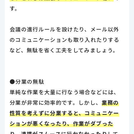
す。
会議の進行ルールを設けたり、メール以外
のコミュニケーションも取り入れたりする
など、無駄を省く工夫をしてみましょう。
●分業の無駄
単純な作業を大量に行なう場合などには、
分業が非常に効率的です。しかし、
業務の
性質を考えずに分業すると、コミュニケー
ションが悪くなったり、作業がダブった
り、連携がスムースに行かなかったり
して、