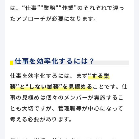
は、“仕事”“業務““作業”のそれぞれで違っ
たアプローチが必要になります。
仕事を効率化するには？
仕事を効率化するには、まず
“する業
務”と“しない業務”を見極める
ことです。仕
事の見極めは個々のメンバーが実施するこ
とも大切ですが、管理職等が中心になって
考える必要があります。