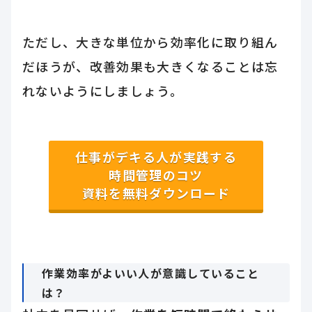
ただし、大きな単位から効率化に取り組ん
だほうが、改善効果も大きくなることは忘
れないようにしましょう。
仕事がデキる人が実践する
時間管理のコツ
資料を無料ダウンロード
作業効率がよいい人が意識していること
は？