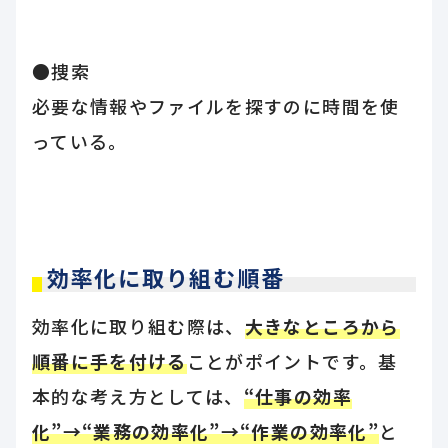
●捜索
必要な情報やファイルを探すのに時間を使
っている。
効率化に取り組む順番
効率化に取り組む際は、
大きなところから
順番に手を付ける
ことがポイントです。基
本的な考え方としては、
“仕事の効率
化”→“業務の効率化”→“作業の効率化”
と