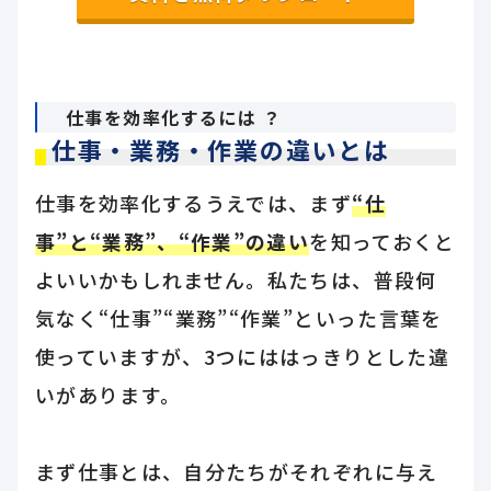
仕事を効率化するには ？
仕事・業務・作業の違いとは
仕事を効率化するうえでは、まず
“仕
事”と“業務”、“作業”の違い
を知っておくと
よいいかもしれません。私たちは、普段何
気なく“仕事”“業務”“作業”といった言葉を
使っていますが、3つにははっきりとした違
いがあります。
まず仕事とは、自分たちがそれぞれに与え