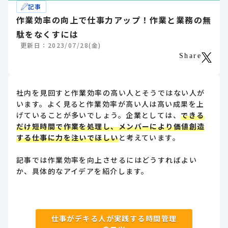
記事
作業効率の向上で仕事力アップ！作業と業務の無
駄をなくすには
更新日：2023/07/28(金)
Share
社内を見回すと作業効率の高い人とそうではない人が
います。よく見ると作業効率が高い人は高い成果を上
げていることが多いでしょう。企業としては、
できる
だけ短時間で作業を処理し、メンバーにより価値創造
する仕事に力を注いでほしい
と考えています。
記事では作業効率を向上させるにはどうすればよい
か、具体的なアイデアを紹介します。
仕事がデキる人が実践する時間管理