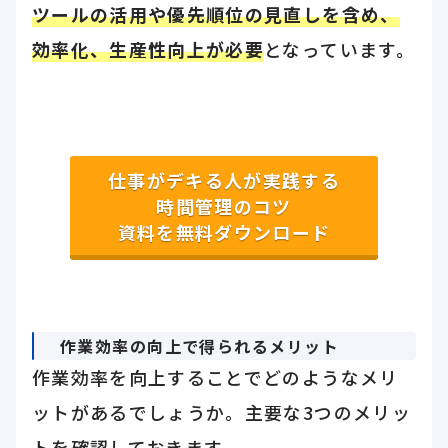
ツールの活用や優先順位の見直しを含め、
効率化、生産性向上が必要
となっています。
仕事がデキる人が実践する
時間管理のコツ
資料を無料ダウンロード
作業効率の向上で得られるメリット
作業効率を向上することでどのようなメリ
ットがあるでしょうか。主要な3つのメリッ
トを確認しておきます。