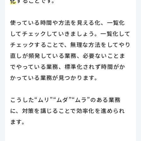
化
することです。
使っている時間や方法を見える化、一覧化
してチェックしていきましょう。一覧化して
チェックすることで、無理な方法をしてやり
直しが頻発している業務、必要ないことま
でやっている業務、標準化されず時間がか
かっている業務が見つかります。
こうした“ムリ”“ムダ”“ムラ”のある業務
に、対策を講じることで効率化を進められ
ます。