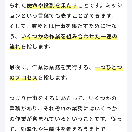
られた
使命や役割を果たす
ことです。ミッシ
ョンという言葉でも表すことができます。
そして、業務とは仕事を果たすために行な
う、
いくつかの作業を組み合わせた一連の
流れ
を指します。
最後に、作業は業務を実行する、
一つひとつ
のプロセス
を指します。
つまり仕事をするにあたって、いくつかの
業務があり、それぞれの業務にはいくつか
の作業が含まれているということです。従っ
て、効率化や生産性を考えるうえ上で