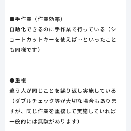
●手作業（作業効率）
自動化できるのに手作業で行っている（シ
ョートカットキーを使えば…といったこと
も同様です）
●重複
違う人が同じことを繰り返し実施している
（ダブルチェック等が大切な場合もありま
すが、同じ作業を重複して実施していれば
一般的には無駄があります）