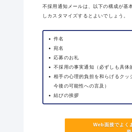
不採用通知メールは、以下の構成が基
しカスタマイズするとよいでしょう。
件名
宛名
応募のお礼
不採用の事実通知（必ずしも具体
相手の心理的負担を和らげるクッ
今後の可能性への言及）
結びの挨拶
Web面接でよ
資