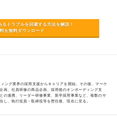
くあるトラブルを回避する方法を解説！
料を無料ダウンロード
ティング業界の採用支援からキャリアを開始。その後、マーケ
企画、社員研修の商品企画、採用後のオンボーディング支
との連携、リーダー研修事業、新卒採用事業など、複数のサ
当し、執行役員・取締役等を歴任後、現在に至る。