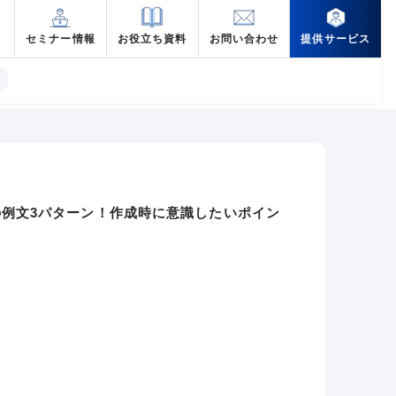
セミナー情報
お役立ち資料
お問い合わせ
提供サービス
例文3パターン！作成時に意識したいポイン