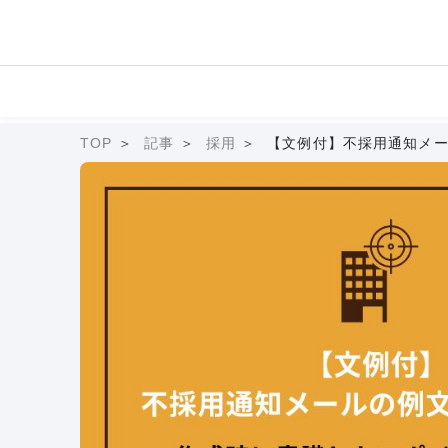
TOP
記事
採用
【文例付】不採用通知メー