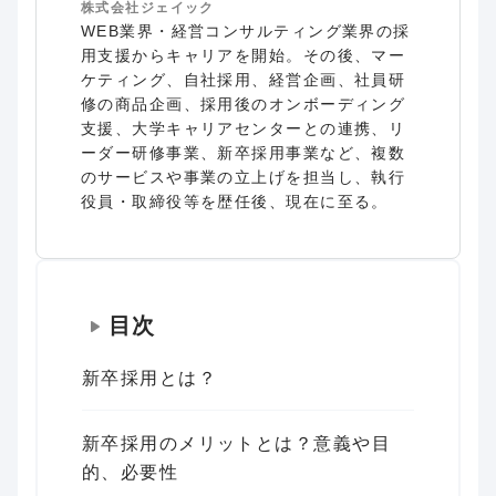
株式会社ジェイック
WEB業界・経営コンサルティング業界の採
用支援からキャリアを開始。その後、マー
ケティング、自社採用、経営企画、社員研
修の商品企画、採用後のオンボーディング
支援、大学キャリアセンターとの連携、リ
ーダー研修事業、新卒採用事業など、複数
のサービスや事業の立上げを担当し、執行
役員・取締役等を歴任後、現在に至る。
目次
新卒採用とは？
新卒採用のメリットとは？意義や目
的、必要性