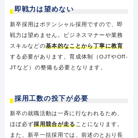
即戦力は望めない
新卒採用はポテンシャル採用ですので、即
戦力は望めません。ビジネスマナーや業務
スキルなどの
基本的なことから丁寧に教育
する必要があります。育成体制（OJTやOff-
JTなど）の整備も必要となります。
採用工数の投下が必要
新卒の就職活動は一斉に行なわれるため、
ほぼ必ず
採用競合が走る
ことになります。
また、新卒一括採用では、前述のとおり長