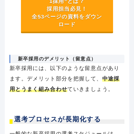
1採用”とは？
採用担当必見！
全53ページの資料をダウン
ロード
新卒採用のデメリット（留意点）
新卒採用には、以下のような留意点があり
ます。デメリット部分を把握して、
中途採
用とうまく組み合わせ
ていきましょう。
選考プロセスが長期化する
一般的な新卒採用の選考スケジュールは、