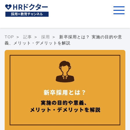
TOP
記事
採用
新卒採用とは？ 実施の目的や意
義、メリット・デメリットを解説