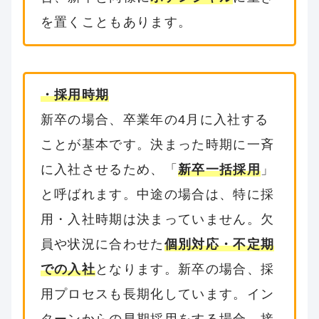
を置くこともあります。
・採用時期
新卒の場合、卒業年の4月に入社する
ことが基本です。決まった時期に一斉
に入社させるため、「
新卒一括採用
」
と呼ばれます。中途の場合は、特に採
用・入社時期は決まっていません。欠
員や状況に合わせた
個別対応・不定期
での入社
となります。新卒の場合、採
用プロセスも長期化しています。イン