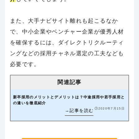
また、大手ナビサイト離れも起こるなか
で、中小企業やベンチャー企業が優秀人材
を確保するには、ダイレクトリクルーティ
ングなどの採用チャネル選定の工夫なども
必要です。
新卒採用のメリットとデメリットは？中途採用や若手採用と
の違いを徹底紹介
🕒️2020年7月15日