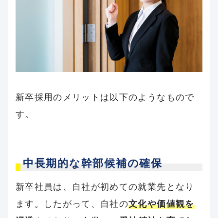
新卒採用のメリットは以下のようなもので
す。
中長期的な幹部候補の確保
新卒社員は、自社が初めての就業先となり
ます。したがって、自社の
文化や価値観を