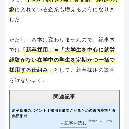
象
に入れている企業も増えるようになりま
した。
ただし、基本は変わりませんので、記事内
では
「新卒採用」＝「大学生を中心に就労
経験がない在学中の学生を定期かつ一括で
採用する仕組み」
として、新卒採用の説明
を行ないます。
新卒採用のポイント！採用を成功させるための選考基準と母
集団形成
🕒️2020年6月26日