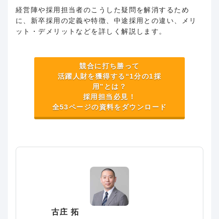
経営陣や採用担当者のこうした疑問を解消するため
に、新卒採用の定義や特徴、中途採用との違い、メリ
ット・デメリットなどを詳しく解説します。
競合に打ち勝って
活躍人財を獲得する“1分の1採
用”とは？
採用担当必見！
全53ページの資料をダウンロード
古庄 拓