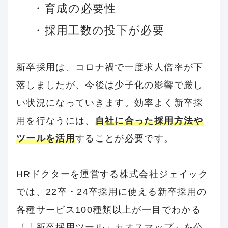
・育成の必要性
・採用工数の投下が必要
新卒採用は、コロナ禍で一度求人倍率が下
落しましたが、今後は少子化の影響で厳し
い状況になっていきます。効率よく新卒採
用を行なうには、
自社に合った採用方法や
ツールを活用
することが必要です。
HRドクターを運営する株式会社ジェイック
では、22卒・24卒採用に使える新卒採用の
各種サービス100種類以上が一目でわかる
『「新卒採用ツール」カオスマップ』を公