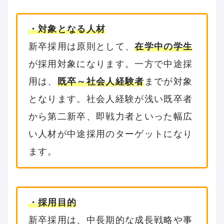
・対象となる人材
新卒採用は原則として、
在学中の学生
が採用対象になります。一方で中途採
用は、
既卒～社会人経験者
までが対象
となります。社会人経験が浅い既卒者
から第二新卒、即戦力者といった幅広
い人材が中途採用のターゲットになり
ます。
・採用目的
新卒採用は、中長期的な成長戦略や事