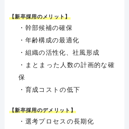
【新卒採用のメリット】
・幹部候補の確保
・年齢構成の最適化
・組織の活性化、社風形成
・まとまった人数の計画的な確
保
・育成コストの低下
【新卒採用のデメリット】
・選考プロセスの長期化