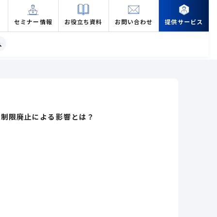
セミナー情報
お役立ち資料
お問い合わせ
提供サービス
入制限廃止による影響とは？