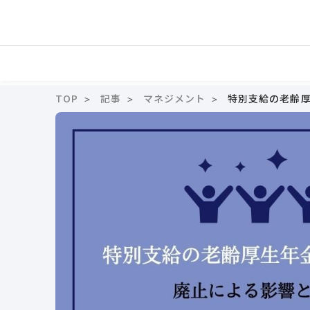
TOP
記事
マネジメント
特別支給の老齢