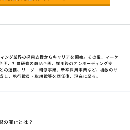
ティング業界の採用支援からキャリアを開始。その後、マーケ
企画、社員研修の商品企画、採用後のオンボーディング支
との連携、リーダー研修事業、新卒採用事業など、複数のサ
当し、執行役員・取締役等を歴任後、現在に至る。
限の廃止とは？