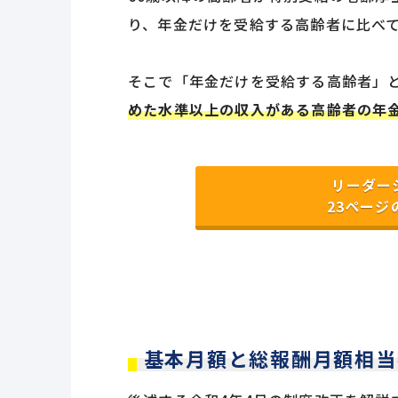
り、年金だけを受給する高齢者に比べ
そこで「年金だけを受給する高齢者」
めた水準以上の収入がある高齢者の年
リーダー
23ページ
基本月額と総報酬月額相当