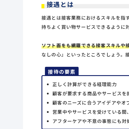
接遇とは
接遇とは接客業務におけるスキルを指
持ちよく買い物サービスできるように
ソフト面をも網羅できる接客スキルや
なしの心』といったところでしょう。
接待の要素
正しく計算ができる経理能力
顧客が要求する商品やサービスを
顧客のニーズに合うアイデアやオ
営業中やサービスを受けている間
アフターケアや不意の事態にも対