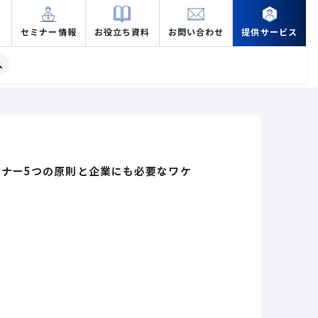
セミナー情報
お役立ち資料
お問い合わせ
提供サービス
ナー5つの原則と企業にも必要なワケ