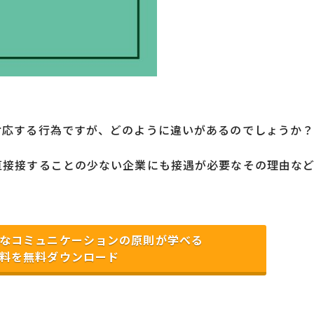
対応する行為ですが、どのように違いがあるのでしょうか
直接接することの少ない企業にも接遇が必要なその理由な
なコミュニケーションの原則が学べる
料を無料ダウンロード