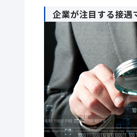
企業が注目する接遇