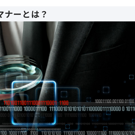
マナーとは？