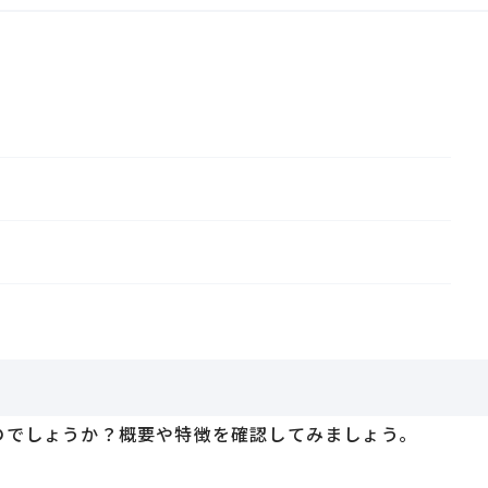
のでしょうか？概要や特徴を確認してみましょう。