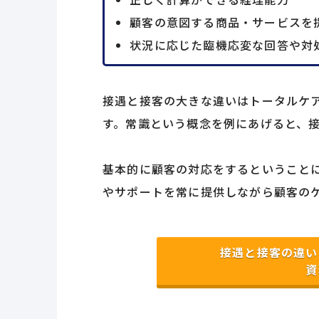
顧客の意図する商品・サービスを
状況に応じた臨機応変な回答や対
接遇と接客の大きな違いはトータルケ
す。常識という概念を例にあげると、
基本的に顧客の対応をするということ
やサポートを常に提供しながら顧客の
接遇と接客の違い
資