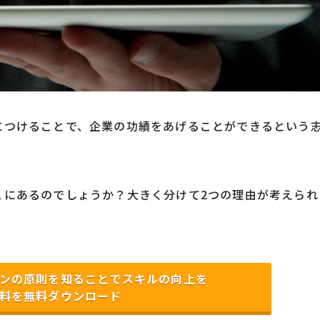
につけることで、企業の功績をあげることができるという
こにあるのでしょうか？大きく分けて2つの理由が考えられ
ンの原則を知ることでスキルの向上を
料を無料ダウンロード