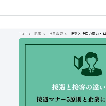
TOP
記事
社員教育
接遇と接客の違いとは