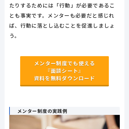
たりするためには「行動」が必要であるこ
とも事実です。メンターも必要だと感じれ
ば、行動に落とし込むことを促進しましょ
う。
メンター制度でも使える
『面談シート』
資料を無料ダウンロード
メンター制度の実践例