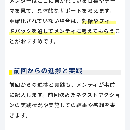
メンターはここに書かれている目標やテー
マを見て、具体的なサポートを考えます。
明確化されていない場合は、
対話やフィー
ドバックを通してメンティに考えてもらう
こ
とがおすすめです。
前回からの進捗と実践
前回からの進捗と実践も、メンティが事前
に記入します。前回決めたネクストアクショ
ンの実践状況や実施しての結果や感想を書
きます。