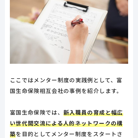
ここではメンター制度の実践例として、富
国生命保険相互会社の事例を紹介します。
富国生命保険では、
新入職員の育成と幅広
い世代間交流による人的ネットワークの構
築
を目的としてメンター制度をスタートさ