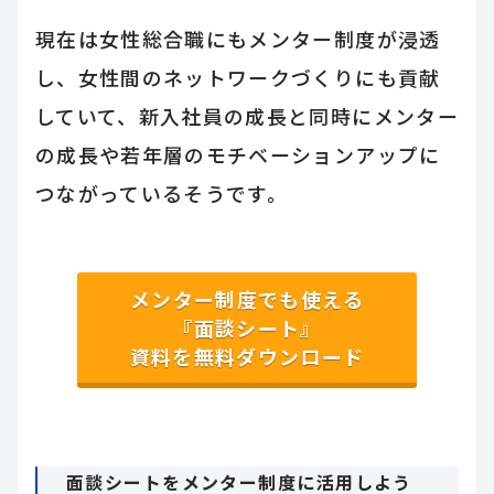
現在は女性総合職にもメンター制度が浸透
し、女性間のネットワークづくりにも貢献
していて、新入社員の成長と同時にメンター
の成長や若年層のモチベーションアップに
つながっているそうです。
メンター制度でも使える
『面談シート』
資料を無料ダウンロード
面談シートをメンター制度に活用しよう