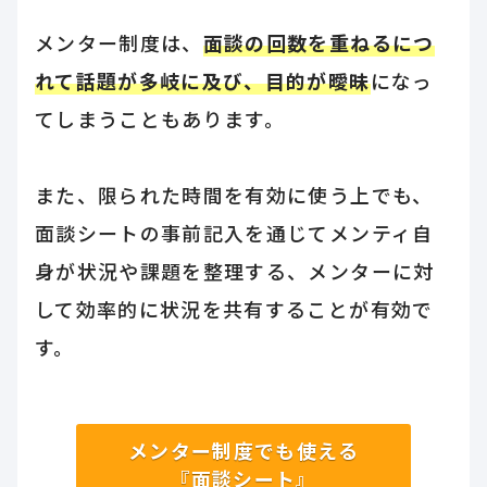
メンター制度は、
面談の回数を重ねるにつ
れて話題が多岐に及び、目的が曖昧
になっ
てしまうこともあります。
また、限られた時間を有効に使う上でも、
面談シートの事前記入を通じてメンティ自
身が状況や課題を整理する、メンターに対
して効率的に状況を共有することが有効で
す。
メンター制度でも使える
『面談シート』