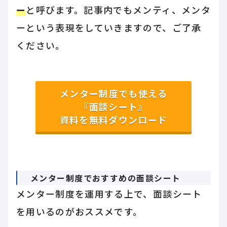
ー
と呼びます。記事内でもメンティ、メンタ
ーという表現をしていきますので、ご了承
ください。
メンター制度でも使える
『面談シート』
資料を無料ダウンロード
メンター制度でおすすめの面談シート
メンター制度を運用する上で、面談シート
を用いるのがおススメです。