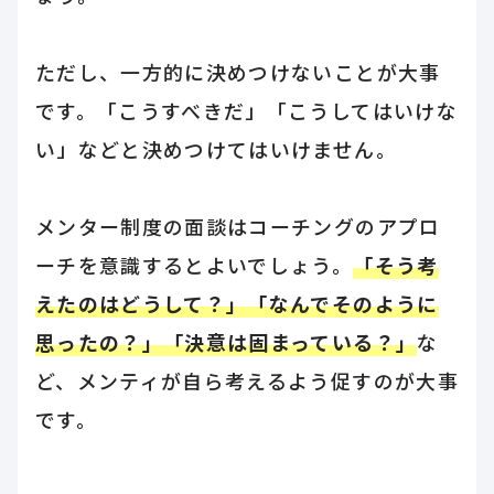
ただし、一方的に決めつけないことが大事
です。「こうすべきだ」「こうしてはいけな
い」などと決めつけてはいけません。
メンター制度の面談はコーチングのアプロ
ーチを意識するとよいでしょう。
「そう考
えたのはどうして？」「なんでそのように
思ったの？」「決意は固まっている？」
な
ど、メンティが自ら考えるよう促すのが大事
です。