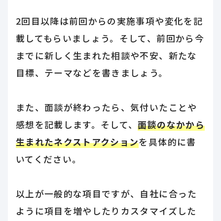
2回目以降は前回からの実施事項や変化を記
載してもらいましょう。そして、前回から今
までに新しく生まれた相談や不安、新たな
目標、テーマなどを書きましょう。
また、面談が終わったら、気付いたことや
感想を記載します。そして、
面談のなかから
生まれたネクストアクション
を具体的に書
いてください。
以上が一般的な項目ですが、自社に合った
ように項目を増やしたりカスタマイズした