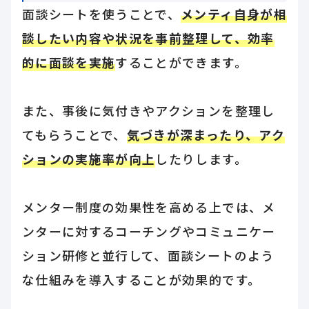
面談シートを使うことで、
メンティ自身が相
談したい内容や状況を事前整理して、効率
的に面談を実施
することができます。
また、事後に気付きやアクションを整理し
てもらうことで、
気づきが深まったり、アク
ションの実施率が向上
したりします。
メンター制度の効果性を高める上では、メ
ンターに対するコーチングやコミュニケー
ション研修と並行して、面談シートのよう
な仕組みを導入することが効果的です。