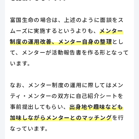
富国生命の場合は、上述のように面談をス
ムーズに実施するというよりも、
メンター
制度の運用改善、メンター自身の整理
とし
て、メンターが活動報告書を作る形となって
います。
なお、メンター制度の運用に際してはメン
ティ・メンターの双方に自己紹介シートを
事前提出してもらい、
出身地や趣味なども
加味しながらメンターとのマッチング
を行
なっています。