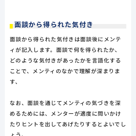
面談から得られた気付き
面談から得られた気付きは面談後にメンテ
ィが記入します。面談で何を得られたか、
どのような気付きがあったかを言語化する
ことで、メンティのなかで理解が深まりま
す、
なお、面談を通じてメンティの気づきを深
めるためには、メンターが適度に問いかけ
たりヒントを出してあげたりするとよいでし
ょう。