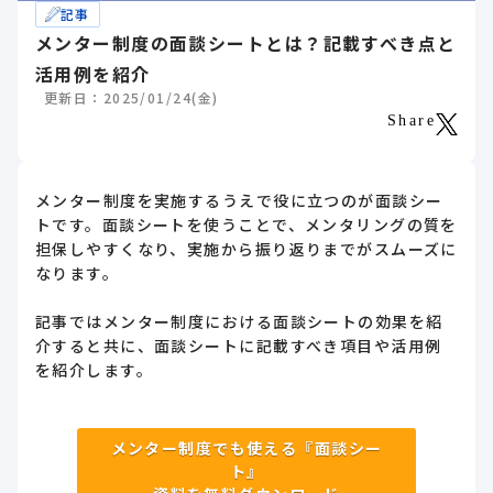
記事
メンター制度の面談シートとは？記載すべき点と
活用例を紹介
更新日：2025/01/24(金)
Share
メンター制度を実施するうえで役に立つのが面談シー
トです。面談シートを使うことで、メンタリングの質を
担保しやすくなり、実施から振り返りまでがスムーズに
なります。
記事ではメンター制度における面談シートの効果を紹
介すると共に、面談シートに記載すべき項目や活用例
を紹介します。
メンター制度でも使える『面談シー
ト』