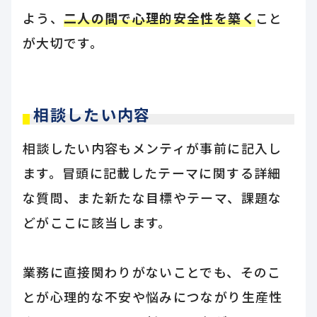
よう、
二人の間で心理的安全性を築く
こと
が大切です。
相談したい内容
相談したい内容もメンティが事前に記入し
ます。冒頭に記載したテーマに関する詳細
な質問、また新たな目標やテーマ、課題な
どがここに該当します。
業務に直接関わりがないことでも、そのこ
とが心理的な不安や悩みにつながり生産性