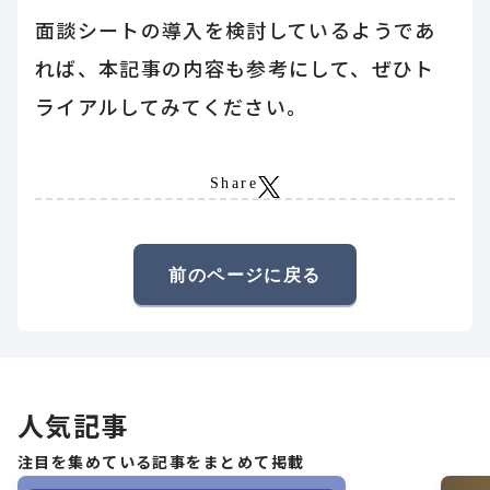
面談シートの導入を検討しているようであ
れば、本記事の内容も参考にして、ぜひト
ライアルしてみてください。
Share
前のページに戻る
人気記事
注目を集めている記事をまとめて掲載