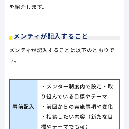
を紹介します。
メンティが記入すること
メンティが記入することは以下のとおりで
す。
・メンター制度内で設定・取
り組んでいる目標やテーマ
事前記入
・前回からの実施事項や変化
・相談したい内容（新たな目
標やテーマでも可）