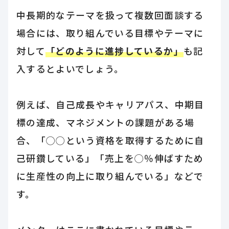
中長期的なテーマを扱って複数回面談する
場合には、取り組んでいる目標やテーマに
対して
「どのように進捗しているか」
も記
入するとよいでしょう。
例えば、自己成長やキャリアパス、中期目
標の達成、マネジメントの課題がある場
合、「◯◯という資格を取得するために自
己研鑽している」「売上を◯％伸ばすため
に生産性の向上に取り組んでいる」などで
す。