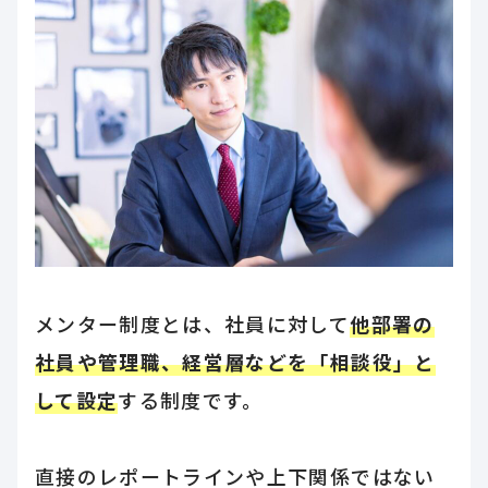
メンター制度とは、社員に対して
他部署の
社員や管理職、経営層などを「相談役」と
して設定
する制度です。
直接のレポートラインや上下関係ではない