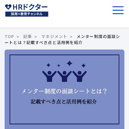
TOP
記事
マネジメント
メンター制度の面談シ
ートとは？記載すべき点と活用例を紹介