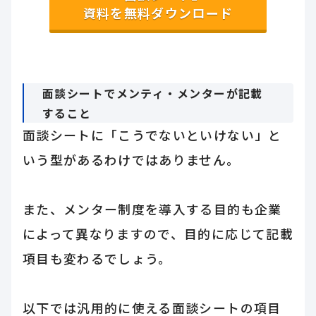
資料を無料ダウンロード
面談シートでメンティ・メンターが記載
すること
面談シートに「こうでないといけない」と
いう型があるわけではありません。
また、メンター制度を導入する目的も企業
によって異なりますので、目的に応じて記載
項目も変わるでしょう。
以下では汎用的に使える面談シートの項目