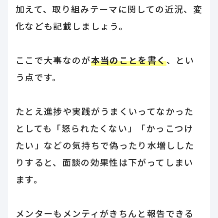
加えて、取り組みテーマに関しての近況、変
化なども記載しましょう。
ここで大事なのが
本当のことを書く
、とい
う点です。
たとえ進捗や実践がうまくいってなかった
としても「怒られたくない」「かっこつけ
たい」などの気持ちで偽ったり水増しした
りすると、面談の効果性は下がってしまい
ます。
メンターもメンティがきちんと報告できる