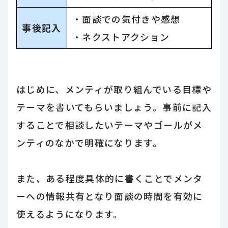
・面談での気付きや感想
事後記入
・ネクストアクション
はじめに、メンティが取り組んでいる目標や
テーマを書いてもらいましょう。事前に記入
することで相談したいテーマやゴールがメ
ンティのなかで明確になります。
また、ある程度具体的に書くことでメンタ
ーへの情報共有となり面談の時間を有効に
使えるようになります。