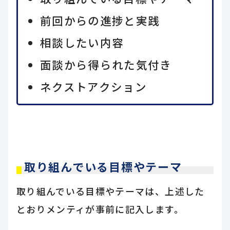
前回からの進捗と実践
相談したい内容
面談から得られた気付き
ネクストアクション
取り組んでいる目標やテーマ
取り組んでいる目標やテーマは、上述した
とおりメンティが事前に記入します。