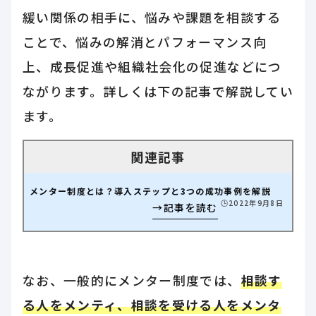
緩い関係の相手に、悩みや課題を相談する
ことで、悩みの解消とパフォーマンス向
上、成長促進や組織社会化の促進などにつ
ながります。詳しくは下の記事で解説してい
ます。
メンター制度とは？導入ステップと3つの成功事例を解説
🕒️2022年9月8日
なお、一般的にメンター制度では、
相談す
る人をメンティ、相談を受ける人をメンタ