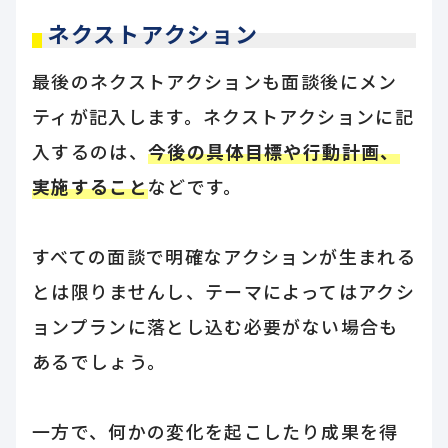
ネクストアクション
最後のネクストアクションも面談後にメン
ティが記入します。ネクストアクションに記
入するのは、
今後の具体目標や行動計画、
実施すること
などです。
すべての面談で明確なアクションが生まれる
とは限りませんし、テーマによってはアクシ
ョンプランに落とし込む必要がない場合も
あるでしょう。
一方で、何かの変化を起こしたり成果を得