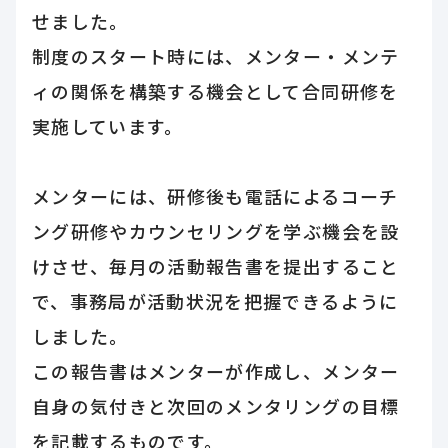
せました。
制度のスタート時には、メンター・メンテ
ィの関係を構築する機会として合同研修を
実施しています。
メンターには、研修後も電話によるコーチ
ング研修やカウンセリングを学ぶ機会を設
けさせ、毎月の活動報告書を提出すること
で、事務局が活動状況を把握できるように
しました。
この報告書はメンターが作成し、メンター
自身の気付きと次回のメンタリングの目標
を記載するものです。