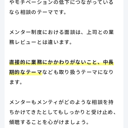
やモチベーションの低下につながっている
なら相談のテーマです。
メンター制度における面談は、上司との業
務レビューとは違います。
直接的に業務にかかわりがないこと、中長
期的なテーマ
なども取り扱うテーマになり
ます。
メンターもメンティがどのような相談を持
ちかけてきたとしてもしっかりと受け止め、
傾聴することを心がけましょう。