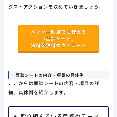
クストアクションを決めていきましょう。
メンター制度でも使える
『面談シート』
資料を無料ダウンロード
面談シートの内容・項目の具体例
ここからは面談シートの内容・項目の詳
細、具体例を紹介します。
取り組んでいる目標やテーマ