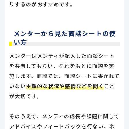
りするのがおすすめです。
メンターから見た面談シートの使
い方
メンターはメンティが記入した面談シート
を共有してもらい、それをもとに面談を実
施します。面談では、面談シートに書かれて
いない
主観的な状況や感情などを聞く
こと
が大切です。
そのうえで、メンティの成長や課題に関して
アドバイスやフィードバックを行ない、ネ