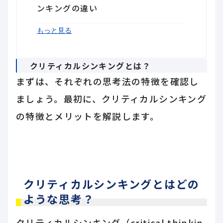
ンキングの違い
クリティカルシンキングとロジカルシ
まとめ
もっと見る
ンキングを使い分けるポイント
クリティカルシンキングとは？
まずは、それぞれの思考法の特徴を確認し
ましょう。最初に、クリティカルシンキング
の特徴とメリットを解説します。
クリティカルシンキングとはどの
ような思考？
クリティカルシンキング（critical thinkin