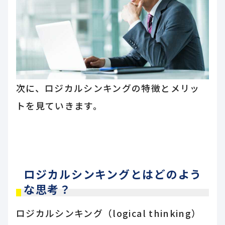
次に、ロジカルシンキングの特徴とメリッ
トを見ていきます。
ロジカルシンキングとはどのよう
な思考？
ロジカルシンキング（logical thinking）