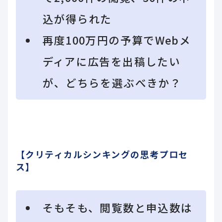
込が得られた
再度100万円の予算でWebメ
ディアに広告を出稿したい
が、どちらを選ぶべきか？
【クリティカルシンキングの思考プロセ
ス】
そもそも、閲覧数と申込数は