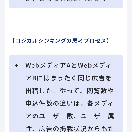
【ロジカルシンキングの思考プロセス】
WebメディアAとWebメディ
アBにはまったく同じ広告を
出稿した。従って、閲覧数や
申込件数の違いは、各メディ
アのユーザー数、ユーザー属
性、広告の掲載状況からもた