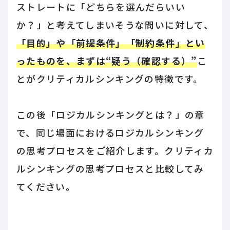
ストレートに「どちらを選んだらいい
か？」と考えてしまいそうな問いに対して、
「目的」や「前提条件」「制約条件」とい
ったものを、まずは“疑う（確認する）”
こ
とがクリティカルシンキングの特徴です。
この後「ロジカルシンキングとは？」の章
で、同じ場面におけるロジカルシンキング
の思考プロセスをご紹介します。クリティカ
ルシンキングの思考プロセスと比較してみ
てください。