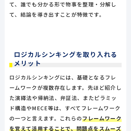
て、誰でも分かる形で物事を整理・分解し
て、結論を導き出すことが特徴です。
ロジカルシンキングを取り入れる
メリット
ロジカルシンキングには、基礎となるフレ
ームワークが複数存在します。先ほど紹介し
た演繹法や帰納法、弁証法、またピラミッ
ド構造やMECE等は、すべてフレームワーク
の一つと言えます。これらの
フレームワーク
を覚えて活用することで、問題点をスムーズ