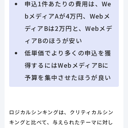
申込1件あたりの費用は、We
bメディアAが4万円、Webメ
ディアBは2万円と、Webメデ
ィアBのほうが安い
低単価でより多くの申込を獲
得するにはWebメディアBに
予算を集中させたほうが良い
ロジカルシンキングは、クリティカルシン
キングと比べて、与えられたテーマに対し