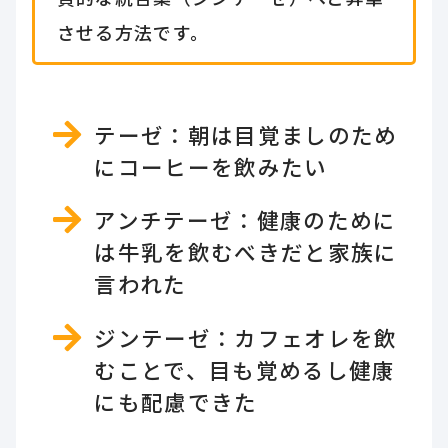
させる方法です。
テーゼ：朝は目覚ましのため
にコーヒーを飲みたい
アンチテーゼ：健康のために
は牛乳を飲むべきだと家族に
言われた
ジンテーゼ：カフェオレを飲
むことで、目も覚めるし健康
にも配慮できた