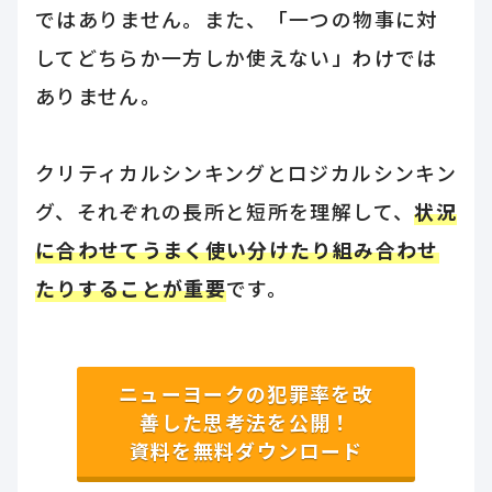
ではありません。また、「一つの物事に対
してどちらか一方しか使えない」わけでは
ありません。
クリティカルシンキングとロジカルシンキン
グ、それぞれの長所と短所を理解して、
状況
に合わせてうまく使い分けたり組み合わせ
たりすることが重要
です。
ニューヨークの犯罪率を改
善した思考法を公開！
資料を無料ダウンロード