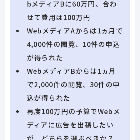
bメディアBに60万円、合わ
せて費用は100万円
WebメディアAからは1ヵ月で
4,000件の閲覧、10件の申込
が得られた
WebメディアBからは1ヵ月
で2,000件の閲覧、30件の申
込が得られた
再度100万円の予算でWebメ
ディアに広告を出稿したい
が、どちらを選ぶべきか？