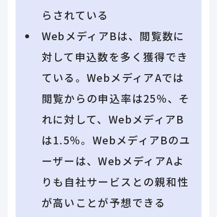
らされている
WebメディアBは、閲覧数に
対して申込数を多く獲得でき
ている。WebメディアAでは
閲覧からの申込率は25％、そ
れに対して、WebメディアB
は1.5％。WebメディアBのユ
ーザーは、WebメディアAよ
りも自社サービスとの親和性
が高いことが予想できる