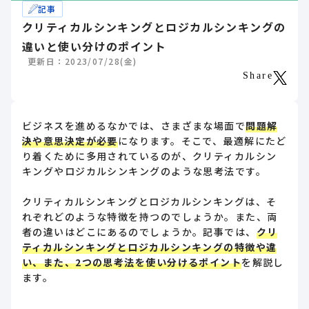
記事
クリティカルシンキングとロジカルシンキングの
違いと使い分けのポイント
更新日：2023/07/28(金)
Share
ビジネスを進めるなかでは、さまざまな場面で
問題解
決や意思決定が必要
になります。そこで、最適解にたど
り着くために多用されているのが、クリティカルシン
キングやロジカルシンキングのような思考法です。
クリティカルシンキングとロジカルシンキングは、そ
れぞれどのような特徴を持つのでしょうか。また、両
者の違いはどこにあるのでしょうか。記事では、
クリ
ティカルシンキングとロジカルシンキングの特徴や違
い、また、2つの思考法を使い分けるポイント
を解説し
ます。