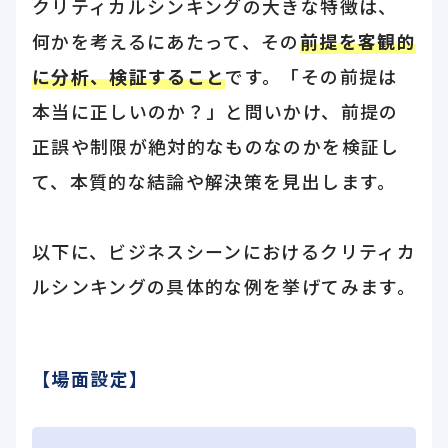
クリティカルシンキングの大きな特徴は、
何かを考えるにあたって、その
前提を客観的
に分析、検証すること
です。「その前提は
本当に正しいのか？」と問いかけ、前提の
正誤や制限が絶対的なものなのかを検証し
て、本質的な結論や解決策を見出します。
以下に、ビジネスシーンにおけるクリティカ
ルシンキングの具体的な例を挙げてみます。
【場面設定】