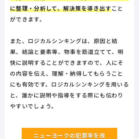
に整理・分析して、解決策を導き出す
こと
ができます。
また、ロジカルシンキングは、原因と結
果、結論と要素等、物事を筋道立てて、明
快に説明することができますので、人にそ
の内容を伝え、理解・納得してもらうこと
にも有効です。ロジカルシンキングを用いる
と、誰かに説明や指導をする際にも伝わり
やすいでしょう。
ニューヨークの犯罪率を改