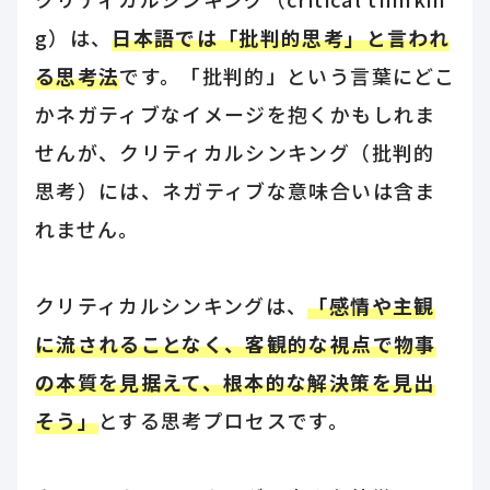
g）は、
日本語では「批判的思考」と言われ
る思考法
です。「批判的」という言葉にどこ
かネガティブなイメージを抱くかもしれま
せんが、クリティカルシンキング（批判的
思考）には、ネガティブな意味合いは含ま
れません。
クリティカルシンキングは、
「感情や主観
に流されることなく、客観的な視点で物事
の本質を見据えて、根本的な解決策を見出
そう」
とする思考プロセスです。