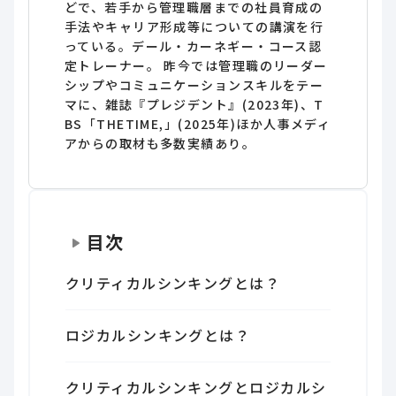
どで、若手から管理職層までの社員育成の
手法やキャリア形成等についての講演を行
っている。デール・カーネギー・コース認
定トレーナー。 昨今では管理職のリーダー
シップやコミュニケーションスキルをテー
マに、雑誌『プレジデント』(2023年)、T
BS「THETIME,」(2025年)ほか人事メディ
アからの取材も多数実績あり。
目次
クリティカルシンキングとは？
ロジカルシンキングとは？
クリティカルシンキングとロジカルシ