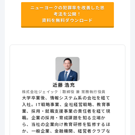
ニューヨークの犯罪率を改善した思
考法を公開！
資料を無料ダウンロード
近藤 浩充
株式会社ジェイック｜取締役 兼 常務執行役員
大学卒業後、情報システム系の会社を経て
入社。IT戦略事業、全社経営戦略、教育事
業、採用・就職支援事業の責任者を経て現
職。企業の採用・育成課題を知る立場か
ら、当社の企業向け教育研修を監修するほ
か、一般企業、金融機関、経営者クラブな