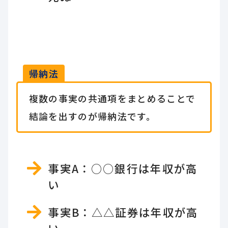
帰納法
複数の事実の共通項をまとめることで
結論を出すのが帰納法です。
事実A：○○銀行は年収が高
い
事実B：△△証券は年収が高