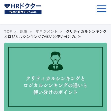
TOP
記事
マネジメント
クリティカルシンキング
とロジカルシンキングの違いと使い分けのポ…