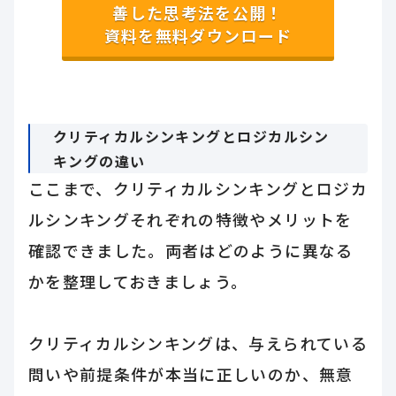
善した思考法を公開！
資料を無料ダウンロード
クリティカルシンキングとロジカルシン
キングの違い
ここまで、クリティカルシンキングとロジカ
ルシンキングそれぞれの特徴やメリットを
確認できました。両者はどのように異なる
かを整理しておきましょう。
クリティカルシンキングは、与えられている
問いや前提条件が本当に正しいのか、無意