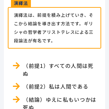
演繹法
演繹法は、前提を積み上げていき、そ
こから結論を導き出す方法です。ギリ
シャの哲学者アリストテレスによる三
段論法が有名です。
（前提1）すべての人間は死
ぬ
（前提2）私は人間である
（結論）ゆえに私もいつかは
死ぬ