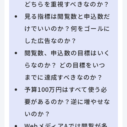
どちらを重視すべきなのか？
見る指標は閲覧数と申込数だ
けでいいのか？何をゴールに
した広告なのか？
閲覧数、申込数の目標はいく
らなのか？ どの目標をいつ
までに達成すべきなのか？
予算100万円はすべて使う必
要があるのか？逆に増やせな
いのか？
WebメディアAでは閲覧が多