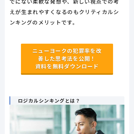
でにない柔軟な発想や、新しい視点での考
えが生まれやすくなるのもクリティカルシ
ンキングのメリットです。
ニューヨークの犯罪率を改
善した思考法を公開！
資料を無料ダウンロード
ロジカルシンキングとは？