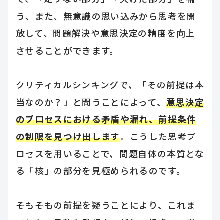
う、また、無意識の思い込みから思考を開
放して、問題解決や意思決定の精度を向上
させることができます。
クリティカルシンキングで、「その前提は本
当なのか？」と問うことによって、
意思決定
のプロセスにおける矛盾や漏れ、前提条件
の制限を見つけ出します
。こうした思考プ
ロセスを用いることで、問題自体の本質とな
る「核」の部分を見極められるのです。
そもそもの前提を疑うことにより、これま