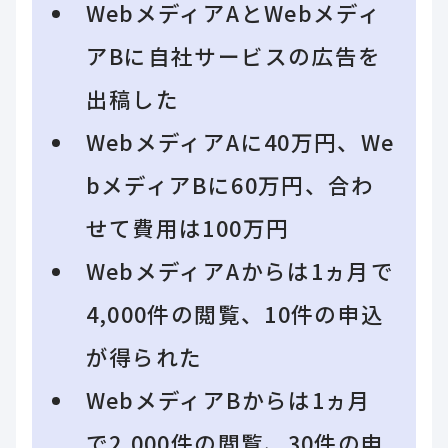
WebメディアAとWebメディ
アBに自社サービスの広告を
出稿した
WebメディアAに40万円、We
bメディアBに60万円、合わ
せて費用は100万円
WebメディアAからは1ヵ月で
4,000件の閲覧、10件の申込
が得られた
WebメディアBからは1ヵ月
で2,000件の閲覧、30件の申