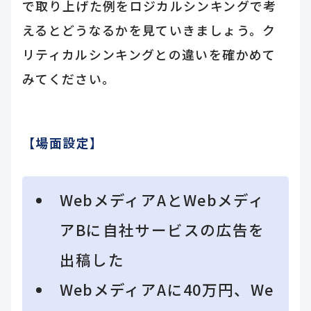
で取り上げた例をロジカルシンキングで考
えるとどうなるかを見ていきましょう。ク
リティカルシンキングとの違いを確かめて
みてください。
【場面設定】
WebメディアAとWebメディ
アBに自社サービスの広告を
出稿した
WebメディアAに40万円、We