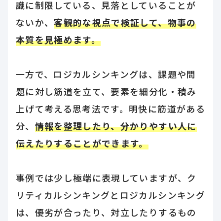
識に制限している、見落としていることが
ないか、
客観的な視点で検証して、物事の
本質を見極めます。
一方で、ロジカルシンキングは、課題や問
題に対し筋道を立て、要素を細分化・積み
上げて考える思考法です。明快に筋道がある
分、
情報を整理したり、分かりやすい人に
伝えたりすることができます。
事例では少し極端に表現していますが、ク
リティカルシンキングとロジカルシンキング
は、優劣が合ったり、対立したりするもの