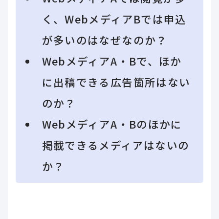
く、WebメディアBでは申込
が多いのはなぜなのか？
WebメディアA・Bで、ほか
に出稿できる広告箇所はない
のか？
WebメディアA・Bのほかに
掲載できるメディアはないの
か？