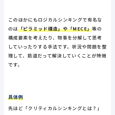
このほかにもロジカルシンキングで有名な
のは
「ピラミッド構造」や「MECE」
等の
構成要素を考えたり、物事を分解して思考
していったりする手法です。状況や問題を整
理して、筋道だって解決していくことが特徴
です。
具体例
先ほど「クリティカルシンキングとは？」