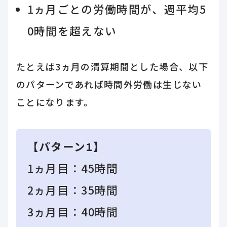
1ヵ月ごとの労働時間が、週平均5
0時間を超えない
たとえば3ヵ月の清算期間とした場合、以下
のパターンであれば時間外労働は生じない
ことになります。
【パターン1】
1ヵ月目：45時間
2ヵ月目：35時間
3ヵ月目：40時間