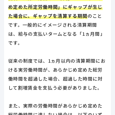
め定めた所定労働時間」にギャップが生じ
た場合に、ギャップを清算する期間
のこと
です。一般的にイメージされる清算期間
は、給与の支払いタームとなる「1ヵ月間」
です。
従来の制度では、1ヵ月以内の清算期間にお
ける実労働時間が、あらかじめ定めた総労
働時間を超過した場合、超過した時間に対
して割増賃金を支払う必要がありました。
また、実際の労働時間があらかじめ定めた
総労働時間に達しない場合は、以下のいず