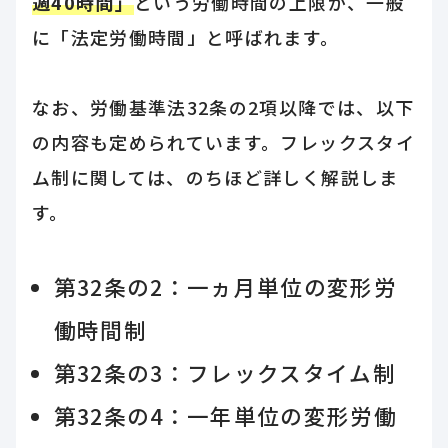
週40時間」
という労働時間の上限が、一般
に「法定労働時間」と呼ばれます。
なお、労働基準法32条の2項以降では、以下
の内容も定められています。フレックスタイ
ム制に関しては、のちほど詳しく解説しま
す。
第32条の2：一ヵ月単位の変形労
働時間制
第32条の3：フレックスタイム制
第32条の4：一年単位の変形労働