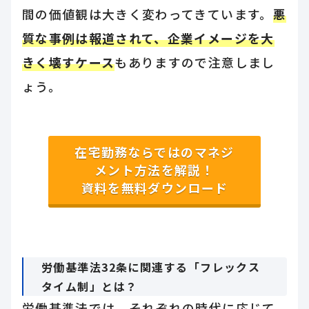
間の価値観は大きく変わってきています。
悪
質な事例は報道されて、企業イメージを大
きく壊すケース
もありますので注意しまし
ょう。
在宅勤務ならではのマネジ
メント方法を解説！
資料を無料ダウンロード
労働基準法32条に関連する「フレックス
タイム制」とは？
労働基準法では、それぞれの時代に応じて