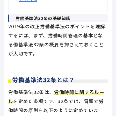
労働基準法32条の基礎知識
2019年の改正労働基準法のポイントを理解
するには、まず、労働時間管理の基本とな
る働基準法32条の概要を押さえておくこと
が大切です。
労働基準法32条とは？
労働基準法32条は、
労働時間に関するルー
ル
を定めた条項です。32条では、冒頭で労
働時間の原則を以下のように定めていま