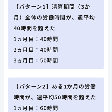
【パターン1】清算期間（3か
月）全体の労働時間が、週平均
40時間を超えた
1ヵ月目：40時間
2ヵ月目：40時間
3ヵ月目：50時間
【パターン2】ある1か月の労働
時間が、週平均50時間を超えた
1ヵ月目：60時間