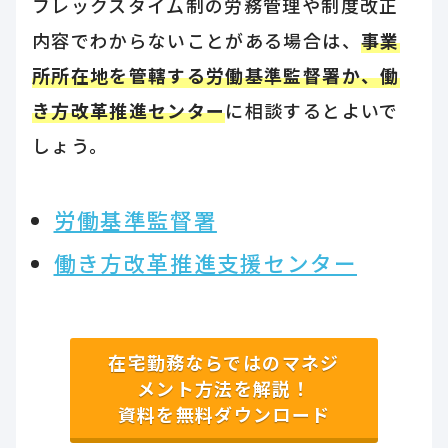
フレックスタイム制の労務管理や制度改正
内容でわからないことがある場合は、
事業
所所在地を管轄する労働基準監督署か、働
き方改革推進センター
に相談するとよいで
しょう。
労働基準監督署
働き方改革推進支援センター
在宅勤務ならではのマネジ
メント方法を解説！
資料を無料ダウンロード