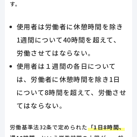
す。
使用者は労働者に休憩時間を除き
1週間について40時間を超えて、
労働させてはならない。
使用者は１週間の各日について
は、労働者に休憩時間を除き1日
について8時間を超えて、労働させ
てはならない。
労働基準法32条で定められた
「1日8時間、