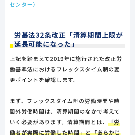
センター）
労基法32条改正「清算期間上限が
延長可能になった」
上記を踏まえて2019年に施行された改正労
働基準法におけるフレックスタイム制の変
更ポイントを確認します。
まず、フレックスタイム制の労働時間や時
間外労働時間は、清算期間のなかで考えて
いく必要があります。清算期間とは、
「労
働者が実際に労働した時間」と「あらかじ