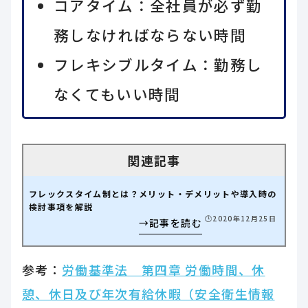
コアタイム：全社員が必ず勤
務しなければならない時間
フレキシブルタイム：勤務し
なくてもいい時間
フレックスタイム制とは？メリット・デメリットや導入時の
検討事項を解説
🕒️2020年12月25日
参考：
労働基準法 第四章 労働時間、休
憩、休日及び年次有給休暇（安全衛生情報