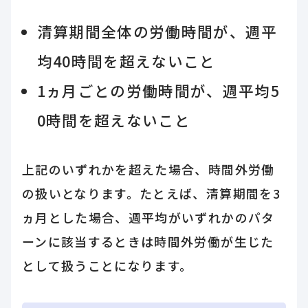
清算期間全体の労働時間が、週平
均40時間を超えないこと
1ヵ月ごとの労働時間が、週平均5
0時間を超えないこと
上記のいずれかを超えた場合、時間外労働
の扱いとなります。たとえば、清算期間を3
ヵ月とした場合、週平均がいずれかのパタ
ーンに該当するときは時間外労働が生じた
として扱うことになります。