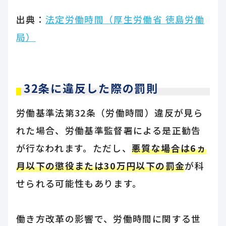
出典：
法定労働時間（厚生労働省 徳島労働
局）
32条に違反した際の罰則
労働基準法第32条（労働時間）違反が見ら
れた場合、労働基準監督署による是正勧告
が行なわれます。ただし、
悪質な場合は6ヵ
月以下の懲役または30万円以下の罰金
が科
せられる可能性もあります。
働き方改革の影響で、労働時間に関する世