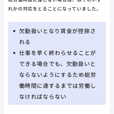
れかの対応をとることになっていました。
欠勤扱いとなり賃金が控除さ
れる
仕事を早く終わらせることが
できる場合でも、欠勤扱いと
ならないようにするため総労
働時間に達するまでは労働し
なければならない