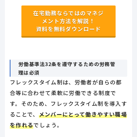
在宅勤務ならではのマネジ
メント方法を解説！
資料を無料ダウンロード
労働基準法32条を遵守するための労務管
理は必須
フレックスタイム制は、労働者が自らの都
合等に合わせて柔軟に労働できる制度で
す。そのため、フレックスタイム制を導入す
ることで、
メンバーにとって働きやすい職場
を作れる
でしょう。