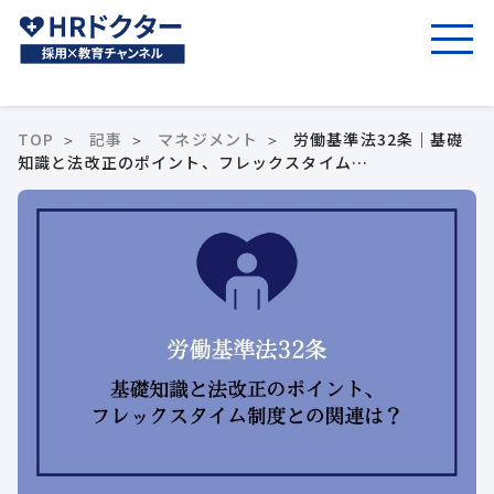
TOP
記事
マネジメント
労働基準法32条｜基礎
知識と法改正のポイント、フレックスタイム…