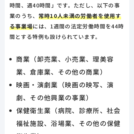
時間、週40時間」です。ただし、以下の事
業のうち、
常時10人未満の労働者を使用す
る事業場
には、1週間の法定労働時間を44時
間とする特例も設けられています。
商業（卸売業、小売業、理美容
業、倉庫業、その他の商業）
映画・演劇業（映画の映写、演
劇、その他興業の事業）
保健衛生業（病院、診療所、社会
福祉施設、浴場業、その他の保健