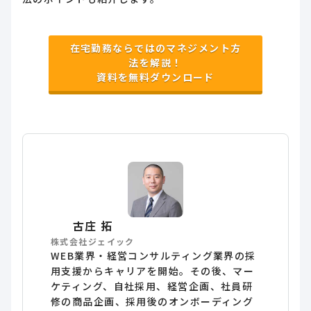
在宅勤務ならではのマネジメント方
法を解説！
資料を無料ダウンロード
古庄 拓
株式会社ジェイック
WEB業界・経営コンサルティング業界の採
用支援からキャリアを開始。その後、マー
ケティング、自社採用、経営企画、社員研
修の商品企画、採用後のオンボーディング