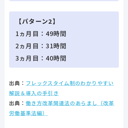
【パターン2】
1ヵ月目：49時間
2ヵ月目：31時間
3ヵ月目：40時間
出典：
フレックスタイム制のわかりやすい
解説＆導入の手引き
出典：
働き方改革関連法のあらまし（改革
労働基準法編）