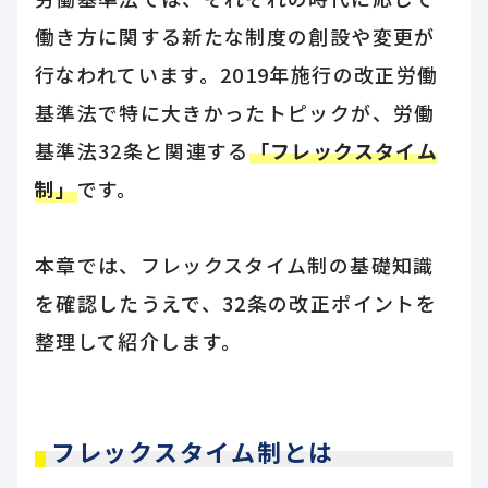
働き方に関する新たな制度の創設や変更が
行なわれています。2019年施行の改正労働
基準法で特に大きかったトピックが、労働
基準法32条と関連する
「フレックスタイム
制」
です。
本章では、フレックスタイム制の基礎知識
を確認したうえで、32条の改正ポイントを
整理して紹介します。
フレックスタイム制とは