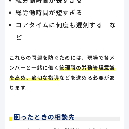
総労働時間が短すぎる
コアタイムに何度も遅刻する な
ど
これらの問題を防ぐためには、現場で各メ
ンバーと一緒に働く
管理職の労務管理意識
を高め、適切な指導
などを進める必要があ
ります。
困ったときの相談先