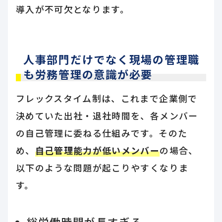
導入が不可欠となります。
人事部門だけでなく現場の管理職
も労務管理の意識が必要
フレックスタイム制は、これまで企業側で
決めていた出社・退社時間を、各メンバー
の自己管理に委ねる仕組みです。そのた
め、
自己管理能力が低いメンバー
の場合、
以下のような問題が起こりやすくなりま
す。
総労働時間が長すぎる