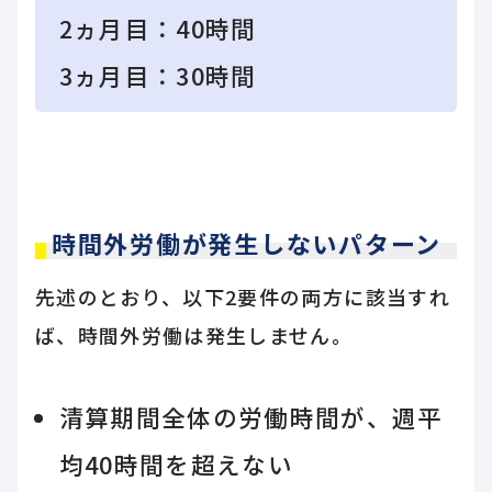
2ヵ月目：40時間
3ヵ月目：30時間
時間外労働が発生しないパターン
先述のとおり、以下2要件の両方に該当すれ
ば、時間外労働は発生しません。
清算期間全体の労働時間が、週平
均40時間を超えない