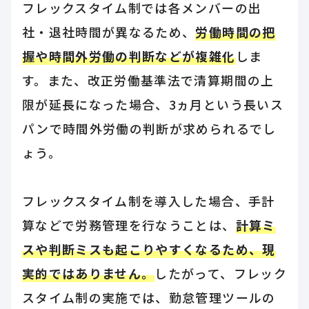
フレックスタイム制では各メンバーの出
社・退社時間が異なるため、
労働時間の把
握や時間外労働の判断などが複雑化
しま
す。また、改正労働基準法で清算期間の上
限が延長になった場合、3ヵ月という長いス
パンで時間外労働の判断が求められるでし
ょう。
フレックスタイム制を導入した場合、手計
算などで労務管理を行なうことは、
計算ミ
スや判断ミスも起こりやすくなるため、現
実的ではありません。
したがって、フレック
スタイム制の実施では、勤怠管理ツールの