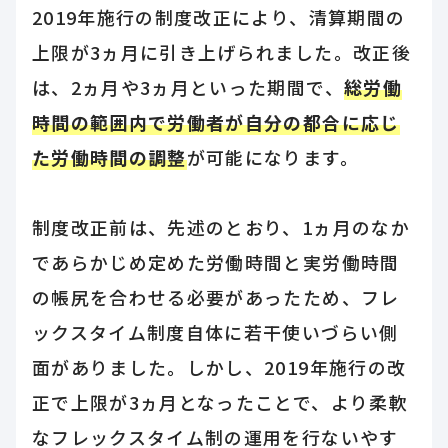
2019年施行の制度改正により、清算期間の
上限が3ヵ月に引き上げられました。改正後
は、2ヵ月や3ヵ月といった期間で、
総労働
時間の範囲内で労働者が自分の都合に応じ
た労働時間の調整
が可能になります。
制度改正前は、先述のとおり、1ヵ月のなか
であらかじめ定めた労働時間と実労働時間
の帳尻を合わせる必要があったため、フレ
ックスタイム制度自体に若干使いづらい側
面がありました。しかし、2019年施行の改
正で上限が3ヵ月となったことで、より柔軟
なフレックスタイム制の運用を行ないやす