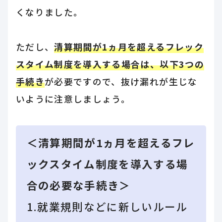
くなりました。
ただし、
清算期間が1ヵ月を超えるフレック
スタイム制度を導入する場合は、以下3つの
手続き
が必要ですので、抜け漏れが生じな
いように注意しましょう。
＜清算期間が1ヵ月を超えるフレ
ックスタイム制度を導入する場
合の必要な手続き＞
1.就業規則などに新しいルール