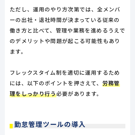
ただし、運用のやり方次第では、全メンバ
ーの出社・退社時間が決まっている従来の
働き方と比べて、管理や業務を進めるうえで
のデメリットや問題が起こる可能性もあり
ます。
フレックスタイム制を適切に運用するため
には、以下のポイントを押さえて、
労務管
理をしっかり行う
必要があります。
勤怠管理ツールの導入