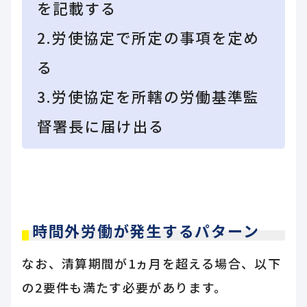
を記載する
2.労使協定で所定の事項を定め
る
3.労使協定を所轄の労働基準監
督署長に届け出る
時間外労働が発生するパターン
なお、清算期間が1ヵ月を超える場合、以下
の2要件も満たす必要があります。