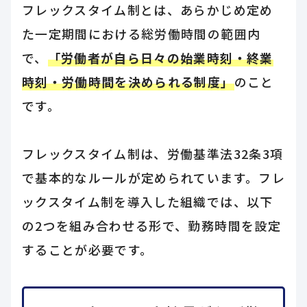
フレックスタイム制とは、あらかじめ定め
た一定期間における総労働時間の範囲内
で、
「労働者が自ら日々の始業時刻・終業
時刻・労働時間を決められる制度」
のこと
です。
フレックスタイム制は、労働基準法32条3項
で基本的なルールが定められています。フレ
ックスタイム制を導入した組織では、以下
の2つを組み合わせる形で、勤務時間を設定
することが必要です。