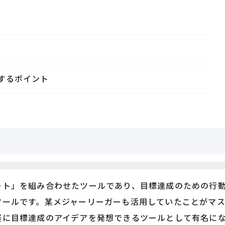
するポイント
ート」を組み合わせたツールであり、目標達成のための行
ツールです。某メジャーリーガーも活用していたことがマ
軽に目標達成のアイデアを発想できるツールとして有名に