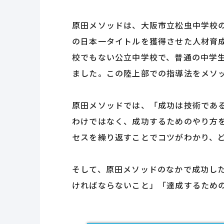
原田メソッドは、大阪市立松虫中学校の
の日本一タイトルを獲得させた人材育
校でもない公立中学校で、普通の中学
ました。この陸上部での指導法をメソ
原田メソッドでは、「成功は技術であ
わけではなく、成功するためのやり方
セスを繰り返すことでコツがわかり、
そして、原田メソッドのなかで成功し
ければならないこと」「達成するため