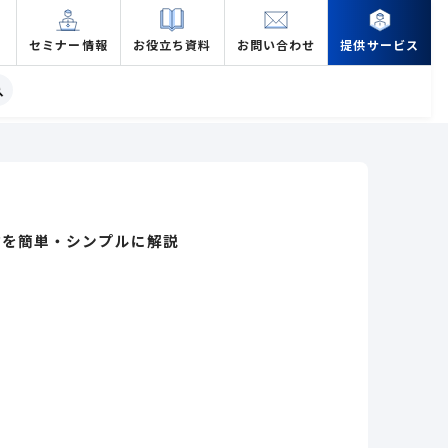
セミナー情報
お役立ち資料
お問い合わせ
提供サービス
方を簡単・シンプルに解説