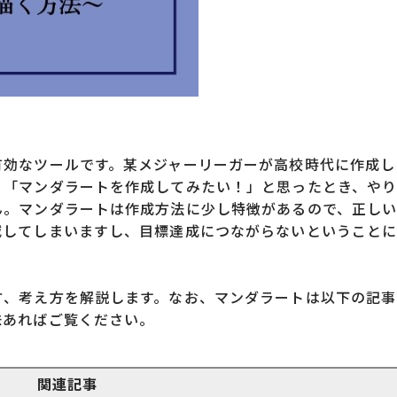
有効なツールです。某メジャーリーガーが高校時代に作成し
、「マンダラートを作成してみたい！」と思ったとき、や
ん。マンダラートは作成方法に少し特徴があるので、正し
減してしまいますし、目標達成につながらないということ
方、考え方を解説します。なお、マンダラートは以下の記事
味あればご覧ください。