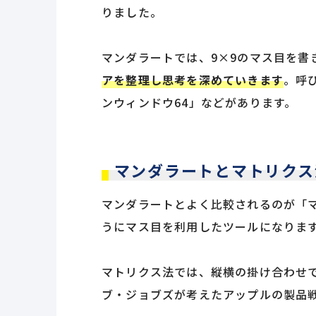
りました。
マンダラートでは、9×9のマス目を書
アを整理し思考を深めていきます
。呼
ンウィンドウ64」などがあります。
マンダラートとマトリクス
マンダラートとよく比較されるのが「
うにマス目を利用したツールになりま
マトリクス法では、縦横の掛け合わせ
ブ・ジョブズが考えたアップルの製品