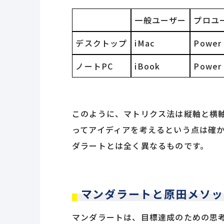
一般ユーザー
プロユ
デスクトップ
iMac
Power
ノートPC
iBook
Power
このように、マトリクス法は縦軸と横
ってアイディアを考えるという点は確
ダラートとは全く異なるものです。
マンダラートと原田メソッ
マンダラートは、目標達成のための思