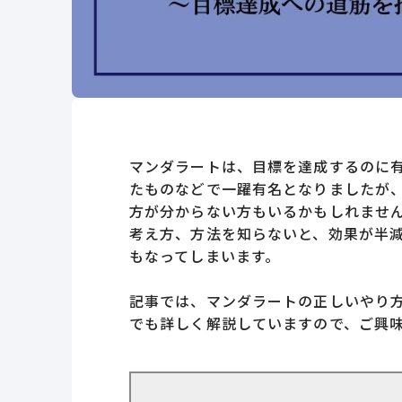
マンダラートは、目標を達成するのに
たものなどで一躍有名となりましたが
方が分からない方もいるかもしれませ
考え方、方法を知らないと、効果が半
もなってしまいます。
記事では、マンダラートの正しいやり
でも詳しく解説していますので、ご興