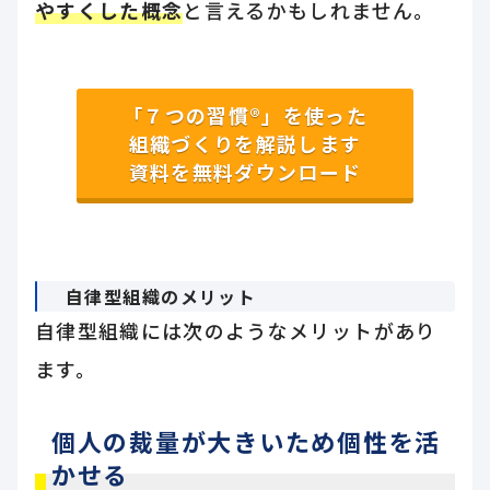
やすくした概念
と言えるかもしれません。
「７つの習慣®」を使った
組織づくりを解説します
資料を無料ダウンロード
自律型組織のメリット
自律型組織には次のようなメリットがあり
ます。
個人の裁量が大きいため個性を活
かせる