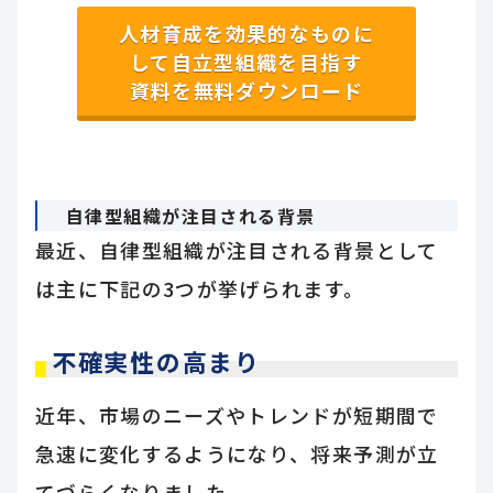
人材育成を効果的なものに
して自立型組織を目指す
資料を無料ダウンロード
自律型組織が注目される背景
最近、自律型組織が注目される背景として
は主に下記の3つが挙げられます。
不確実性の高まり
近年、市場のニーズやトレンドが短期間で
急速に変化するようになり、将来予測が立
てづらくなりました。