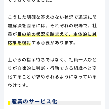
こうした明確な答えのない状況で迅速に問
題解決を図るには、それぞれの現場で、社
員が
目の前の状況を踏まえて、主体的に対
応策を検討
する必要があります。
上からの指示待ちではなく、社員一人ひと
りが自律的に判断・行動できる組織へと変
化することが求められるようになっている
わけです。
産業のサービス化