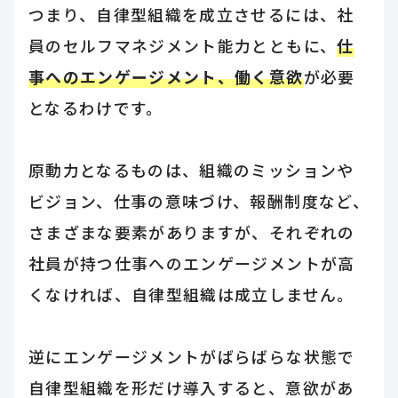
つまり、自律型組織を成立させるには、社
員のセルフマネジメント能力とともに、
仕
事へのエンゲージメント、働く意欲
が必要
となるわけです。
原動力となるものは、組織のミッションや
ビジョン、仕事の意味づけ、報酬制度など、
さまざまな要素がありますが、それぞれの
社員が持つ仕事へのエンゲージメントが高
くなければ、自律型組織は成立しません。
逆にエンゲージメントがばらばらな状態で
自律型組織を形だけ導入すると、意欲があ