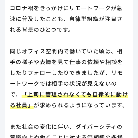
コロナ禍をきっかけにリモートワークが急
速に普及したことも、自律型組織が注目さ
れる背景のひとつです。
同じオフィス空間内で働いていた頃は、相
手の様子や表情を見て仕事の依頼や相談を
したりフォローしたりできましたが、リモ
ートワークでは相手の状況が見えないの
で、
「上司に管理されなくても自律的に動け
る社員」
が求められるようになっています。
また社会の変化に伴い、ダイバーシティの
意識向上や働くことに対する価値観の多様