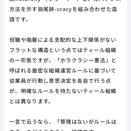
方法を示す設尾辞-cracyを組み合わせた造
語です。
役職や階層による支配的な上下関係がない
フラットな構造という点ではティール組織
の一形態ですが、「ホラクラシー憲法」と
呼ばれる厳密な組織運営ルールに基づいて
従業員が行動し意思決定を各自で行う点
が、明確なルールを持たないティール組織
とは異なります。
一言で云うなら、「管理はないがルールは