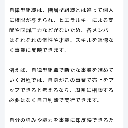
自律型組織は、階層型組織とは違って個人
に権限が与えられ、ヒエラルキーによる支
配や同調圧力などがないため、各メンバー
はそれぞれの個性や才能、スキルを遺憾な
く事業に反映できます。
例えば、自律型組織で新たな事業を進めて
いく過程では、自身がこの事業で売上をア
ップできると考えるなら、周囲に相談する
必要はなく自己判断で実行できます。
自分の強みや能力を事業に即反映できるた