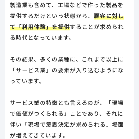
製造業も含めて、工場などで作った製品を
提供するだけという状態から、
顧客に対し
て「利用体験」を提供
することが求められ
る時代となっています。
その結果、多くの業種に、これまで以上に
「サービス業」の要素が入り込むようにな
っています。
サービス業の特徴とも言えるのが、「現場
で価値がつくられる」ことであり、それに
伴い「現場で意思決定が求められる」場面
が増えてきています。