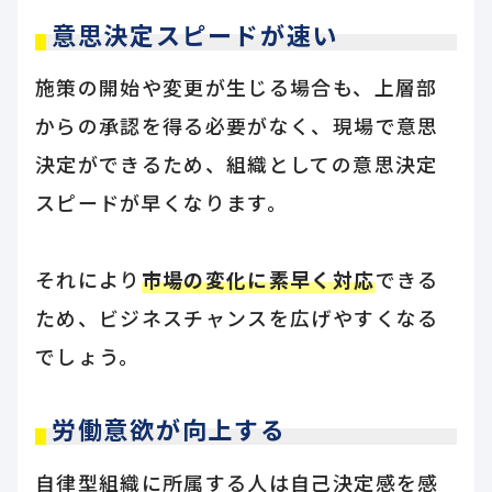
意思決定スピードが速い
施策の開始や変更が生じる場合も、上層部
からの承認を得る必要がなく、現場で意思
決定ができるため、組織としての意思決定
スピードが早くなります。
それにより
市場の変化に素早く対応
できる
ため、ビジネスチャンスを広げやすくなる
でしょう。
労働意欲が向上する
自律型組織に所属する人は自己決定感を感