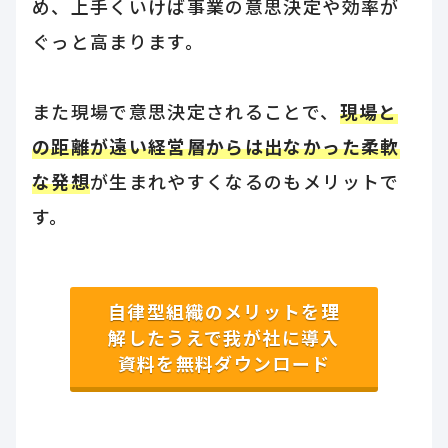
め、上手くいけば事業の意思決定や効率が
ぐっと高まります。
また現場で意思決定されることで、
現場と
の距離が遠い経営層からは出なかった柔軟
な発想
が生まれやすくなるのもメリットで
す。
自律型組織のメリットを理
解したうえで我が社に導入
資料を無料ダウンロード