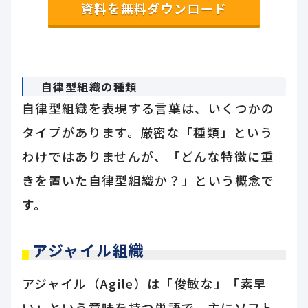
資料を無料ダウンロード
自律型組織の種類
自律型組織を表現する言葉は、いくつかの
タイプがあります。厳密な「種類」という
わけではありませんが、「どんな特徴に重
きを置いた自律型組織か？」という概念で
す。
アジャイル組織
アジャイル（Agile）は「俊敏な」「素早
い」という意味を持つ単語で、主にソフト