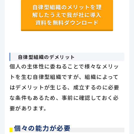
自律型組織のメリットを理
解したうえで我が社に導入
資料を無料ダウンロード
自律型組織のデメリット
個人の主体性に委ねることで様々なメリッ
トを生む自律型組織ですが、組織によって
はデメリットが生じる、成立するのに必要
な条件もあるため、事前に確認しておく必
要があります。
個々の能力が必要