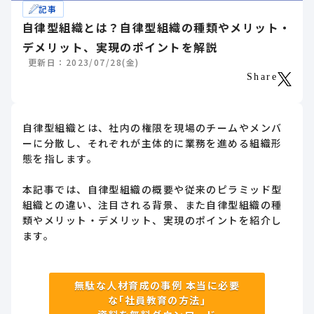
記事
自律型組織とは？自律型組織の種類やメリット・
デメリット、実現のポイントを解説
更新日：2023/07/28(金)
Share
自律型組織とは、社内の権限を現場のチームやメンバ
ーに分散し、それぞれが主体的に業務を進める組織形
態を指します。
本記事では、自律型組織の概要や従来のピラミッド型
組織との違い、注目される背景、また自律型組織の種
類やメリット・デメリット、実現のポイントを紹介し
ます。
無駄な人材育成の事例 本当に必要
な｢社員教育の方法｣