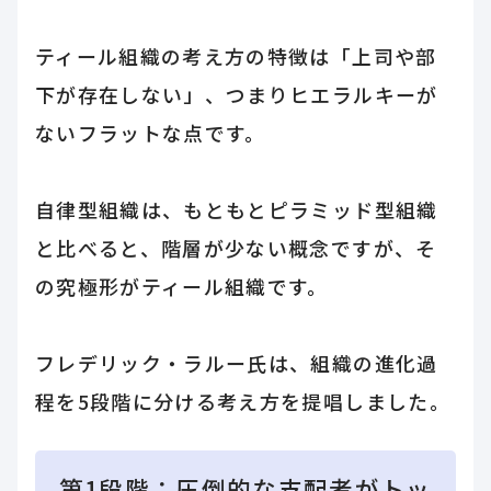
ティール組織の考え方の特徴は「上司や部
下が存在しない」、つまりヒエラルキーが
ないフラットな点です。
自律型組織は、もともとピラミッド型組織
と比べると、階層が少ない概念ですが、そ
の究極形がティール組織です。
フレデリック・ラルー氏は、組織の進化過
程を5段階に分ける考え方を提唱しました。
第1段階：圧倒的な支配者がトッ