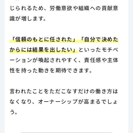
じられるため、労働意欲や組織への貢献意
識が増します。
「信頼のもとに任された」「自分で決めた
からには結果を出したい」
といったモチベ
ーションが喚起されやすく、責任感や主体
性を持った動きを期待できます。
言われたことをただこなすだけの働き方は
なくなり、オーナーシップが高まるでしょ
う。