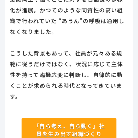
化が進展。かつてのような同質性の高い組
織で行われていた “あうん”の呼吸は通用し
なくなりました。
こうした背景もあって、社員が元々ある規
範に従うだけではなく、状況に応じて主体
性を持って臨機応変に判断し、自律的に動
くことが求められる時代となってきていま
す。
「自ら考え、自ら動く」社
員を生み出す組織づくり