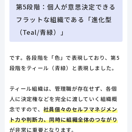
第5段階：個人が意思決定できる
フラットな組織である「進化型
（Teal/青緑）」
です。各段階を「色」で表現しており、第5
段階をティール（青緑）と表現しました。
ティール組織は、管理職が存在せず、各個
人に決定権などを完全に渡していく組織概
念ですので、
社員個々のセルフマネジメン
ト力や判断力、同時に組織全体のつながり
が非常に重要となります。