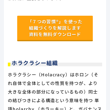
「７つの習慣®」を使った
組織づくりを解説します
資料を無料ダウンロード
ホラクラシー組織
ホラクラシー（Holacracy）はホロン（そ
れ自体で全体としての性質を持つが、より
大きな全体の部分になっているもの）同士
の結びつきによる構造という意味を持つ 単
語holarchy （ホラーキー）と、ガバナンス