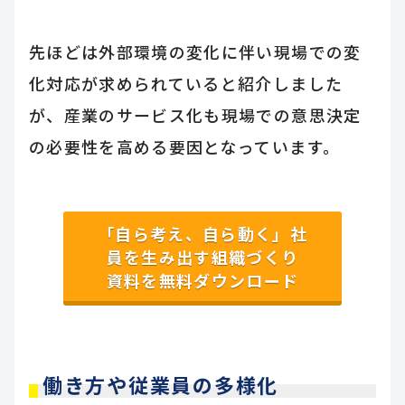
先ほどは外部環境の変化に伴い現場での変
化対応が求められていると紹介しました
が、産業のサービス化も現場での意思決定
の必要性を高める要因となっています。
「自ら考え、自ら動く」社
員を生み出す組織づくり
資料を無料ダウンロード
働き方や従業員の多様化