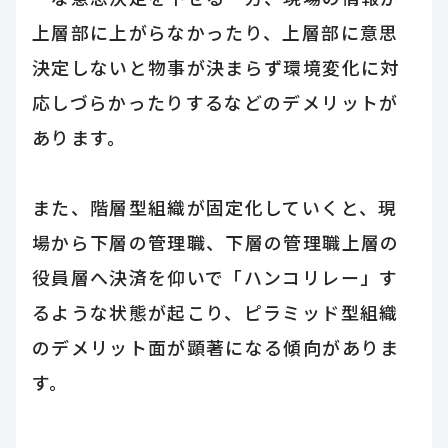
上層部に上がらなかったり、上層部に意思
決定しないと物事が決まらず環境変化に対
応しづらかったりするなどのデメリットが
あります。
また、階層型組織が固定化していくと、現
場から下層の管理職、下層の管理職上層の
役員層へ決済を仰いで「ハンコリレー」す
るような状態が起こり、ピラミッド型組織
のデメリット面が顕著になる傾向がありま
す。