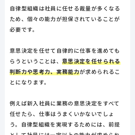
自律型組織は社員に任せる裁量が多くなる
ため、個々の能力が担保されていることが
必要です。
意思決定を任せて自律的に仕事を進めても
らうということは、
意思決定を任せられる
判断力や思考力、実務能力
が求められるこ
とになります。
例えば新入社員に業務の意思決定をすべて
任せたら、仕事はうまくいかないでしょ
う。自律型組織を実現するためには、前提
として社員には一定以上の能力が求められ