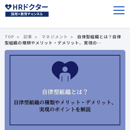
TOP
記事
マネジメント
自律型組織とは？自律
型組織の種類やメリット・デメリット、実現の…