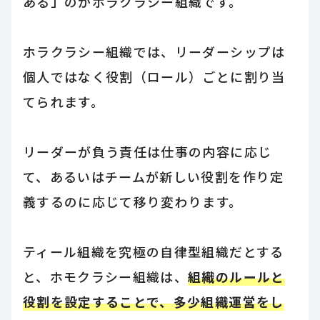
ある」のがホラクラシー組織です。
ホラクラシー組織では、リーダーシップは
個人ではなく役割（ロール）ごとに割り当
てられます。
リーダーが負う責任は仕事の内容に応じ
て、あるいはチームが新しい役割を作り定
義するのに応じて移り変わります。
ティール組織を究極の自律型組織だとする
と、ホモクラシー組織は、
組織のルールと
役割を設定することで、多少組織運営をし