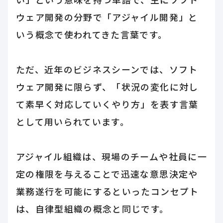
ウェア開発の分野で「アジャイル開発」と
いう概念で使われてきた言葉です。
ただ、近年のビジネスシーンでは、ソフト
ウェア開発に限らず、「状況の変化に対し
て素早く対応していくやり方」を表す言葉
として用いられています。
アジャイル組織は、現場のチームや社員に一
定の権限を与えることで迅速な意思決定や
業務遂行を可能にするといったコンセプト
は、自律型組織の概念と同じです。