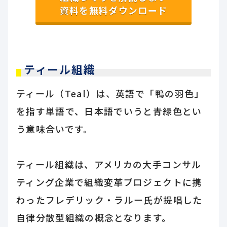
資料を無料ダウンロード
ティール組織
ティール（Teal）は、英語で「鴨の羽色」
を指す単語で、日本語でいうと青緑色とい
う意味合いです。
ティール組織は、アメリカの大手コンサル
ティング企業で組織変革プロジェクトに携
わったフレデリック・ラルー氏が提唱した
自律分散型組織の概念となります。