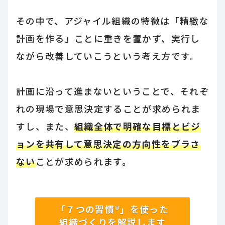
その中で、アジャイル組織の特徴は「精緻な
計画を作る」ことに重きを置かず、実行し
ながら改善していこうという考え方です。
計画に沿って進まないということで、それぞ
れの現場で意思決定することが求められま
すし、また、
組織全体で明確な目標とビジ
ョンを共有して意思決定の方向性をブラさ
ない
ことが求められます。
「７つの習慣®」を使った
組織づくりを解説します