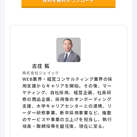
資料を無料ダウンロード
古庄 拓
株式会社ジェイック
WEB業界・経営コンサルティング業界の採
用支援からキャリアを開始。その後、マー
ケティング、自社採用、経営企画、社員研
修の商品企画、採用後のオンボーディング
支援、大学キャリアセンターとの連携、リ
ーダー研修事業、新卒採用事業など、複数
のサービスや事業の立上げを担当し、執行
役員・取締役等を歴任後、現在に至る。