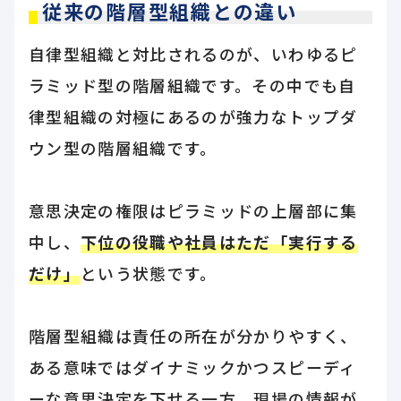
従来の階層型組織との違い
自律型組織と対比されるのが、いわゆるピ
ラミッド型の階層組織です。その中でも自
律型組織の対極にあるのが強力なトップダ
ウン型の階層組織です。
意思決定の権限はピラミッドの上層部に集
中し、
下位の役職や社員はただ「実行する
だけ」
という状態です。
階層型組織は責任の所在が分かりやすく、
ある意味ではダイナミックかつスピーディ
ーな意思決定を下せる一方、現場の情報が