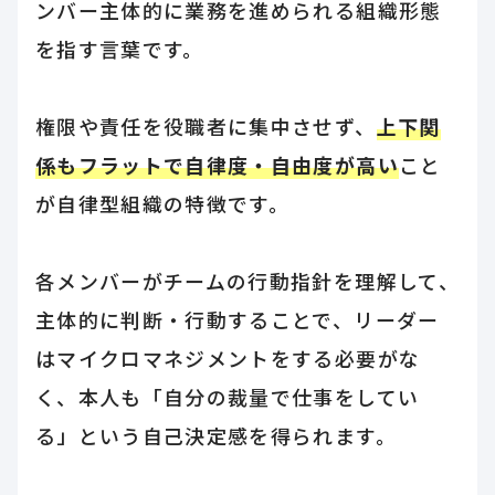
ンバー主体的に業務を進められる組織形態
を指す言葉です。
権限や責任を役職者に集中させず、
上下関
係もフラットで自律度・自由度が高い
こと
が自律型組織の特徴です。
各メンバーがチームの行動指針を理解して、
主体的に判断・行動することで、リーダー
はマイクロマネジメントをする必要がな
く、本人も「自分の裁量で仕事をしてい
る」という自己決定感を得られます。