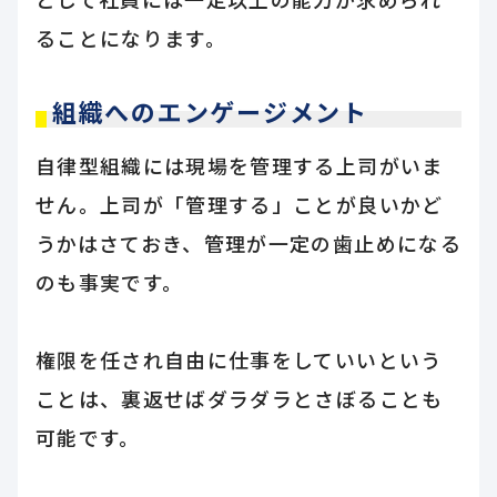
ることになります。
組織へのエンゲージメント
自律型組織には現場を管理する上司がいま
せん。上司が「管理する」ことが良いかど
うかはさておき、管理が一定の歯止めになる
のも事実です。
権限を任され自由に仕事をしていいという
ことは、裏返せばダラダラとさぼることも
可能です。