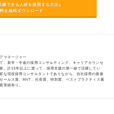
活躍できる人材を採用する方法』
料を無料ダウンロード
アマネージャー
て、新卒・中途の採用コンサルティング、キャリアカウンセ
験。計15年以上に渡って、採用支援の第一線で活躍してい
富な現役採用コンサルタントでありながら、自社採用の面接
セールス賞、MVT、社長賞、特別賞、ベストプラクティス最
賞実績有り。