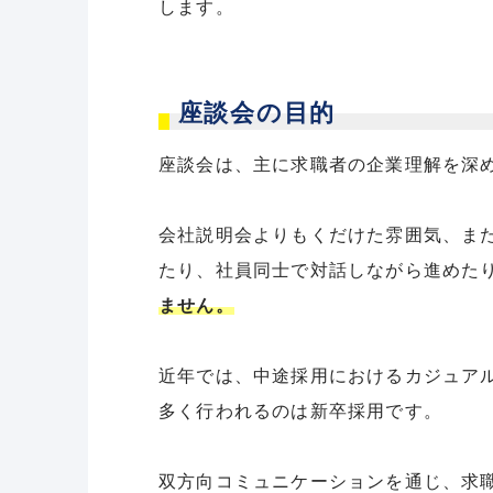
します。
座談会の目的
座談会は、主に求職者の企業理解を深
会社説明会よりもくだけた雰囲気、ま
たり、社員同士で対話しながら進めた
ません。
近年では、中途採用におけるカジュア
多く行われるのは新卒採用です。
双方向コミュニケーションを通じ、求