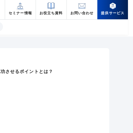
セミナー情報
お役立ち資料
お問い合わせ
提供サービス
成功させるポイントとは？