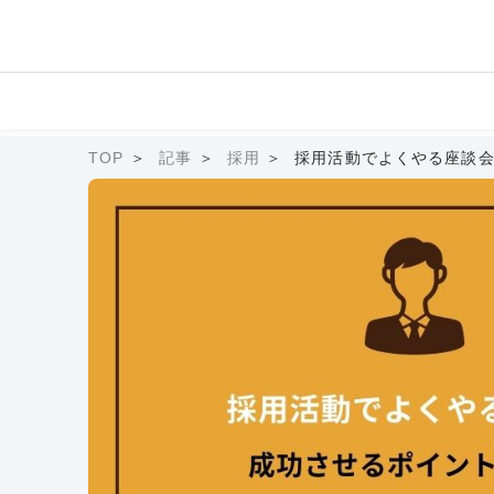
TOP
記事
採用
採用活動でよくやる座談