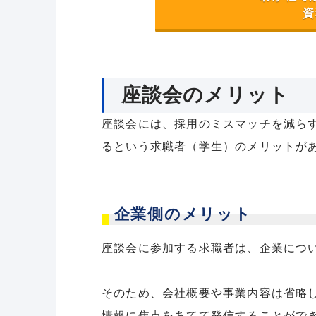
資
座談会のメリット
座談会には、採用のミスマッチを減ら
るという求職者（学生）のメリットが
企業側のメリット
座談会に参加する求職者は、企業につ
そのため、会社概要や事業内容は省略
情報に焦点をあてて発信することがで