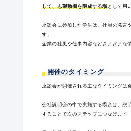
して、志望動機を醸成する場
として用
座談会に参加した学生は、社員の発言
す。
企業の社風や仕事内容などさまざまな
開催のタイミング
座談会が開催される主なタイミングは
会社説明会の中で実施する場合は、説
することで次のステップにつなげます