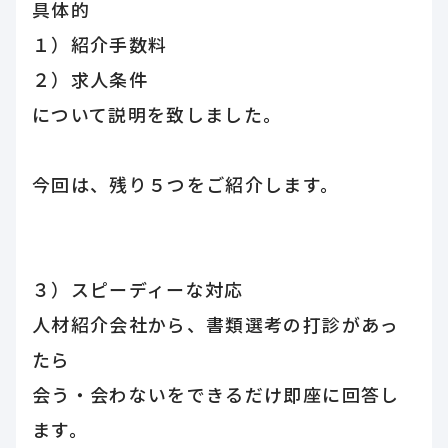
具体的
１）紹介手数料
２）求人条件
について説明を致しました。
今回は、残り５つをご紹介します。
３）スピーディーな対応
人材紹介会社から、書類選考の打診があっ
たら
会う・会わないをできるだけ即座に回答し
ます。