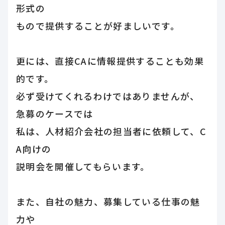
形式の
もので提供することが好ましいです。
更には、直接CAに情報提供することも効果
的です。
必ず受けてくれるわけではありませんが、
急募のケースでは
私は、人材紹介会社の担当者に依頼して、C
A向けの
説明会を開催してもらいます。
また、自社の魅力、募集している仕事の魅
力や