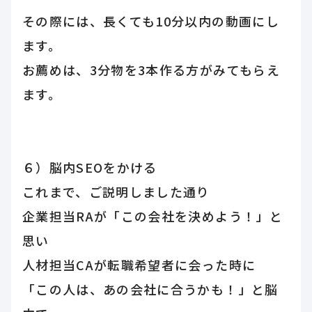
その際には、長くても10分以内の動画にし
ます。
お薦めは、3分物を3本作る方がみてもらえ
ます。
６）脳内SEOをかける
これまで、ご説明しました通り
企業担当RAが「この会社を決めよう！」と
思い
人材担当CAが転職希望者に会った時に
「この人は、あの会社に合うかも！」と脳