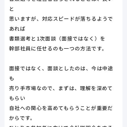
と
思いますが、対応スピードが落ちるようで
あれば
書類選考と1次面談（面接ではなく）を
幹部社員に任せるのも一つの方法です。
面接ではなく、面談としたのは、今は中途
も
売り手市場なので、まずは、理解を深めて
もらい
自社への関心を高めてもらうことが重要だ
からです。