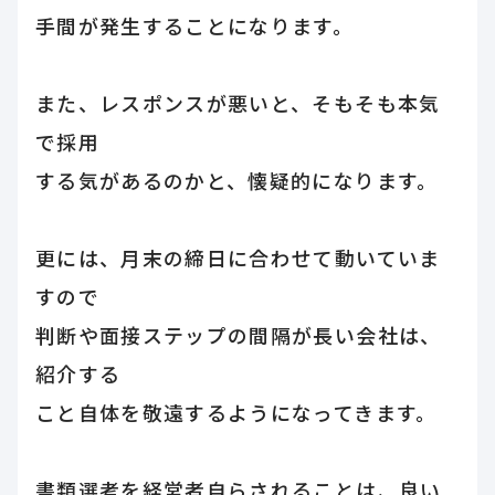
手間が発生することになります。
また、レスポンスが悪いと、そもそも本気
で採用
する気があるのかと、懐疑的になります。
更には、月末の締日に合わせて動いていま
すので
判断や面接ステップの間隔が長い会社は、
紹介する
こと自体を敬遠するようになってきます。
書類選考を経営者自らされることは、良い