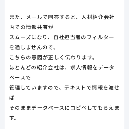
また、メールで回答すると、人材紹介会社
内での情報共有が
スムーズになり、自社担当者のフィルター
を通しませんので、
こちらの意図が正しく伝わります。
ほとんどの紹介会社は、求人情報をデータ
ベースで
管理していますので、テキストで情報を渡せ
ば
そのままデータベースにコピペしてもらえま
す。