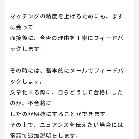
マッチングの精度を上げるためにも、まず
は会って
面接後に、合否の理由を丁寧にフィードバ
ックします。
その時には、基本的にメールでフィードバ
ックします。
文章化する際に、自らどうして合格にした
のか、不合格に
したのか明確にすることができます。
その上で、ニュアンスを伝えたい場合には
電話で追加説明をします。