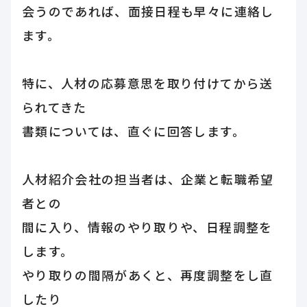
会うのであれば、面接日程も早々に連絡し
ます。
特に、人材の応募意思を取り付けてから送
られてきた
書類については、直ぐに回答します。
人材紹介会社の担当者は、企業と転職希望
者との
間に入り、情報のやり取りや、日程調整を
します。
やり取りの間隔があくと、再度調整をし直
したり