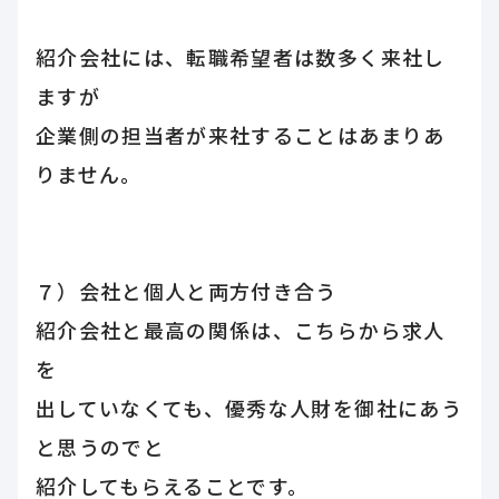
紹介会社には、転職希望者は数多く来社し
ますが
企業側の担当者が来社することはあまりあ
りません。
７）会社と個人と両方付き合う
紹介会社と最高の関係は、こちらから求人
を
出していなくても、優秀な人財を御社にあう
と思うのでと
紹介してもらえることです。