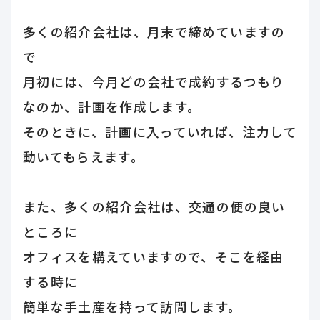
多くの紹介会社は、月末で締めていますの
で
月初には、今月どの会社で成約するつもり
なのか、計画を作成します。
そのときに、計画に入っていれば、注力して
動いてもらえます。
また、多くの紹介会社は、交通の便の良い
ところに
オフィスを構えていますので、そこを経由
する時に
簡単な手土産を持って訪問します。