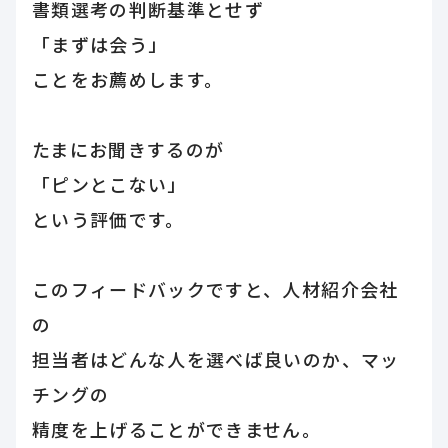
書類選考の判断基準とせず
「まずは会う」
ことをお薦めします。
たまにお聞きするのが
「ピンとこない」
という評価です。
このフィードバックですと、人材紹介会社
の
担当者はどんな人を選べば良いのか、マッ
チングの
精度を上げることができません。