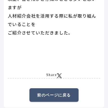
ますが
人材紹介会社を活用する際に私が取り組ん
でいることを
ご紹介させていただきました。
Share
前のページに戻る