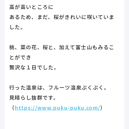
高が高いところに
あるため、まだ、桜がきれいに咲いていま
した。
桃、菜の花、桜と、加えて富士山もみるこ
とができ
贅沢な１日でした。
行った温泉は、フルーツ温泉ぷくぷく。
見晴らし抜群です。
（
https://www.puku-puku.com/
）