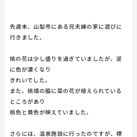
先週末、山梨市にある兄夫婦の家に遊びに
行きました。
桃の花は少し盛りを過ぎていましたが、逆
に色が濃くなり
きれいでした。
また、桃畑の脇に菜の花が植えられている
ところがあり
桃色と黄色が映えていました。
さらには、温泉施設に行ったのですが、標