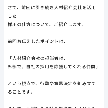
さて、前回に引き続き人材紹介会社を活用
した
採用の仕方について、ご紹介します。
前回お伝えしたポイントは、
「人材紹介会社の担当者は、
外部で、自社の採用を応援してくれる仲間」
という視点で、行動や意思決定を組み立て
ることです。