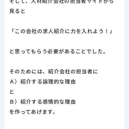
そして、人材紹介会社の担当者サイドから
見ると
「この会社の求人紹介に力を入れよう！」
と思ってもらう必要があることでした。
そのためには、紹介会社の担当者に
Ａ）紹介する論理的な理由
と
Ｂ）紹介する感情的な理由
を作ってあげます。