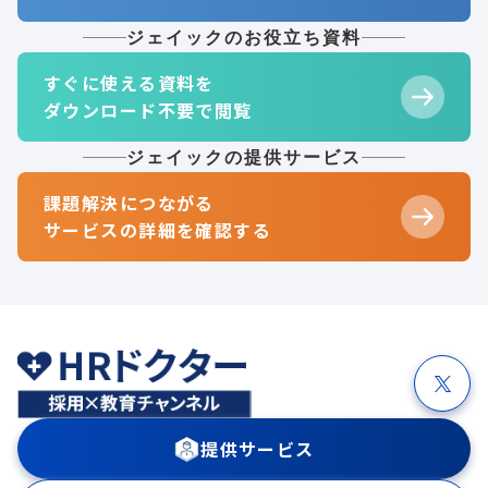
ジェイックのお役立ち資料
すぐに使える資料を
ダウンロード不要で閲覧
ジェイックの提供サービス
課題解決につながる
サービスの詳細を確認する
提供サービス