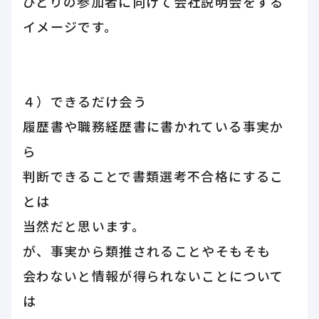
ひとりの参加者に向けて会社説明会をする
イメージです。
４）できるだけ会う
履歴書や職務経歴書に書かれている事実か
ら
判断できることで書類選考不合格にするこ
とは
当然だと思います。
が、事実から類推されることやそもそも
会わないと情報が得られないことについて
は