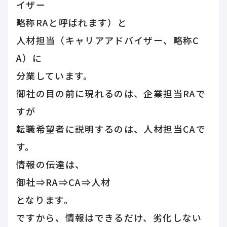
イザー
略称RAと呼ばれます）と
人材担当（キャリアアドバイザー、略称C
A）に
分業しています。
御社の目の前に現れるのは、企業担当RAで
すが
転職希望者に説明するのは、人材担当CAで
す。
情報の伝達は、
御社⇒RA⇒CA⇒人材
となります。
ですから、情報はできるだけ、劣化しない