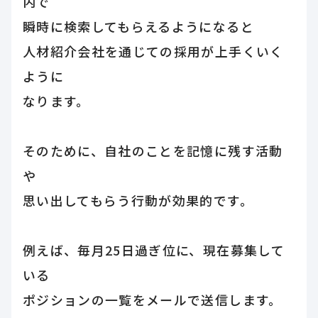
内で
瞬時に検索してもらえるようになると
人材紹介会社を通じての採用が上手くいく
ように
なります。
そのために、自社のことを記憶に残す活動
や
思い出してもらう行動が効果的です。
例えば、毎月25日過ぎ位に、現在募集して
いる
ポジションの一覧をメールで送信します。