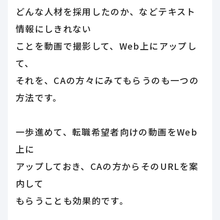
どんな人材を採用したのか、などテキスト
情報にしきれない
ことを動画で撮影して、Web上にアップし
て、
それを、CAの方々にみてもらうのも一つの
方法です。
一歩進めて、転職希望者向けの動画をWeb
上に
アップしておき、CAの方からそのURLを案
内して
もらうことも効果的です。