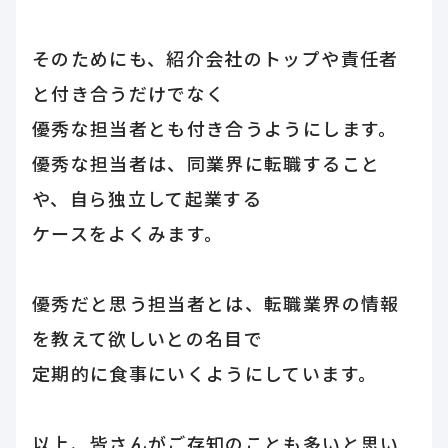
そのためにも、紹介会社のトップや責任者
と付き合うだけでなく
優秀な担当者とも付き合うようにします。
優秀な担当者は、同業界に転職すること
や、自ら独立して起業する
ケースをよくみます。
優秀だと思う担当者とは、転職業界の情報
を教えて欲しいとの名目で
定期的に食事にいくようにしています。
以上、皆さんがご存知のことも多いと思い