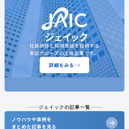
社員研修と採用支援を提供する
東証クローズの上場企業です。
詳細をみる
ジェイックの記事一覧
ノウハウや事例を
まとめた記事を見る