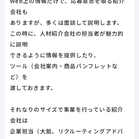
Web上の情報だけで、応募意思を取る紹介
会社も
ありますが、多くは面談して説明します。
この時に、人材紹介会社の担当者が魅力的
に説明
できるように情報を提供したり、
ツール（会社案内・商品パンフレットな
ど）を
渡しておきます。
それなりのサイズで事業を行っている紹介
会社は
企業担当（大抵、リクルーティングアドバ