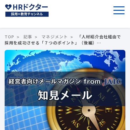
TOP
記事
マネジメント
「人材紹介会社経由で
採用を成功させる「７つのポイント」（後編）…