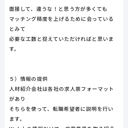
面接して、違うな！と思う方が多くても
マッチング精度を上げるために会っている
とみて
必要な工数と捉えていただければと思いま
す。
５）情報の提供
人材紹介会社は各社の求人票フォーマット
があり
そちらを使って、転職希望者に説明を行い
ます。