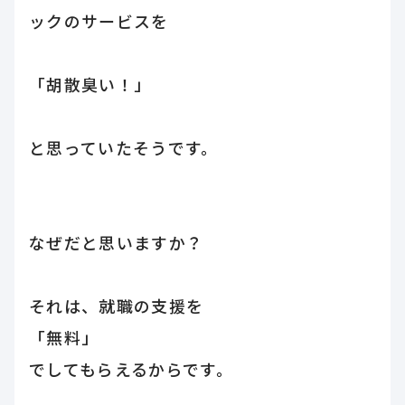
ックのサービスを
「胡散臭い！」
と思っていたそうです。
なぜだと思いますか？
それは、就職の支援を
「無料」
でしてもらえるからです。