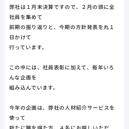
弊社は１月末決算ですので、２月の頭に全
社員を集めて
前期の振り返りと、今期の方針発表を丸１
日かけて
行っています。
この中には、社員表彰に加えて、毎年いろ
んな企画を
組み込んでいます。
今年の企画は、弊社の人材紹介サービスを
使って
新たに職を得た方、４名にお越しいただ