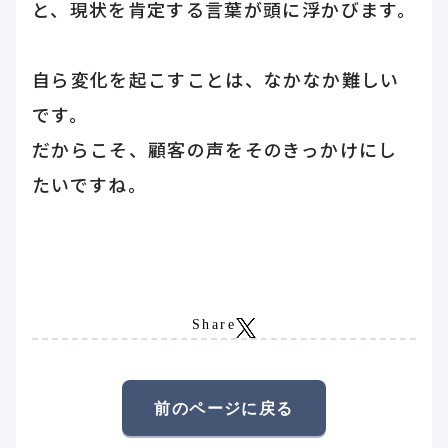
と、現状を肯定する言葉が頭に浮かびます。
自ら変化を起こすことは、なかなか難しい
です。
だからこそ、顧客の声をそのきっかけにし
たいですね。
Share
前のページに戻る