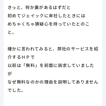
きっと、何か裏があるはずだと
初めてジェイックに来社したときには
めちゃくちゃ猜疑心を持っていたとのこ
と。
確かに言われてみると、弊社のサービスを紹
介するＨＰで
以前は「無料」を前面に訴求していました
が
なぜ無料なのかの理由を説明してありません
でした。