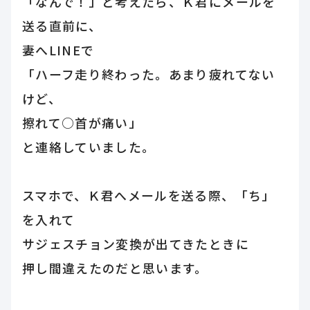
「なんで！」と考えたら、Ｋ君にメールを
送る直前に、
妻へLINEで
「ハーフ走り終わった。あまり疲れてない
けど、
擦れて○首が痛い」
と連絡していました。
スマホで、Ｋ君へメールを送る際、「ち」
を入れて
サジェスチョン変換が出てきたときに
押し間違えたのだと思います。