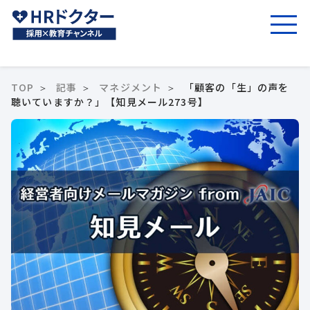
TOP
記事
マネジメント
「顧客の「生」の声を
聴いていますか？」【知見メール273号】