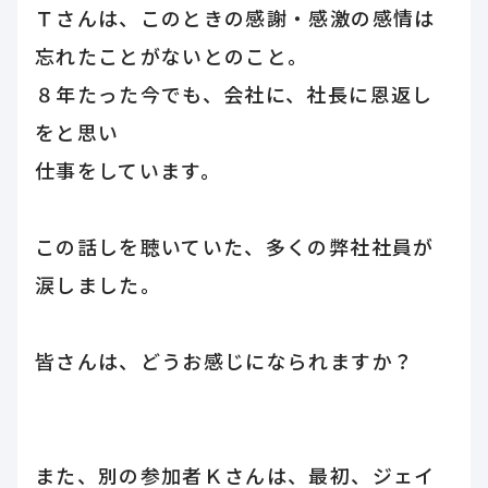
Ｔさんは、このときの感謝・感激の感情は
忘れたことがないとのこと。
８年たった今でも、会社に、社長に恩返し
をと思い
仕事をしています。
この話しを聴いていた、多くの弊社社員が
涙しました。
皆さんは、どうお感じになられますか？
また、別の参加者Ｋさんは、最初、ジェイ