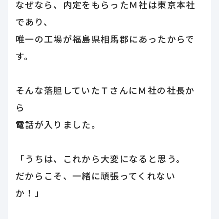
なぜなら、内定をもらったＭ社は東京本社
であり、
唯一の工場が福島県相馬郡にあったからで
す。
そんな落胆していたＴさんにＭ社の社長か
ら
電話が入りました。
「うちは、これから大変になると思う。
だからこそ、一緒に頑張ってくれない
か！」