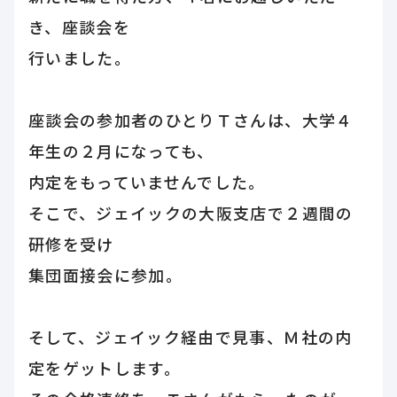
き、座談会を
行いました。
座談会の参加者のひとりＴさんは、大学４
年生の２月になっても、
内定をもっていませんでした。
そこで、ジェイックの大阪支店で２週間の
研修を受け
集団面接会に参加。
そして、ジェイック経由で見事、Ｍ社の内
定をゲットします。