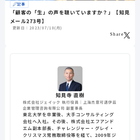
記事
「顧客の「生」の声を聴いていますか？」【知見
メール273号】
更新日：2023/07/10(月)
Share
知見寺 直樹
株式会社ジェイック 執行役員｜上海杰意可邁伊茲
企業管理咨詢有限公司 副董事長
東北大学を卒業後、大手コンサルティング
会社へ入社。その後、株式会社エフアンド
エム副本部長、チャレンジャー・グレイ・
クリスマス常務取締役等を経て、2009年ジ