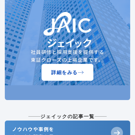
社員研修と採用支援を提供する
東証クローズの上場企業です。
詳細をみる
ジェイックの記事一覧
ノウハウや事例を