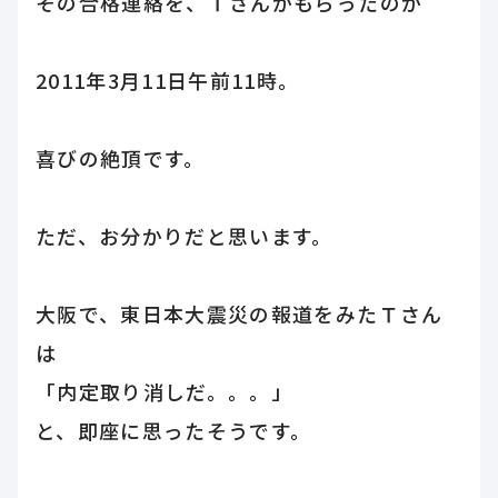
その合格連絡を、Ｔさんがもらったのが
2011年3月11日午前11時。
喜びの絶頂です。
ただ、お分かりだと思います。
大阪で、東日本大震災の報道をみたＴさん
は
「内定取り消しだ。。。」
と、即座に思ったそうです。