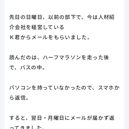
先日の日曜日、以前の部下で、今は人材紹
介会社を経営している
Ｋ君からメールをもらいました。
読んだのは、ハーフマラソンを走った後
で、バスの中。
パソコンを持っていなかったので、スマホか
ら返信。
すると、翌日・月曜日にメールが届かず返
ってきました。