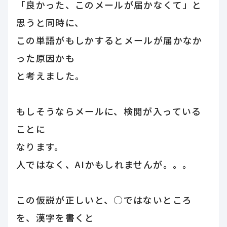
「良かった、このメールが届かなくて」と
思うと同時に、
この単語がもしかするとメールが届かなか
った原因かも
と考えました。
もしそうならメールに、検閲が入っている
ことに
なります。
人ではなく、AIかもしれませんが。。。
この仮説が正しいと、○ではないところ
を、漢字を書くと