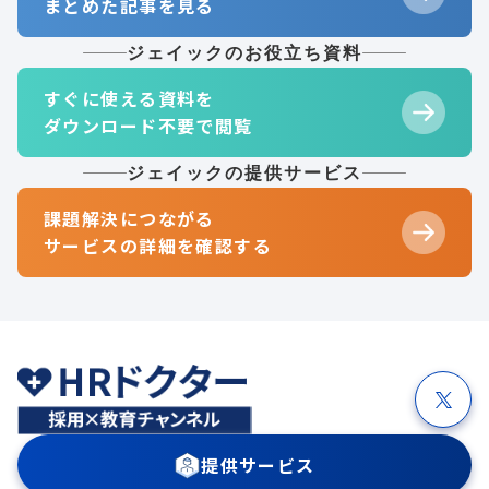
まとめた記事を見る
ジェイックのお役立ち資料
すぐに使える資料を
ダウンロード不要で閲覧
ジェイックの提供サービス
課題解決につながる
サービスの詳細を確認する
提供サービス