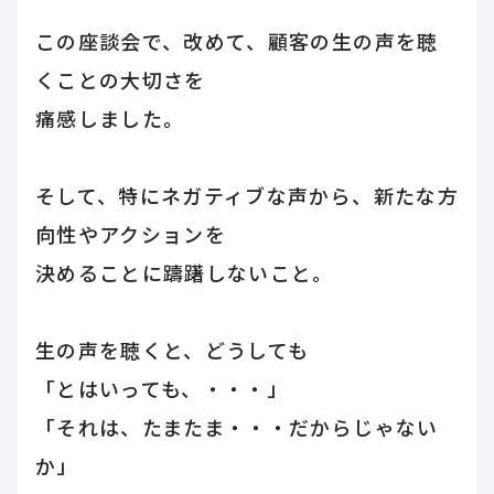
この座談会で、改めて、顧客の生の声を聴
くことの大切さを
痛感しました。
そして、特にネガティブな声から、新たな方
向性やアクションを
決めることに躊躇しないこと。
生の声を聴くと、どうしても
「とはいっても、・・・」
「それは、たまたま・・・だからじゃない
か」