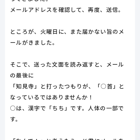
メールアドレスを確認して、再度、送信。
ところが、火曜日に、また届かない旨のメ
ールがきました。
そこで、送った文面を読み返すと、メール
の最後に
「知見寺」と打ったつもりが、「○首」と
なっているではありませんか！
○は、漢字で「ちち」です。人体の一部で
す。