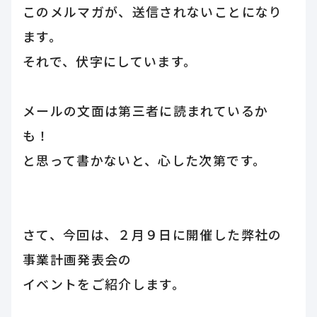
このメルマガが、送信されないことになり
ます。
それで、伏字にしています。
メールの文面は第三者に読まれているか
も！
と思って書かないと、心した次第です。
さて、今回は、２月９日に開催した弊社の
事業計画発表会の
イベントをご紹介します。