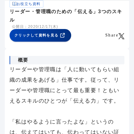
お役立ち資料
リーダー・管理職のための「伝える」3つのスキ
ル
公開日：2020/12/17(木)
Share
クリックして資料を見る
概要
リーダーや管理職は「人に動いてもらい組
織の成果をあげる」仕事です。従って、リ
ーダーや管理職にとって最も重要！ともい
えるスキルのひとつが「伝える力」です。
「私はやるように言ったよな」というの
は、伝えてはいても、伝わってはいない証