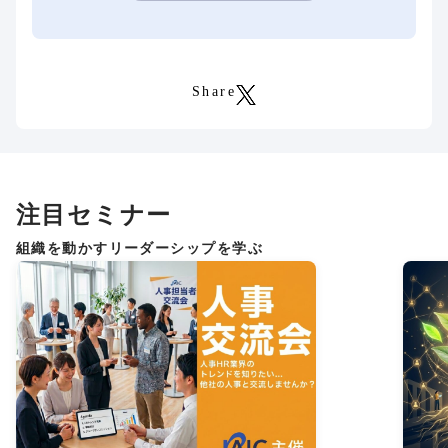
Share
注目セミナー
組織を動かすリーダーシップを学ぶ