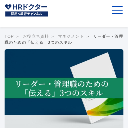
TOP
お役立ち資料
マネジメント
リーダー・管理
職のための「伝える」3つのスキル