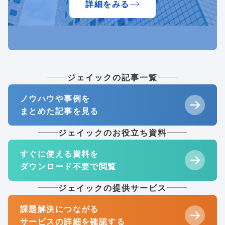
詳細をみる
ジェイックの記事一覧
ノウハウや事例を
まとめた記事を見る
ジェイックのお役立ち資料
すぐに使える資料を
ダウンロード不要で閲覧
ジェイックの提供サービス
課題解決につながる
サービスの詳細を確認する