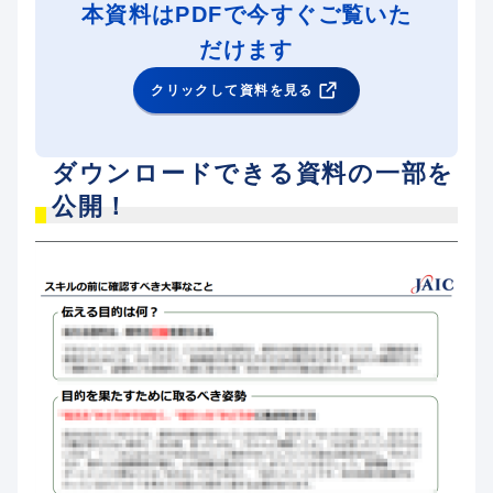
本資料はPDFで今すぐご覧いた
だけます
クリックして資料を見る
ダウンロードできる資料の一部を
公開！