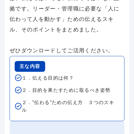
拠です。リーダー・管理職に必要な「人に
伝わって人を動かす」ための伝えるスキ
ル、そのポイントをまとめました。
ぜひダウンロードしてご活用ください。
主な内容
１．伝える目的は何？
２．目的を果たすために取るべき姿勢
２．”伝わる”ための伝え方 ３つのスキ
ル