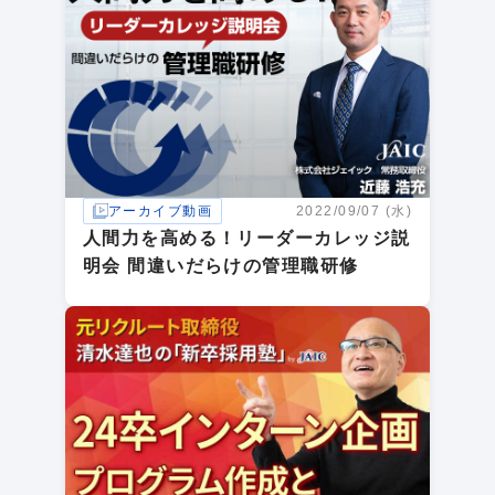
アーカイブ動画
2022/09/07 (水)
人間力を高める！リーダーカレッジ説
明会 間違いだらけの管理職研修