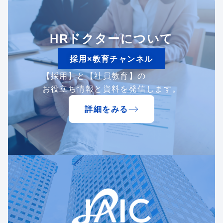
HRドクターについて
採用×教育チャンネル
【採用】と【社員教育】の
お役立ち情報と資料を発信します。
詳細をみる