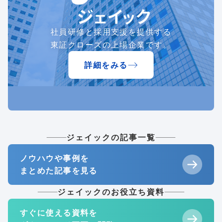
社員研修と採用支援を提供する
東証クローズの上場企業です。
詳細をみる
ジェイックの記事一覧
ノウハウや事例を
まとめた記事を見る
ジェイックのお役立ち資料
すぐに使える資料を