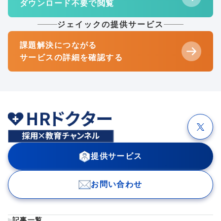
ダウンロード不要で閲覧
ジェイックの提供サービス
課題解決につながる
サービスの詳細を確認する
提供サービス
お問い合わせ
記事一覧