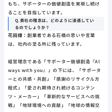
もち、サポーターの価値創造を実現し続け
ることを目指しています。
Q.貴社の理念は、どのように浸透してい
るのでしょうか？
花田様：
創業者である石橋の思いや言葉
は、社内の至る所に残っています。
経営理念である「サポーター価値創造『Al
ways with you』」の下には、「サポータ
ーとの共感・共創」「感謝のリサイクル方
程式」「愛され期待され続けるコンテン
ツ・メーカー」「革新的なサービスへの挑
戦」「地球環境への貢献」「地球の情報交