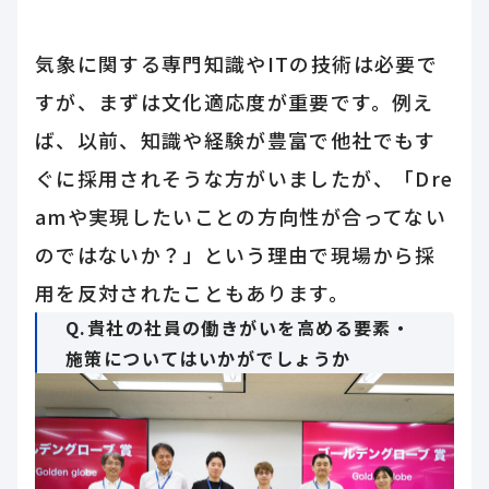
気象に関する専門知識やITの技術は必要で
すが、まずは文化適応度が重要です。例え
ば、以前、知識や経験が豊富で他社でもす
ぐに採用されそうな方がいましたが、「Dre
amや実現したいことの方向性が合ってない
のではないか？」という理由で現場から採
用を反対されたこともあります。
Q.貴社の社員の働きがいを高める要素・
施策についてはいかがでしょうか