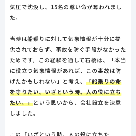
気圧で沈没し、15名の尊い命が奪われまし
た。
当時は船乗りに対して気象情報が十分に提
供されておらず、事故を防ぐ手段がなかった
ためです。この経験を通して石橋は、「本当
に役立つ気象情報があれば、この事故は防
げたかもしれない」と考え、
「船乗りの命
を守りたい。いざという時、人の役に立ち
たい。」
という思いから、会社設立を決意
しました。
この「いざという時、人の役に立ちた