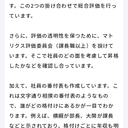
す。この2つの掛け合わせで総合評価を行っ
ています。
さらに、評価の透明性を保つために、マト
リクス評価委員会（課長職以上）を設けて
います。そこで社員のどの面を考慮して昇格
したかなどを確認し合っています。
加えて、社員の番付表も作成しています。こ
れは文字通り相撲の番付表のようなもの
で、誰がどの格付けにあるかが一目でわか
ります。例えば、横綱が部長、大関が課長
などと示されており、格付けごとに年収も明