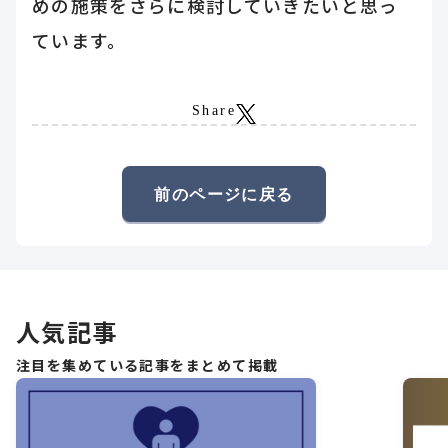
めの施策をさらに検討していきたいと思っ
ています。
Share
前のページに戻る
人気記事
注目を集めている記事をまとめて掲載