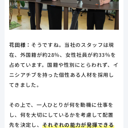
花田様：
そうですね。当社のスタッフは現
在、外国籍が約28％、女性社員が約33％を
占めています。国籍や性別にとらわれず、イ
ニシアチブを持った個性ある人材を採用し
てきました。
その上で、一人ひとりが何を動機に仕事を
し、何を大切にしているかを考慮して配置
先を決定し、
それぞれの能力が発揮できる