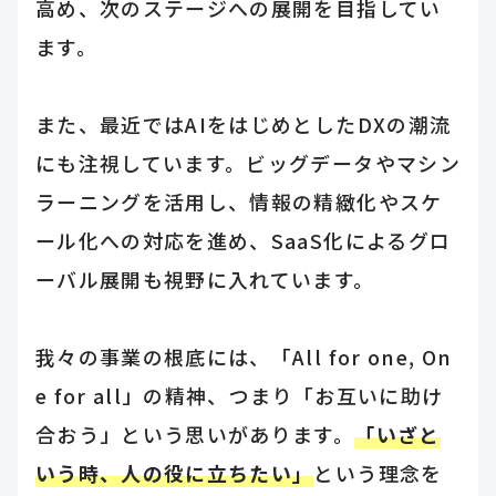
高め、次のステージへの展開を目指してい
ます。
また、最近ではAIをはじめとしたDXの潮流
にも注視しています。ビッグデータやマシン
ラーニングを活用し、情報の精緻化やスケ
ール化への対応を進め、SaaS化によるグロ
ーバル展開も視野に入れています。
我々の事業の根底には、「All for one, On
e for all」の精神、つまり「お互いに助け
合おう」という思いがあります。
「いざと
いう時、人の役に立ちたい」
という理念を