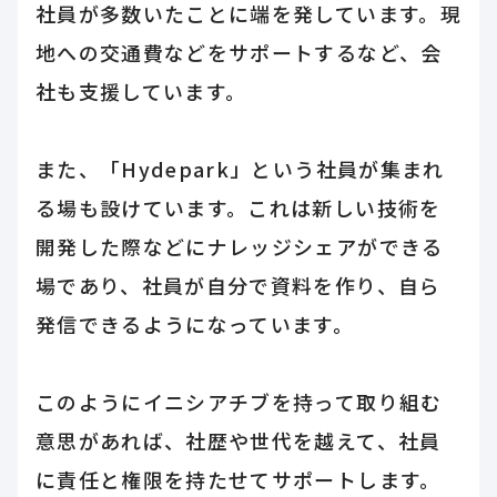
社員が多数いたことに端を発しています。現
地への交通費などをサポートするなど、会
社も支援しています。
また、「Hydepark」という社員が集まれ
る場も設けています。これは新しい技術を
開発した際などにナレッジシェアができる
場であり、社員が自分で資料を作り、自ら
発信できるようになっています。
このようにイニシアチブを持って取り組む
意思があれば、社歴や世代を越えて、社員
に責任と権限を持たせてサポートします。