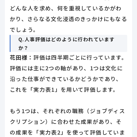
どんな人を求め、何を重視しているかがわ
かり、さらなる文化浸透のきっかけにもなる
でしょう。
Q.人事評価はどのように行われています
か？
花田様：
評価は四半期ごとに行っています。
評価には主に2つの軸があり、1つは文化に
沿った仕事ができているかどうかであり、
これを「実力表1」を用いて評価します。
もう1つは、それぞれの職務（ジョブディス
クリプション）に合わせた成果があり、そ
の成果を「実力表2」を使って評価していま