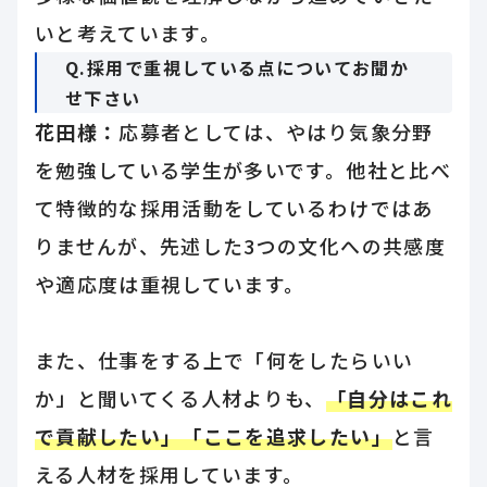
いと考えています。
Q.採用で重視している点についてお聞か
せ下さい
花田様：
応募者としては、やはり気象分野
を勉強している学生が多いです。他社と比べ
て特徴的な採用活動をしているわけではあ
りませんが、先述した3つの文化への共感度
や適応度は重視しています。
また、仕事をする上で「何をしたらいい
か」と聞いてくる人材よりも、
「自分はこれ
で貢献したい」「ここを追求したい」
と言
える人材を採用しています。