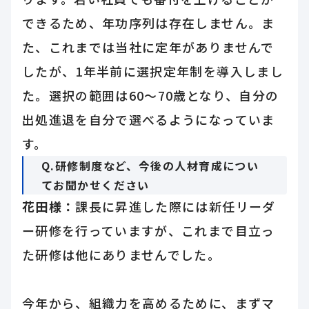
できるため、年功序列は存在しません。ま
た、これまでは当社に定年がありませんで
したが、1年半前に選択定年制を導入しまし
た。選択の範囲は60〜70歳となり、自分の
出処進退を自分で選べるようになっていま
す。
Q.研修制度など、今後の人材育成につい
てお聞かせください
花田様：
課長に昇進した際には新任リーダ
ー研修を行っていますが、これまで目立っ
た研修は他にありませんでした。
今年から、組織力を高めるために、まずマ