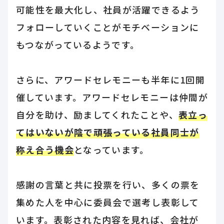
可能性を最大化し、社員が活躍できるよう
フォローしていくことがモチベーションに
もつながっているようです。
さらに、アワードセレモニーも半年に1回開
催しています。アワードセレモニーは仲間が
自分を助け、励ましてくれたことや、
表立っ
てはいないが陰で頑張っている社員同士が
称え合う機会
となっています。
感謝の言葉と共に投票を行い、多くの票を
集めた人を中心に委員会で選考し表彰して
います。表彰された内容を見れば、会社が