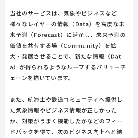
当社のサービスは、気象やビジネスなど
様々なレイヤーの情報（Data）を高度な未
来予測（Forecast）に活かし、未来予測の
価値を共有する場（Community）を拡
大・発展させることで、新たな情報（Dat
a）が得られるようなループするバリューチ
ェーンを描いています。
また、航海士や鉄道コミュニティへ提供し
た気象情報やビジネス情報が正しかった
か、対策がうまく機能したかなどのフィー
ドバックを得て、次のビジネス向上へと結