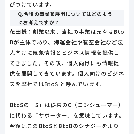
びつけています。
Q.今後の事業兼展開についてはどのよう
にお考えですか？
花田様：
創業以来、当社の事業は元々はBto
Bが主体であり、海運会社や航空会社など法
人向けに気象情報とビジネス情報を提供し
てきました。その後、個人向けにも情報提
供を展開してきています。個人向けのビジネ
スを弊社ではBtoS と呼んでいます。
BtoSの「S」は従来のC（コンシューマー）
に代わる「サポーター」を意味しています。
今後はこのBtoSとBtoBのシナジーをより