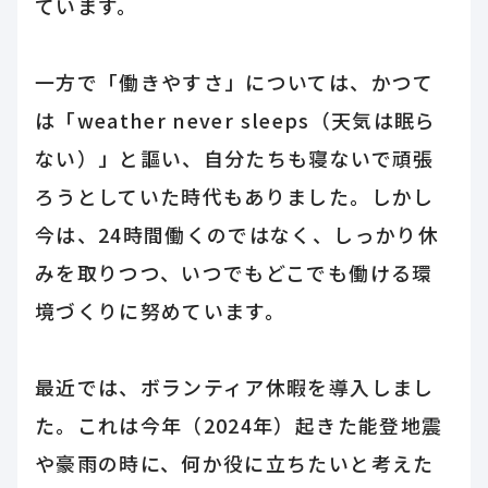
ています。
一方で「働きやすさ」については、かつて
は「weather never sleeps（天気は眠ら
ない）」と謳い、自分たちも寝ないで頑張
ろうとしていた時代もありました。しかし
今は、24時間働くのではなく、しっかり休
みを取りつつ、いつでもどこでも働ける環
境づくりに努めています。
最近では、ボランティア休暇を導入しまし
た。これは今年（2024年）起きた能登地震
や豪雨の時に、何か役に立ちたいと考えた