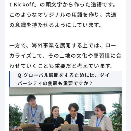
t Kickoff」の頭文字から作った造語です。
このようなオリジナルの用語を作り、共通
の意識を持たせるようにしています。
一方で、海外事業を展開する上では、ロー
カライズして、その土地の文化や商習慣に合
わせていくことも重要だと考えています。
Q.グローバル展開をするためには、ダイ
バーシティの側面も重要ですか？