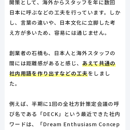
開策として、海外からスタッフを年に数回
日本に呼ぶなどの工夫を行っています。しか
し、言葉の違いや、日本文化に立脚した考
え方が多いため、容易には通じません。
創業者の石橋も、日本人と海外スタッフの
間には距離感があると感じ、
あえて共通の
社内用語を作り出すなどの工夫
をしまし
た。
例えば、半期に1回の全社方針策定会議の呼
び名である「DECK」という最近できた社内
ワードは、「Dream Enthusiasm Concep