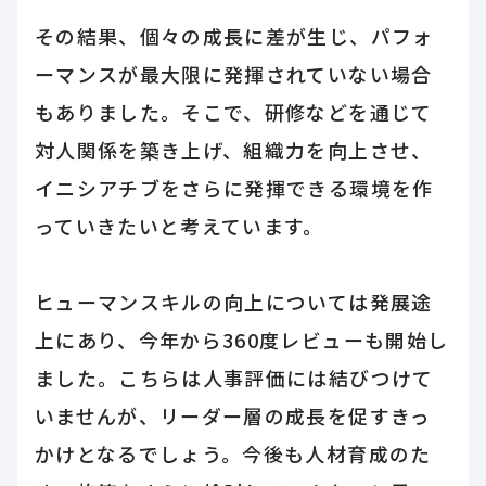
その結果、個々の成長に差が生じ、パフォ
ーマンスが最大限に発揮されていない場合
もありました。そこで、研修などを通じて
対人関係を築き上げ、組織力を向上させ、
イニシアチブをさらに発揮できる環境を作
っていきたいと考えています。
ヒューマンスキルの向上については発展途
上にあり、今年から360度レビューも開始し
ました。こちらは人事評価には結びつけて
いませんが、リーダー層の成長を促すきっ
かけとなるでしょう。今後も人材育成のた