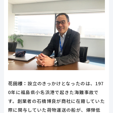
花田様：
設立のきっかけとなったのは、197
0年に福島県小名浜港で起きた海難事故で
す。創業者の石橋博良が商社に在籍していた
際に関与していた荷物運送の船が、爆弾低