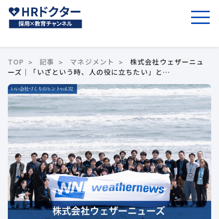
TOP
記事
マネジメント
株式会社ウェザーニュ
ーズ｜「いざという時、人の役に立ちたい」と…