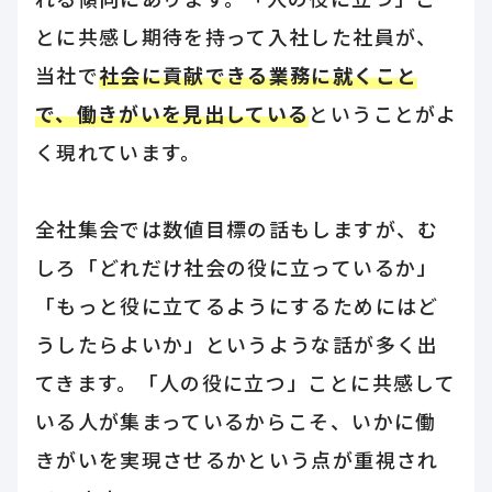
とに共感し期待を持って入社した社員が、
当社で
社会に貢献できる業務に就くこと
で、働きがいを見出している
ということがよ
く現れています。
全社集会では数値目標の話もしますが、む
しろ「どれだけ社会の役に立っているか」
「もっと役に立てるようにするためにはど
うしたらよいか」というような話が多く出
てきます。「人の役に立つ」ことに共感して
いる人が集まっているからこそ、いかに働
きがいを実現させるかという点が重視され