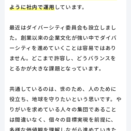
ように社内で運用
しています。
最近はダイバーシティ委員会も設立しまし
た。創業以来の企業文化が強い中でダイバ
ーシティを進めていくことは容易ではあり
ません。どこまで許容し、どうバランスを
とるかが大きな課題となっています。
共通しているのは、世のため、人のために
役立ち、地球を守りたいという思いです。や
りがいを求めている人々の集団であること
は間違いなく、個々の目標実現を前提に、
多様な価値観を理解しながら進めていきた