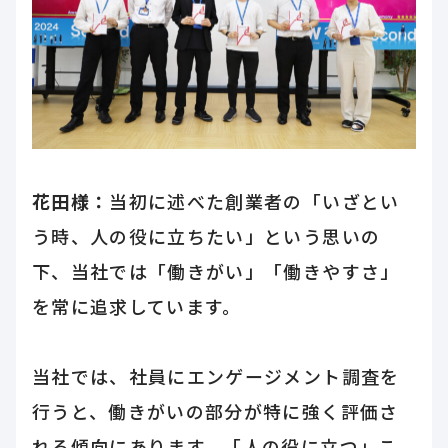
花田様：
当初に述べた創業者の「いざとい
う時、人の役に立ちたい」という思いの
下、当社では「働きがい」「働きやすさ」
を常に追求しています。
当社では、社員にエンゲージメント調査を
行うと、働きがいの部分が特に強く評価さ
れる傾向にあります。「人の役に立つ」こ