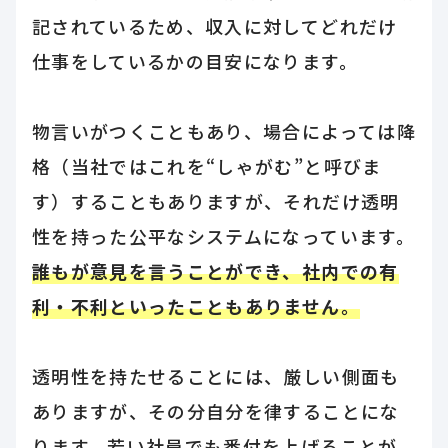
記されているため、収入に対してどれだけ
仕事をしているかの目安になります。
物言いがつくこともあり、場合によっては降
格（当社ではこれを“しゃがむ”と呼びま
す）することもありますが、それだけ透明
性を持った公平なシステムになっています。
誰もが意見を言うことができ、社内での有
利・不利といったこともありません。
透明性を持たせることには、厳しい側面も
ありますが、その分自分を律することにな
ります。若い社員でも番付を上げることが