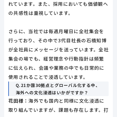
れています。また、採用においても価値観へ
の共感性は重視しています。
さらに、当社では毎週月曜日に全社集会を
行っており、その中で3代目社長の石橋知博
が全社員にメッセージを送っています。全社
集会の場でも、経営理念や行動指針は頻繁
に伝えられ、会議や業務の中でも日常的に
使用されることで浸透しています。
Q.21か国30拠点とグローバル化する中、
海外への文化浸透はいかがですか？
花田様：
海外でも国内と同様に文化浸透に
取り組んでいますが、課題も存在します。打