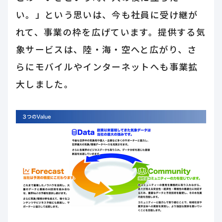
い。」という思いは、今も社員に受け継が
れて、事業の枠を広げています。提供する気
象サービスは、陸・海・空へと広がり、さ
らにモバイルやインターネットへも事業拡
大しました。