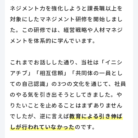
ネジメント力を強化しようと課長職以上を
対象にしたマネジメント研修を開始しまし
た。この研修では、経営戦略や人材マネジ
メントを体系的に学んでいます。
これまでお話しした通り、当社は「イニシ
アチブ」「相互信頼」「共同体の一員とし
ての自己認識」の3つの文化を通じて、社員
のやる気を引き出そうとしてきました。や
りたいことを止めることはまずありません
でしたが、逆に言えば
教育による引き伸ば
しが行われていなかった
のです。