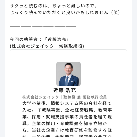
サクッと読むのは、ちょっと難しいので、
じっくり読んでいただくと良いかもしれません（笑）
——————————————————
今回の執筆者：「近藤浩充」
(株式会社ジェイック 常務取締役)
近藤 浩充
株式会社ジェイック｜取締役 兼 常務執行役員
大学卒業後、情報システム系の会社を経て
入社。IT戦略事業、全社経営戦略、教育事
業、採用・就職支援事業の責任者を経て現
職。企業の採用・育成課題を知る立場か
ら、当社の企業向け教育研修を監修するほ
か、一般企業、金融機関、経営者クラブな