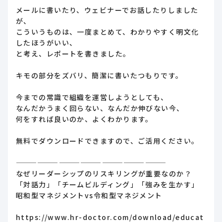
メールに書いたり、ウェビナーでお話したりしました
が、
こういうものは、一度まとめて、わかりやすく明文化
したほうがいい、
と考え、レポートを書きました。
キモの部分をズバリ、簡潔に書いたつもりです。
今までの常識で組織を運営しようとしても、
なんだかうまく回らない、なんだか伸びない今、
何をすれば良いのか、よくわかります。
無料でダウンロードできますので、ご活用ください。
—————————————————————
なぜリーダーシップのリスキリングが重要なのか？
「対話力」「チームビルディング」「強みを生かす」
昭和型マネジメントvs令和型マネジメント
https://www.hr-doctor.com/download/educat