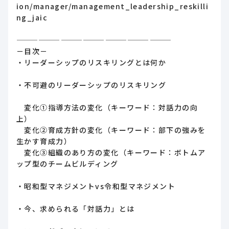
ion/manager/management_leadership_reskilli
ng_jaic
—————————————————————
－目次－
・リーダーシップのリスキリングとは何か
・不可避のリーダーシップのリスキリング
変化①指導方法の変化（キーワード：対話力の向
上）
変化②育成方針の変化（キーワード：部下の強みを
生かす育成力）
変化③組織のあり方の変化（キーワード：ボトムア
ップ型のチームビルディング
・昭和型マネジメントvs令和型マネジメント
・今、求められる「対話力」とは