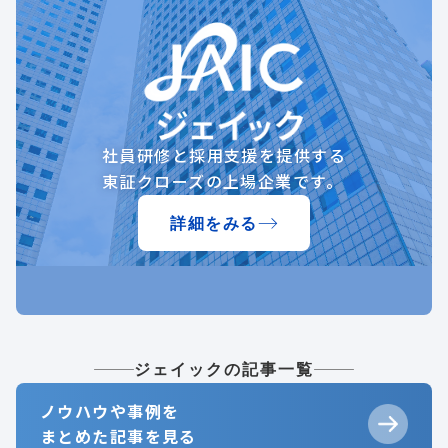
社員研修と採用支援を提供する
東証クローズの上場企業です。
詳細をみる
ジェイックの記事一覧
ノウハウや事例を
まとめた記事を見る