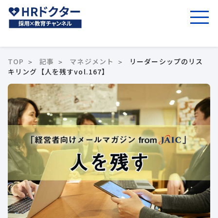
TOP
記事
マネジメント
リーダーシップのリス
キリング【人を残すvol.167】