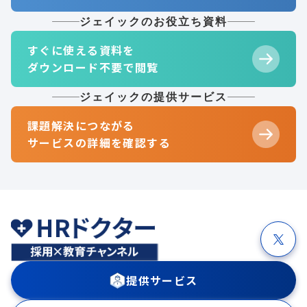
ジェイックのお役立ち資料
すぐに使える資料を
ダウンロード不要で閲覧
ジェイックの提供サービス
課題解決につながる
サービスの詳細を確認する
提供サービス