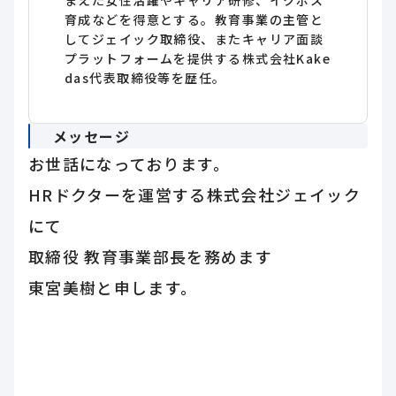
まえた女性活躍やキャリア研修、イクボス
育成などを得意とする。教育事業の主管と
してジェイック取締役、またキャリア面談
プラットフォームを提供する株式会社Kake
das代表取締役等を歴任。
メッセージ
お世話になっております。
HRドクターを運営する株式会社ジェイック
にて
取締役 教育事業部長を務めます
東宮美樹と申します。