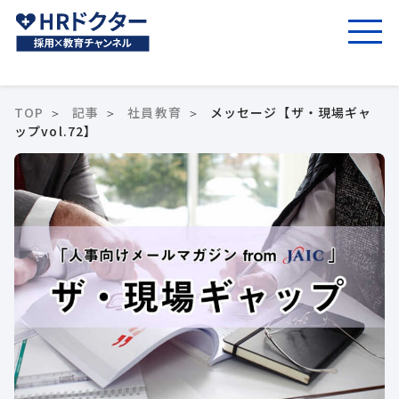
TOP
記事
社員教育
メッセージ【ザ・現場ギャ
ップvol.72】