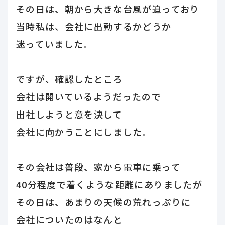
その日は、朝から大きな台風が迫っており
当時私は、会社に出勤するかどうか
迷っていました。
ですが、確認したところ
会社は開いているようだったので
出社しようと意を決して
会社に向かうことにしました。
その会社は普段、家から電車に乗って
40分程度で着くような距離にありましたが
その日は、あまりの天候の荒れっぷりに
会社についたのはなんと