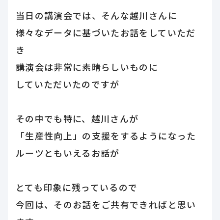
当日の講演会では、そんな越川さんに
様々なデータに基づいたお話をしていただ
き
講演会は非常に素晴らしいものに
していただいたのですが
その中でも特に、越川さんが
「生産性向上」の支援をするようになった
ルーツともいえるお話が
とても印象に残っているので
今回は、そのお話をご共有できればと思い