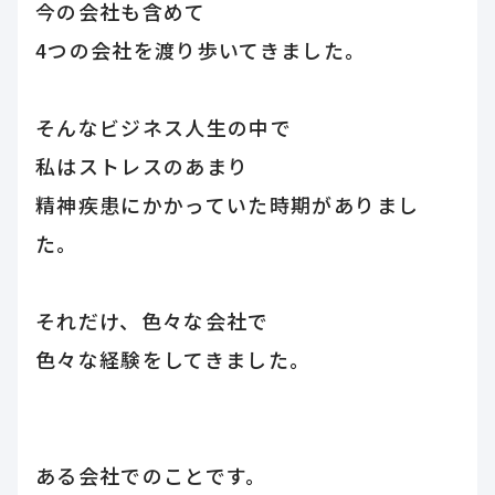
今の会社も含めて
4つの会社を渡り歩いてきました。
そんなビジネス人生の中で
私はストレスのあまり
精神疾患にかかっていた時期がありまし
た。
それだけ、色々な会社で
色々な経験をしてきました。
ある会社でのことです。