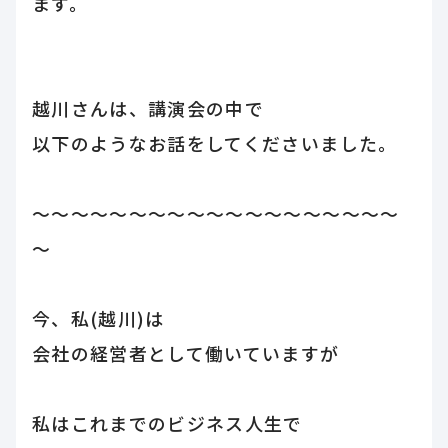
ます。
越川さんは、講演会の中で
以下のようなお話をしてくださいました。
～～～～～～～～～～～～～～～～～～～
～
今、私(越川)は
会社の経営者として働いていますが
私はこれまでのビジネス人生で