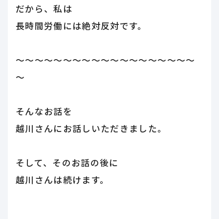
だから、私は
長時間労働には絶対反対です。
～～～～～～～～～～～～～～～～～～～
～
そんなお話を
越川さんにお話しいただきました。
そして、そのお話の後に
越川さんは続けます。