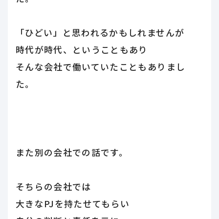
「ひどい」と思われるかもしれませんが
時代が時代、ということもあり
そんな会社で働いていたこともありまし
た。
また別の会社での話です。
そちらの会社では
大きなPJを持たせてもらい