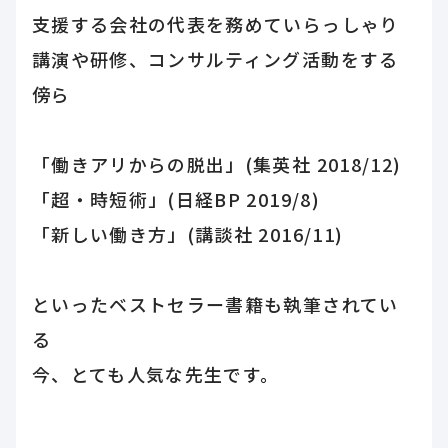
支援する会社の代表を務めていらっしゃり
講演や研修、コンサルティング活動をする
傍ら
「働きアリからの脱出」(集英社 2018/12)
「超・時短術」(日経BP 2019/8)
「新しい働き方」(講談社 2016/11)
といったベストセラー書籍も執筆されてい
る
今、とても人気な先生です。