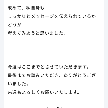
改めて、私自身も
しっかりとメッセージを伝えられているか
どうか
考えてみようと思いました。
今週はここまでとさせていただきます。
最後までお読みいただき、ありがとうござ
いました。
来週もよろしくお願いいたします。