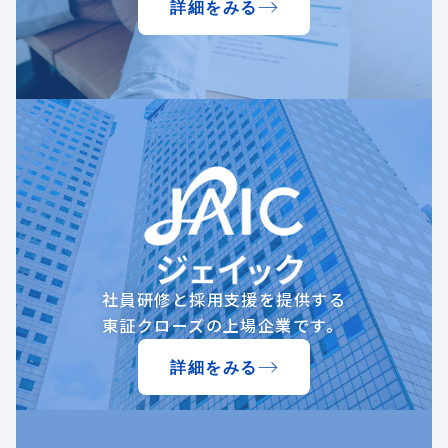
詳細をみる
社員研修と採用支援を提供する
東証クローズの上場企業です。
詳細をみる