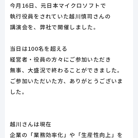
今月16日、元日本マイクロソフトで
執行役員をされていた越川慎司さんの
講演会を、弊社で開催しました。
当日は100名を超える
経営者・役員の方々にご参加いただき
無事、大盛況で終わることができました。
ご参加いただいた方、ありがとうございま
した。
越川さんは現在
企業の「業務効率化」や「生産性向上」を