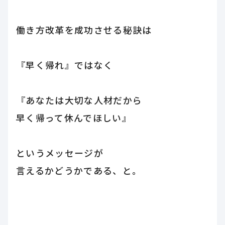
働き方改革を成功させる秘訣は
『早く帰れ』ではなく
『あなたは大切な人材だから
早く帰って休んでほしい』
というメッセージが
言えるかどうかである、と。