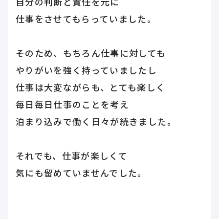
自分の判断と責任を元に
仕事をさせてもらっていました。
そのため、もちろん仕事に対しても
やりがいを強く持っていましたし
仕事は大変ながらも、とても楽しく
毎日毎日仕事のことを考え
泊まり込みで働く日々が続きました。
それでも、仕事が楽しくて
気にも留めていませんでした。