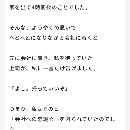
家を出て4時間後のことでした。
そんな、ようやくの思いで
へとへとになりながら会社に着くと
先に会社に着き、私を待っていた
上司が、私に一言だけ告げました。
「よし。帰っていいぞ」
つまり、私はその日
「会社への忠誠心」を図られていたのでし
た。