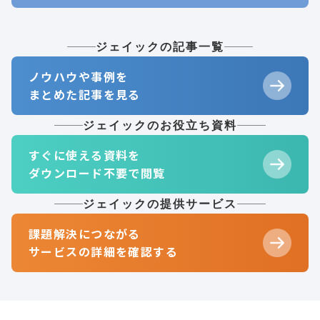
ジェイックの記事一覧
ノウハウや事例を
まとめた記事を見る
ジェイックのお役立ち資料
すぐに使える資料を
ダウンロード不要で閲覧
ジェイックの提供サービス
課題解決につながる
サービスの詳細を確認する