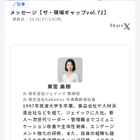
記事
メッセージ【ザ・現場ギャップvol.72】
更新日：2023/07/10(月)
Share
東宮 美樹
元 株式会社ジェイック 取締役
元 株式会社Kakedas 代表取締役社長
1997年筑波大学を卒業。食品会社や人材派
遣会社などを経て、ジェイックに入社。新
人～次世代リーダー・管理職までコミュニ
ケーション改善や主体性発揮、エンゲージ
メント強化の研修、また、自身の経験も踏