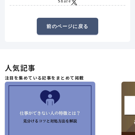
Share
前のページに戻る
人気記事
注目を集めている記事をまとめて掲載