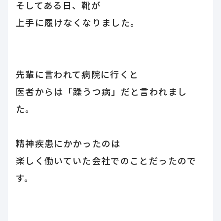
そしてある日、靴が
上手に履けなくなりました。
先輩に言われて病院に行くと
医者からは「躁うつ病」だと言われまし
た。
精神疾患にかかったのは
楽しく働いていた会社でのことだったので
す。