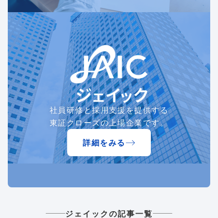
社員研修と採用支援を提供する
東証クローズの上場企業です。
詳細をみる
ジェイックの記事一覧