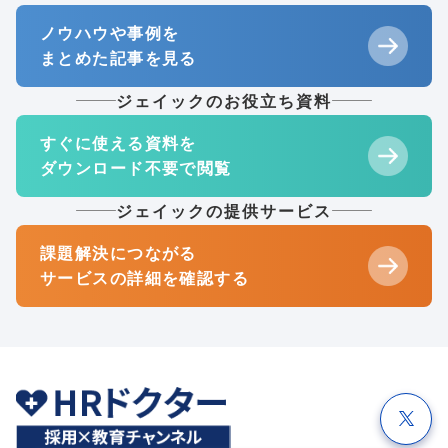
ノウハウや事例を
まとめた記事を見る
ジェイックのお役立ち資料
すぐに使える資料を
ダウンロード不要で閲覧
ジェイックの提供サービス
課題解決につながる
サービスの詳細を確認する