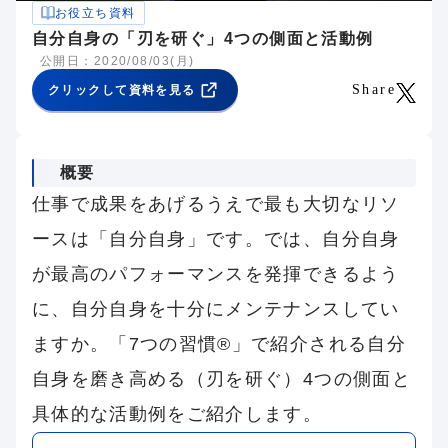
お役立ち資料
自分自身の「刃を研ぐ」4つの側面と活動例
公開日：2020/08/03(月)
Share
クリックして資料を見る
概要
仕事で成果をあげるうえで最も大切なリソ
ースは「自分自身」です。では、自分自身
が最高のパフォーマンスを発揮できるよう
に、自分自身を十分にメンテナンスしてい
ますか。「7つの習慣®」で紹介される自分
自身を磨き高める（刃を研ぐ）4つの側面と
具体的な活動例をご紹介します。