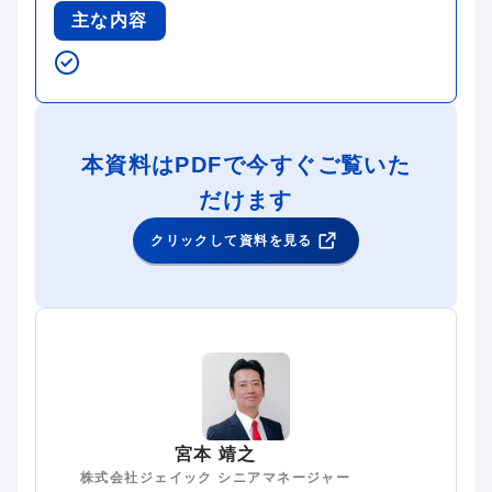
主な内容
本資料はPDFで今すぐご覧いた
だけます
クリックして資料を見る
宮本 靖之
株式会社ジェイック シニアマネージャー