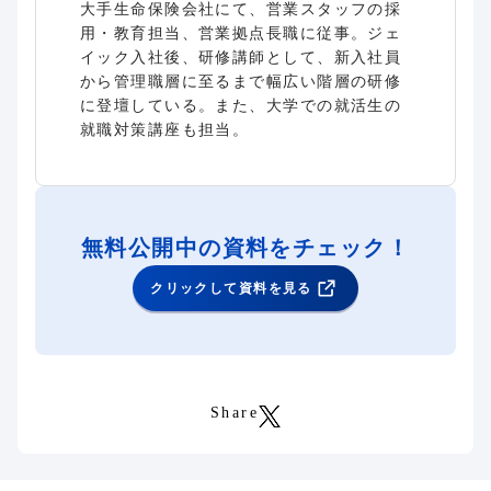
大手生命保険会社にて、営業スタッフの採
用・教育担当、営業拠点長職に従事。ジェ
イック入社後、研修講師として、新入社員
から管理職層に至るまで幅広い階層の研修
に登壇している。また、大学での就活生の
就職対策講座も担当。
無料公開中の資料をチェック！
クリックして資料を見る
Share