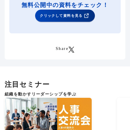
無料公開中の資料をチェック！
クリックして資料を見る
Share
注目セミナー
組織を動かすリーダーシップを学ぶ