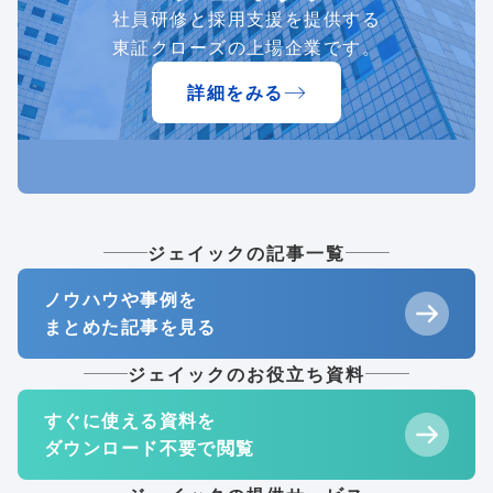
社員研修と採用支援を提供する
東証クローズの上場企業です。
詳細をみる
ジェイックの記事一覧
ノウハウや事例を
まとめた記事を見る
ジェイックのお役立ち資料
すぐに使える資料を
ダウンロード不要で閲覧