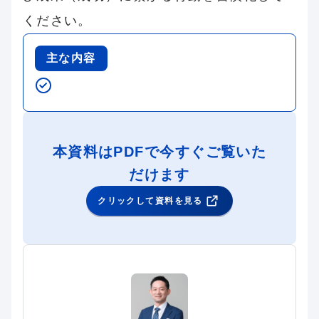
ください。
主な内容
本資料はPDFで今すぐご覧いた
だけます
クリックして資料を見る