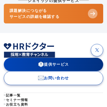
ジェイックの提供サービス
課題解決につながる
サービスの詳細を確認する
提供サービス
お問い合わせ
記事一覧
セミナー情報
お役立ち資料