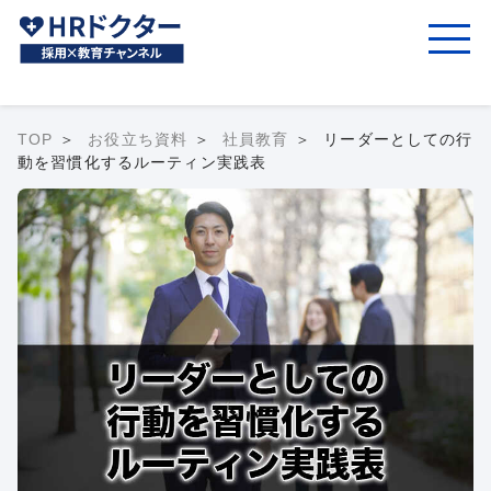
TOP
お役立ち資料
社員教育
リーダーとしての行
動を習慣化するルーティン実践表