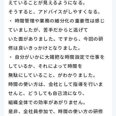
えていることが見えるようになる。
そうすると、アドバイスがしやすくなる。
・ 時間管理や業務の細分化の重要性は感じ
ていましたが、苦手だからと逃げて
いた面がありました。ですから、今回の研
修は良いきっかけとなりました。
・ 自分がいかに大雑把な時間設定で仕事を
しているか、それによって時間を
無駄にしていること、がわかりました。
時間の使い方は、会社として指導を行いま
せんと、どうしても自己流になり、
組織全体での効率があがりません。
是非、全社員参加で、時間の使い方の研修