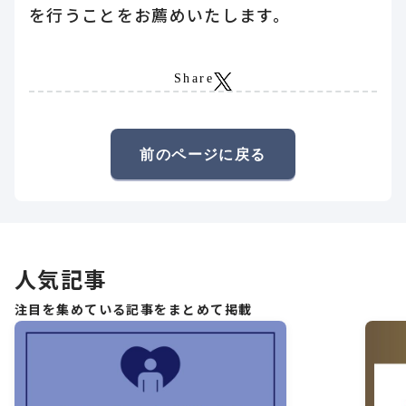
を行うことをお薦めいたします。
Share
前のページに戻る
人気記事
注目を集めている記事をまとめて掲載