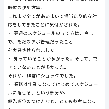
順位の決め方等、
これまで全てがあいまいで場当たり的な対
応をしてきたことに気付かされた。
・ 翌週のスケジュールの立て方は、今ま
で、ただのアポ管理だったこと
を実感させられました。
・ 知っていることが多かった。そして、で
きていないことが多かった。
それが、非常にショックでした。
・ 業務は作業になってはじめてスケジュー
ルに落せる、という部分や、
優先順位のつけ方など、とても参考になっ