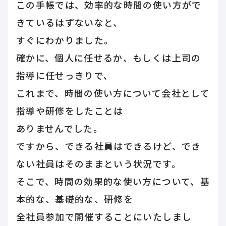
この手帳では、効率的な時間の使い方がで
きているはずないなと、
すぐにわかりました。
確かに、個人に任せるか、もしくは上司の
指導に任せっきりで、
これまで、時間の使い方について会社として
指導や研修をしたことは
ありませんでした。
ですから、できる社員はできるけど、でき
ない社員はそのままという状況です。
そこで、時間の効果的な使い方について、基
本的な、基礎的な、研修を
全社員参加で開催することにいたしまし