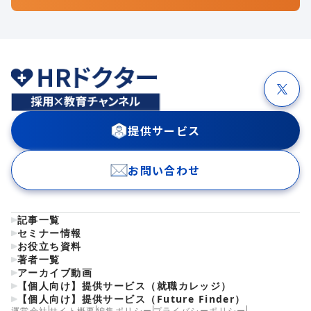
提供サービス
お問い合わせ
記事一覧
セミナー情報
お役立ち資料
著者一覧
アーカイブ動画
【個人向け】提供サービス（就職カレッジ）
【個人向け】提供サービス（Future Finder）
運営会社
サイト概要
編集ポリシー
プライバシーポリシー