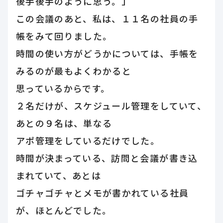
後手後手のように思う。」
この会議のあと、私は、１１名の社員の手
帳をみて回りました。
時間の使い方がどうかについては、手帳を
みるのが最もよくわかると
思っているからです。
２名だけが、スケジュール管理をしていて、
あとの９名は、単なる
アポ管理をしているだけでした。
時間が決まっている、訪問と会議が書き込
まれていて、あとは
ゴチャゴチャとメモが書かれている社員
が、ほとんどでした。