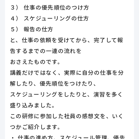
３） 仕事の優先順位のつけ方
４） スケジューリングの仕方
５） 報告の仕方
と、仕事の依頼を受けてから、完了して報
告するまでの一連の流れを
おさえたものです。
講義だけではなく、実際に自分の仕事を分
解したり、優先順位をつけたり、
スケジューリングをしたりと、演習を多く
盛り込みました。
この研修に参加した社員の感想文を、いく
つかご紹介します。
・ 仕事の進め方、スケジュール管理、優先