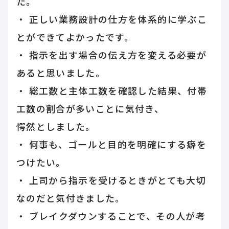
た。
・ 正しい業務設計の仕方を体系的に学ぶこ
とができてよかったです。
・ 指示を出す場合の伝え方を変える必要が
あると思いました。
・ 総工数と主体工数を確認した結果、付帯
工数の割合が多いことに気付き、
愕然としました。
・ 何事も、ゴールと目的を明確にする癖を
つけたい。
・ 上司から指示を受けるときがとても大切
なのだと気付きました。
・ ブレイクダウンすることで、その人が考