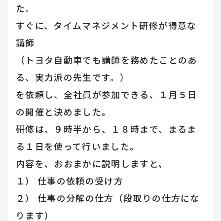
た。
すぐに、タイムマネジメント研修が得意な
講師
（トヨタ自動車でも講師を務めたことのあ
る、実力派の先生です。）
を依頼し、全社員が参加できる、１月５日
の開催と決めました。
研修は、９時半から、１８時まで、まるま
る１日を使って行いました。
内容を、おおまかに説明しますと、
１） 仕事の依頼の受け方
２） 仕事の分解の仕方（段取りの仕方にな
ります）