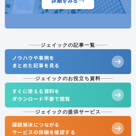
詳細をみる
ジェイックの記事一覧
ノウハウや事例を
まとめた記事を見る
ジェイックのお役立ち資料
すぐに使える資料を
ダウンロード不要で閲覧
ジェイックの提供サービス
課題解決につながる
サービスの詳細を確認する