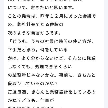
について、書きたいと思います。
ことの発端は、昨年１２月にあった会議で
の、弊社社長である佐藤の
次のような発言からです。
「どうも、うちの社員は時間の使い方が、
下手だと思う。何をしている
かは、よく分からないけど、そんなに残業
しなくても、処理できるくらい
の業務量じゃないかな。事前に、きちんと
段取りしているのかね？
毎週毎週、きちんと業務設計をしているの
かね？どうも、仕事が