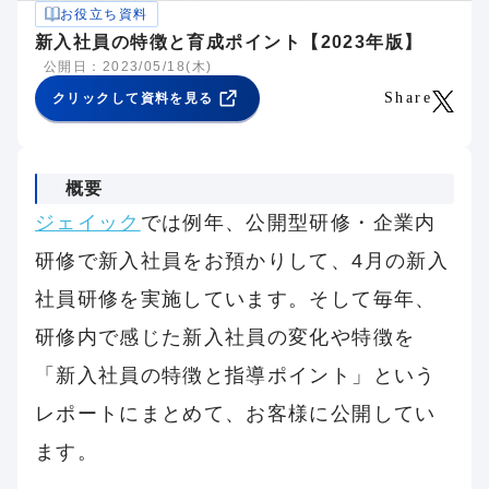
お役立ち資料
新入社員の特徴と育成ポイント【2023年版】
公開日：2023/05/18(木)
Share
クリックして資料を見る
概要
ジェイック
では例年、公開型研修・企業内
研修で新入社員をお預かりして、4月の新入
社員研修を実施しています。そして毎年、
研修内で感じた新入社員の変化や特徴を
「新入社員の特徴と指導ポイント」という
レポートにまとめて、お客様に公開してい
ます。