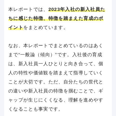
本レポートでは、
2023年入社の新入社員た
ちに感じた特徴、特徴を踏まえた育成のポ
イント
をまとめています。
なお、本レポートでまとめているのはあく
まで“一般論（傾向）”です。入社後の育成
は、新入社員一人ひとりと向き合って、個
人の特性や価値観を踏まえて指導していく
ことが大切です。ただ、自分たちの世代と
の違いや新入社員の特徴を掴むことで、ギ
ャップが生じにくくなる、理解を進めやす
くなることも事実です。