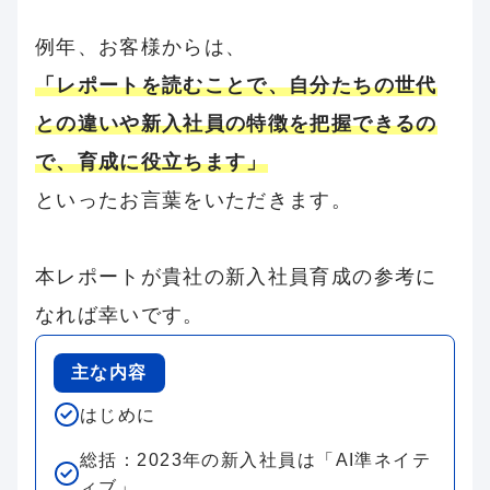
例年、お客様からは、
「レポートを読むことで、自分たちの世代
との違いや新入社員の特徴を把握できるの
で、育成に役立ちます」
といったお言葉をいただきます。
本レポートが貴社の新入社員育成の参考に
なれば幸いです。
主な内容
はじめに
総括：2023年の新入社員は「AI準ネイテ
ィブ」