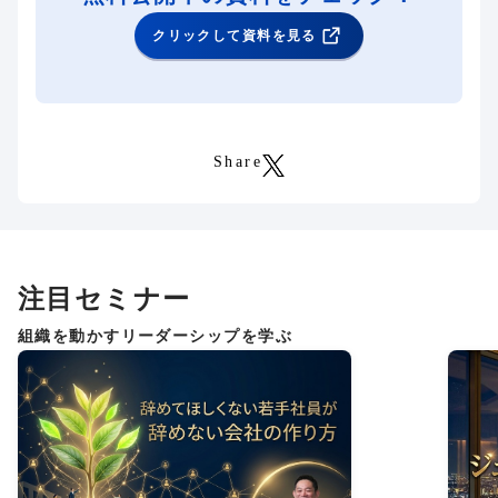
クリックして資料を見る
Share
注目セミナー
組織を動かすリーダーシップを学ぶ