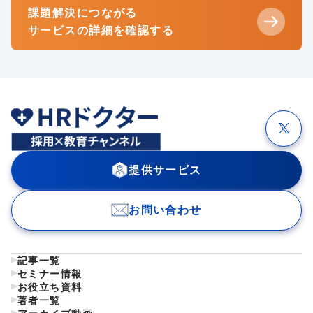
課題解決につながる
サービスの詳細を確認する
提供サービス
お問い合わせ
記事一覧
セミナー情報
お役立ち資料
著者一覧