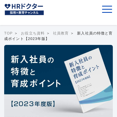
TOP
お役立ち資料
社員教育
新入社員の特徴と育
成ポイント【2023年版】