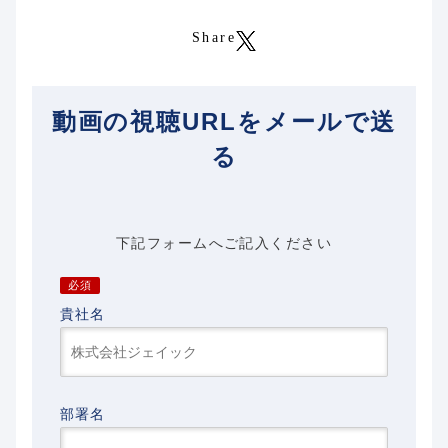
Share
動画の視聴URLをメールで送
る
下記フォームへご記入ください
貴社名
部署名