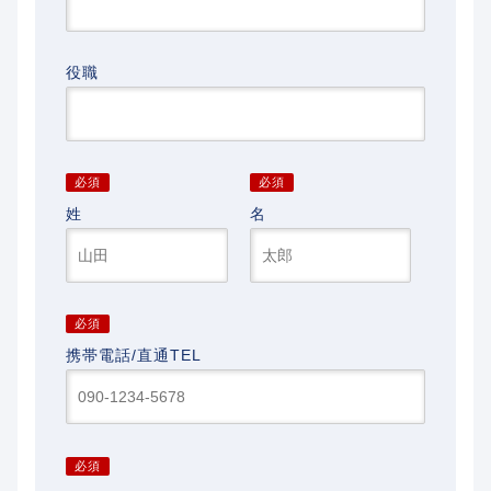
役職
姓
名
携帯電話/直通TEL