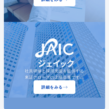
社員研修と採用支援を提供する
東証クローズの上場企業です。
詳細をみる