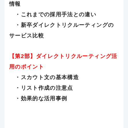
情報
・これまでの採用手法との違い
・新卒ダイレクトリクルーティングの
サービス比較
【第2部】ダイレクトリクルーティング活
用のポイント
・スカウト文の基本構造
・リスト作成の注意点
・効果的な活用事例