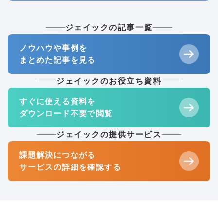
ジェイックの記事一覧
ノウハウや事例を
まとめた記事を見る
ジェイックのお役立ち資料
すぐに使える資料を
ダウンロード不要で閲覧
ジェイックの提供サービス
課題解決につながる
サービスの詳細を確認する