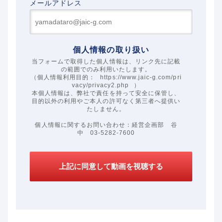
メールアドレス
個人情報の取り扱い
当フォームで取得した個人情報は、リンク先に記載
の範囲でのみ利用いたします。
（個人情報利用目的：
https://www.jaic-g.com/pri
vacy/privacy2.php
）
本個人情報は、弊社で責任を持って安全に保管し、
目的以外の利用やご本人の許可なく第三者へ提供い
たしません。
個人情報に関するお問い合わせ：経営企画部 谷
中 03-5282-7600
上記に同意して動画を視聴する