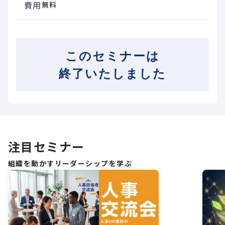
費用
無料
このセミナーは
終了いたしました
注目セミナー
組織を動かすリーダーシップを学ぶ