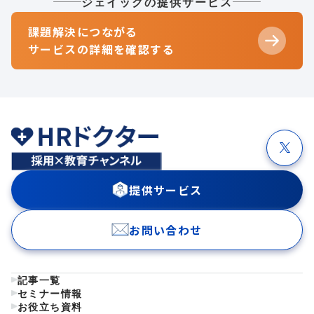
ジェイックの提供サービス
課題解決につながる
サービスの詳細を確認する
提供サービス
お問い合わせ
記事一覧
セミナー情報
お役立ち資料