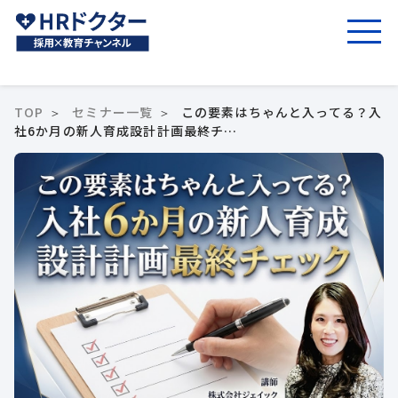
TOP
セミナー一覧
この要素はちゃんと入ってる？入
社6か月の新人育成設計計画最終チ…