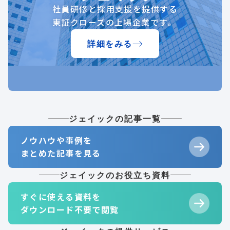
社員研修と採用支援を提供する
東証クローズの上場企業です。
詳細をみる
ジェイックの記事一覧
ノウハウや事例を
まとめた記事を見る
ジェイックのお役立ち資料
すぐに使える資料を
ダウンロード不要で閲覧