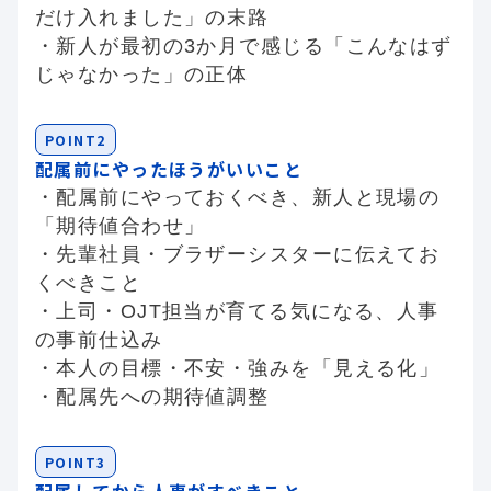
だけ入れました」の末路
・新人が最初の3か月で感じる「こんなはず
じゃなかった」の正体
POINT2
配属前にやったほうがいいこと
・配属前にやっておくべき、新人と現場の
「期待値合わせ」
・先輩社員・ブラザーシスターに伝えてお
くべきこと
・上司・OJT担当が育てる気になる、人事
の事前仕込み
・本人の目標・不安・強みを「見える化」
・配属先への期待値調整
POINT3