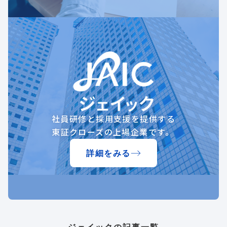
社員研修と採用支援を提供する
東証クローズの上場企業です。
詳細をみる