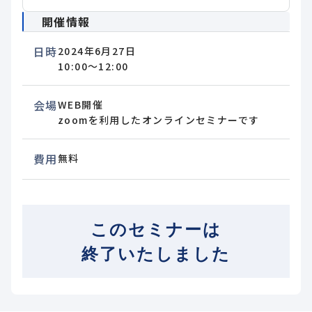
開催情報
日時
2024年6月27日
10:00～12:00
会場
WEB開催
zoomを利用したオンラインセミナーです
費用
無料
このセミナーは
終了いたしました