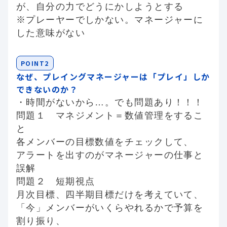
が、自分の力でどうにかしようとする
※プレーヤーでしかない。マネージャーに
した意味がない
POINT2
なぜ、プレイングマネージャーは「プレイ」しか
できないのか？
・時間がないから…。でも問題あり！！！
問題１ マネジメント＝数値管理をするこ
と
各メンバーの目標数値をチェックして、
アラートを出すのがマネージャーの仕事と
誤解
問題２ 短期視点
月次目標、四半期目標だけを考えていて、
「今」メンバーがいくらやれるかで予算を
割り振り、