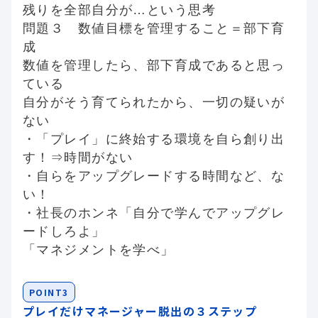
残りを全部自分が…という思考
問題３ 数値目標を管理すること＝部下育
成
数値を管理したら、部下育成であると思っ
ている
自分がそう育てられたから、一切の疑いが
ない
・「プレイ」に終始する環境を自ら創り出
す！⇒時間がない
・自らをアップグレードする時間など、な
い！
・社長のホンネ「自分で学んでアップグレ
ードしろよ」
「マネジメントを学べ」
POINT3
プレイだけマネージャー脱出の３ステップ