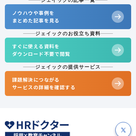
ジェイックの記事一覧
ノウハウや事例を
まとめた記事を見る
ジェイックのお役立ち資料
すぐに使える資料を
ダウンロード不要で閲覧
ジェイックの提供サービス
課題解決につながる
サービスの詳細を確認する