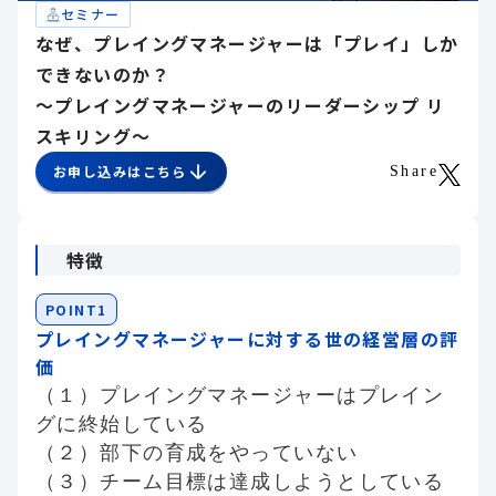
セミナー
なぜ、プレイングマネージャーは「プレイ」しか
できないのか？
～プレイングマネージャーのリーダーシップ リ
スキリング～
お申し込みはこちら
Share
特徴
POINT1
プレイングマネージャーに対する世の経営層の評
価
（１）プレイングマネージャーはプレイン
グに終始している
（２）部下の育成をやっていない
（３）チーム目標は達成しようとしている