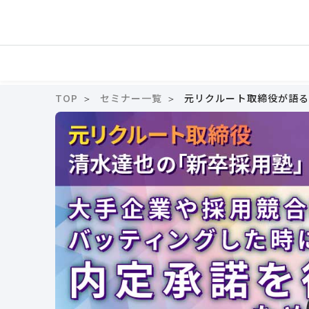
TOP
セミナー一覧
元リクルート取締役が語