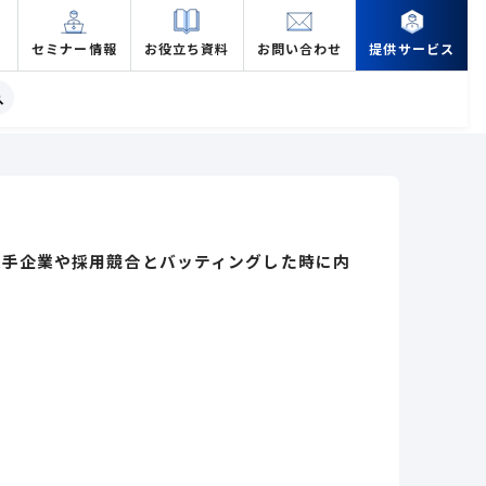
セミナー情報
お役立ち資料
お問い合わせ
提供サービス
大手企業や採用競合とバッティングした時に内