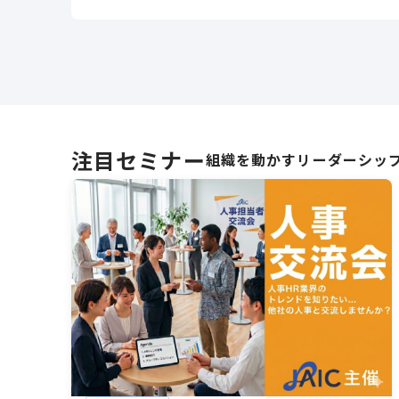
注目セミナー
組織を動かすリーダーシッ