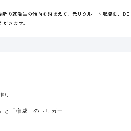
最新の就活生の傾向を踏まえて、元リクルート取締役、DE
いただきます。
作り
」と「権威」のトリガー