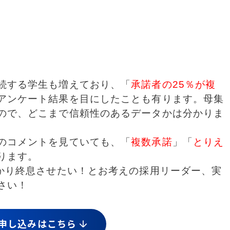
続する学生も増えており、「
承諾者の25％が複
アンケート結果を目にしたことも有ります。母集
ので、どこまで信頼性のあるデータかは分かりま
のコメントを見ていても、「
複数承諾
」「
とりえ
ります。
かり終息させたい！とお考えの採用リーダー、実
さい！
申し込みはこちら