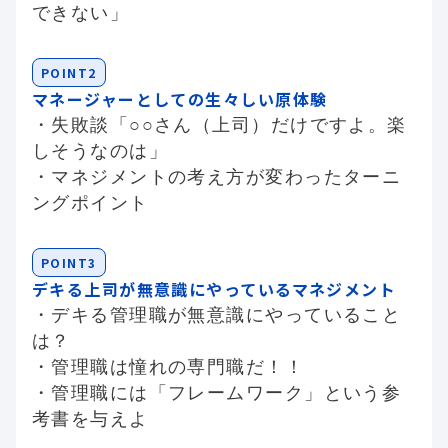
できない」
POINT2
マネージャーとしての生々しい原体験
・失敗談「○○さん（上司）だけですよ。楽
しそうなのは」
・マネジメントの考え方が変わったターニ
ングポイント
POINT3
デキる上司が無意識にやっているマネジメント
・デキる管理職が無意識にやっていること
は？
・管理職は憧れの専門職だ！！
・管理職には「フレームワーク」という参
考書を与えよ