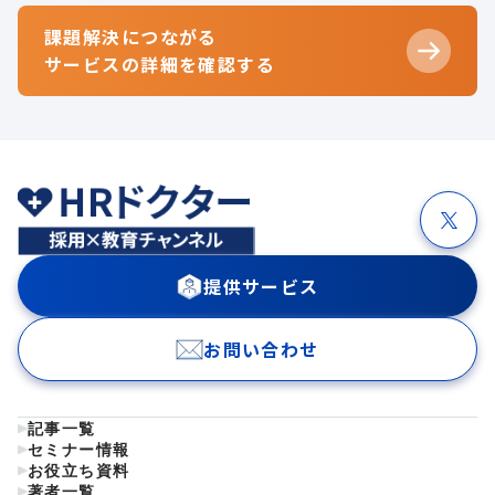
課題解決につながる
サービスの詳細を確認する
提供サービス
お問い合わせ
記事一覧
セミナー情報
お役立ち資料
著者一覧