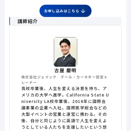
お申し込みはこちら
講師紹介
古屋 慶明
株式会社ジェイック デール・カーネギー認定ト
レーナー
高校卒業後、人生を変える決意を持ち、ア
メリカの大学へ進学。California State U
niversity LA校卒業後、2016年に国際会
議事業の企業へ入社。国際医学総会などの
大型イベントの営業と運営に携わる。その
後、自分と同じように英語で人生を変えよ
うとしている人たちを支援したいという想