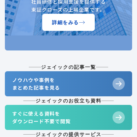
社員研修と採用支援を提供する
東証クローズの上場企業です。
詳細をみる
ジェイックの記事一覧
ノウハウや事例を
まとめた記事を見る
ジェイックのお役立ち資料
すぐに使える資料を
ダウンロード不要で閲覧
ジェイックの提供サービス