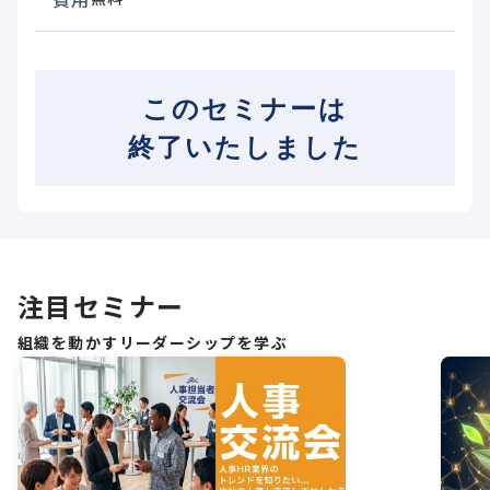
このセミナーは
終了いたしました
注目セミナー
組織を動かすリーダーシップを学ぶ