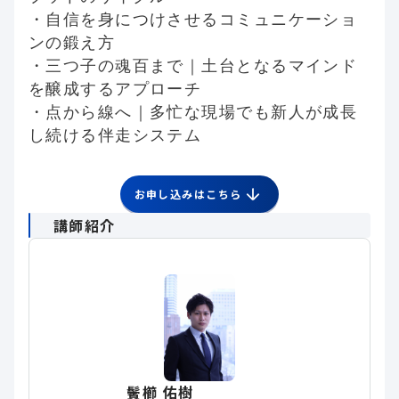
・自信を身につけさせるコミュニケーショ
ンの鍛え方
・三つ子の魂百まで｜土台となるマインド
を醸成するアプローチ
・点から線へ｜多忙な現場でも新人が成長
し続ける伴走システム
お申し込みはこちら
講師紹介
鬢櫛 佑樹