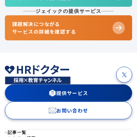
ジェイックの提供サービス
課題解決につながる
サービスの詳細を確認する
提供サービス
お問い合わせ
記事一覧