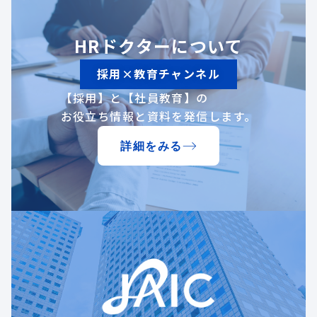
HRドクターについて
採用×教育チャンネル
【採用】と【社員教育】の
お役立ち情報と資料を発信します。
詳細をみる