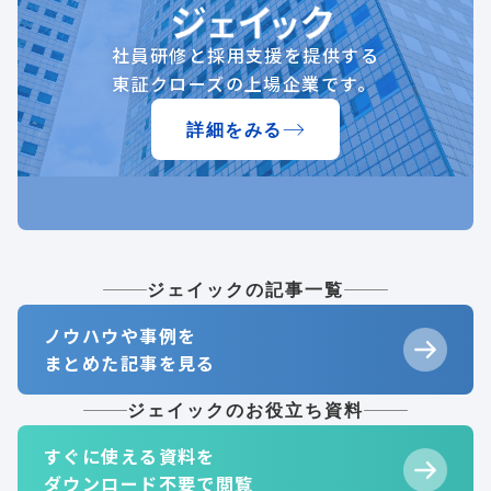
社員研修と採用支援を提供する
東証クローズの上場企業です。
詳細をみる
ジェイックの記事一覧
ノウハウや事例を
まとめた記事を見る
ジェイックのお役立ち資料
すぐに使える資料を
ダウンロード不要で閲覧