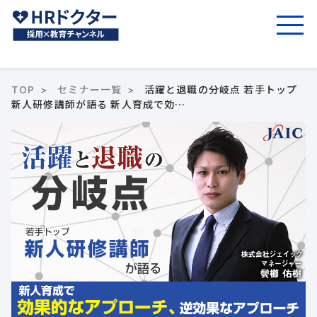
TOP
セミナー一覧
活躍と退職の分岐点 若手トップ
新人研修講師が語る 新人育成で効…