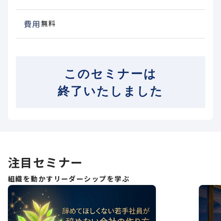
費用
無料
このセミナーは
終了いたしました
注目セミナー
組織を動かすリーダーシップを学ぶ