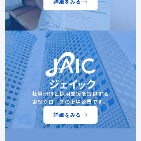
詳細をみる
社員研修と採用支援を提供する
東証クローズの上場企業です。
詳細をみる