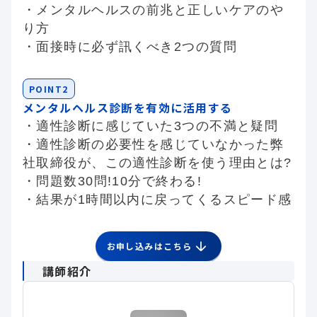
・メンタルヘルスの前兆と正しいケアのや
り方
・面接時に必ず訊くべき2つの質問
POINT2
メンタルヘルス診断を有効に活用する
・適性診断に感じていた3つの不満と疑問
・適性診断の必要性を感じていなかった弊
社取締役が、この適性診断を使う理由とは?
・問題数30問!10分で終わる!
・結果が1時間以内に戻ってくるスピード感
お申し込みはこちら
講師紹介