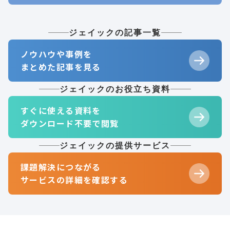
ジェイックの記事一覧
ノウハウや事例を
まとめた記事を見る
ジェイックのお役立ち資料
すぐに使える資料を
ダウンロード不要で閲覧
ジェイックの提供サービス
課題解決につながる
サービスの詳細を確認する