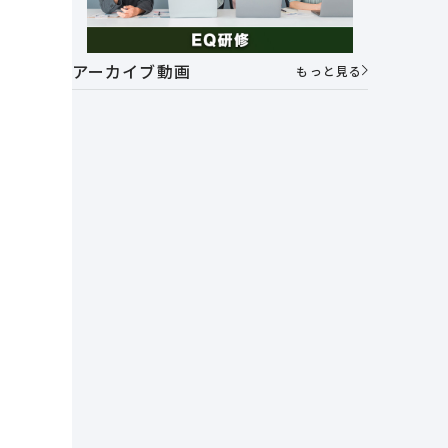
アーカイブ動画
もっと見る