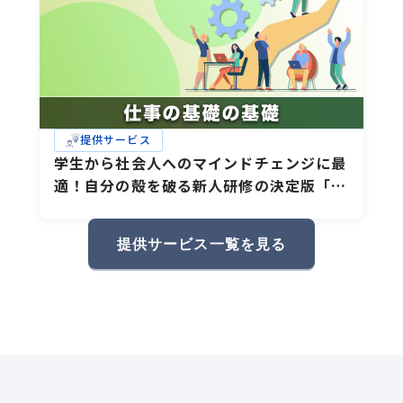
提供サービス
学生から社会人へのマインドチェンジに最
適！自分の殻を破る新人研修の決定版「仕
事の基礎の基礎」
提供サービス一覧を見る