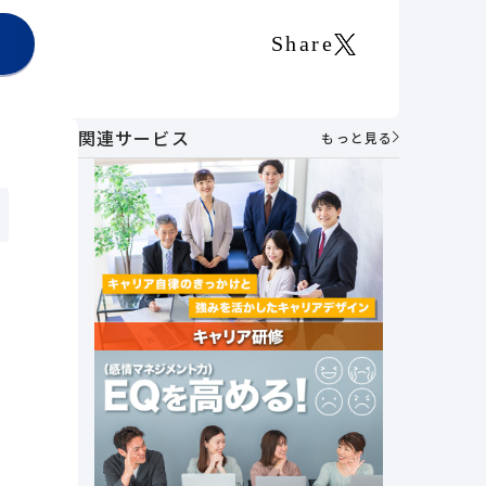
Share
関連サービス
もっと見る