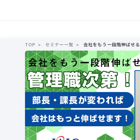
TOP
セミナー一覧
会社をもう一段階伸ばせる