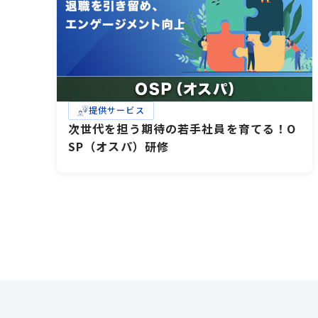
提供サービス
次世代を担う期待の若手社員を育てる！O
SP（オスパ）研修