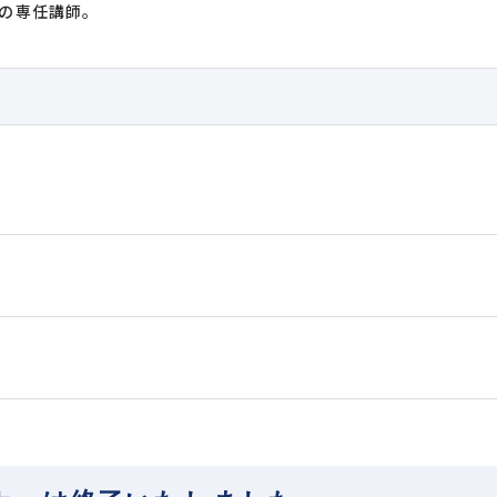
の専任講師。