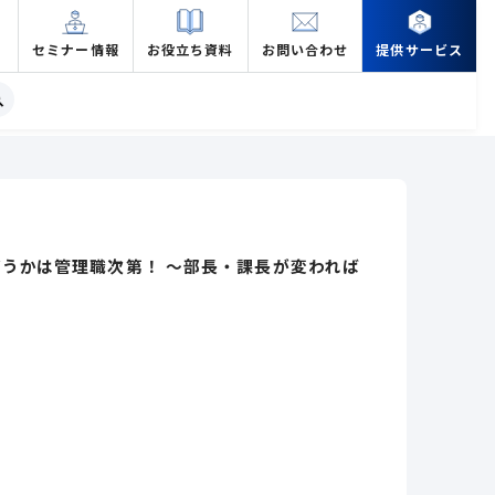
セミナー情報
お役立ち資料
お問い合わせ
提供サービス
うかは管理職次第！ ～部長・課長が変われば