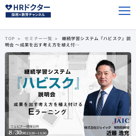
TOP
セミナー一覧
継続学習システム『ハビスク』説
明会 ～成果を出す考え方を植え付…