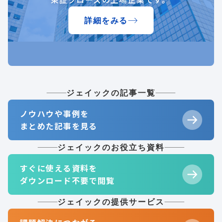
詳細をみる
ジェイックの記事一覧
ノウハウや事例を
まとめた記事を見る
ジェイックのお役立ち資料
すぐに使える資料を
ダウンロード不要で閲覧
ジェイックの提供サービス