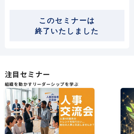
このセミナーは
終了いたしました
注目セミナー
組織を動かすリーダーシップを学ぶ