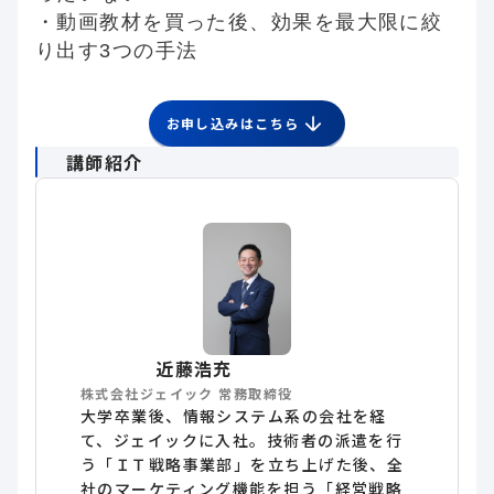
・動画教材を買った後、効果を最大限に絞
り出す3つの手法
お申し込みはこちら
講師紹介
近藤浩充
株式会社ジェイック 常務取締役
大学卒業後、情報システム系の会社を経
て、ジェイックに入社。技術者の派遣を行
う「ＩＴ戦略事業部」を立ち上げた後、全
社のマーケティング機能を担う「経営戦略