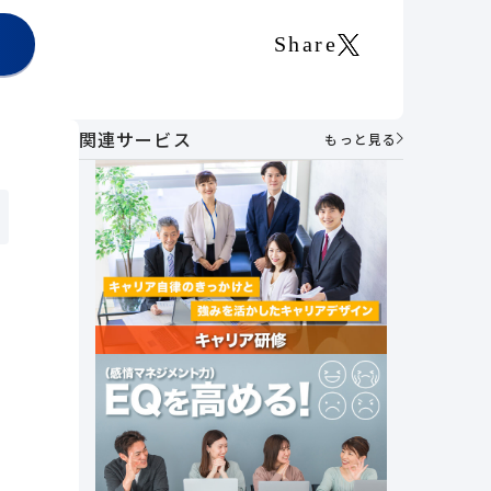
Share
関連サービス
もっと見る