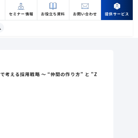
セミナー情報
お役立ち資料
お問い合わせ
提供サービス
考える採用戦略 ～ “仲間の作り方” と ”Z