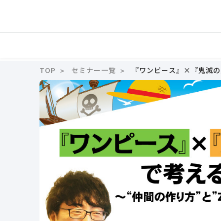
TOP
セミナー一覧
『ワンピース』×『鬼滅の