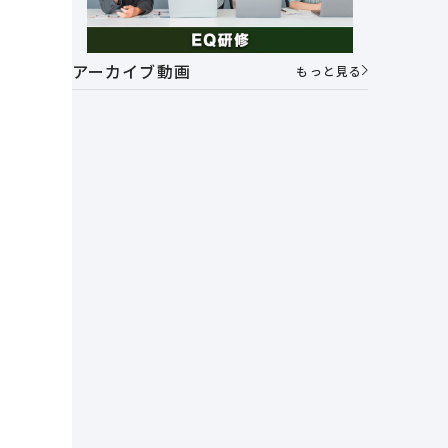
アーカイブ動画
もっと見る